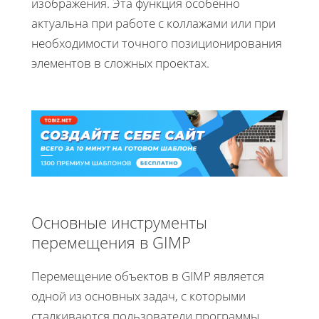
изображения. Эта функция особенно
актуальна при работе с коллажами или при
необходимости точного позиционирования
элементов в сложных проектах.
Основные инструменты
перемещения в GIMP
Перемещение объектов в GIMP является
одной из основных задач, с которыми
сталкиваются пользователи программы.