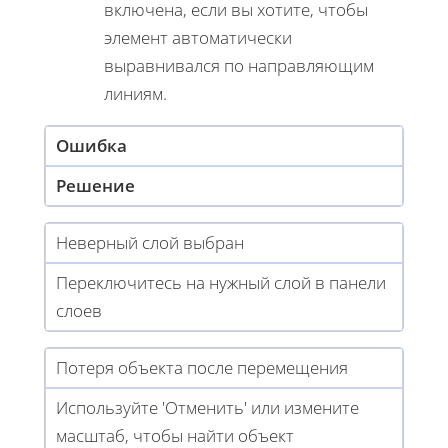
включена, если вы хотите, чтобы
элемент автоматически
выравнивался по направляющим
линиям.
Ошибка
Решение
Неверный слой выбран
Переключитесь на нужный слой в панели
слоев
Потеря объекта после перемещения
Используйте 'Отменить' или измените
масштаб, чтобы найти объект