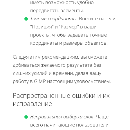
иметь возможность удобно
передвигать элементы.
Точные координаты.
Внесите панели
Позиция
и
Размер
в ваши
проекты, чтобы задавать точные
координаты и размеры объектов.
Следуя этим рекомендациям, вы сможете
добиваться желаемого результата без
лишних усилий и времени, делая вашу
работу в GIMP настоящим удовольствием.
Распространенные ошибки и их
исправление
Неправильная выборка слоя
: Чаще
всего начинающие пользователи