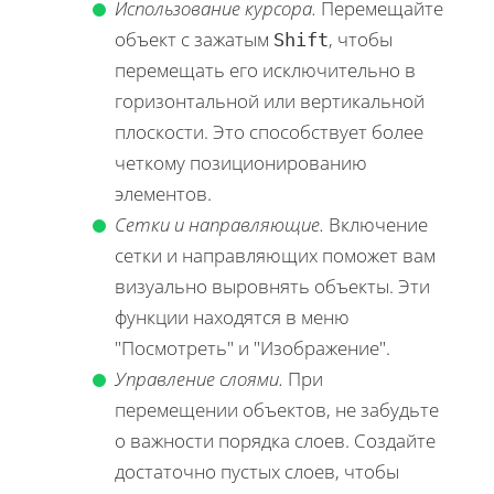
Использование курсора.
Перемещайте
объект с зажатым
, чтобы
Shift
перемещать его исключительно в
горизонтальной или вертикальной
плоскости. Это способствует более
четкому позиционированию
элементов.
Сетки и направляющие.
Включение
сетки и направляющих поможет вам
визуально выровнять объекты. Эти
функции находятся в меню
Посмотреть
и
Изображение
.
Управление слоями.
При
перемещении объектов, не забудьте
о важности порядка слоев. Создайте
достаточно пустых слоев, чтобы