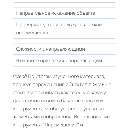
Неправильное искажение объекта
Проверяйте, что используется режим
перемещения
Сложности с направляющими
Включите привязку к направляющим
Вывод
По итогам изученного материала,
процесс перемещения объектов в GIMP не
стоит воспринимать как сложную задачу.
Достаточно освоить базовые навыки и
инструменты, чтобы уверенно управлять
элементами изображения. Использование
инструмента "Перемещение" и