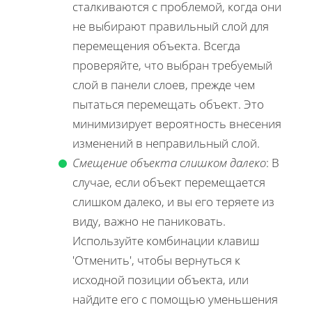
сталкиваются с проблемой, когда они
не выбирают правильный слой для
перемещения объекта. Всегда
проверяйте, что выбран требуемый
слой в панели слоев, прежде чем
пытаться перемещать объект. Это
минимизирует вероятность внесения
изменений в неправильный слой.
Смещение объекта слишком далеко
: В
случае, если объект перемещается
слишком далеко, и вы его теряете из
виду, важно не паниковать.
Используйте комбинации клавиш
'Отменить', чтобы вернуться к
исходной позиции объекта, или
найдите его с помощью уменьшения