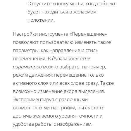
Отпустите кнопку мыши, когда объект
будет находиться в желаемом
положении.
Настройки инструмента «Перемещение»
позволяют пользователю изменять такие
параметры, как направление и стиль
перемещения. В
диалоговом окне
параметров
можно выбрать, например,
режим движения: перемещение только
активного слоя или всех слоев сразу. Также
возможно изменение якоря выделения.
Экспериментируя с различными
возможностями настройки, вы сможете
достичь желаемого уровня точности и
удобства работы с изображением.