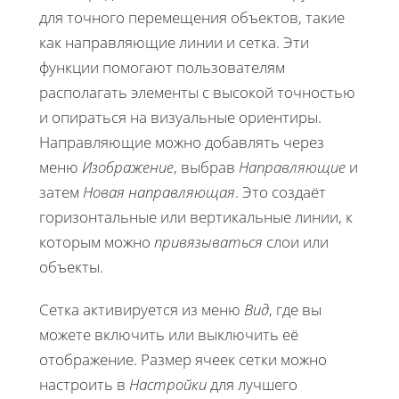
для точного перемещения объектов, такие
как направляющие линии и сетка. Эти
функции помогают пользователям
располагать элементы с высокой точностью
и опираться на визуальные ориентиры.
Направляющие можно добавлять через
меню
Изображение
, выбрав
Направляющие
и
затем
Новая направляющая
. Это создаёт
горизонтальные или вертикальные линии, к
которым можно
привязываться
слои или
объекты.
Сетка активируется из меню
Вид
, где вы
можете включить или выключить её
отображение. Размер ячеек сетки можно
настроить в
Настройки
для лучшего