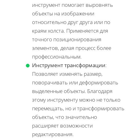
инструмент помогает выровнять
объекты на изображении
относительно друг друга или по
краям холста. Применяется для
точного позиционирования
элементов, делая процесс более
профессиональным.
Инструмент трансформации
:
Позволяет изменять размер,
поворачивать или деформировать
выделенные объекты. Благодаря
этому инструменту можно не только
перемещать, но и трансформировать
объекты, что значительно
расширяет возможности
редактирования.