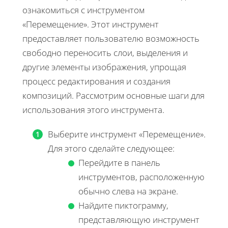
ознакомиться с инструментом
«Перемещение». Этот инструмент
предоставляет пользователю возможность
свободно переносить слои, выделения и
другие элементы изображения, упрощая
процесс редактирования и создания
композиций. Рассмотрим основные шаги для
использования этого инструмента.
Выберите инструмент «Перемещение».
Для этого сделайте следующее:
Перейдите в панель
инструментов, расположенную
обычно слева на экране.
Найдите пиктограмму,
представляющую инструмент