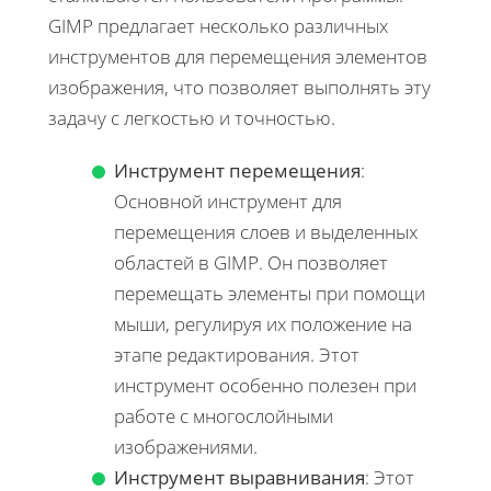
GIMP предлагает несколько различных
инструментов для перемещения элементов
изображения, что позволяет выполнять эту
задачу с легкостью и точностью.
Инструмент перемещения
:
Основной инструмент для
перемещения слоев и выделенных
областей в GIMP. Он позволяет
перемещать элементы при помощи
мыши, регулируя их положение на
этапе редактирования. Этот
инструмент особенно полезен при
работе с многослойными
изображениями.
Инструмент выравнивания
: Этот