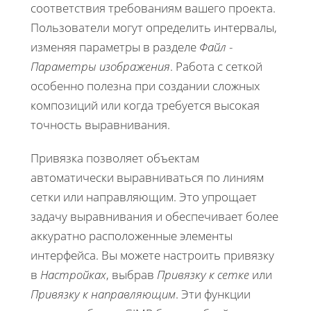
соответствия требованиям вашего проекта.
Пользователи могут определить интервалы,
изменяя параметры в разделе
Файл
-
Параметры изображения
. Работа с сеткой
особенно полезна при создании сложных
композиций или когда требуется высокая
точность выравнивания.
Привязка позволяет объектам
автоматически выравниваться по линиям
сетки или направляющим. Это упрощает
задачу выравнивания и обеспечивает более
аккуратно расположенные элементы
интерфейса. Вы можете настроить привязку
в
Настройках
, выбрав
Привязку к сетке
или
Привязку к направляющим
. Эти функции