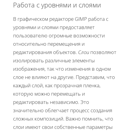
Работа с уровнями и слоями
В графическом редакторе GIMP работа с
уровнями и слоями предоставляет
пользователю огромные возможности
относительно перемещения и
редактирования объектов.
Слои
позволяют
изолировать различные элементы
изображения, так что изменения в одном
слое не влияют на другие. Представим, что
каждый слой, как прозрачная пленка,
которую можно перемещать и
редактировать независимо. Это
значительно облегчает процесс создания
сложных композиций. Важно помнить, что
слои имеют свои собственные параметры