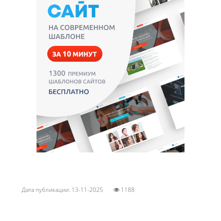
Дата публикации: 13-11-2025
1188