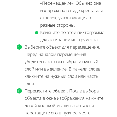
«Перемещение». Обычно она
изображена в виде креста или
стрелок, указывающих в
разные стороны.
Кликните по этой пиктограмме
для активации инструмента.
Выберите объект для перемещения.
Перед началом перемещения
убедитесь, что вы выбрали нужный
слой или выделение. В панели слоев
кликните на нужный слой или часть
слоя.
Переместите объект. После выбора
объекта в окне изображения нажмите
левой кнопкой мыши на объект и
перетащите его в нужное место.