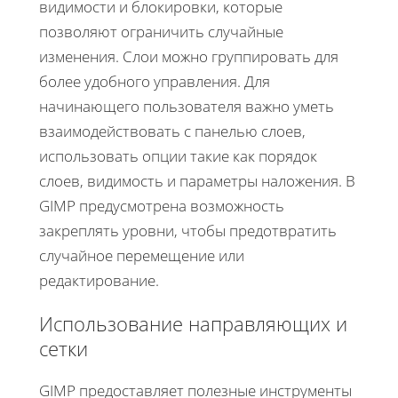
видимости и блокировки, которые
позволяют ограничить случайные
изменения. Слои можно группировать для
более удобного управления. Для
начинающего пользователя важно уметь
взаимодействовать с панелью слоев,
использовать опции такие как порядок
слоев, видимость и параметры наложения. В
GIMP предусмотрена возможность
закреплять уровни, чтобы предотвратить
случайное перемещение или
редактирование.
Использование направляющих и
сетки
GIMP предоставляет полезные инструменты