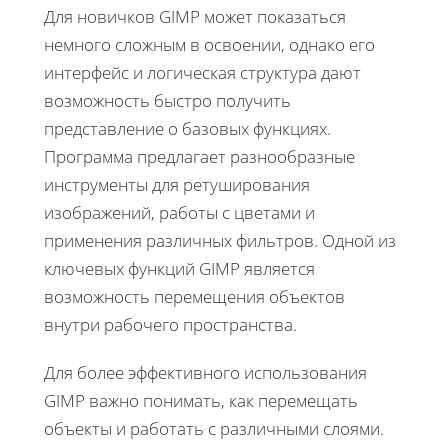
Для новичков GIMP может показаться
немного сложным в освоении, однако его
интерфейс и логическая структура дают
возможность быстро получить
представление о базовых функциях.
Программа предлагает разнообразные
инструменты для ретуширования
изображений, работы с цветами и
применения различных фильтров. Одной из
ключевых функций GIMP является
возможность перемещения объектов
внутри рабочего пространства.
Для более эффективного использования
GIMP важно понимать, как перемещать
объекты и работать с различными слоями.