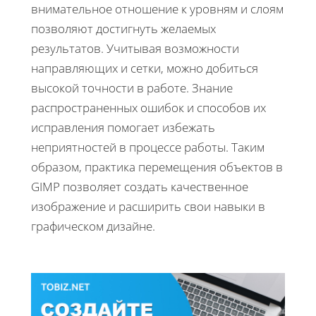
внимательное отношение к уровням и слоям
позволяют достигнуть желаемых
результатов. Учитывая возможности
направляющих и сетки, можно добиться
высокой точности в работе. Знание
распространенных ошибок и способов их
исправления помогает избежать
неприятностей в процессе работы. Таким
образом, практика перемещения объектов в
GIMP позволяет создать качественное
изображение и расширить свои навыки в
графическом дизайне.