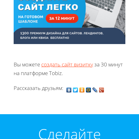
Вы можете
создать сайт визитку
за 30 минут
на платформе Tobiz.
Рассказать друзьям:
Cделайте