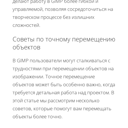
делают работу в GIMP более гибкой и
управляемой, позволяя сосредоточиться на
творческом процессе без излишних
сложностей.
Советы по точному перемещению
объектов
В GIMP пользователи могут сталкиваться с
трудностями при перемещении объектов на
изображении. Точное перемещение
объектов может быть особенно важно, когда
требуется детальная работа над проектом. В
этой статье мы рассмотрим несколько
советов, которые помогут вам перемещать
объекты более точно.