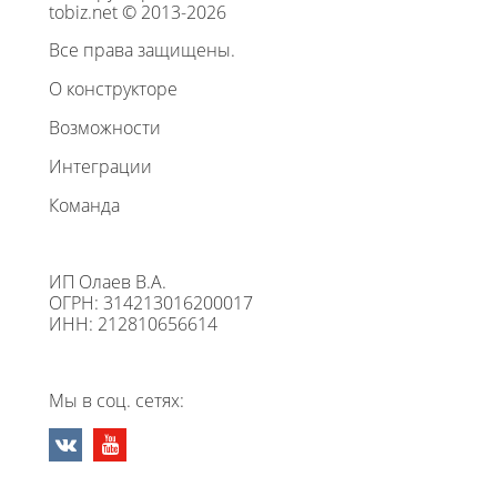
tobiz.net © 2013-2026
Все права защищены.
О конструкторе
Возможности
Интеграции
Команда
ИП Олаев В.А.
ОГРН: 314213016200017
ИНН: 212810656614
Мы в соц. сетях: