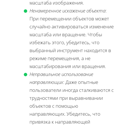
масштаба изображения.
Ненамеренное искажение объекта
:
При перемещении объектов может
случайно активироваться изменение
масштаба или вращение. Чтобы
избежать этого, убедитесь, что
выбранный инструмент находится в
режиме перемещения, а не
масштабирования или вращения.
Неправильное использование
направляющих
: Даже опытные
пользователи иногда сталкиваются с
трудностями при выравнивании
объектов с помощью
направляющих. Убедитесь, что
привязка к направляющей