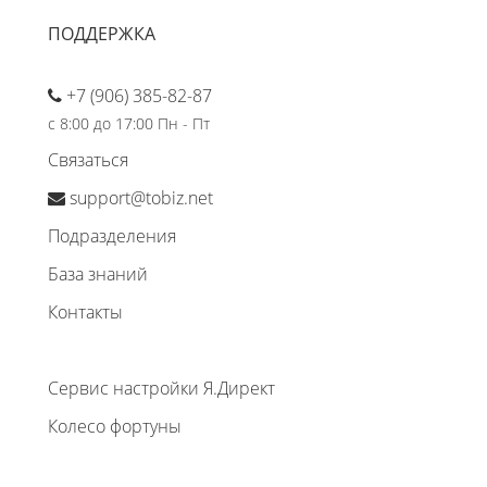
ПОДДЕРЖКА
+7 (906) 385-82-87
с 8:00 до 17:00 Пн - Пт
Связаться
support@tobiz.net
Подразделения
База знаний
Контакты
Сервис настройки Я.Директ
Колесо фортуны