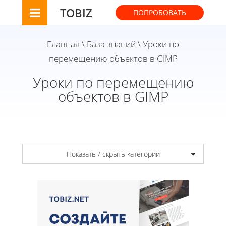
TOBIZ
ПОПРОБОВАТЬ
Главная
\
База знаний
\ Уроки по
перемещению объектов в GIMP
Уроки по перемещению
объектов в GIMP
Показать / скрыть категории