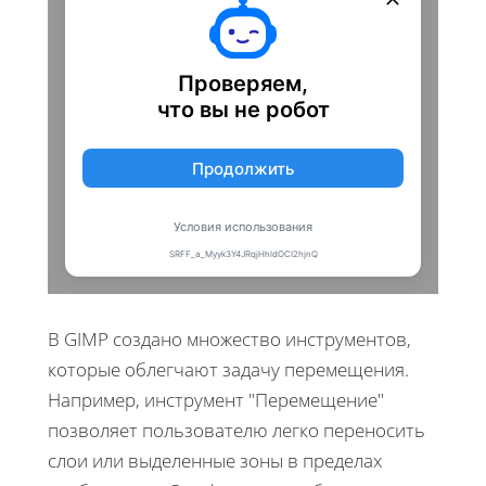
В GIMP создано множество инструментов,
которые облегчают задачу перемещения.
Например, инструмент "Перемещение"
позволяет пользователю легко переносить
слои или выделенные зоны в пределах