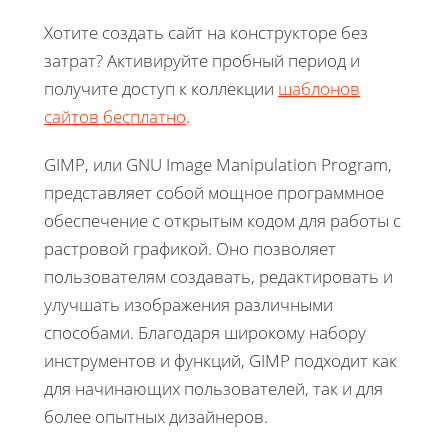
Хотите создать сайт на конструкторе без
затрат? Активируйте пробный период и
получите доступ к коллекции
шаблонов
сайтов бесплатно
.
GIMP, или GNU Image Manipulation Program,
представляет собой мощное программное
обеспечение с открытым кодом для работы с
растровой графикой. Оно позволяет
пользователям создавать, редактировать и
улучшать изображения различными
способами. Благодаря широкому набору
инструментов и функций, GIMP подходит как
для начинающих пользователей, так и для
более опытных дизайнеров.