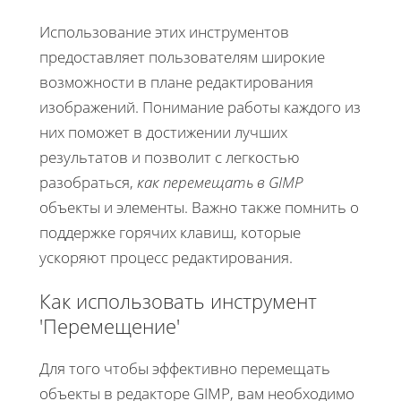
Использование этих инструментов
предоставляет пользователям широкие
возможности в плане редактирования
изображений. Понимание работы каждого из
них поможет в достижении лучших
результатов и позволит с легкостью
разобраться,
как перемещать в GIMP
объекты и элементы. Важно также помнить о
поддержке горячих клавиш, которые
ускоряют процесс редактирования.
Как использовать инструмент
'Перемещение'
Для того чтобы эффективно перемещать
объекты в редакторе GIMP, вам необходимо