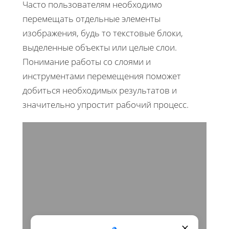
Часто пользователям необходимо
перемещать отдельные элементы
изображения, будь то текстовые блоки,
выделенные объекты или целые слои.
Понимание работы со слоями и
инструментами перемещения поможет
добиться необходимых результатов и
значительно упростит рабочий процесс.