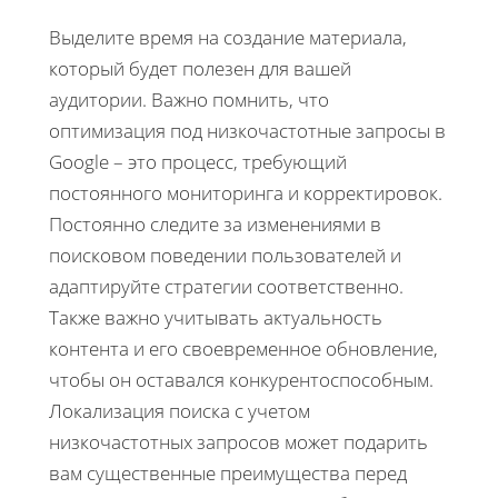
Выделите время на создание материала,
который будет полезен для вашей
аудитории. Важно помнить, что
оптимизация под низкочастотные запросы в
Google – это процесс, требующий
постоянного мониторинга и корректировок.
Постоянно следите за изменениями в
поисковом поведении пользователей и
адаптируйте стратегии соответственно.
Также важно учитывать актуальность
контента и его своевременное обновление,
чтобы он оставался конкурентоспособным.
Локализация поиска с учетом
низкочастотных запросов может подарить
вам существенные преимущества перед