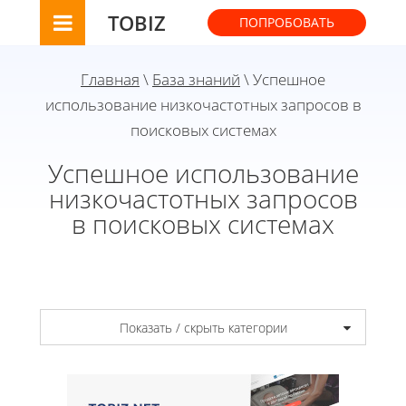
TOBIZ
ПОПРОБОВАТЬ
Главная
\
База знаний
\ Успешное
использование низкочастотных запросов в
поисковых системах
Успешное использование
низкочастотных запросов
в поисковых системах
Показать / скрыть категории