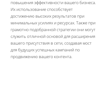
повышения эффективности вашего бизнеса.
Их использование способствует
достижению высоких результатов при
минимальных усилиях и ресурсах. Также при
грамотно подобранной стратегии они могут
служить отличной основой для расширения
вашего присутствия в сети, создавая мост
для будущих успешных кампаний по
продвижению вашего контента.