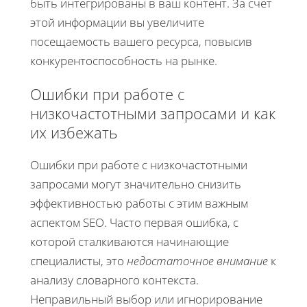
быть интегрированы в ваш контент. За счет
этой информации вы увеличите
посещаемость вашего ресурса, повысив
конкурентоспособность на рынке.
Ошибки при работе с
низкочастотными запросами и как
их избежать
Ошибки при работе с низкочастотными
запросами могут значительно снизить
эффективностью работы с этим важным
аспектом SEO. Часто первая ошибка, с
которой сталкиваются начинающие
специалисты, это
недостаточное внимание
к
анализу словарного контекста.
Неправильный выбор или игнорирование