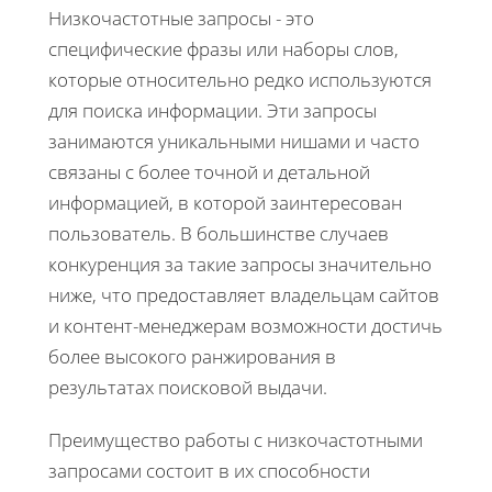
Низкочастотные запросы - это
специфические фразы или наборы слов,
которые относительно редко используются
для поиска информации. Эти запросы
занимаются уникальными нишами и часто
связаны с более точной и детальной
информацией, в которой заинтересован
пользователь. В большинстве случаев
конкуренция за такие запросы значительно
ниже, что предоставляет владельцам сайтов
и контент-менеджерам возможности достичь
более высокого ранжирования в
результатах поисковой выдачи.
Преимущество работы с низкочастотными
запросами состоит в их способности