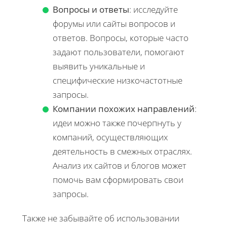
Вопросы и ответы
: исследуйте
форумы или сайты вопросов и
ответов. Вопросы, которые часто
задают пользователи, помогают
выявить уникальные и
специфические низкочастотные
запросы.
Компании похожих направлений
:
идеи можно также почерпнуть у
компаний, осуществляющих
деятельность в смежных отраслях.
Анализ их сайтов и блогов может
помочь вам сформировать свои
запросы.
Также не забывайте об использовании