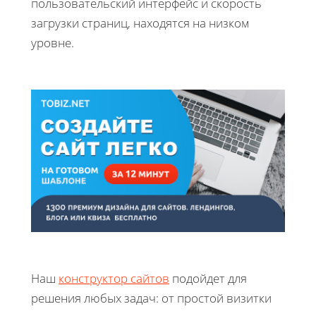
пользовательский интерфейс и скорость
загрузки страниц, находятся на низком
уровне.
Наш
конструктор сайтов
подойдет для
решения любых задач: от простой визитки