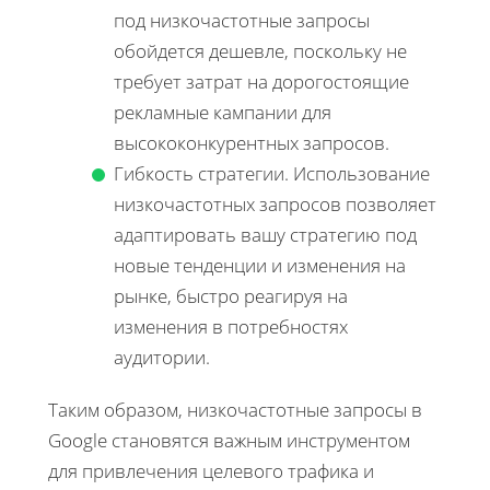
под низкочастотные запросы
обойдется дешевле, поскольку не
требует затрат на дорогостоящие
рекламные кампании для
высококонкурентных запросов.
Гибкость стратегии. Использование
низкочастотных запросов позволяет
адаптировать вашу стратегию под
новые тенденции и изменения на
рынке, быстро реагируя на
изменения в потребностях
аудитории.
Таким образом, низкочастотные запросы в
Google становятся важным инструментом
для привлечения целевого трафика и