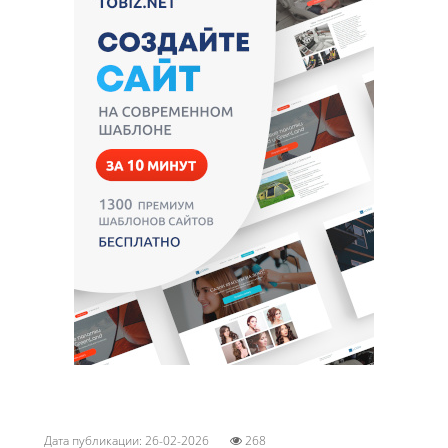
Дата публикации: 26-02-2026
268