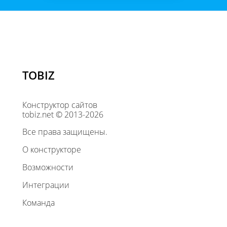
TOBIZ
Конструктор сайтов
tobiz.net © 2013-2026
Все права защищены.
О конструкторе
Возможности
Интеграции
Команда