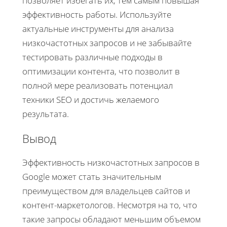
позволяет избегать их, тем самым повышая
эффективность работы. Используйте
актуальные инструменты для анализа
низкочастотных запросов и не забывайте
тестировать различные подходы в
оптимизации контента, что позволит в
полной мере реализовать потенциал
техники SEO и достичь желаемого
результата.
Вывод
Эффективность низкочастотных запросов в
Google может стать значительным
преимуществом для владельцев сайтов и
контент-маркетологов. Несмотря на то, что
такие запросы обладают меньшим объемом