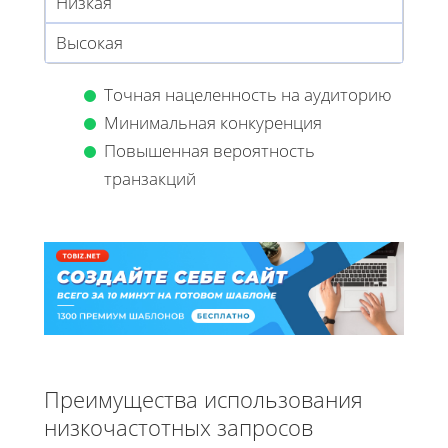
Низкая
Высокая
Точная нацеленность на аудиторию
Минимальная конкуренция
Повышенная вероятность
транзакций
Преимущества использования
низкочастотных запросов