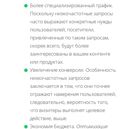
Более специализированный трафик.
Поскольку низкочастотные запросы
часто выражают конкретные нужды
пользователей, посетители,
привлеченные по таким запросам,
скорее всего, будут более
заинтересованы в вашем контенте
или продуктах.
Увеличение конверсии. Особенность
низкочастотных запросов
заключается в том, что они точнее
отражают намерения пользователей,
следовательно, вероятность того,
что визитеры выполнят целевое
действие, выше.
Экономия бюджета.
Оптимизация