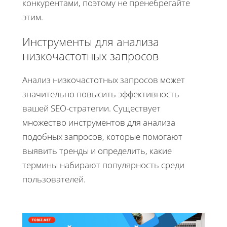
конкурентами, поэтому не пренебрегайте
этим.
Инструменты для анализа
низкочастотных запросов
Анализ низкочастотных запросов может
значительно повысить эффективность
вашей SEO-стратегии. Существует
множество инструментов для анализа
подобных запросов, которые помогают
выявить тренды и определить, какие
термины набирают популярность среди
пользователей.