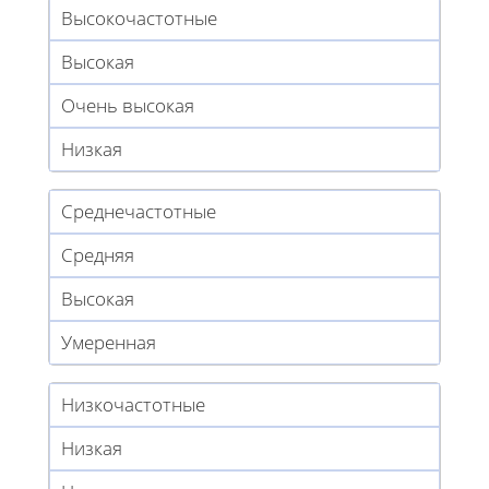
Высокочастотные
Высокая
Очень высокая
Низкая
Среднечастотные
Средняя
Высокая
Умеренная
Низкочастотные
Низкая