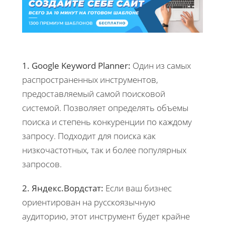
1. Google Keyword Planner:
Один из самых
распространенных инструментов,
предоставляемый самой поисковой
системой. Позволяет определять объемы
поиска и степень конкуренции по каждому
запросу. Подходит для поиска как
низкочастотных, так и более популярных
запросов.
2. Яндекс.Вордстат:
Если ваш бизнес
ориентирован на русскоязычную
аудиторию, этот инструмент будет крайне