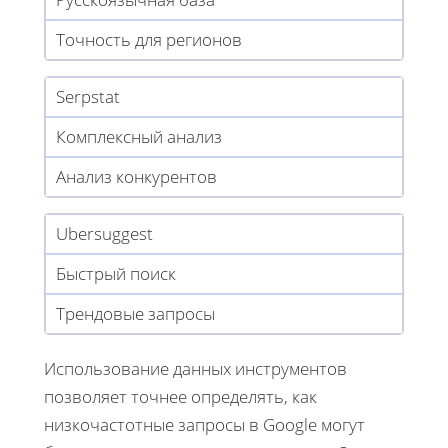
Точность для регионов
Serpstat
Комплексный анализ
Анализ конкурентов
Ubersuggest
Быстрый поиск
Трендовые запросы
Использование данных инструментов
позволяет точнее определять, как
низкочастотные запросы в Google могут