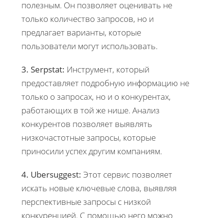
полезным. Он позволяет оценивать не
только количество запросов, но и
предлагает варианты, которые
пользователи могут использовать.
3. Serpstat:
Инструмент, который
предоставляет подробную информацию не
только о запросах, но и о конкурентах,
работающих в той же нише. Анализ
конкурентов позволяет выявлять
низкочастотные запросы, которые
приносили успех другим компаниям.
4. Ubersuggest:
Этот сервис позволяет
искать новые ключевые слова, выявляя
перспективные запросы с низкой
конкуренцией. С помощью него можно