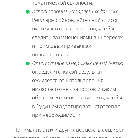
тематической связности.
Использование устаревших данных.
Регулярно обновляйте свой список
низкочастотных запросов, чтобы
следить за изменениями в интересах
и поисковых привычках
пользователей.
Отсутствие измеримых целей.
Четко
определите, какой результат
ожидается от использования
низкочастотных запросов и каким
образом его можно измерить, чтобы
в будущем адаптировать стратегию
при необходимости.
Понимание этих и других возможных ошибок