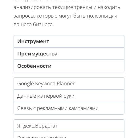
анализировать текущие тренды и находить
запросы, которые могут быть полезны для
вашего бизнеса.
Инструмент
Преимущества
Особенности
Google Keyword Planner
Данные из первой руки
Связь с рекламными кампаниями
Яндекс.Вордстат
Русскоязычная база