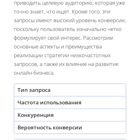
приводить целевую аудиторию, которая уже
точно знает, что ищет. Кроме того, эти
запросы имеют высокий уровень конверсии,
поскольку пользователь изначально четко
формулирует свой интерес. Рассмотрим
основные аспекты и преимущества
реализации стратегии низкочастотных
запросов, а также их влияние на развитие
онлайн-бизнеса.
Тип запроса
Частота использования
Конкуренция
Вероятность конверсии