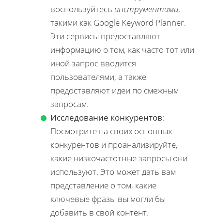
воспользуйтесь
инструментами
,
такими как Google Keyword Planner.
Эти сервисы предоставляют
информацию о том, как часто тот или
иной запрос вводится
пользователями, а также
предоставляют идеи по смежным
запросам.
Исследование конкурентов
:
Посмотрите на своих основных
конкурентов и проанализируйте,
какие низкочастотные запросы они
используют. Это может дать вам
представление о том, какие
ключевые фразы вы могли бы
добавить в свой контент.