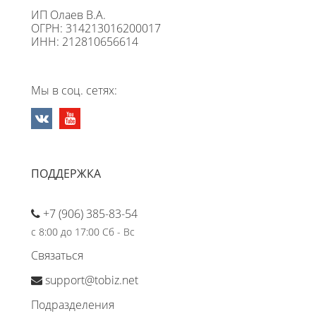
ИП Олаев В.А.
ОГРН: 314213016200017
ИНН: 212810656614
Мы в соц. сетях:
ПОДДЕРЖКА
+7 (906) 385-83-54
с 8:00 до 17:00 Сб - Вс
Связаться
support@tobiz.net
Подразделения