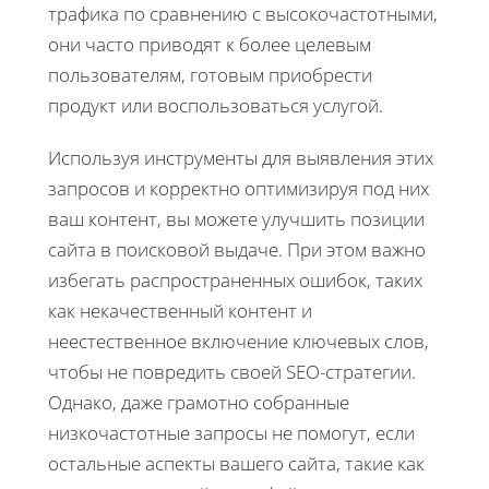
трафика по сравнению с высокочастотными,
они часто приводят к более целевым
пользователям, готовым приобрести
продукт или воспользоваться услугой.
Используя инструменты для выявления этих
запросов и корректно оптимизируя под них
ваш контент, вы можете улучшить позиции
сайта в поисковой выдаче. При этом важно
избегать распространенных ошибок, таких
как некачественный контент и
неестественное включение ключевых слов,
чтобы не повредить своей SEO-стратегии.
Однако, даже грамотно собранные
низкочастотные запросы не помогут, если
остальные аспекты вашего сайта, такие как