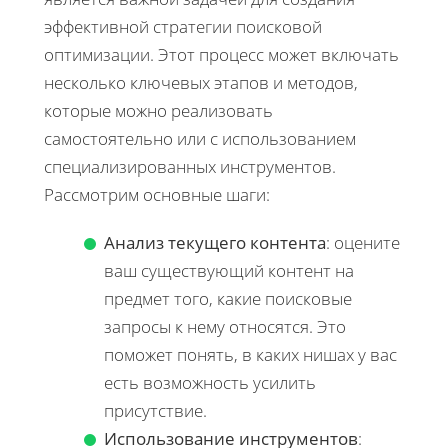
эффективной стратегии поисковой
оптимизации. Этот процесс может включать
несколько ключевых этапов и методов,
которые можно реализовать
самостоятельно или с использованием
специализированных инструментов.
Рассмотрим основные шаги:
Анализ текущего контента
: оцените
ваш существующий контент на
предмет того, какие поисковые
запросы к нему относятся. Это
поможет понять, в каких нишах у вас
есть возможность усилить
присутствие.
Использование инструментов
: