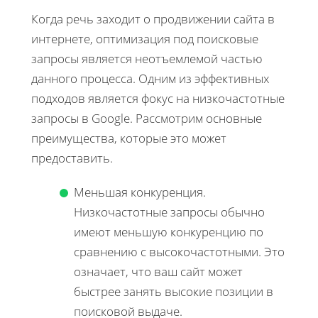
Когда речь заходит о продвижении сайта в
интернете, оптимизация под поисковые
запросы является неотъемлемой частью
данного процесса. Одним из эффективных
подходов является фокус на низкочастотные
запросы в Google. Рассмотрим основные
преимущества, которые это может
предоставить.
Меньшая конкуренция.
Низкочастотные запросы обычно
имеют меньшую конкуренцию по
сравнению с высокочастотными. Это
означает, что ваш сайт может
быстрее занять высокие позиции в
поисковой выдаче.