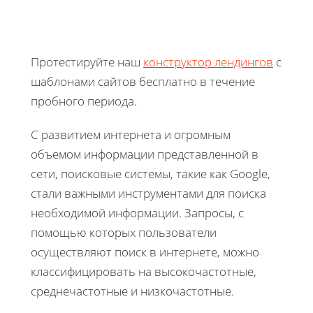
Протестируйте наш
конструктор лендингов
с
шаблонами сайтов бесплатно в течение
пробного периода.
С развитием интернета и огромным
объемом информации представленной в
сети, поисковые системы, такие как Google,
стали важными инструментами для поиска
необходимой информации. Запросы, с
помощью которых пользователи
осуществляют поиск в интернете, можно
классифицировать на высокочастотные,
среднечастотные и низкочастотные.