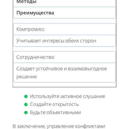
Методы
Преимущества
Компромисс
Учитывает интересы обеих сторон
Сотрудничество
Создает устойчивое и взаимовыгодное
решение
Используйте активное слушание
Создайте открытость
Будьте объективными
В заключение, управление конфликтами