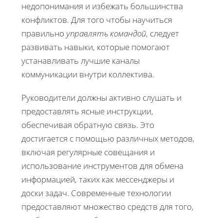
недопонимания и избежать большинства
конфликтов. Для того чтобы научиться
правильно
управлять командой
, следует
развивать навыки, которые помогают
устанавливать лучшие каналы
коммуникации внутри коллектива.
Руководители должны активно слушать и
предоставлять ясные инструкции,
обеспечивая обратную связь. Это
достигается с помощью различных методов,
включая регулярные совещания и
использование инструментов для обмена
информацией, таких как мессенджеры и
доски задач. Современные технологии
предоставляют множество средств для того,