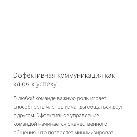
Эффективная коммуникация как
ключ к успеху
В любой команде важную роль играет
способность членов команды общаться друг
с другом. Эффективное управление
командой начинается с качественного
общения, что позволяет минимизировать