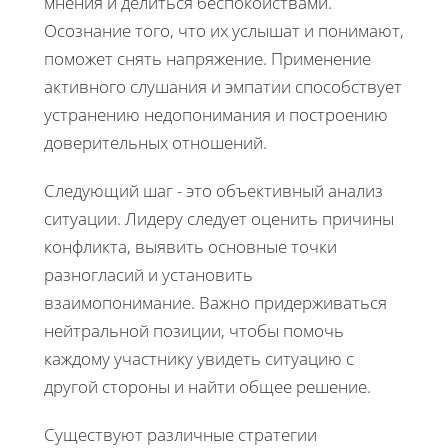
мнения и делиться беспокойствами.
Осознание того, что их услышат и понимают,
поможет снять напряжение. Применение
активного слушания и эмпатии способствует
устранению недопонимания и построению
доверительных отношений.
Следующий шаг - это объективный анализ
ситуации. Лидеру следует оценить причины
конфликта, выявить основные точки
разногласий и установить
взаимопонимание. Важно придерживаться
нейтральной позиции, чтобы помочь
каждому участнику увидеть ситуацию с
другой стороны и найти общее решение.
Существуют различные стратегии