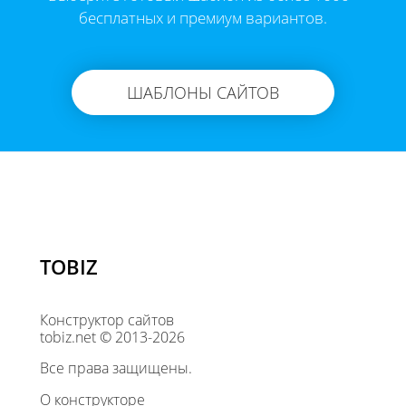
бесплатных и премиум вариантов.
ШАБЛОНЫ САЙТОВ
TOBIZ
Конструктор сайтов
tobiz.net © 2013-2026
Все права защищены.
О конструкторе