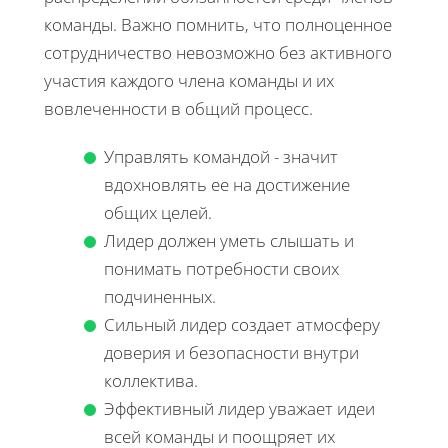
команды. Важно помнить, что полноценное
сотрудничество невозможно без активного
участия каждого члена команды и их
вовлеченности в общий процесс.
Управлять командой - значит
вдохновлять ее на достижение
общих целей.
Лидер должен уметь слышать и
понимать потребности своих
подчиненных.
Сильный лидер создает атмосферу
доверия и безопасности внутри
коллектива.
Эффективный лидер уважает идеи
всей команды и поощряет их