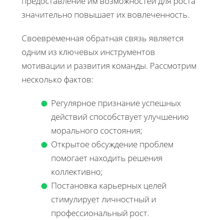
предоставление им возможностей для роста
значительно повышает их вовлеченность.
Своевременная обратная связь является
одним из ключевых инструментов
мотивации и развития команды. Рассмотрим
несколько фактов:
Регулярное признание успешных
действий способствует улучшению
морального состояния;
Открытое обсуждение проблем
помогает находить решения
коллективно;
Постановка карьерных целей
стимулирует личностный и
профессиональный рост.