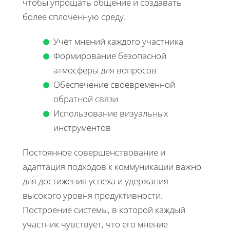
чтобы упрощать общение и создавать
более сплоченную среду.
Учёт мнений каждого участника
Формирование безопасной
атмосферы для вопросов
Обеспечение своевременной
обратной связи
Использование визуальных
инструментов
Постоянное совершенствование и
адаптация подходов к коммуникации важно
для достижения успеха и удержания
высокого уровня продуктивности.
Построение системы, в которой каждый
участник чувствует, что его мнение