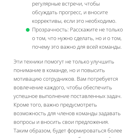
регулярные встречи, чтобы
обсуждать прогресс, и вносите
коррективы, если это необходимо.
Прозрачность: Расскажите не только
о том, что нужно сделать, но и о том,
почему это важно для всей команды.
Эти техники помогут не только улучшить
понимание в команде, но и повысить
мотивацию сотрудников. Вам потребуется
вовлечение каждого, чтобы обеспечить
успешное выполнение поставленных задач.
Кроме того, важно предусмотреть
возможность для членов команды задавать
вопросы и вносить свои предложения.
Таким образом, будет формироваться более