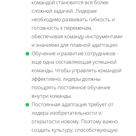
командой становится все более
сложной задачей. Лидерам
необходимо развивать гибкость и
готовность к переменам,
обеспечивая команду инструментами
и знаниями для плавной адаптации.
Обучение и развитие сотрудников -
еще одна составляющая успешной
команды. Чтобы управлять командой
эффективно, лидеры должны
поощрять постоянное обучение
внутри команды.
Постоянная адаптация требует от
лидера изобретательности и
открытости новому. Поэтому важно
создать культуру, способствующую