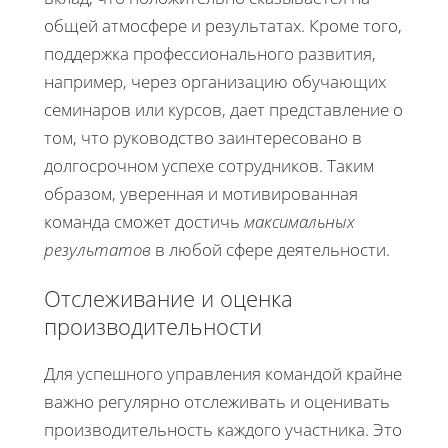
общей атмосфере и результатах. Кроме того,
поддержка профессионального развития,
например, через организацию обучающих
семинаров или курсов, дает представление о
том, что руководство заинтересовано в
долгосрочном успехе сотрудников. Таким
образом, уверенная и мотивированная
команда сможет достичь
максимальных
результатов
в любой сфере деятельности.
Отслеживание и оценка
производительности
Для успешного управления командой крайне
важно регулярно отслеживать и оценивать
производительность каждого участника. Это