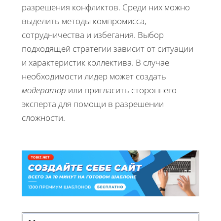
разрешения конфликтов. Среди них можно
выделить методы компромисса,
сотрудничества и избегания. Выбор
подходящей стратегии зависит от ситуации
и характеристик коллектива. В случае
необходимости лидер может создать
модератор
или пригласить стороннего
эксперта для помощи в разрешении
сложности.