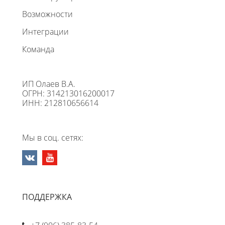
Возможности
Интеграции
Команда
ИП Олаев В.А.
ОГРН: 314213016200017
ИНН: 212810656614
Мы в соц. сетях:
ПОДДЕРЖКА