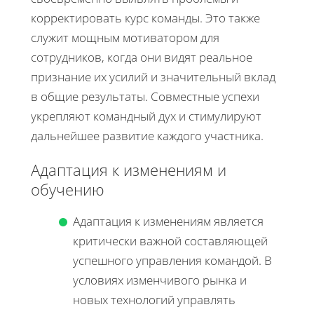
корректировать курс команды. Это также
служит мощным мотиватором для
сотрудников, когда они видят реальное
признание их усилий и значительный вклад
в общие результаты. Совместные успехи
укрепляют командный дух и стимулируют
дальнейшее развитие каждого участника.
Адаптация к изменениям и
обучению
Адаптация к изменениям является
критически важной составляющей
успешного управления командой. В
условиях изменчивого рынка и
новых технологий управлять