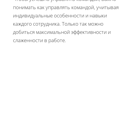
понимать как управлять командой, учитывая
индивидуальные особенности и навыки
каждого сотрудника. Только так можно
добиться максимальной эффективности и
слаженности в работе.