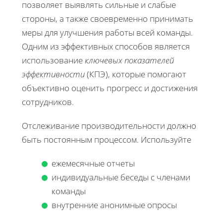
позволяет выявлять сильные и слабые
стороны, а также своевременно принимать
меры для улучшения работы всей команды.
Одним из эффективных способов является
использование
ключевых показателей
эффективности
(КПЭ), которые помогают
объективно оценить прогресс и достижения
сотрудников.
Отслеживание производительности должно
быть постоянным процессом. Используйте
ежемесячные отчеты
индивидуальные беседы с членами
команды
внутренние анонимные опросы