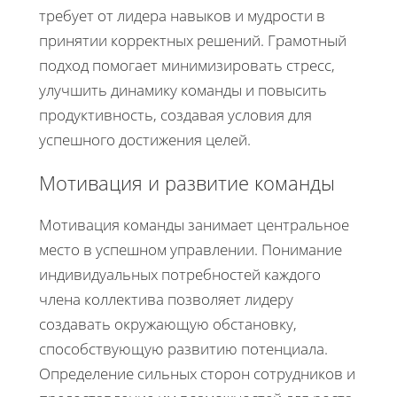
требует от лидера навыков и мудрости в
принятии корректных решений. Грамотный
подход помогает минимизировать стресс,
улучшить динамику команды и повысить
продуктивность, создавая условия для
успешного достижения целей.
Мотивация и развитие команды
Мотивация команды занимает центральное
место в успешном управлении. Понимание
индивидуальных потребностей каждого
члена коллектива позволяет лидеру
создавать окружающую обстановку,
способствующую развитию потенциала.
Определение сильных сторон сотрудников и