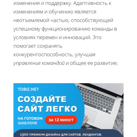
изменения и поддержку. Адаптивность к
изменениям и обучению является
неотъемлемой частью, способствующей
успешному функционированию команды в
условиях перемен и инноваций. Это
помогает сохранять
конкурентоспособность, улучшая
управление командой
и общее ее развитие.