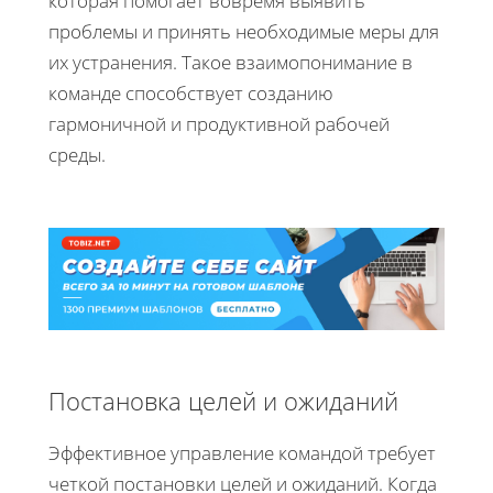
которая помогает вовремя выявить
проблемы и принять необходимые меры для
их устранения. Такое взаимопонимание в
команде способствует созданию
гармоничной и продуктивной рабочей
среды.
Постановка целей и ожиданий
Эффективное управление командой требует
четкой постановки целей и ожиданий. Когда