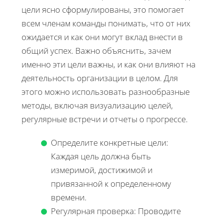
цели ясно сформулированы, это помогает
всем членам команды понимать, что от них
ожидается и как они могут вклад внести в
общий успех. Важно объяснить, зачем
именно эти цели важны, и как они влияют на
деятельность организации в целом. Для
этого можно использовать разнообразные
методы, включая визуализацию целей,
регулярные встречи и отчеты о прогрессе.
Определите конкретные цели:
Каждая цель должна быть
измеримой, достижимой и
привязанной к определенному
времени.
Регулярная проверка: Проводите