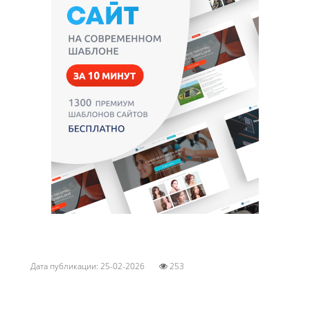
Дата публикации: 25-02-2026
253