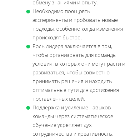
обмену знаниями и опыту.
Необходимо поощрять
эксперименты и пробовать новые
подходы, особенно когда изменения
происходят быстро.
Роль лидера заключается в том,
чтобы организовать для команды
условия, в которых они могут расти и
развиваться, чтобы совместно
принимать решения и находить
оптимальные пути для достижения
поставленных целей.
Поддержка и усиление навыков
команды через систематическое
обучение укрепляет дух
сотрудничества и креативность.