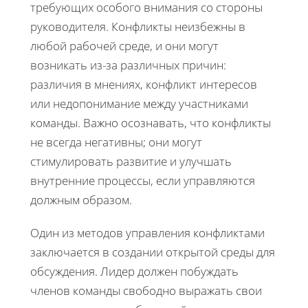
требующих особого внимания со стороны
руководителя. Конфликты неизбежны в
любой рабочей среде, и они могут
возникать из-за различных причин:
различия в мнениях, конфликт интересов
или недопонимание между участниками
команды. Важно осознавать, что конфликты
не всегда негативны; они могут
стимулировать развитие и улучшать
внутренние процессы, если управляются
должным образом.
Один из методов управления конфликтами
заключается в создании открытой среды для
обсуждения. Лидер должен побуждать
членов команды свободно выражать свои