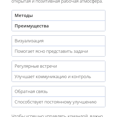
открытая и позитивная рабочая атмосфера.
Методы
Преимущества
Визуализация
Помогает ясно представить задачи
Регулярные встречи
Улучшает коммуникацию и контроль
Обратная связь
Способствует постоянному улучшению
Чтобы успешно управлять командой, важно