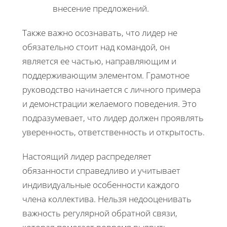
внесение предложений.
Также важно осознавать, что лидер не
обязательно стоит над командой, он
является ее частью, направляющим и
поддерживающим элементом. Грамотное
руководство начинается с личного примера
и демонстрации желаемого поведения. Это
подразумевает, что лидер должен проявлять
уверенность, ответственность и открытость.
Настоящий лидер распределяет
обязанности справедливо и учитывает
индивидуальные особенности каждого
члена коллектива. Нельзя недооценивать
важность регулярной обратной связи,