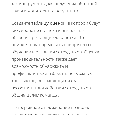
как инструменты для получения обратной
связи и мониторинга результата.
Создайте
таблицу оценок
, в которой будут
фиксироваться успехи и выявляться
области, требующие доработки. Это
поможет вам определить приоритеты в
обучении и развитии сотрудников. Оценка
производительности также дает
возможность обнаружить и
профилактически избежать возможных
конфликтов, возникающих из-за
несоответствия действий сотрудников
общим целям команды.
Непрерывное отслеживание позволяет
своевременно выявлять проблемы и