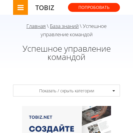
TOBIZ
ПОПРОБОВАТЬ
Главная
\
База знаний
\ Успешное
управление командой
Успешное управление
командой
Показать / скрыть категории