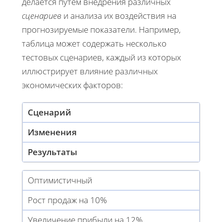
делается путем внедрения различных
сценариев
и анализа их воздействия на
прогнозируемые показатели. Например,
таблица может содержать несколько
тестовых сценариев, каждый из которых
иллюстрирует влияние различных
экономических факторов:
Сценарий
Изменения
Результаты
Оптимистичный
Рост продаж на 10%
Увеличение прибыли на 12%