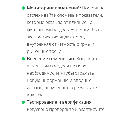
Мониторинг изменений:
Постоянно
отслеживайте ключевые показатели,
которые оказывают влияние на
финансовую модель. Это могут быть
экономические индикаторы,
внутренняя отчетность фирмы и
рыночные тренды.
Внесение изменений:
Внедряйте
изменения в модели по мере
необходимости, чтобы отражать
новую информацию и вводные
данные, полученные в результате
анализа.
Тестирование и верификация:
Регулярно проверяйте и адаптируйте