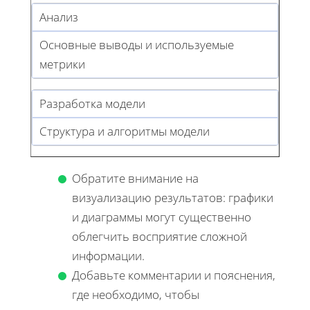
Анализ
Основные выводы и используемые
метрики
Разработка модели
Структура и алгоритмы модели
Обратите внимание на
визуализацию результатов: графики
и диаграммы могут существенно
облегчить восприятие сложной
информации.
Добавьте комментарии и пояснения,
где необходимо, чтобы