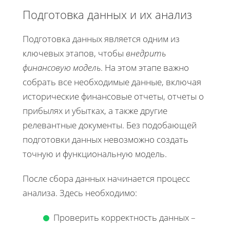
Подготовка данных и их анализ
Подготовка данных является одним из
ключевых этапов, чтобы
внедрить
финансовую модель
. На этом этапе важно
собрать все необходимые данные, включая
исторические финансовые отчеты, отчеты о
прибылях и убытках, а также другие
релевантные документы. Без подобающей
подготовки данных невозможно создать
точную и функциональную модель.
После сбора данных начинается процесс
анализа. Здесь необходимо:
Проверить корректность данных –