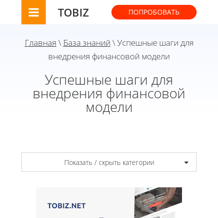
TOBIZ
ПОПРОБОВАТЬ
Главная
\
База знаний
\ Успешные шаги для
внедрения финансовой модели
Успешные шаги для
внедрения финансовой
модели
Показать / скрыть категории