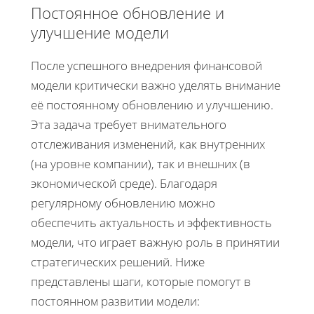
Постоянное обновление и
улучшение модели
После успешного внедрения финансовой
модели критически важно уделять внимание
её постоянному обновлению и улучшению.
Эта задача требует внимательного
отслеживания изменений, как внутренних
(на уровне компании), так и внешних (в
экономической среде). Благодаря
регулярному обновлению можно
обеспечить актуальность и эффективность
модели, что играет важную роль в принятии
стратегических решений. Ниже
представлены шаги, которые помогут в
постоянном развитии модели: