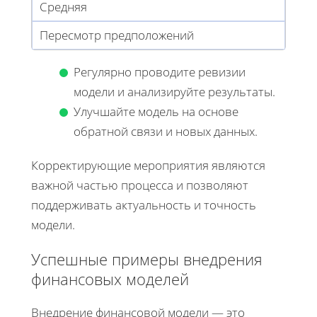
Средняя
Пересмотр предположений
Регулярно проводите ревизии
модели и анализируйте результаты.
Улучшайте модель на основе
обратной связи и новых данных.
Корректирующие мероприятия являются
важной частью процесса и позволяют
поддерживать актуальность и точность
модели.
Успешные примеры внедрения
финансовых моделей
Внедрение финансовой модели — это