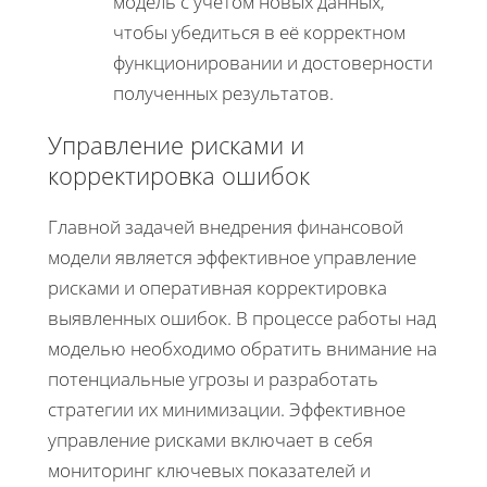
модель с учётом новых данных,
чтобы убедиться в её корректном
функционировании и достоверности
полученных результатов.
Управление рисками и
корректировка ошибок
Главной задачей внедрения финансовой
модели является эффективное управление
рисками и оперативная корректировка
выявленных ошибок. В процессе работы над
моделью необходимо обратить внимание на
потенциальные угрозы и разработать
стратегии их минимизации. Эффективное
управление рисками включает в себя
мониторинг ключевых показателей и