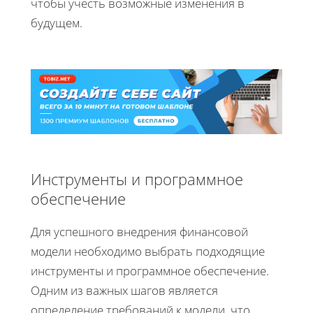
чтобы учесть возможные изменения в
будущем.
Инструменты и программное
обеспечение
Для успешного внедрения финансовой
модели необходимо выбрать подходящие
инструменты и программное обеспечение.
Одним из важных шагов является
определение требований к модели, что