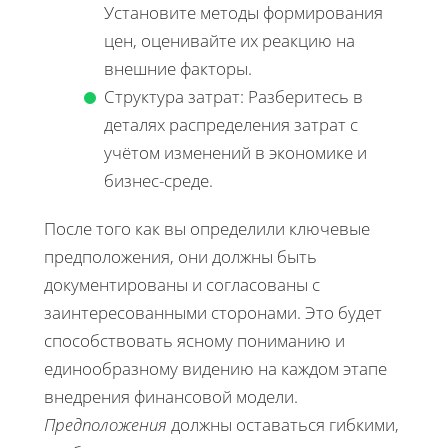
Установите методы формирования
цен, оценивайте их реакцию на
внешние факторы.
Структура затрат: Разберитесь в
деталях распределения затрат с
учётом изменений в экономике и
бизнес-среде.
После того как вы определили ключевые
предположения, они должны быть
документированы и согласованы с
заинтересованными сторонами. Это будет
способствовать ясному пониманию и
единообразному видению на каждом этапе
внедрения финансовой модели.
Предположения
должны оставаться гибкими,