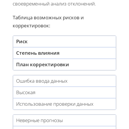
своевременный анализ отклонений.
Таблица возможных рисков и
корректировок:
Риск
Степень влияния
План корректировки
Ошибка ввода данных
Высокая
Использование проверки данных
Неверные прогнозы