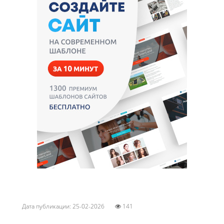
Дата публикации: 25-02-2026
141