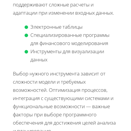
поддерживают сложные расчеты и
адаптации при изменении входных данных.
Электронные таблицы
Специализированные программы
для финансового моделирования
Инструменты для визуализации
данных
Выбор нужного инструмента зависит от
сложности модели и требуемых
возможностей. Оптимизация процессов,
интеграция с существующими системами и
функциональные возможности — важные
факторы при выборе программного
обеспечения для достижения целей анализа
и планирования.