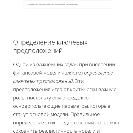
Учитывать: цели, горизонты, КПЭ, допущения, метод и автоматизацию
Определение ключевых
предположений
Одной из важнейших задач при внедрении
финансовой модели является
определение
ключевых предположений
. Эти
предположения играют критически важную
роль, поскольку они определяют
основополагающие параметры, которые
станут основой модели. Правильное
определение этих предположений позволяет
сохранить реалистичность модели и