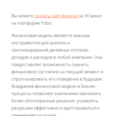
Вы можете
создать сайт визитку
за 30 минут
на платформе Tobiz.
Финансовая модель является важным
инструментом для анализа и
прогнозирования денежных потоков,
доходов и расходов в любой компании. Она
предоставляет возможность оценить
финансовое состояние на текущий момент и
спрогнозировать его поведение в будущем.
Внедрение финансовой модели в бизнес-
процессы позволяет компаниям принимать
более обоснованные решения, управлять
ресурсами эффективно и адаптироваться к
изменениям на рынке.