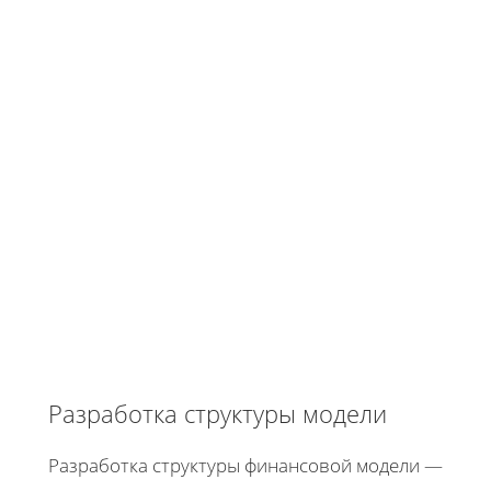
Разработка структуры модели
Разработка структуры финансовой модели —