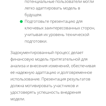
потенциальные пользователи могли
легко адаптировать модель в
будущем.
Подготовьте презентацию для
ключевых заинтересованных сторон,
учитывая их уровень технической
подготовки.
Задокументированный процесс делает
финансовую модель притягательной для
анализа и внесения изменений, обеспечивая
её надежную адаптацию и долговременное
использование. Презентация результатов
должна мотивировать участников и
удостоверять успешность внедрения
модели.