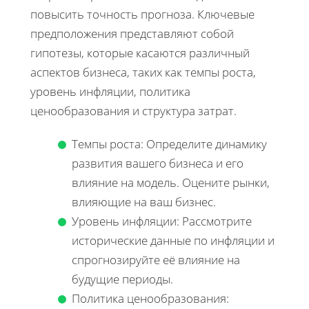
повысить точность прогноза. Ключевые
предположения представляют собой
гипотезы, которые касаются различный
аспектов бизнеса, таких как темпы роста,
уровень инфляции, политика
ценообразования и структура затрат.
Темпы роста: Определите динамику
развития вашего бизнеса и его
влияние на модель. Оцените рынки,
влияющие на ваш бизнес.
Уровень инфляции: Рассмотрите
исторические данные по инфляции и
спрогнозируйте её влияние на
будущие периоды.
Политика ценообразования: