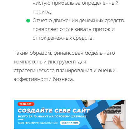
чистую прибыль за определенный
период.
Отчет о движении денежных средств
позволяет отслеживать приток и
отток денежных средств.
Таким образом, финансовая модель - это
комплексный инструмент для
стратегического планирования и оценки
эффективности бизнеса.