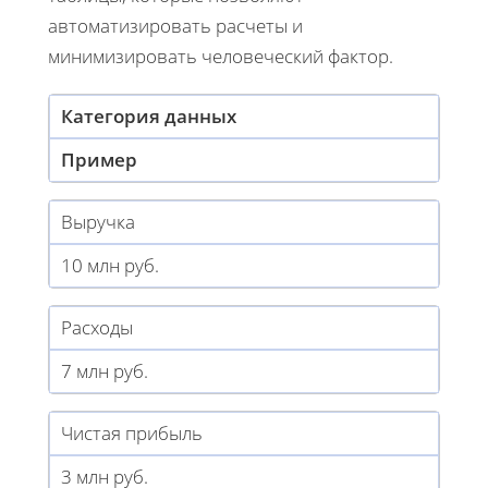
автоматизировать расчеты и
минимизировать человеческий фактор.
Категория данных
Пример
Выручка
10 млн руб.
Расходы
7 млн руб.
Чистая прибыль
3 млн руб.