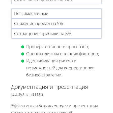
Пессимистичный
Снижение продаж на 5%
Сокращение прибыли на 8%
Проверка точности прогнозов;
Оценка влияния внешних факторов;
Идентификация рисков и
возможностей для корректировки
бизнес-стратегии.
Документация и презентация
результатов
Эффективная
документация
и презентация
результатов являются важной