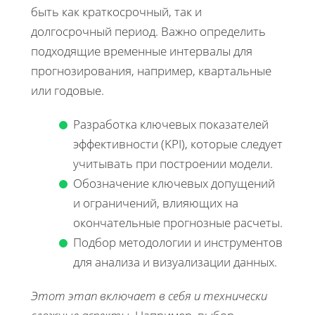
быть как краткосрочный, так и
долгосрочный период. Важно определить
подходящие временные интервалы для
прогнозирования, например, квартальные
или годовые.
Разработка ключевых показателей
эффективности (KPI), которые следует
учитывать при построении модели.
Обозначение ключевых допущений
и ограничений, влияющих на
окончательные прогнозные расчеты.
Подбор методологии и инструментов
для анализа и визуализации данных.
Этот этап включает в себя и технически