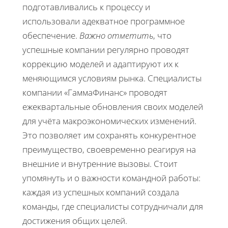
подготавливались к процессу и
использовали адекватное программное
обеспечение.
Важно отметить
, что
успешные компании регулярно проводят
коррекцию моделей и адаптируют их к
меняющимся условиям рынка. Специалисты
компании «ГаммаФинанс» проводят
ежеквартальные обновления своих моделей
для учёта макроэкономических изменений.
Это позволяет им сохранять конкурентное
преимущество, своевременно реагируя на
внешние и внутренние вызовы. Стоит
упомянуть и о важности командной работы:
каждая из успешных компаний создала
команды, где специалисты сотрудничали для
достижения общих целей.