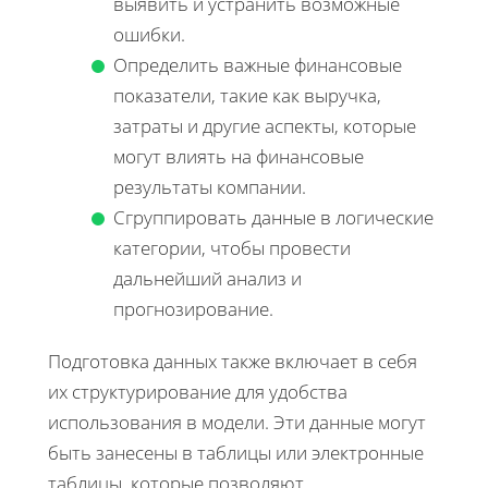
выявить и устранить возможные
ошибки.
Определить важные финансовые
показатели, такие как выручка,
затраты и другие аспекты, которые
могут влиять на финансовые
результаты компании.
Сгруппировать данные в логические
категории, чтобы провести
дальнейший анализ и
прогнозирование.
Подготовка данных также включает в себя
их структурирование для удобства
использования в модели. Эти данные могут
быть занесены в таблицы или электронные
таблицы, которые позволяют