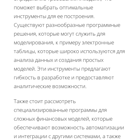
поможет выбрать оптимальные
инструменты для ее построения.
Существуют разнообразные программные
решения, которые могут служить для
моделирования, к примеру электронные
таблицы, которые широко используются для
анализа данных и создания простых
моделей. Эти инструменты предлагают
гибкость в разработке и предоставляют
аналитические возможности.
Также стоит рассмотреть
специализированные программы для
сложных финансовых моделей, которые
обеспечивают возможность автоматизации
и интеграции с другими системами, а также