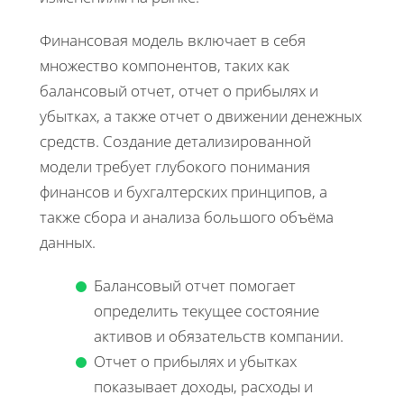
Финансовая модель включает в себя
множество компонентов, таких как
балансовый отчет, отчет о прибылях и
убытках, а также отчет о движении денежных
средств. Создание детализированной
модели требует глубокого понимания
финансов и бухгалтерских принципов, а
также сбора и анализа большого объёма
данных.
Балансовый отчет помогает
определить текущее состояние
активов и обязательств компании.
Отчет о прибылях и убытках
показывает доходы, расходы и