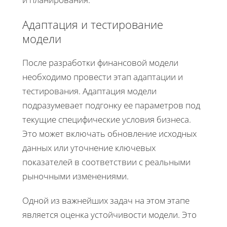
Адаптация и тестирование
модели
После разработки финансовой модели
необходимо провести этап адаптации и
тестирования. Адаптация модели
подразумевает подгонку ее параметров под
текущие специфические условия бизнеса.
Это может включать обновление исходных
данных или уточнение ключевых
показателей в соответствии с реальными
рыночными изменениями.
Одной из важнейших задач на этом этапе
является оценка устойчивости модели. Это