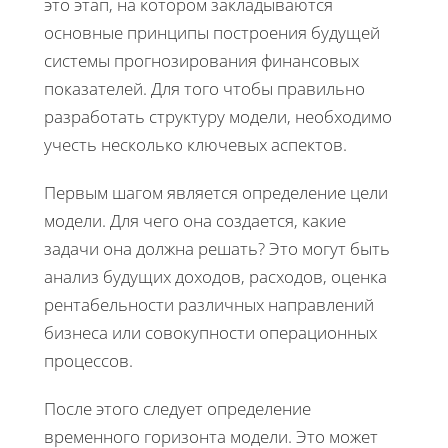
это этап, на котором закладываются
основные принципы построения будущей
системы прогнозирования финансовых
показателей. Для того чтобы правильно
разработать структуру модели, необходимо
учесть несколько ключевых аспектов.
Первым шагом является определение цели
модели. Для чего она создается, какие
задачи она должна решать? Это могут быть
анализ будущих доходов, расходов, оценка
рентабельности различных направлений
бизнеса или совокупности операционных
процессов.
После этого следует определение
временного горизонта модели. Это может