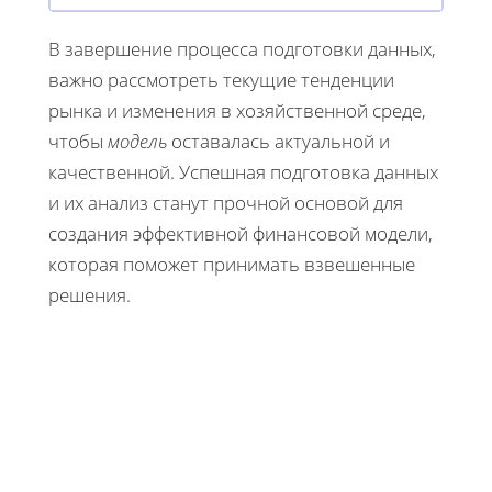
В завершение процесса подготовки данных,
важно рассмотреть текущие тенденции
рынка и изменения в хозяйственной среде,
чтобы
модель
оставалась актуальной и
качественной. Успешная подготовка данных
и их анализ станут прочной основой для
создания эффективной финансовой модели,
которая поможет принимать взвешенные
решения.