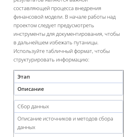
составляющей процесса внедрения
финансовой модели. В начале работы над
проектом следует предусмотреть
инструменты для документирования, чтобы
в дальнейшем избежать путаницы.
Используйте табличный формат, чтобы
структурировать информацию:
Этап
Описание
Сбор данных
Описание источников и методов сбора
данных