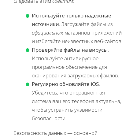
следовать этим
советам
:
Используйте только надежные
источники
. Загружайте файлы из
официальных
магазинов приложений
и избегайте неизвестных веб-сайтов.
Проверяйте файлы на вирусы
.
Используйте антивирусное
программное обеспечение для
сканирования загружаемых файлов.
Регулярно обновляйте iOS
.
Убедитесь, что операционная
система вашего телефона актуальна,
чтобы устранить уязвимости
безопасности.
Безопасность данных — основной