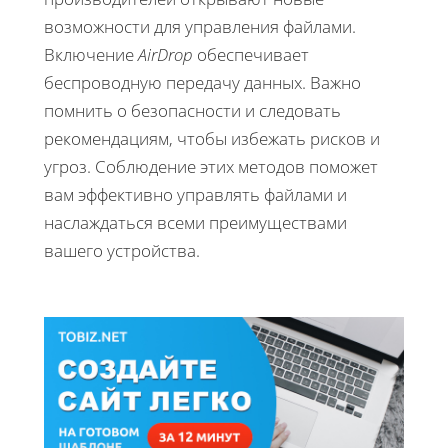
возможности для управления файлами.
Включение
AirDrop
обеспечивает
беспроводную передачу данных. Важно
помнить о безопасности и следовать
рекомендациям, чтобы избежать рисков и
угроз. Соблюдение этих методов поможет
вам эффективно управлять файлами и
наслаждаться всеми преимуществами
вашего устройства.