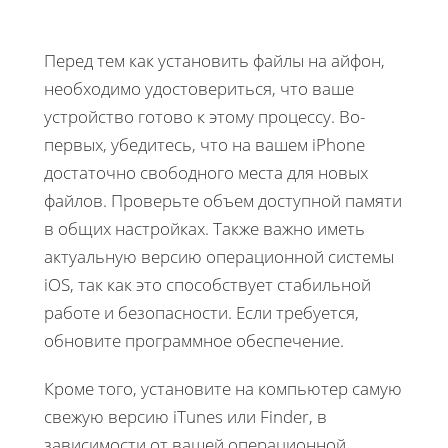
Перед тем как установить файлы на айфон,
необходимо удостовериться, что ваше
устройство готово к этому процессу. Во-
первых, убедитесь, что на вашем iPhone
достаточно свободного места для новых
файлов. Проверьте объем доступной памяти
в общих настройках. Также важно иметь
актуальную версию операционной системы
iOS, так как это способствует стабильной
работе и безопасности. Если требуется,
обновите программное обеспечение.
Кроме того, установите на компьютер самую
свежую версию iTunes или Finder, в
зависимости от вашей операционной