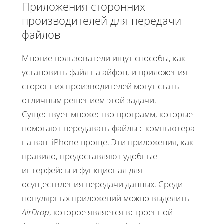
Приложения сторонних
производителей для передачи
файлов
Многие пользователи ищут способы, как
установить файл на айфон, и приложения
сторонних производителей могут стать
отличным решением этой задачи.
Существует множество программ, которые
помогают передавать файлы с компьютера
на ваш iPhone проще. Эти приложения, как
правило, предоставляют удобные
интерфейсы и функционал для
осуществления передачи данных. Среди
популярных приложений можно выделить
AirDrop
, которое является встроенной