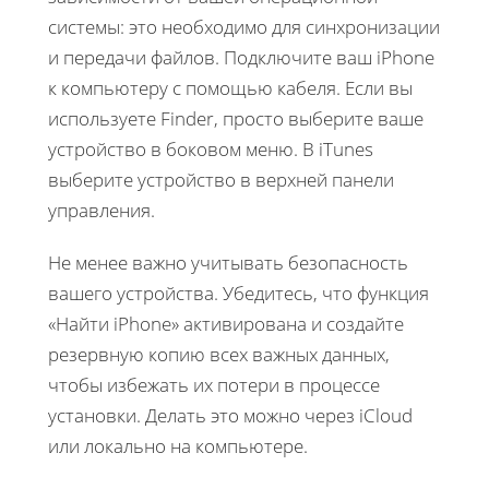
системы: это необходимо для синхронизации
и передачи файлов. Подключите ваш iPhone
к компьютеру с помощью кабеля. Если вы
используете Finder, просто выберите ваше
устройство в боковом меню. В iTunes
выберите устройство в верхней панели
управления.
Не менее важно учитывать безопасность
вашего устройства. Убедитесь, что функция
«Найти iPhone» активирована и создайте
резервную копию всех важных данных,
чтобы избежать их потери в процессе
установки. Делать это можно через iCloud
или локально на компьютере.