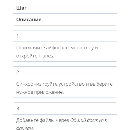
Шаг
Описание
1
Подключите айфон к компьютеру и
откройте iTunes.
2
Синхронизируйте устройство и выберите
нужное приложение.
3
Добавьте файлы через
Общий доступ к
файлам
.