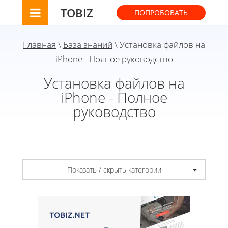
TOBIZ
ПОПРОБОВАТЬ
Главная
\
База знаний
\ Установка файлов на
iPhone - Полное руководство
Установка файлов на
iPhone - Полное
руководство
Показать / скрыть категории