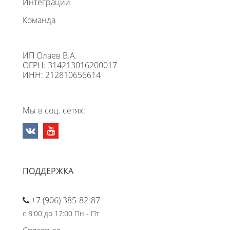
Интеграции
Команда
ИП Олаев В.А.
ОГРН: 314213016200017
ИНН: 212810656614
Мы в соц. сетях:
ПОДДЕРЖКА
+7 (906) 385-82-87
с 8:00 до 17:00 Пн - Пт