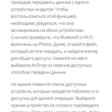
проводов передавать данные с одного
устройства на другое. Чтобы
воспользоваться этой функцией,
необходимо убедиться, что она
активирована на обоих устройствах.
Сначала проверьте, что Bluetooth и Wi-Fi
включены на iPhone. Далее, откройте файл,
который хотите передать, и найдите кнопку
для общего доступа. Нажмите на нее и
выберите AirDrop из перечня доступных
способов передачи данных.
На экране появится список доступных
устройств, которые находятся поблизости и
доступны для данной операции. Выберите
нужное устройство из списка и подтвердите