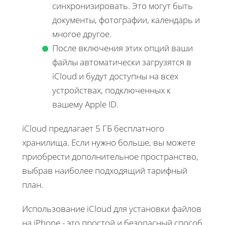
синхронизировать. Это могут быть
документы, фотографии, календарь и
многое другое.
После включения этих опций ваши
файлы автоматически загрузятся в
iCloud и будут доступны на всех
устройствах, подключенных к
вашему Apple ID.
iCloud предлагает 5 ГБ бесплатного
хранилища. Если нужно больше, вы можете
приобрести дополнительное пространство,
выбрав наиболее подходящий тарифный
план.
Использование iCloud для установки файлов
на iPhone - это простой и безопасный способ