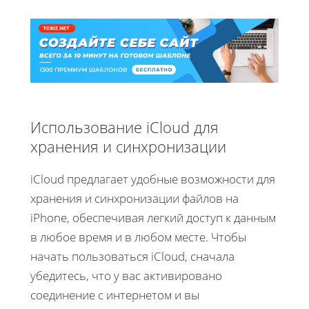
Использование iCloud для
хранения и синхронизации
iCloud предлагает удобные возможности для
хранения и синхронизации файлов на
iPhone, обеспечивая легкий доступ к данным
в любое время и в любом месте. Чтобы
начать пользоваться iCloud, сначала
убедитесь, что у вас активировано
соединение с интернетом и вы