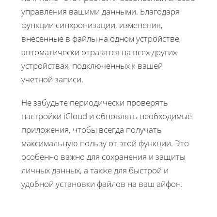
управления вашими данными. Благодаря
функции синхронизации, изменения,
внесенные в файлы на одном устройстве,
автоматически отразятся на всех других
устройствах, подключенных к вашей
учетной записи.
Не забудьте периодически проверять
настройки iCloud и обновлять необходимые
приложения, чтобы всегда получать
максимальную пользу от этой функции. Это
особенно важно для сохранения и защиты
личных данных, а также для быстрой и
удобной установки файлов на ваш айфон.