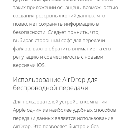
таких приложений оснащены возможностью
создания резервных копий данных, что
позволяет сохранять информацию в
безопасности. Следует помнить, что,
выбирая сторонний софт для передачи
файлов, важно обратить внимание на его
репутацию и совместимость с новыми
версиями iOS.
Использование AirDrop для
беспроводной передачи
Для пользователей устройств компании
Apple одним из наиболее удобных способов
передачи данных является использование
AirDrop. Это позволяет быстро и без