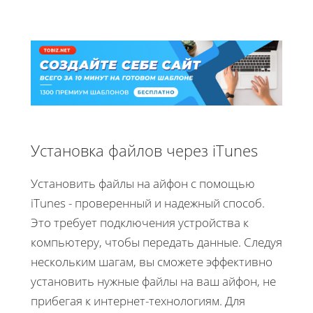
Установка файлов через iTunes
Установить файлы на айфон с помощью
iTunes - проверенный и надежный способ.
Это требует подключения устройства к
компьютеру, чтобы передать данные. Следуя
нескольким шагам, вы сможете эффективно
установить нужные файлы на ваш айфон, не
прибегая к интернет-технологиям. Для