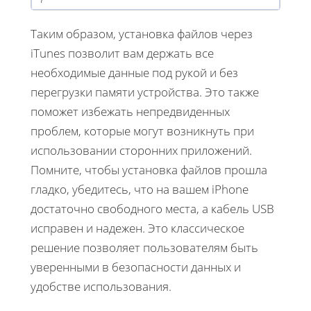
Таким образом, установка файлов через
iTunes позволит вам держать все
необходимые данные под рукой и без
перегрузки памяти устройства. Это также
поможет избежать непредвиденных
проблем, которые могут возникнуть при
использовании сторонних приложений.
Помните, чтобы установка файлов прошла
гладко, убедитесь, что на вашем iPhone
достаточно свободного места, а кабель USB
исправен и надежен. Это классическое
решение позволяет пользователям быть
уверенными в безопасности данных и
удобстве использования.