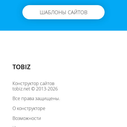
ШАБЛОНЫ САЙТОВ
TOBIZ
Конструктор сайтов
tobiz.net © 2013-2026
Все права защищены.
О конструкторе
Возможности