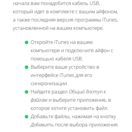
начала вам понадобится кабель USB,
который идет в комплекте с вашим айфоном,
а также последняя версия программы iTunes,
установленной на вашем компьютере.
Откройте iTunes на вашем
компьютере и подключите айфон с
помощью кабеля USB.
Выберите ваше устройство в
интерфейсе iTunes для его
синхронизации.
Найдите раздел
Общий доступ к
файлам
и выберите приложение, в
которое хотите установить файл.
Добавьте файлы, нажимая на кнопку
Добавить
после выбора приложения.