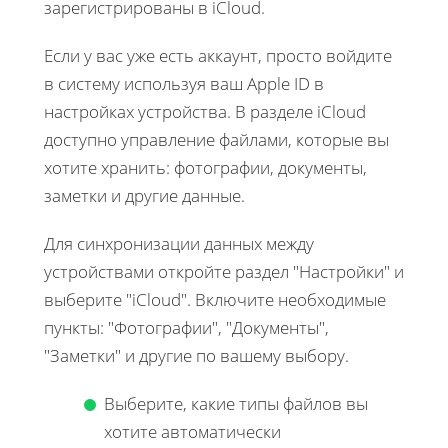
зарегистрированы в iCloud.
Если у вас уже есть аккаунт, просто войдите
в систему используя ваш Apple ID в
настройках устройства. В разделе iCloud
доступно управление файлами, которые вы
хотите хранить: фотографии, документы,
заметки и другие данные.
Для синхронизации данных между
устройствами откройте раздел "Настройки" и
выберите "iCloud". Включите необходимые
пункты: "Фотографии", "Документы",
"Заметки" и другие по вашему выбору.
Выберите, какие типы файлов вы
хотите автоматически