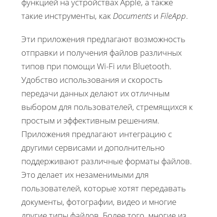
функцией на устройствах Apple, а также
такие инструменты, как
Documents
и
FileApp
.
Эти приложения предлагают возможность
отправки и получения файлов различных
типов при помощи Wi-Fi или Bluetooth.
Удобство использования и скорость
передачи данных делают их отличным
выбором для пользователей, стремящихся к
простым и эффективным решениям.
Приложения предлагают интеграцию с
другими сервисами и дополнительно
поддерживают различные форматы файлов.
Это делает их незаменимыми для
пользователей, которые хотят передавать
документы, фотографии, видео и многие
другие типы файлов. Более того, многие из