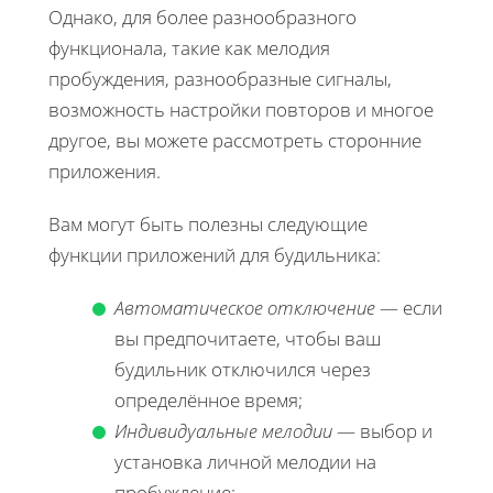
Однако, для более разнообразного
функционала, такие как мелодия
пробуждения, разнообразные сигналы,
возможность настройки повторов и многое
другое, вы можете рассмотреть сторонние
приложения.
Вам могут быть полезны следующие
функции приложений для будильника:
Автоматическое отключение
— если
вы предпочитаете, чтобы ваш
будильник отключился через
определённое время;
Индивидуальные мелодии
— выбор и
установка личной мелодии на
пробуждение;