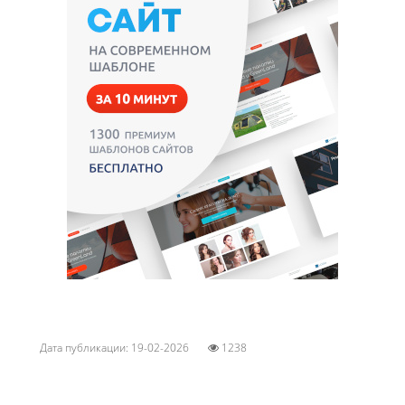
Дата публикации: 19-02-2026
1238