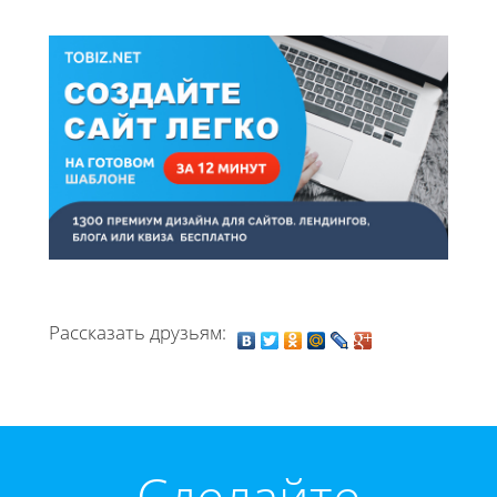
Рассказать друзьям:
Cделайте