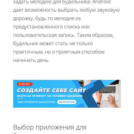
задать мелодию для будильника. Android
дает возможность выбрать любую звуковую
дорожку, будь то мелодия из
предустановленного списка или
пользовательская запись. Таким образом,
будильник может стать не только
практичным, но и приятным способом
начинать день.
Выбор приложения для