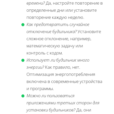
времени?
Да, настройте повторение в
определенные дни или установите
повторение каждую неделю.
Как предотвратить случайное
отключение будильника?
Установите
сложное отклонение, например,
математическую задачу или
контроль с кодом.
Использует ли будильник много
энергии?
Как правило, нет.
Оптимизация энергопотребления
включена в современные устройства
и программы.
Можно ли пользоваться
приложениями третьих сторон для
установки будильников?
Да, они