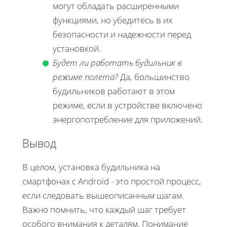
могут обладать расширенными
функциями, но убедитесь в их
безопасности и надежности перед
установкой.
Будет ли работать будильник в
режиме полета?
Да, большинство
будильников работают в этом
режиме, если в устройстве включено
энергопотребление для приложений.
Вывод
В целом, установка будильника на
смартфонах с Android - это простой процесс,
если следовать вышеописанным шагам.
Важно помнить, что каждый шаг требует
особого внимания к деталям. Понимание