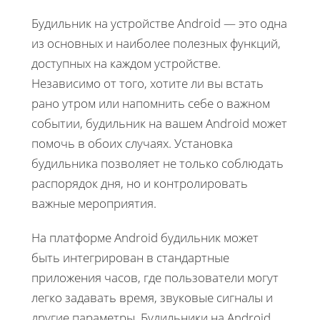
Будильник на устройстве Android — это одна
из основных и наиболее полезных функций,
доступных на каждом устройстве.
Независимо от того, хотите ли вы встать
рано утром или напомнить себе о важном
событии, будильник на вашем Android может
помочь в обоих случаях. Установка
будильника позволяет не только соблюдать
распорядок дня, но и контролировать
важные мероприятия.
На платформе Android будильник может
быть интегрирован в стандартные
приложения часов, где пользователи могут
легко задавать время, звуковые сигналы и
другие параметры. Будильники на Android