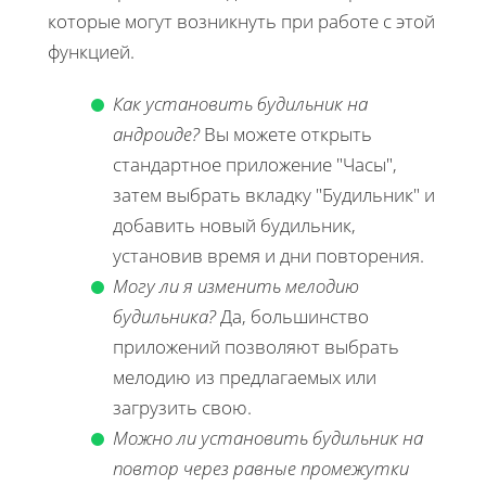
которые могут возникнуть при работе с этой
функцией.
Как установить будильник на
андроиде?
Вы можете открыть
стандартное приложение "Часы",
затем выбрать вкладку "Будильник" и
добавить новый будильник,
установив время и дни повторения.
Могу ли я изменить мелодию
будильника?
Да, большинство
приложений позволяют выбрать
мелодию из предлагаемых или
загрузить свою.
Можно ли установить будильник на
повтор через равные промежутки