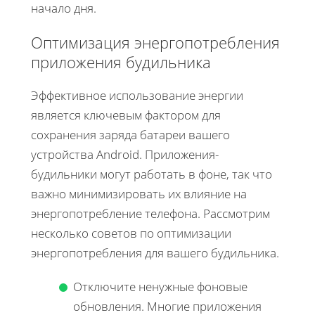
начало дня.
Оптимизация энергопотребления
приложения будильника
Эффективное использование энергии
является ключевым фактором для
сохранения заряда батареи вашего
устройства Android. Приложения-
будильники могут работать в фоне, так что
важно минимизировать их влияние на
энергопотребление телефона. Рассмотрим
несколько советов по оптимизации
энергопотребления для вашего будильника.
Отключите ненужные фоновые
обновления. Многие приложения