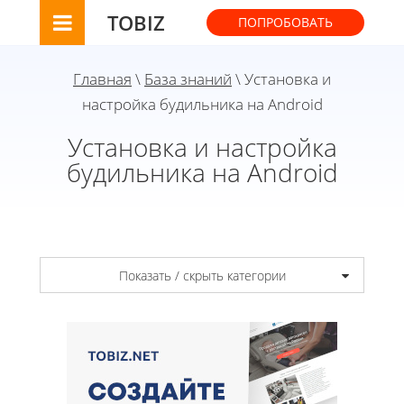
TOBIZ
ПОПРОБОВАТЬ
Главная
\
База знаний
\ Установка и
настройка будильника на Android
Установка и настройка
будильника на Android
Показать / скрыть категории