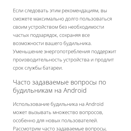
Если следовать этим рекомендациям, вы
сможете максимально долго пользоваться
своим устройством без необходимости
частых подзарядок, сохраняя все
возможности вашего будильника.
Уменьшение энергопотребления поддержит
производительность устройства и продлит
срок службы батареи.
Часто задаваемые вопросы по
будильникам на Android
Использование будильника на Android
может вызывать множество вопросов,
особенно для новых пользователей.
Рассмотрим часто задаваемые вопросы,