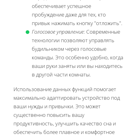
обеспечивает успешное
пробуждение даже для тех, кто
привык нажимать кнопку "отложить".
Голосовое управление:
Современные
технологии позволяют управлять
будильником через голосовые
команды. Это особенно удобно, когда
ваши руки заняты или вы находитесь
в другой части комнаты.
Использование данных функций помогает
максимально адаптировать устройство под
ваши нужды и привычки. Это может
существенно повысить вашу
продуктивность, улучшить качество сна и
обеспечить более плавное и комфортное