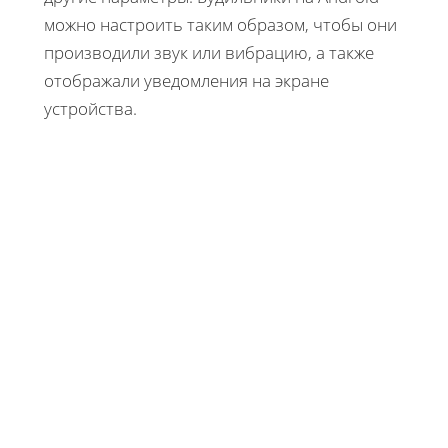
можно настроить таким образом, чтобы они
производили звук или вибрацию, а также
отображали уведомления на экране
устройства.