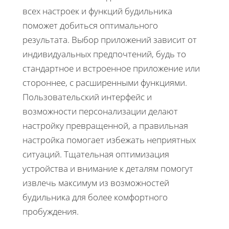
всех настроек и функций будильника
поможет добиться оптимального
результата. Выбор приложений зависит от
индивидуальных предпочтений, будь то
стандартное и встроенное приложение или
стороннее, с расширенными функциями.
Пользовательский интерфейс и
возможности персонализации делают
настройку превращенной, а правильная
настройка помогает избежать неприятных
ситуаций. Тщательная оптимизация
устройства и внимание к деталям помогут
извлечь максимум из возможностей
будильника для более комфортного
пробуждения.