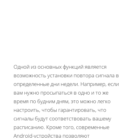
Одной из основных функций является
возможность установки повтора сигнала в
определенные дни недели. Например, если
вам нужно просыпаться в одно и то же
время по будним дням, это можно легко
настроить, чтобы гарантировать, что
сигналы будут соответствовать вашему
расписанию. Кроме того, современные
Android-устройства позволяют