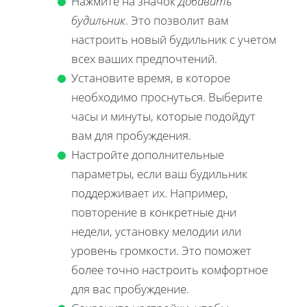
Нажмите на значок
Добавить
будильник
. Это позволит вам
настроить новый будильник с учетом
всех ваших предпочтений.
Установите время, в которое
необходимо проснуться. Выберите
часы и минуты, которые подойдут
вам для пробуждения.
Настройте дополнительные
параметры, если ваш будильник
поддерживает их. Например,
повторение в конкретные дни
недели, установку мелодии или
уровень громкости. Это поможет
более точно настроить комфортное
для вас пробуждение.