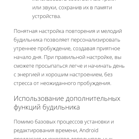
или звуки, сохранив их в памяти
устройства.
Понятная настройка повторения и мелодий
будильника позволяет персонализировать
утреннее пробуждение, создавая приятное
начало дня. При правильной настройке, вы
сможете просыпаться легче и начинать день
с энергией и хорошим настроением, без
стресса от неожиданного пробуждения.
Использование дополнительных
функций будильника
Помимо базовых процессов установки и
редактирования времени, Android
предлагает множество дополнительных