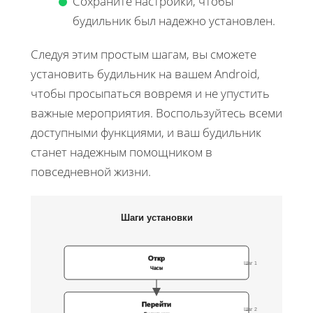
Сохраните настройки, чтобы
будильник был надежно установлен.
Следуя этим простым шагам, вы сможете
установить будильник на вашем Android,
чтобы просыпаться вовремя и не упустить
важные мероприятия. Воспользуйтесь всеми
доступными функциями, и ваш будильник
станет надежным помощником в
повседневной жизни.
Шаги установки
Откр
Шаг 1
Часы
Перейти
Шаг 2