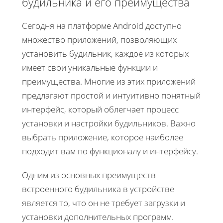
будильника и его преимущества
Сегодня на платформе Android доступно
множество приложений, позволяющих
установить будильник, каждое из которых
имеет свои уникальные функции и
преимущества. Многие из этих приложений
предлагают простой и интуитивно понятный
интерфейс, который облегчает процесс
установки и настройки будильников. Важно
выбрать приложение, которое наиболее
подходит вам по функционалу и интерфейсу.
Одним из основных преимуществ
встроенного будильника в устройстве
является то, что он не требует загрузки и
установки дополнительных программ.