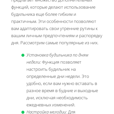
функций, которые делают использование
будильника еще более гибким и
практичным. Эти особенности позволяют
вам адаптировать свои утренние рутины к
вашим личным предпочтениям и распорядку
дня. Рассмотрим самые популярные из них.
Установка будильника по дням
недели:
Функция позволяет
настроить будильник на
определенные дни недели. Это
удобно, если вам нужно вставать в
разное время в будние и выходные
дни, исключая необходимость
ежедневных изменений.
Настройка мелодии:
Для