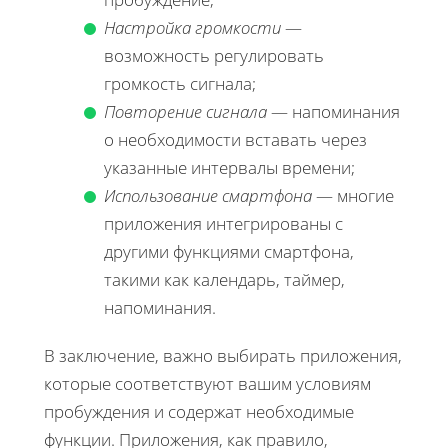
Настройка громкости
—
возможность регулировать
громкость сигнала;
Повторение сигнала
— напоминания
о необходимости вставать через
указанные интервалы времени;
Использование смартфона
— многие
приложения интегрированы с
другими функциями смартфона,
такими как календарь, таймер,
напоминания.
В заключение, важно выбирать приложения,
которые соответствуют вашим условиям
пробуждения и содержат необходимые
функции. Приложения, как правило,