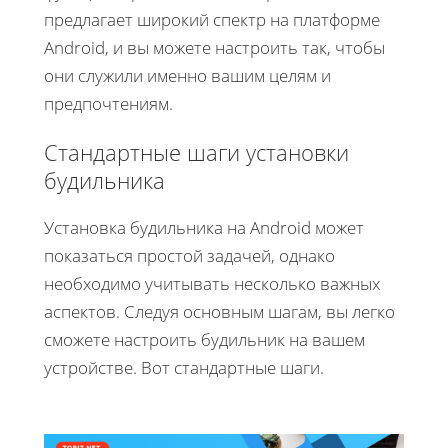
предлагает широкий спектр на платформе
Android, и вы можете настроить так, чтобы
они служили именно вашим целям и
предпочтениям.
Стандартные шаги установки
будильника
Установка будильника на Android может
показаться простой задачей, однако
необходимо учитывать несколько важных
аспектов. Следуя основным шагам, вы легко
сможете настроить будильник на вашем
устройстве. Вот стандартные шаги.