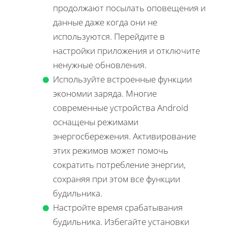
продолжают посылать оповещения и
данные даже когда они не
используются. Перейдите в
настройки приложения и отключите
ненужные обновления.
Используйте встроенные функции
экономии заряда. Многие
современные устройства Android
оснащены режимами
энергосбережения. Активирование
этих режимов может помочь
сократить потребление энергии,
сохраняя при этом все функции
будильника.
Настройте время срабатывания
будильника. Избегайте установки