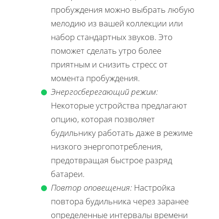
пробуждения можно выбрать любую
мелодию из вашей коллекции или
набор стандартных звуков. Это
поможет сделать утро более
приятным и снизить стресс от
момента пробуждения.
Энергосберегающий режим:
Некоторые устройства предлагают
опцию, которая позволяет
будильнику работать даже в режиме
низкого энергопотребления,
предотвращая быстрое разряд
батареи.
Повтор оповещения:
Настройка
повтора будильника через заранее
определенные интервалы времени