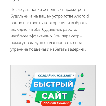
После установки основных параметров
будильника на вашем устройстве Android
важно настроить повторение и выбрать
мелодию, чтобы будильник работал
наиболее эффективно. Эти параметры
помогут вам лучше планировать свои
утренние подъемы и избегать задержек.