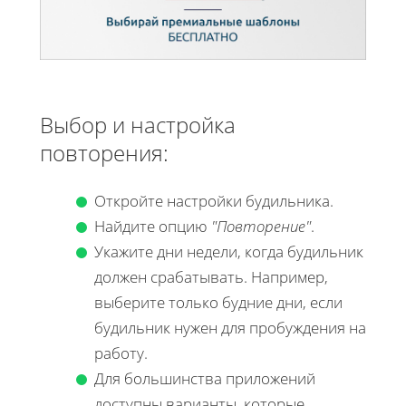
Выбор и настройка
повторения:
Откройте настройки будильника.
Найдите опцию
"Повторение"
.
Укажите дни недели, когда будильник
должен срабатывать. Например,
выберите только будние дни, если
будильник нужен для пробуждения на
работу.
Для большинства приложений
доступны варианты, которые