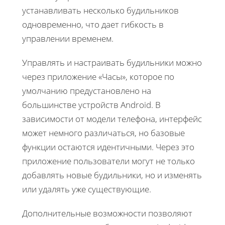
устанавливать несколько будильников
одновременно, что дает гибкость в
управлении временем.
Управлять и настраивать будильники можно
через приложение «Часы», которое по
умолчанию предустановлено на
большинстве устройств Android. В
зависимости от модели телефона, интерфейс
может немного различаться, но базовые
функции остаются идентичными. Через это
приложение пользователи могут не только
добавлять новые будильники, но и изменять
или удалять уже существующие.
Дополнительные возможности позволяют