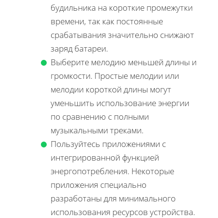
будильника на короткие промежутки
времени, так как постоянные
срабатывания значительно снижают
заряд батареи.
Выберите мелодию меньшей длины и
громкости. Простые мелодии или
мелодии короткой длины могут
уменьшить использование энергии
по сравнению с полными
музыкальными треками.
Пользуйтесь приложениями с
интегрированной функцией
энергопотребления. Некоторые
приложения специально
разработаны для минимального
использования ресурсов устройства.