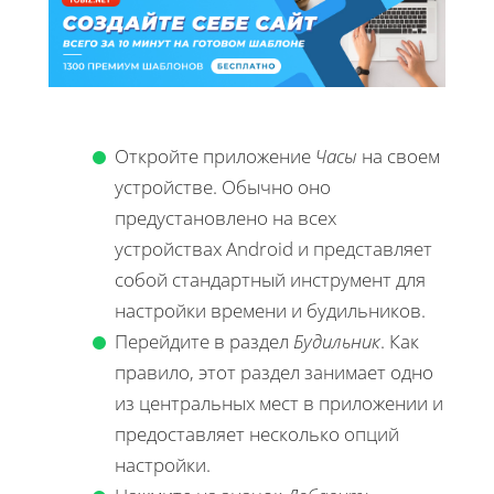
Откройте приложение
Часы
на своем
устройстве. Обычно оно
предустановлено на всех
устройствах Android и представляет
собой стандартный инструмент для
настройки времени и будильников.
Перейдите в раздел
Будильник
. Как
правило, этот раздел занимает одно
из центральных мест в приложении и
предоставляет несколько опций
настройки.