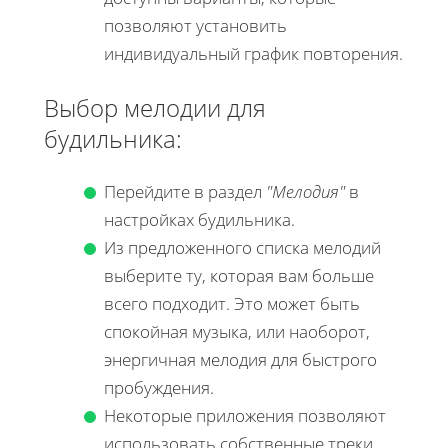
позволяют установить
индивидуальный график повторения.
Выбор мелодии для
будильника:
Перейдите в раздел
"Мелодия"
в
настройках будильника.
Из предложенного списка мелодий
выберите ту, которая вам больше
всего подходит. Это может быть
спокойная музыка, или наоборот,
энергичная мелодия для быстрого
пробуждения.
Некоторые приложения позволяют
использовать собственные треки