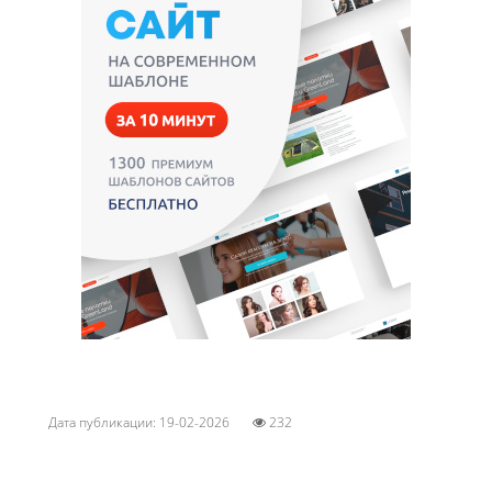
Дата публикации: 19-02-2026
232