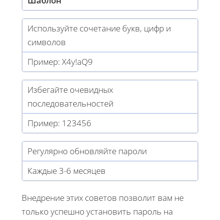
Шаблон
Используйте сочетание букв, цифр и
символов
Пример: X4y!aQ9
Избегайте очевидных
последовательностей
Пример: 123456
Регулярно обновляйте пароли
Каждые 3-6 месяцев
Внедрение этих советов позволит вам не
только успешно установить пароль на