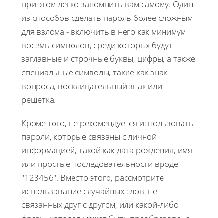
при этом легко запомнить вам самому. Один
из способов сделать пароль более сложным
для взлома - включить в него как минимум
восемь символов, среди которых будут
заглавные и строчные буквы, цифры, а также
специальные символы, такие как знак
вопроса, восклицательный знак или
решетка.
Кроме того, не рекомендуется использовать
пароли, которые связаны с личной
информацией, такой как дата рождения, имя
или простые последовательности вроде
"123456". Вместо этого, рассмотрите
использование случайных слов, не
связанных друг с другом, или какой-либо