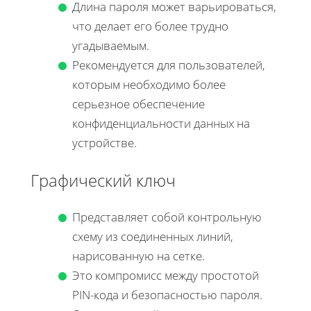
Длина пароля может варьироваться,
что делает его более трудно
угадываемым.
Рекомендуется для пользователей,
которым необходимо более
серьезное обеспечение
конфиденциальности данных на
устройстве.
Графический ключ
Представляет собой контрольную
схему из соединенных линий,
нарисованную на сетке.
Это компромисс между простотой
PIN-кода и безопасностью пароля.