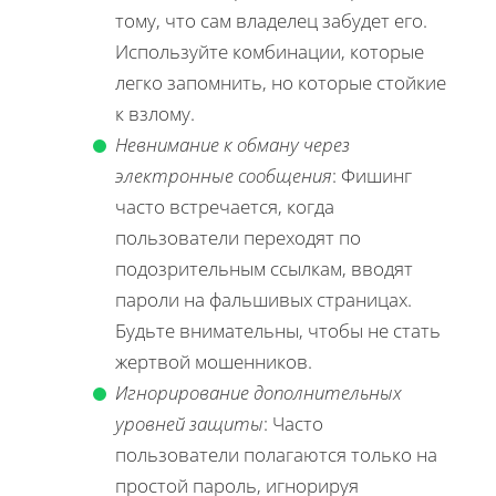
тому, что сам владелец забудет его.
Используйте комбинации, которые
легко запомнить, но которые стойкие
к взлому.
Невнимание к обману через
электронные сообщения
: Фишинг
часто встречается, когда
пользователи переходят по
подозрительным ссылкам, вводят
пароли на фальшивых страницах.
Будьте внимательны, чтобы не стать
жертвой мошенников.
Игнорирование дополнительных
уровней защиты
: Часто
пользователи полагаются только на
простой пароль, игнорируя