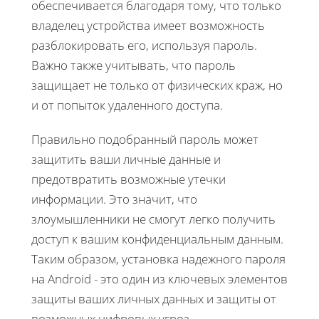
обеспечивается благодаря тому, что только
владелец устройства имеет возможность
разблокировать его, используя пароль.
Важно также учитывать, что пароль
защищает не только от физических краж, но
и от попыток удаленного доступа.
Правильно подобранный пароль может
защитить ваши личные данные и
предотвратить возможные утечки
информации. Это значит, что
злоумышленники не смогут легко получить
доступ к вашим конфиденциальным данным.
Таким образом, установка надежного пароля
на Android - это один из ключевых элементов
защиты ваших личных данных и защиты от
возможных цифровых угроз.