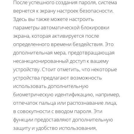
После успешного создания пароля, система
вернется к экрану настроек безопасности.
Здесь вы также можете настроить
параметры автоматической блокировки
экрана, которая активируется после
определенного времени бездействия. Это
дополнительная мера, предотвращающая
несанкционированный доступ к вашему
устройству. Стоит отметить, что некоторые
устройства предлагают возможность
использовать дополнительную
биометрическую идентификацию, например,
отпечаток пальца или распознавание лица,
в совокупности с вводом пароля. Эти
функции предоставляют дополнительную
защиту и удобство использования,