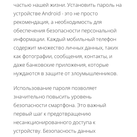
частью нашей жизни. Установить пароль на
устройстве Android - это не просто
рекомендация, а необходимость для
обеспечения безопасности персональной
информации. Каждый мобильный телефон
содержит множество личных данных, таких
как фотографии, сообщения, контакты, и
даже банковские приложения, которые
нуждаются в защите от злоумышленников.
Использование пароля позволяет
значительно повысить уровень
безопасности смартфона. Это важный
первый шаг к предотвращению
несанкционированного доступа к
устройству. Безопасность данных