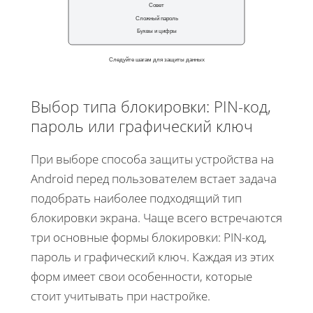
Совет
Сложный пароль
Буквы и цифры
Следуйте шагам для защиты данных
Выбор типа блокировки: PIN-код,
пароль или графический ключ
При выборе способа защиты устройства на
Android перед пользователем встает задача
подобрать наиболее подходящий тип
блокировки экрана. Чаще всего встречаются
три основные формы блокировки: PIN-код,
пароль и графический ключ. Каждая из этих
форм имеет свои особенности, которые
стоит учитывать при настройке.