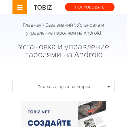
TOBIZ
ПОПРОБОВАТЬ
Главная
\
База знаний
\ Установка и
управление паролями на Android
Установка и управление
паролями на Android
Показать / скрыть категории