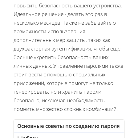
повысить безопасность вашего устройства.
Идеальное решение - делать это раз в
несколько месяцев. Также не забывайте о
возможности использования
дополнительных мер защиты, таких как
двухфакторная аутентификация, чтобы еще
больше укрепить безопасность ваших
личных данных. Управление паролями также
стоит вести с помощью специальных
приложений, которые помогут не только
генерировать, но и хранить пароли
безопасно, исключая необходимость
помнить множество сложных комбинаций.
Основные советы по созданию пароля