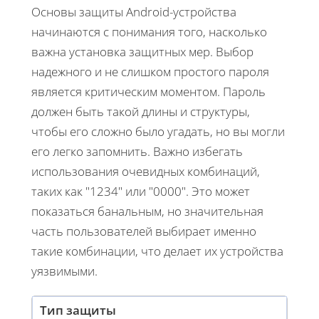
Основы защиты Android-устройства
начинаются с понимания того, насколько
важна установка защитных мер. Выбор
надежного и не слишком простого пароля
является критическим моментом. Пароль
должен быть такой длины и структуры,
чтобы его сложно было угадать, но вы могли
его легко запомнить. Важно избегать
использования очевидных комбинаций,
таких как "1234" или "0000". Это может
показаться банальным, но значительная
часть пользователей выбирает именно
такие комбинации, что делает их устройства
уязвимыми.
Тип защиты