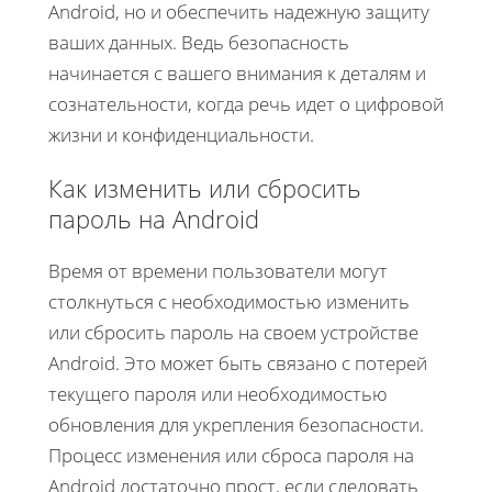
Android, но и обеспечить надежную защиту
ваших данных. Ведь безопасность
начинается с вашего внимания к деталям и
сознательности, когда речь идет о цифровой
жизни и конфиденциальности.
Как изменить или сбросить
пароль на Android
Время от времени пользователи могут
столкнуться с необходимостью изменить
или сбросить пароль на своем устройстве
Android. Это может быть связано с потерей
текущего пароля или необходимостью
обновления для укрепления безопасности.
Процесс изменения или сброса пароля на
Android достаточно прост, если следовать