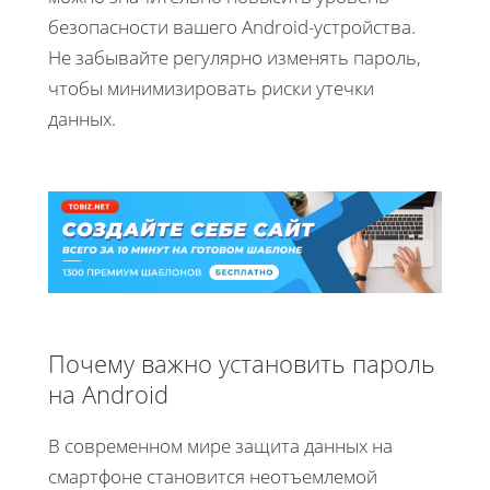
безопасности вашего Android-устройства.
Не забывайте регулярно изменять пароль,
чтобы минимизировать риски утечки
данных.
Почему важно установить пароль
на Android
В современном мире защита данных на
смартфоне становится неотъемлемой