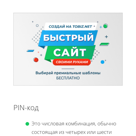
PIN-код
Это числовая комбинация, обычно
состоящая из четырех или шести