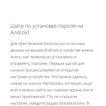
Шаги по установке пароля на
Android
Для обеспечения безопасности личных
данных на вашем Android-устройстве важно
знать, как правильно установить и
управлять паролем. Первым шагом для
начала процесса является открытие
настроек устройства. Это можно сделать,
нажав на значок
Настройки
, который чаще
всего можно найти на главном экране или в
меню приложений. После открытия
настроек, найдите раздел
Безопасность
. В