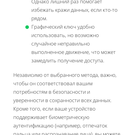
Однако лишний раз помогает
избежать кражи данных, если кто-то
рядом.
Графический ключ удобно
использовать, но возможно
случайное неправильно
выполненное движение, что может
замедлить получение доступа.
Независимо от выбранного метода, важно,
чтобы он соответствовал вашим
потребностям в безопасности и
уверенности в сохранности всех данных.
Кроме того, если ваше устройство
поддерживает биометрическую
аутентификацию (например, отпечаток
пальца или распознавание лица), вы можете