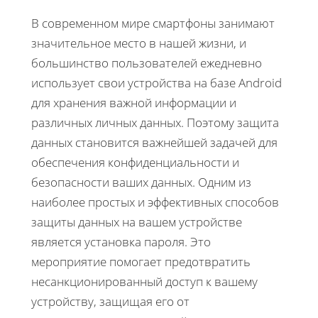
В современном мире смартфоны занимают
значительное место в нашей жизни, и
большинство пользователей ежедневно
использует свои устройства на базе Android
для хранения важной информации и
различных личных данных. Поэтому защита
данных становится важнейшей задачей для
обеспечения конфиденциальности и
безопасности ваших данных. Одним из
наиболее простых и эффективных способов
защиты данных на вашем устройстве
является установка пароля. Это
мероприятие помогает предотвратить
несанкционированный доступ к вашему
устройству, защищая его от