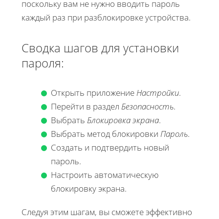
поскольку вам не нужно вводить пароль
каждый раз при разблокировке устройства.
Сводка шагов для установки
пароля:
Открыть приложение
Настройки
.
Перейти в раздел
Безопасность
.
Выбрать
Блокировка экрана
.
Выбрать метод блокировки
Пароль
.
Создать и подтвердить новый
пароль.
Настроить автоматическую
блокировку экрана.
Следуя этим шагам, вы сможете эффективно