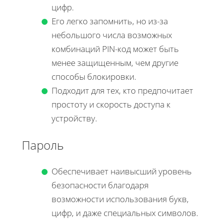
цифр.
Его легко запомнить, но из-за
небольшого числа возможных
комбинаций PIN-код может быть
менее защищенным, чем другие
способы блокировки.
Подходит для тех, кто предпочитает
простоту и скорость доступа к
устройству.
Пароль
Обеспечивает наивысший уровень
безопасности благодаря
возможности использования букв,
цифр, и даже специальных символов.