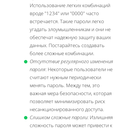
Использование легких комбинаций
вроде "1234" или "0000" часто
встречается. Такие пароли легко
угадать злоумышленникам и они не
обеспечат надежную защиту ваших
данных. Постарайтесь создавать
более сложные комбинации.
Отсутствие регулярного изменения
пароля
: Некоторые пользователи не
считают нужным периодически
менять пароль. Между тем, это
важная мера безопасности, которая
позволяет минимизировать риск
несанкционированного доступа.
Слишком сложные пароли
: Излишняя
сложность пароля может привести к