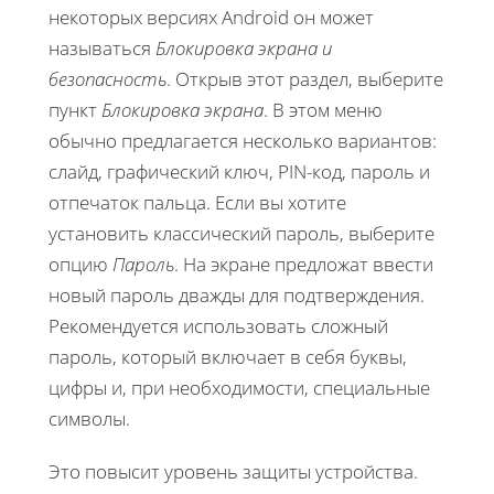
некоторых версиях Android он может
называться
Блокировка экрана и
безопасность
. Открыв этот раздел, выберите
пункт
Блокировка экрана
. В этом меню
обычно предлагается несколько вариантов:
слайд, графический ключ, PIN-код, пароль и
отпечаток пальца. Если вы хотите
установить классический пароль, выберите
опцию
Пароль
. На экране предложат ввести
новый пароль дважды для подтверждения.
Рекомендуется использовать сложный
пароль, который включает в себя буквы,
цифры и, при необходимости, специальные
символы.
Это повысит уровень защиты устройства.