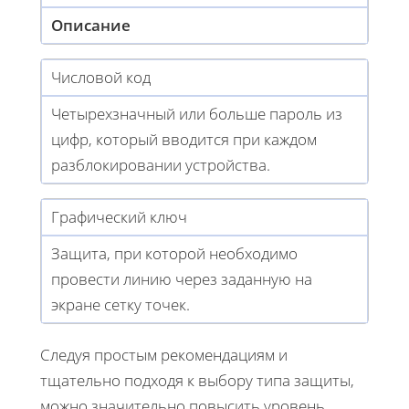
Описание
Числовой код
Четырехзначный или больше пароль из
цифр, который вводится при каждом
разблокировании устройства.
Графический ключ
Защита, при которой необходимо
провести линию через заданную на
экране сетку точек.
Следуя простым рекомендациям и
тщательно подходя к выбору типа защиты,
можно значительно повысить уровень