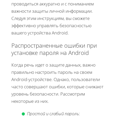
проводиться аккуратно и с пониманием
важности защиты личной информации.
Следуя этим инструкциям, вы сможете
эффективно управлять безопасностью
вашего устройства Android.
Распространенные ошибки при
установке пароля на Android
Когда речь идет о защите данных, важно
правильно настроить пароль на своем
Android-устройстве. Однако, пользователи
часто совершают ошибки, которые снижают
уровень безопасности. Рассмотрим
некоторые из них.
Простой и слабый пароль
: