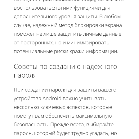
воспользоваться этими функциями для
дополнительного уровня защиты. В любом
случае, надежный метод блокировки экрана
поможет не лише защитить личные данные
от посторонних, но и минимизировать
потенциальные риски кражи информации.
Советы по созданию надежного
пароля
При создании пароля для защиты вашего
устройства Android важно учитывать
несколько ключевых аспектов, которые
помогут вам обеспечить максимальную
безопасность. Прежде всего, выбирайте
пароль, который будет трудно угадать, но