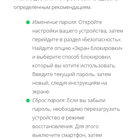
определенным рекомендациям.
Изменение пароля
: Откройте
настройки вашего устройства, затем
перейдите в раздел «Безопасность».
Найдите опцию «Экран блокировки»
и выберите способ блокировки,
который вы хотите использовать.
Введите текущий пароль, затем
новый, следуя инструкциям на
экране.
Сброс пароля
: Если вы забыли
пароль, необходимо перезагрузить
устройство в режиме
восстановления. Для этого
выключите смартфон, затем