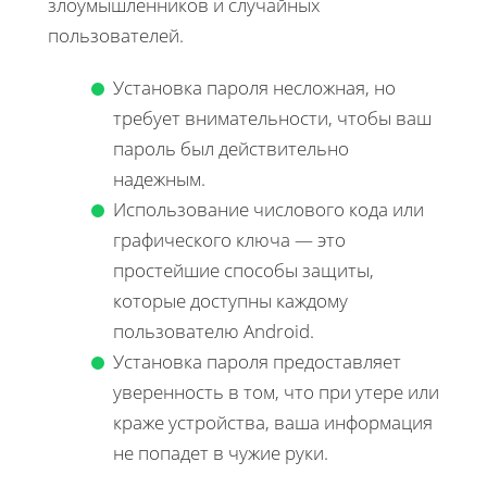
злоумышленников и случайных
пользователей.
Установка пароля несложная, но
требует внимательности, чтобы ваш
пароль был действительно
надежным.
Использование числового кода или
графического ключа — это
простейшие способы защиты,
которые доступны каждому
пользователю Android.
Установка пароля предоставляет
уверенность в том, что при утере или
краже устройства, ваша информация
не попадет в чужие руки.