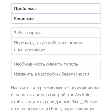
Проблема
Решение
Забыт пароль
Перезагрузка устройства в режиме
восстановления
Необходимость сменить пароль
Изменить в настройках безопасности
Настоятельно рекомендуется периодически
изменять пароль на устройстве Android,
чтобы защитить свои данные. Все действия
по изменению или сбросу пароля должны