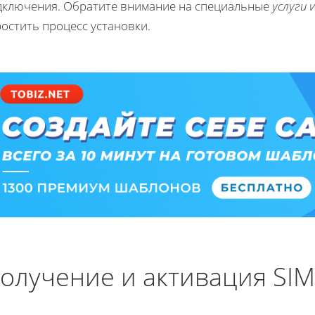
дключения. Обратите внимание на специальные
услуги
остить процесс установки.
олучение и активация SIM