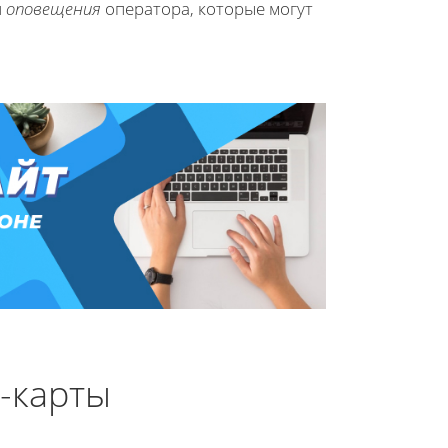
и
оповещения
оператора, которые могут
-карты