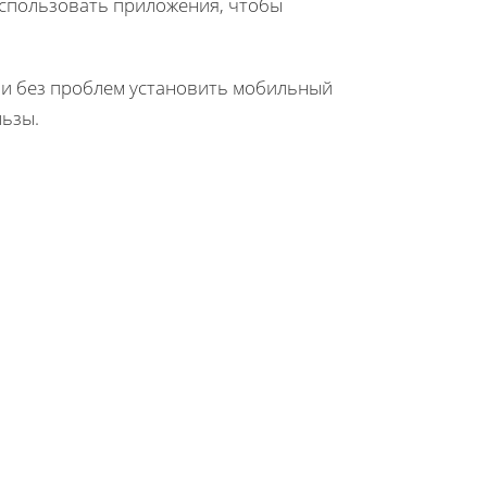
использовать приложения, чтобы
 и без проблем установить мобильный
льзы.