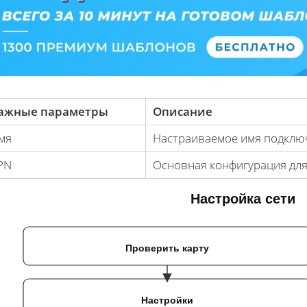
ажные параметры
Описание
мя
Настраиваемое имя подклю
PN
Основная конфигурация для
Настройка сети
Проверить карту
Настройки