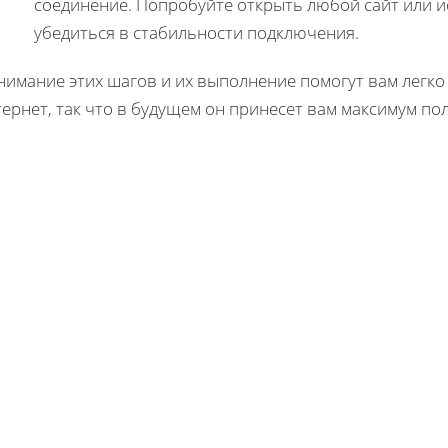
соединение. Попробуйте открыть любой сайт или 
убедиться в стабильности подключения.
нимание этих шагов и их выполнение помогут вам легко
ернет, так что в будущем он принесет вам максимум по