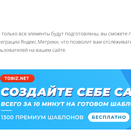
 только все элементы будут подготовлены, вы сможете 
теграции Яндекс.Метрики, что позволит вам отслежива
льзователей на вашем сайте.