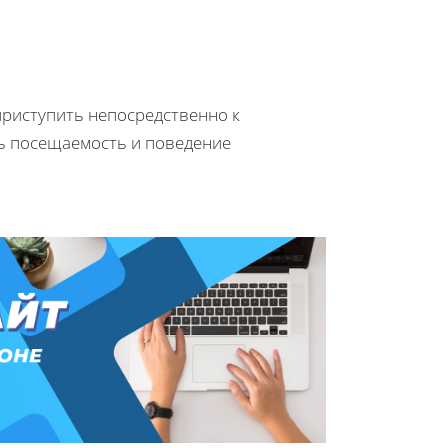
приступить непосредственно к
ть посещаемость и поведение