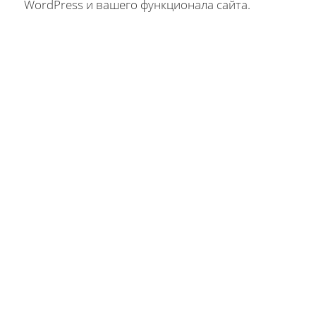
WordPress и вашего функционала сайта.