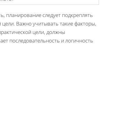
ь, планирование следует подкреплять
 цели. Важно учитывать такие факторы,
 практической цели, должны
ает последовательность и логичность