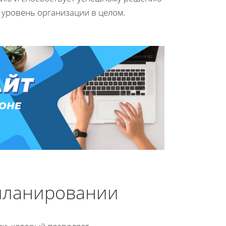
 уровень организации в целом.
 планировании