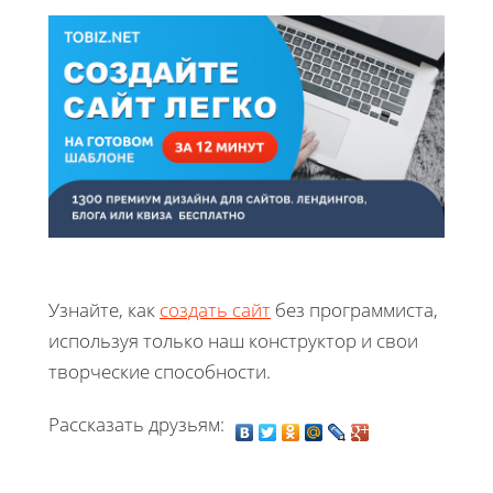
Узнайте, как
создать сайт
без программиста,
используя только наш конструктор и свои
творческие способности.
Рассказать друзьям: