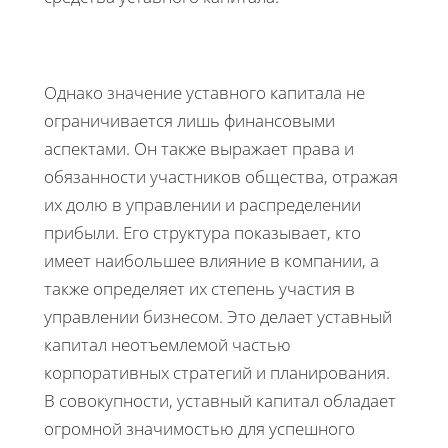
Однако значение уставного капитала не
ограничивается лишь финансовыми
аспектами. Он также выражает права и
обязанности участников общества, отражая
их долю в управлении и распределении
прибыли. Его структура показывает, кто
имеет наибольшее влияние в компании, а
также определяет их степень участия в
управлении бизнесом. Это делает уставный
капитал неотъемлемой частью
корпоративных стратегий и планирования.
В совокупности, уставный капитал обладает
огромной значимостью для успешного