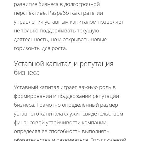
развитие бизнеса в долгосрочной
перспективе. Разработка стратегии
управления уставным капиталом позволяет
не только поддерживать текущую
деятельность, но и открывать новые
горизонты для роста.
Уставной капитал и репутация
бизнеса
Уставный капитал играет важную роль в
формировании и поддержании репутации
бизнеса. Грамотно определённый размер
уставного капитала служит свидетельством
финансовой устойчивости компании,
определяя её способность выполнять
обязательства и развиваться. Это ключевой