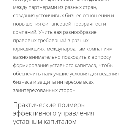
между партнерами из разных стран,
создания устойчивых бизнес-отношений и
повышения финансовой прозрачности
компаний. Учитывая разнообразие
правовых требований в разных
юрисдикциях, международным компаниям
важно внимательно подходить к вопросу
формирования уставного капитала, чтобы
обеспечить наилучшие условия для ведения
бизнеса и защиты интересов всех
заинтересованных сторон.
Практические примеры
эффективного управления
уставным капиталом