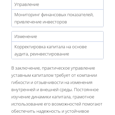
Управление
Мониторинг финансовых показателей,
привлечение инвесторов
Изменение
Корректировка капитала на основе
аудита, реинвестирование
В заключение, практическое управление
уставным капиталом требует от компании
гибкости и отзывчивости на изменения
внутренней и внешней среды. Постоянное
изучение динамики капитала, грамотное
использование его возможностей помогают
обеспечить надежность и устойчивое