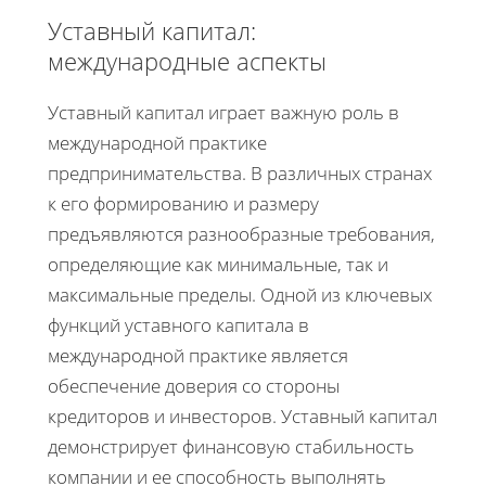
Уставный капитал:
международные аспекты
Уставный капитал играет важную роль в
международной практике
предпринимательства. В различных странах
к его формированию и размеру
предъявляются разнообразные требования,
определяющие как минимальные, так и
максимальные пределы. Одной из ключевых
функций уставного капитала в
международной практике является
обеспечение доверия со стороны
кредиторов и инвесторов. Уставный капитал
демонстрирует финансовую стабильность
компании и ее способность выполнять