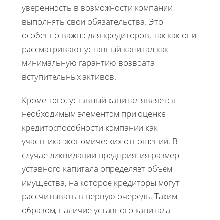
уверенность в возможности компании
выполнять свои обязательства. Это
особенно важно для кредиторов, так как они
рассматривают уставный капитал как
минимальную гарантию возврата
вступительных активов.
Кроме того, уставный капитал является
необходимым элементом при оценке
кредитоспособности компании как
участника экономических отношений. В
случае ликвидации предприятия размер
уставного капитала определяет объем
имущества, на которое кредиторы могут
рассчитывать в первую очередь. Таким
образом, наличие уставного капитала