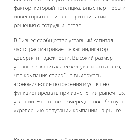
фактор, который потенциальные партнеры и
инвесторы оценивают при принятии
решения о сотрудничестве.
В бизнес-сообществе уставный капитал
часто рассматривается как индикатор
доверия и надежности. Высокий размер
уставного капитала может указывать на то,
что компания способна выдержать
экономические потрясения и успешно
функционировать при изменении рыночных
условий. Это, в свою очередь, способствует
укреплению репутации компании на рынке.