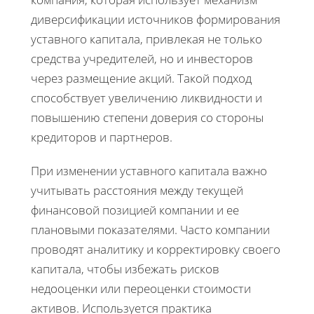
диверсификации источников формирования
уставного капитала, привлекая не только
средства учредителей, но и инвесторов
через размещение акций. Такой подход
способствует увеличению ликвидности и
повышению степени доверия со стороны
кредиторов и партнеров.
При изменении уставного капитала важно
учитывать расстояния между текущей
финансовой позицией компании и ее
плановыми показателями. Часто компании
проводят аналитику и корректировку своего
капитала, чтобы избежать рисков
недооценки или переоценки стоимости
активов. Используется практика