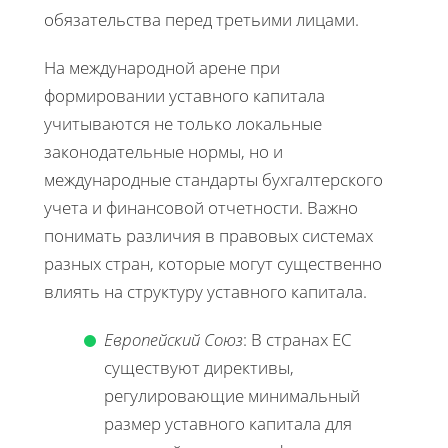
обязательства перед третьими лицами.
На международной арене при
формировании уставного капитала
учитываются не только локальные
законодательные нормы, но и
международные стандарты бухгалтерского
учета и финансовой отчетности. Важно
понимать различия в правовых системах
разных стран, которые могут существенно
влиять на структуру уставного капитала.
Европейский Союз
: В странах ЕС
существуют директивы,
регулировающие минимальный
размер уставного капитала для