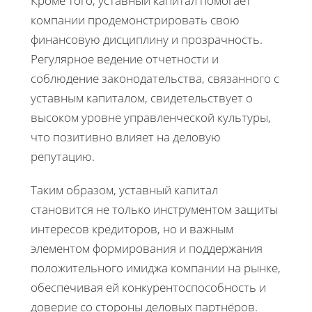
Кроме того, уставный капитал помогает
компании продемонстрировать свою
финансовую дисциплину и прозрачность.
Регулярное ведение отчетности и
соблюдение законодательства, связанного с
уставным капиталом, свидетельствует о
высоком уровне управленческой культуры,
что позитивно влияет на деловую
репутацию.
Таким образом, уставный капитал
становится не только инструментом защиты
интересов кредиторов, но и важным
элементом формирования и поддержания
положительного имиджа компании на рынке,
обеспечивая ей конкурентоспособность и
доверие со стороны деловых партнёров.