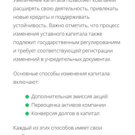
расширять свою деятельность, привлекать
новые кредиты и поддерживать
устойчивость. Важно отметить, что процесс
изменения уставного капитала также
подлежит государственным регулированиям
и требует соответствующей регистрации
изменений в учредительных документах.
Основные способы изменения капитала
включают:
Дополнительная эмиссия акций
Переоценка активов компании
Конверсия долгов в капитал
Каждый из этих способов имеет свои