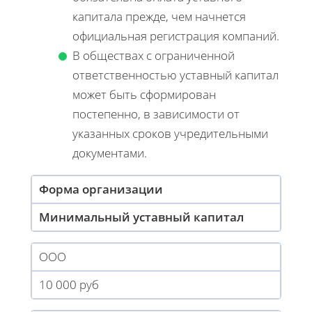
капитала прежде, чем начнется
официальная регистрация компаний.
В обществах с ограниченной
ответственностью уставный капитал
может быть сформирован
постепенно, в зависимости от
указанных сроков учредительными
документами.
Форма организации
Минимальный уставный капитал
ООО
10 000 руб