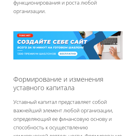
функционирования и роста любой
организации.
Формирование и изменения
уставного капитала
Уставный капитал представляет собой
важнейший элемент любой организации,
определяющий ее финансовую основу и
способность к осуществлению
коммерческой деятельности. Формирование