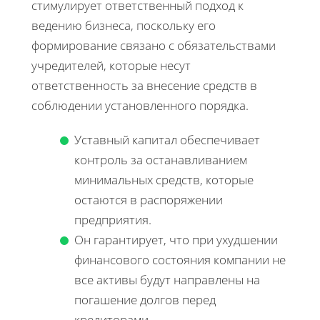
стимулирует ответственный подход к
ведению бизнеса, поскольку его
формирование связано с обязательствами
учредителей, которые несут
ответственность за внесение средств в
соблюдении установленного порядка.
Уставный капитал обеспечивает
контроль за останавливанием
минимальных средств, которые
остаются в распоряжении
предприятия.
Он гарантирует, что при ухудшении
финансового состояния компании не
все активы будут направлены на
погашение долгов перед
кредиторами.