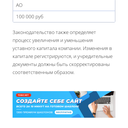
АО
100 000 руб
Законодательство также определяет
процесс увеличения и уменьшения
уставного капитала компании. Изменения в
капитале регистрируются, и учредительные
документы должны быть скорректированы
соответственным образом.