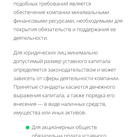
подобных требований является
обеспечение компании минимальными
финансовыми ресурсами, необходимыми для
покрытия обязательств и поддержания ее
деятельности.
Для юридических лиц минимально
допустимый размер уставного капитала
определяется законодательством и может
зависеть от сферы деятельности компании.
Принятые стандарты касаются денежного
выражения капитала, а также порядка его
внесения — в виде наличных средств,
имущества или иных активов.
Для акционерных обществ
обязательна оплата уставного