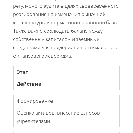
регулярного аудита в целях своевременного
реагирования на изменения рыночной
конъюнктуры и нормативно-правовой базы.
Также важно соблюдать баланс между
собственным капиталом и заемными
средствами для поддержания оптимального
финансового левериджа.
Этап
Действие
Формирование
Оценка активов, внесение взносов
учредителями