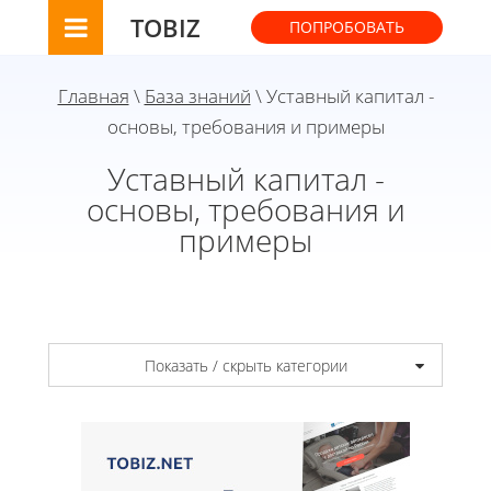
TOBIZ
ПОПРОБОВАТЬ
Главная
\
База знаний
\ Уставный капитал -
основы, требования и примеры
Уставный капитал -
основы, требования и
примеры
Показать / скрыть категории