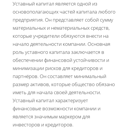
Уставный капитал является одной из
основополагающих частей капитала любого
предприятия. Он представляет собой сумму
материальных и нематериальных средств,
которые учредители обязуются внести на
начало деятельности компании. Основная
роль уставного капитала заключается в
обеспечении финансовой устойчивости и
минимизации рисков для кредиторов и
партнёров. Он составляет минимальный
размер активов, которые общество обязано
иметь для начала своей деятельности.
Уставный капитал характеризует
финансовые возможности компании и
является значимым маркером для
инвесторов и кредиторов.