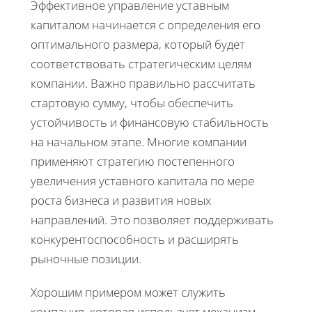
Эффективное управление уставным
капиталом начинается с определения его
оптимального размера, который будет
соответствовать стратегическим целям
компании. Важно правильно рассчитать
стартовую сумму, чтобы обеспечить
устойчивость и финансовую стабильность
на начальном этапе. Многие компании
применяют стратегию постепенного
увеличения уставного капитала по мере
роста бизнеса и развития новых
направлений. Это позволяет поддерживать
конкурентоспособность и расширять
рыночные позиции.
Хорошим примером может служить
компания, которая использует механизм