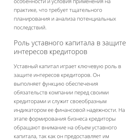
особенности и условия применения на
практике, что требует тщательного
планирования и анализа потенциальных
последствий.
Роль уставного капитала в защите
интересов кредиторов
Уставный капитал играет ключевую роль в
защите интересов кредиторов. Он
выполняет функцию обеспечения
обязательств компании перед своими
кредиторами и служит своеобразным
индикатором ее финансовой надежности. На
этапе формирования бизнеса кредиторы
обращают внимание на объем уставного
капитала, так как он предоставляет им