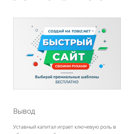
Вывод
Уставный капитал играет ключевую роль в