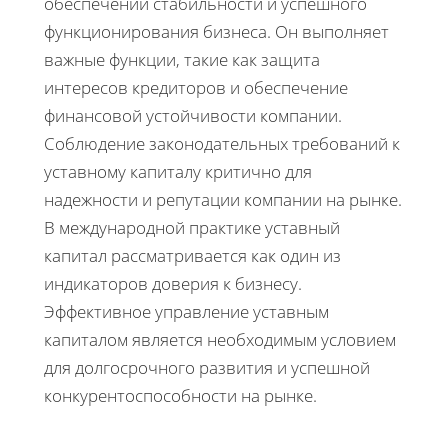
обеспечении стабильности и успешного
функционирования бизнеса. Он выполняет
важные функции, такие как защита
интересов кредиторов и обеспечение
финансовой устойчивости компании.
Соблюдение законодательных требований к
уставному капиталу критично для
надежности и репутации компании на рынке.
В международной практике уставный
капитал рассматривается как один из
индикаторов доверия к бизнесу.
Эффективное управление уставным
капиталом является необходимым условием
для долгосрочного развития и успешной
конкурентоспособности на рынке.