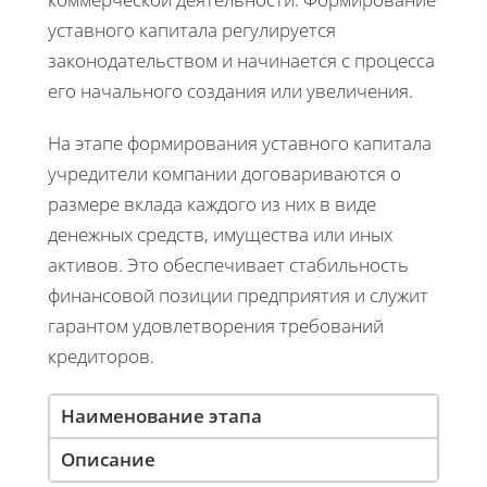
уставного капитала регулируется
законодательством и начинается с процесса
его начального создания или увеличения.
На этапе формирования уставного капитала
учредители компании договариваются о
размере вклада каждого из них в виде
денежных средств, имущества или иных
активов. Это обеспечивает стабильность
финансовой позиции предприятия и служит
гарантом удовлетворения требований
кредиторов.
Наименование этапа
Описание