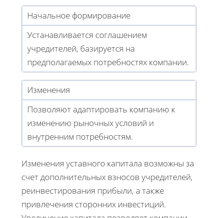
Начальное формирование
Устанавливается соглашением
учредителей, базируется на
предполагаемых потребностях компании.
Изменения
Позволяют адаптировать компанию к
изменению рыночных условий и
внутренним потребностям.
Изменения уставного капитала возможны за
счет дополнительных взносов учредителей,
реинвестирования прибыли, а также
привлечения сторонних инвестиций.
Увеличение капитала позволяет компании