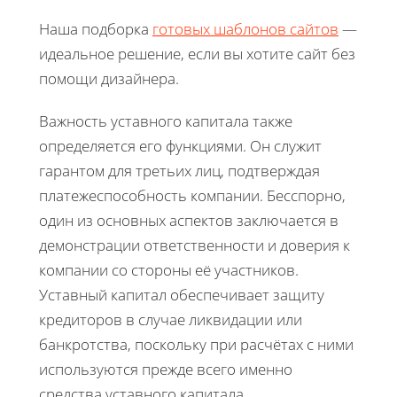
Наша подборка
готовых шаблонов сайтов
—
идеальное решение, если вы хотите сайт без
помощи дизайнера.
Важность уставного капитала также
определяется его функциями. Он служит
гарантом для третьих лиц, подтверждая
платежеспособность компании. Бесспорно,
один из основных аспектов заключается в
демонстрации ответственности и доверия к
компании со стороны её участников.
Уставный капитал обеспечивает защиту
кредиторов в случае ликвидации или
банкротства, поскольку при расчётах с ними
используются прежде всего именно
средства уставного капитала.