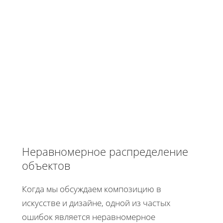
Неравномерное распределение
объектов
Когда мы обсуждаем композицию в
искусстве и дизайне, одной из частых
ошибок является неравномерное