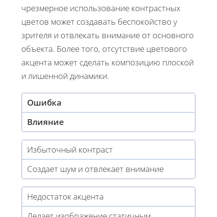
чрезмерное использование контрастных
цветов может создавать беспокойство у
зрителя и отвлекать внимание от основного
объекта. Более того, отсутствие цветового
акцента может сделать композицию плоской
и лишенной динамики.
Ошибка
Влияние
Избыточный контраст
Создает шум и отвлекает внимание
Недостаток акцента
Делает изображение статичным