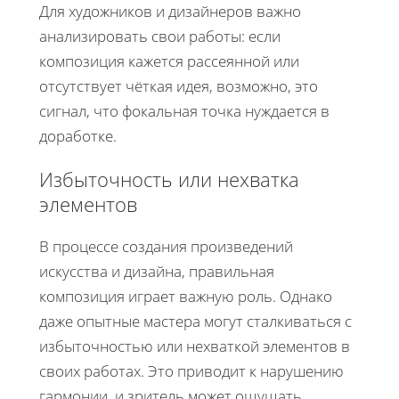
Для художников и дизайнеров важно
анализировать свои работы: если
композиция кажется рассеянной или
отсутствует чёткая идея, возможно, это
сигнал, что фокальная точка нуждается в
доработке.
Избыточность или нехватка
элементов
В процессе создания произведений
искусства и дизайна, правильная
композиция играет важную роль. Однако
даже опытные мастера могут сталкиваться с
избыточностью или нехваткой элементов в
своих работах. Это приводит к нарушению
гармонии, и зритель может ощущать