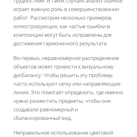
трудностями. В таких случаях анализ ошибок
играет важную роль в совершенствовании
работ. Рассмотрим несколько примеров,
иллюстрирующих, как частые ошибки в
композиции могут быть исправлены для
достижения гармоничного результата.
Во-первых, неравномерное распределение
объектов может привести к визуальному
дисбалансу. Чтобы решить эту проблему,
часто используют сетку или направляющие
линии. Это помогает определить, где именно
нужно разместить предметы, чтобы они
создавали равномерный и
сбалансированный вид.
Неправильное использование цветовой