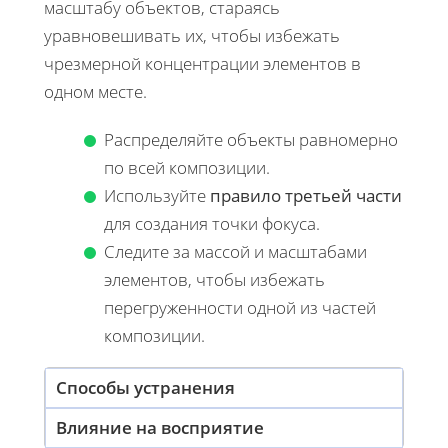
масштабу объектов, стараясь
уравновешивать их, чтобы избежать
чрезмерной концентрации элементов в
одном месте.
Распределяйте объекты равномерно
по всей композиции.
Используйте
правило третьей части
для создания точки фокуса.
Следите за массой и масштабами
элементов, чтобы избежать
перегруженности одной из частей
композиции.
Способы устранения
Влияние на восприятие