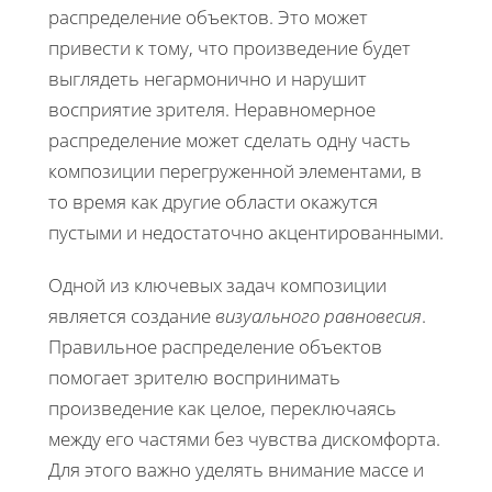
распределение объектов. Это может
привести к тому, что произведение будет
выглядеть негармонично и нарушит
восприятие зрителя. Неравномерное
распределение может сделать одну часть
композиции перегруженной элементами, в
то время как другие области окажутся
пустыми и недостаточно акцентированными.
Одной из ключевых задач композиции
является создание
визуального равновесия
.
Правильное распределение объектов
помогает зрителю воспринимать
произведение как целое, переключаясь
между его частями без чувства дискомфорта.
Для этого важно уделять внимание массе и