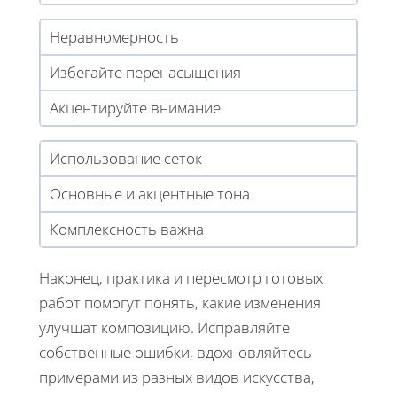
Неравномерность
Избегайте перенасыщения
Акцентируйте внимание
Использование сеток
Основные и акцентные тона
Комплексность важна
Наконец, практика и пересмотр готовых
работ помогут понять, какие изменения
улучшат композицию. Исправляйте
собственные ошибки, вдохновляйтесь
примерами из разных видов искусства,