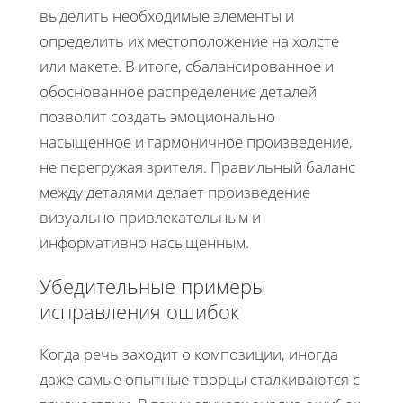
выделить необходимые элементы и
определить их местоположение на холсте
или макете. В итоге, сбалансированное и
обоснованное распределение деталей
позволит создать эмоционально
насыщенное и гармоничное произведение,
не перегружая зрителя. Правильный баланс
между деталями делает произведение
визуально привлекательным и
информативно насыщенным.
Убедительные примеры
исправления ошибок
Когда речь заходит о композиции, иногда
даже самые опытные творцы сталкиваются с