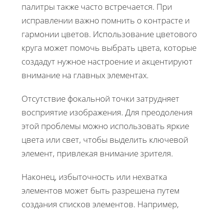
палитры также часто встречается. При
исправлении важно помнить о контрасте и
гармонии цветов. Использование цветового
круга может помочь выбрать цвета, которые
создадут нужное настроение и акцентируют
внимание на главных элементах.
Отсутствие фокальной точки затрудняет
восприятие изображения. Для преодоления
этой проблемы можно использовать яркие
цвета или свет, чтобы выделить ключевой
элемент, привлекая внимание зрителя.
Наконец, избыточность или нехватка
элементов может быть разрешена путем
создания списков элементов. Например,