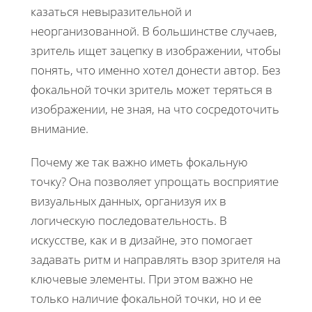
казаться невыразительной и
неорганизованной. В большинстве случаев,
зритель ищет зацепку в изображении, чтобы
понять, что именно хотел донести автор. Без
фокальной точки зритель может теряться в
изображении, не зная, на что сосредоточить
внимание.
Почему же так важно иметь фокальную
точку? Она позволяет упрощать восприятие
визуальных данных, организуя их в
логическую последовательность. В
искусстве, как и в дизайне, это помогает
задавать ритм и направлять взор зрителя на
ключевые элементы. При этом важно не
только наличие фокальной точки, но и ее