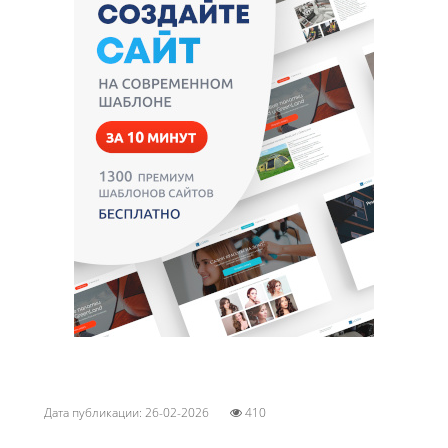
Дата публикации: 26-02-2026
410