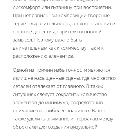
дискомфорт или путаницу при восприятии.
При неправильной композиции творение
теряет выразительность, а также становится
сложнее донести до зрителя основной
замысел. Поэтому важно быть
внимательным как к количеству, так и к
расположению элементов.
Одной из причин избыточности являются
излишне насыщенные сцены, где множество
деталей отвлекает от главного. В таких
ситуациях следует сократить количество
элементов до минимума, сосредоточив
внимание на наиболее значимых. Важно
также уделить внимание интервалам между
объектами для создания визуальной