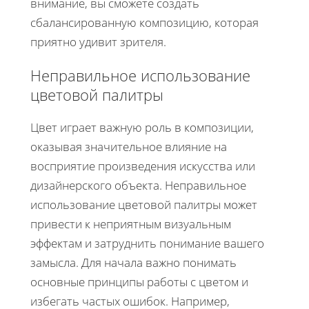
внимание, вы сможете создать
сбалансированную композицию, которая
приятно удивит зрителя.
Неправильное использование
цветовой палитры
Цвет играет важную роль в композиции,
оказывая значительное влияние на
восприятие произведения искусства или
дизайнерского объекта. Неправильное
использование цветовой палитры может
привести к неприятным визуальным
эффектам и затруднить понимание вашего
замысла. Для начала важно понимать
основные принципы работы с цветом и
избегать частых ошибок. Например,