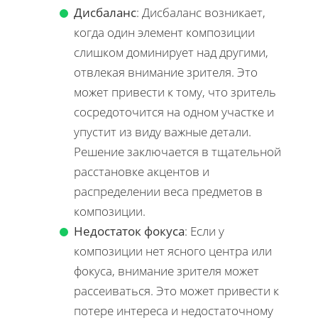
Дисбаланс
: Дисбаланс возникает,
когда один элемент композиции
слишком доминирует над другими,
отвлекая внимание зрителя. Это
может привести к тому, что зритель
сосредоточится на одном участке и
упустит из виду важные детали.
Решение заключается в тщательной
расстановке акцентов и
распределении веса предметов в
композиции.
Недостаток фокуса
: Если у
композиции нет ясного центра или
фокуса, внимание зрителя может
рассеиваться. Это может привести к
потере интереса и недостаточному