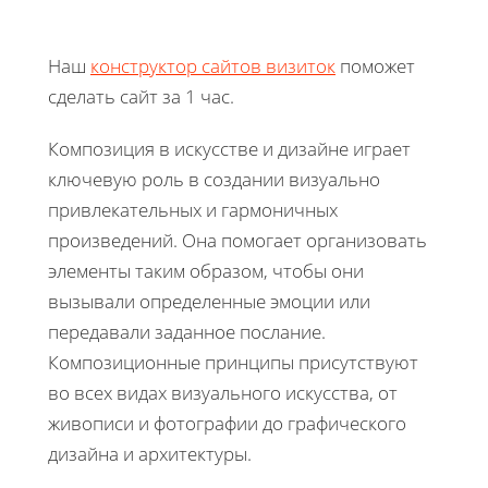
Наш
конструктор сайтов визиток
поможет
сделать сайт за 1 час.
Композиция в искусстве и дизайне играет
ключевую роль в создании визуально
привлекательных и гармоничных
произведений. Она помогает организовать
элементы таким образом, чтобы они
вызывали определенные эмоции или
передавали заданное послание.
Композиционные принципы присутствуют
во всех видах визуального искусства, от
живописи и фотографии до графического
дизайна и архитектуры.