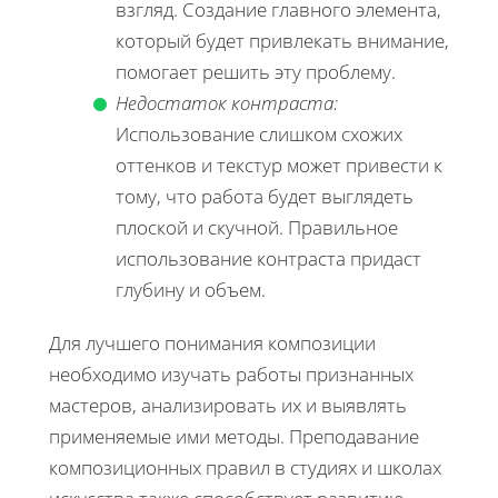
взгляд. Создание главного элемента,
который будет привлекать внимание,
помогает решить эту проблему.
Недостаток контраста:
Использование слишком схожих
оттенков и текстур может привести к
тому, что работа будет выглядеть
плоской и скучной. Правильное
использование контраста придаст
глубину и объем.
Для лучшего понимания композиции
необходимо изучать работы признанных
мастеров, анализировать их и выявлять
применяемые ими методы. Преподавание
композиционных правил в студиях и школах