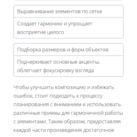
Выравнивание элементов по сетке
Создает гармонию и упрощает
восприятие целого
Подборка размеров и форм объектов
Подчеркивает основные акценты,
облегчает фокусировку взгляда
Чтобы улучшить композицию и избежать
ошибок, стоит подходить к процессу
планирования с вниманием и использовать
различные приемы для гармоничной работы
с элементами. Таким образом, предоставляя
каждой части произведения достаточное