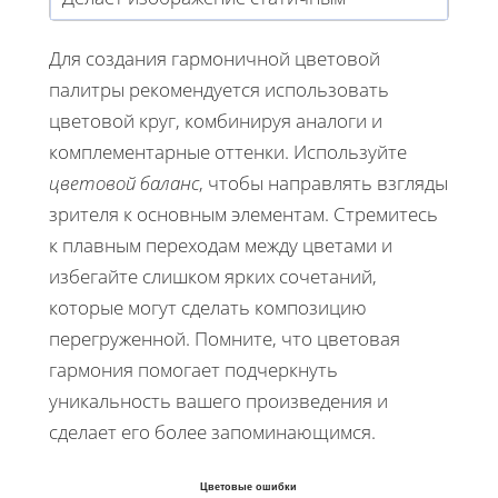
Для создания гармоничной цветовой
палитры рекомендуется использовать
цветовой круг, комбинируя аналоги и
комплементарные оттенки. Используйте
цветовой баланс
, чтобы направлять взгляды
зрителя к основным элементам. Стремитесь
к плавным переходам между цветами и
избегайте слишком ярких сочетаний,
которые могут сделать композицию
перегруженной. Помните, что цветовая
гармония помогает подчеркнуть
уникальность вашего произведения и
сделает его более запоминающимся.
Цветовые ошибки