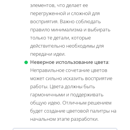
элементов, что делает ее
перегруженной и сложной для
восприятия. Важно соблюдать
правило минимализма и выбирать
только те детали, которые
действительно необходимы для
передачи идеи.
Неверное использование цвета
:
Неправильное сочетание цветов
может сильно исказить восприятие
работы. Цвета должны быть
гармоничными и поддерживать
общую идею. Отличным решением
будет создание цветовой палитры на
начальном этапе разработки.