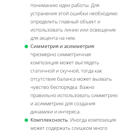
пониманию идеи работы. Для
устранения этой ошибки необходимо
определить главный объект и
использовать линии или освещение
для акцента на нем.
Симметрия и асимметрия
:
Чрезмерно симметричная
композиция может выглядеть
статичной и скучной, тогда как
отсутствие баланса может вызвать
чувство беспорядка. Важно
правильно использовать симметрию
и асимметрию для создания
динамики и интереса.
Комплексность
: Иногда композиция
может содержать слишком много