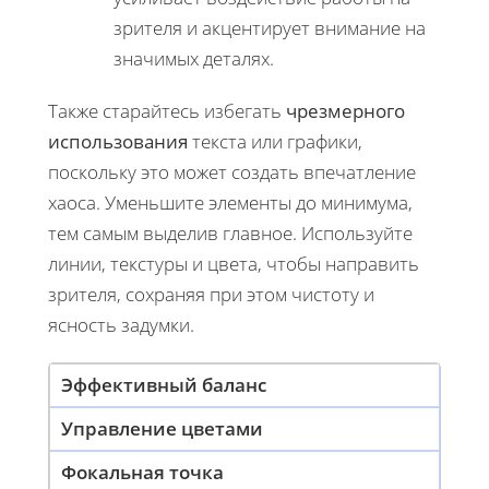
зрителя и акцентирует внимание на
значимых деталях.
Также старайтесь избегать
чрезмерного
использования
текста или графики,
поскольку это может создать впечатление
хаоса. Уменьшите элементы до минимума,
тем самым выделив главное. Используйте
линии, текстуры и цвета, чтобы направить
зрителя, сохраняя при этом чистоту и
ясность задумки.
Эффективный баланс
Управление цветами
Фокальная точка