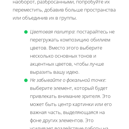
наоборот, разбросанными, попробуйте их
переместить, добавив больше пространства
или объединив их в группы.
Цветовая палитра
: постарайтесь не
перегружать композицию обилием
цветов. Вместо этого выберите
несколько основных тонов и
акцентных цветов, чтобы лучше
выразить вашу идею.
Не забывайте о фокальной точке
:
выберите элемент, который будет
привлекать внимание зрителя. Это
может быть центр картинки или его
важная часть, выделяющаяся на
фоне других элементов. Это
усиливает воздействие работы на