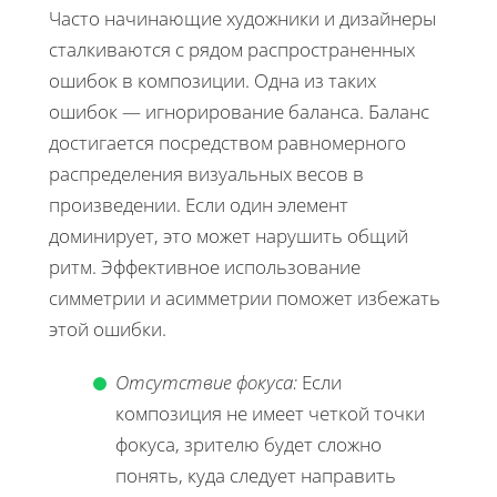
Часто начинающие художники и дизайнеры
сталкиваются с рядом распространенных
ошибок в композиции. Одна из таких
ошибок — игнорирование баланса. Баланс
достигается посредством равномерного
распределения визуальных весов в
произведении. Если один элемент
доминирует, это может нарушить общий
ритм. Эффективное использование
симметрии и асимметрии поможет избежать
этой ошибки.
Отсутствие фокуса:
Если
композиция не имеет четкой точки
фокуса, зрителю будет сложно
понять, куда следует направить