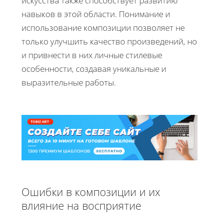
искусства также способствует развитию
навыков в этой области. Понимание и
использование композиции позволяет не
только улучшить качество произведений, но
и привнести в них личные стилевые
особенности, создавая уникальные и
выразительные работы.
Ошибки в композиции и их
влияние на восприятие