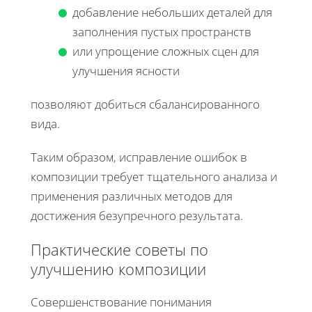
добавление небольших деталей для
заполнения пустых пространств
или упрощение сложных сцен для
улучшения ясности
позволяют добиться сбалансированного
вида.
Таким образом, исправление ошибок в
композиции требует тщательного анализа и
применения различных методов для
достижения безупречного результата.
Практические советы по
улучшению композиции
Совершенствование понимания