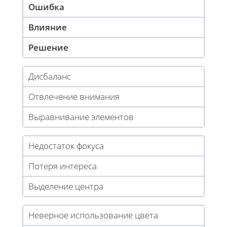
Ошибка
Влияние
Решение
Дисбаланс
Отвлечение внимания
Выравнивание элементов
Недостаток фокуса
Потеря интереса
Выделение центра
Неверное использование цвета