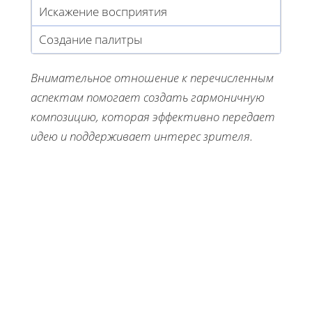
Искажение восприятия
Создание палитры
Внимательное отношение к перечисленным
аспектам помогает создать гармоничную
композицию, которая эффективно передает
идею и поддерживает интерес зрителя.