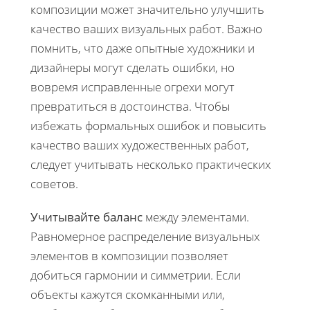
композиции может значительно улучшить
качество ваших визуальных работ. Важно
помнить, что даже опытные художники и
дизайнеры могут сделать ошибки, но
вовремя исправленные огрехи могут
превратиться в достоинства. Чтобы
избежать формальных ошибок и повысить
качество ваших художественных работ,
следует учитывать несколько практических
советов.
Учитывайте баланс
между элементами.
Равномерное распределение визуальных
элементов в композиции позволяет
добиться гармонии и симметрии. Если
объекты кажутся скомканными или,