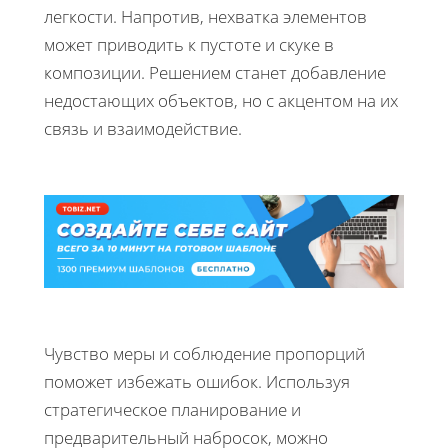
легкости. Напротив, нехватка элементов
может приводить к пустоте и скуке в
композиции. Решением станет добавление
недостающих объектов, но с акцентом на их
связь и взаимодействие.
Чувство меры и соблюдение пропорций
поможет избежать ошибок. Используя
стратегическое планирование и
предварительный набросок, можно