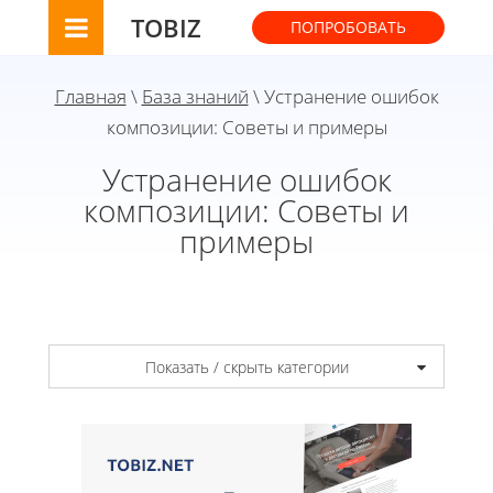
TOBIZ
ПОПРОБОВАТЬ
Главная
\
База знаний
\ Устранение ошибок
композиции: Советы и примеры
Устранение ошибок
композиции: Советы и
примеры
Показать / скрыть категории