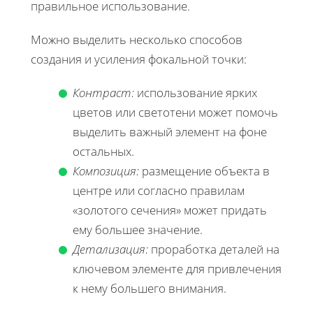
правильное использование.
Можно выделить несколько способов
создания и усиления фокальной точки:
Контраст:
использование ярких
цветов или светотени может помочь
выделить важный элемент на фоне
остальных.
Композиция:
размещение объекта в
центре или согласно правилам
«золотого сечения» может придать
ему большее значение.
Детализация:
проработка деталей на
ключевом элементе для привлечения
к нему большего внимания.