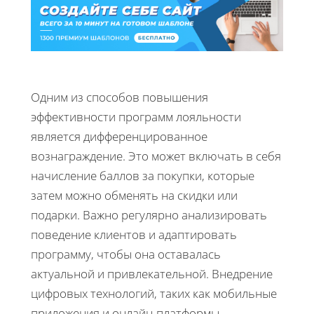
Одним из способов повышения
эффективности программ лояльности
является дифференцированное
вознаграждение. Это может включать в себя
начисление баллов за покупки, которые
затем можно обменять на скидки или
подарки. Важно регулярно анализировать
поведение клиентов и адаптировать
программу, чтобы она оставалась
актуальной и привлекательной. Внедрение
цифровых технологий, таких как мобильные
приложения и онлайн-платформы,