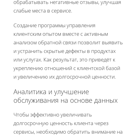
обрабатывать негативные отзывы, улучшая
слабые места в сервисе.
Создание программы управления
клиентским опытом вместе с активным
анализом обратной связи позволит выявить
и устранить скрытые дефекты в продуктах
или услугах. Как результат, это приведёт к
укреплению отношений с клиентской базой
и увеличению их долгосрочной ценности.
Аналитика и улучшение
обслуживания на основе данных
Чтобы эффективно увеличивать
долгосрочную ценность клиента через
сервисы, необходимо обратить внимание на