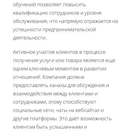
обучений позволяет повысить
квалификацию сотрудников и уровня
обслуживания, что напрямую отражается на
успешности предпринимательской
деятельности.
Активное участие клиентов в процессе
получения услуги или товара является ещё
одним ключевым моментом в развитии
отношений. Компания должна
предоставлять каналы для обсуждения и
взаимодействия между клиентами и
сотрудниками, этому способствуют
социальные сети, чаты на вебсайтах и
другие платформы. Это даёт возможность
клиентам быть услышанными и