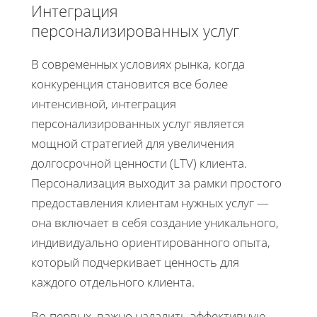
Интеграция
персонализированных услуг
В современных условиях рынка, когда
конкуренция становится все более
интенсивной, интеграция
персонализированных услуг является
мощной стратегией для увеличения
долгосрочной ценности (LTV) клиента.
Персонализация выходит за рамки простого
предоставления клиентам нужных услуг —
она включает в себя создание уникального,
индивидуально ориентированного опыта,
который подчеркивает ценность для
каждого отдельного клиента.
Во-первых, важно наладить эффективную