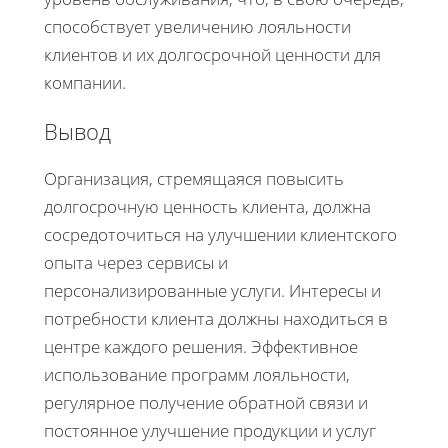
способствует увеличению лояльности
клиентов и их долгосрочной ценности для
компании.
Вывод
Организация, стремящаяся повысить
долгосрочную ценность клиента, должна
сосредоточиться на улучшении клиентского
опыта через сервисы и
персонализированные услуги. Интересы и
потребности клиента должны находиться в
центре каждого решения. Эффективное
использование программ лояльности,
регулярное получение обратной связи и
постоянное улучшение продукции и услуг