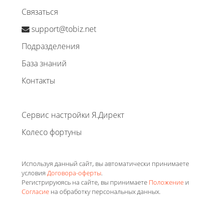
Связаться
support@tobiz.net
Подразделения
База знаний
Контакты
Сервис настройки Я.Директ
Колесо фортуны
Используя данный сайт, вы автоматически принимаете
условия
Договора-оферты
.
Регистрируюясь на сайте, вы принимаете
Положение
и
Согласие
на обработку персональных данных.