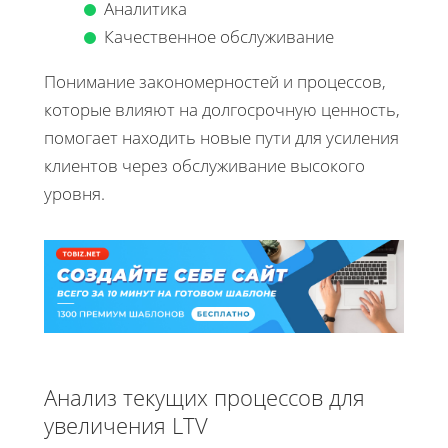
Аналитика
Качественное обслуживание
Понимание закономерностей и процессов,
которые влияют на долгосрочную ценность,
помогает находить новые пути для усиления
клиентов через обслуживание высокого
уровня.
Анализ текущих процессов для
увеличения LTV