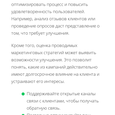
оптимизировать процесс и повысить
удовлетворенность пользователей.
Например, анализ отзывов клиентов или
проведение опросов даст представление о
том, что требует улучшения.
Кроме того, оценка проводимых
маркетинговых стратегий может выявить
возможности улучшения. Это позволит
понять, какие из кампаний действительно
имеют долгосрочное влияние на клиента и
устраивают его интересы.
Поддерживайте открытые каналы
связи с клиентами, чтобы получать
обратную связь.