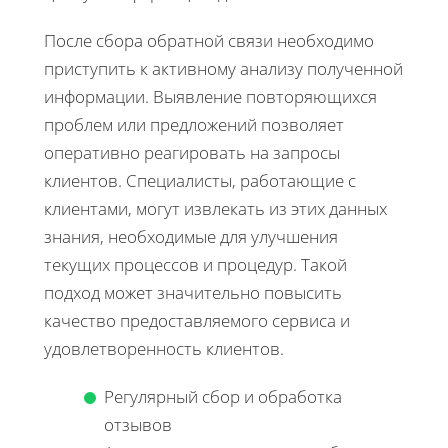
После сбора обратной связи необходимо
приступить к активному анализу полученной
информации. Выявление повторяющихся
проблем или предложений позволяет
оперативно реагировать на запросы
клиентов. Специалисты, работающие с
клиентами, могут извлекать из этих данных
знания, необходимые для улучшения
текущих процессов и процедур. Такой
подход может значительно повысить
качество предоставляемого сервиса и
удовлетворенность клиентов.
Регулярный сбор и обработка
отзывов