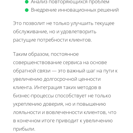
Анализ повторяющихся проблем
Внедрение инновационных решений
Это позволит не только улучшить текущее
обслуживание, но и удовлетворить
растущие потребности клиентов.
Таким образом, постоянное
совершенствование сервиса на основе
обратной связи — это важный шаг на пути к
увеличению долгосрочной ценности
клиента. Интеграция таких методов в
бизнес-процессы способствует не только
укреплению доверия, но и повышению
лояльности и вовлеченности клиентов, что
в конечном итоге приводит к увеличению
прибыли.