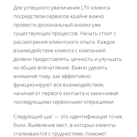
Для успешного увеличения LTV клиента
посредством сервисов крайне важно
провести доскональный анализ уже
существующих процессов. Начать стоит с
рассмотрения клиентского опыта. Каждое
взаимодействие клиента с компанией
должно предоставлять ценность и улучшать
их общее впечатление. Важно уделить
внимание тому, как эффективно
функционируют все взаимодействия,
начиная от первого контакта и заканчивая
последующими сервисными операциями.
Следующий шаг — это идентификация точек
боли. Выявление мест, в которых клиенты
сталкиваются с трудностями, поможет