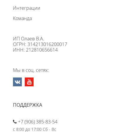
Интеграции
Команда
ИП Олаев В.А.
ОГРН: 314213016200017
ИНН: 212810656614
Мы в соц. сетях:
ПОДДЕРЖКА
+7 (906) 385-83-54
с 8:00 до 17:00 Сб - Вс