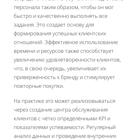
персонала таким образом, чтобы он мог
быстро и качественно выполнять все
задания. Это создает основу для
формирования успешных клиентских
отношений. Эффективное использование
времени и ресурсов также способствует
увеличению удовлетворённости клиентов,
что, в свою очередь, увеличивает их
приверженность к бренду и стимулирует
повторные покупки.
На практике это может реализовываться
через создание центра обслуживания
клиентов с чётко определёнными KPI и
показателями успеваемости. Регулярный
анализ данных и проведение внутренних