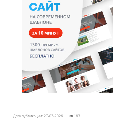
Дата публикации: 27-03-2026
183