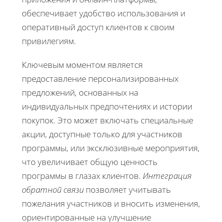
обеспечивает удобство использования и
оперативный доступ клиентов к своим
привилегиям.
Ключевым моментом является
предоставление персонализированных
предложений, основанных на
индивидуальных предпочтениях и истории
покупок. Это может включать специальные
акции, доступные только для участников
программы, или эксклюзивные мероприятия,
что увеличивает общую ценность
программы в глазах клиентов.
Интеграция
обратной связи
позволяет учитывать
пожелания участников и вносить изменения,
ориентированные на улучшение