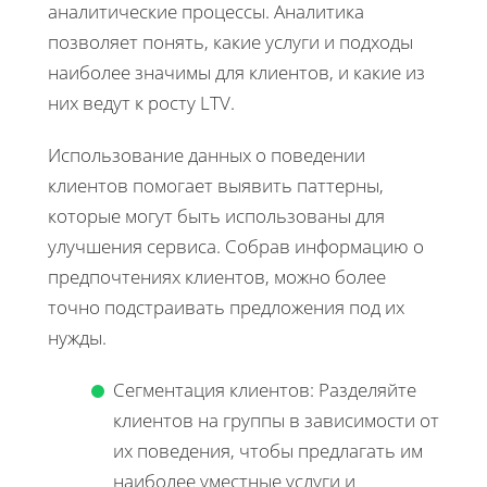
аналитические процессы. Аналитика
позволяет понять, какие услуги и подходы
наиболее значимы для клиентов, и какие из
них ведут к росту LTV.
Использование данных о поведении
клиентов помогает выявить паттерны,
которые могут быть использованы для
улучшения сервиса. Собрав информацию о
предпочтениях клиентов, можно более
точно подстраивать предложения под их
нужды.
Сегментация клиентов: Разделяйте
клиентов на группы в зависимости от
их поведения, чтобы предлагать им
наиболее уместные услуги и