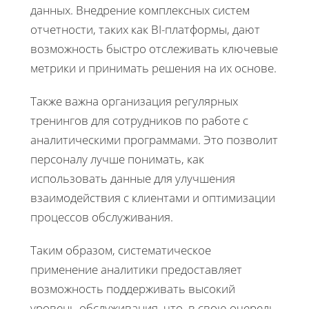
данных. Внедрение комплексных систем
отчетности, таких как BI-платформы, дают
возможность быстро отслеживать ключевые
метрики и принимать решения на их основе.
Также важна организация регулярных
тренингов для сотрудников по работе с
аналитическими программами. Это позволит
персоналу лучше понимать, как
использовать данные для улучшения
взаимодействия с клиентами и оптимизации
процессов обслуживания.
Таким образом, систематическое
применение аналитики предоставляет
возможность поддерживать высокий
уровень обслуживания, что, в свою очередь,