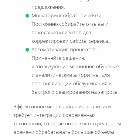
предложения.
Мониторинг обратной связи:
Постоянно собирайте отзывы и
пожелания клиентов для
корректировки работы сервиса.
Автоматизация процессов:
Применяйте решения,
использующие машинное обучение
и аналитические алгоритмы, для
персонализации обслуживания и
быстрого реагирования на запросы.
Эффективное использование аналитики
требует интеграции современных
технологий, которые позволяют в реальном
времени обрабатывать большие объемы