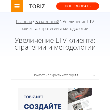
TOBIZ
ПОПРОБОВАТЬ
Главная
\
База знаний
\ Увеличение LTV
клиента: стратегии и методологии
Увеличение LTV клиента:
стратегии и методологии
Показать / скрыть категории