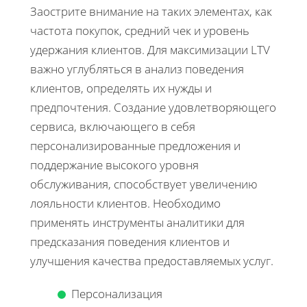
Заострите внимание на таких элементах, как
частота покупок, средний чек и уровень
удержания клиентов. Для максимизации LTV
важно углубляться в анализ поведения
клиентов, определять их нужды и
предпочтения. Создание удовлетворяющего
сервиса, включающего в себя
персонализированные предложения и
поддержание высокого уровня
обслуживания, способствует увеличению
лояльности клиентов. Необходимо
применять инструменты аналитики для
предсказания поведения клиентов и
улучшения качества предоставляемых услуг.
Персонализация