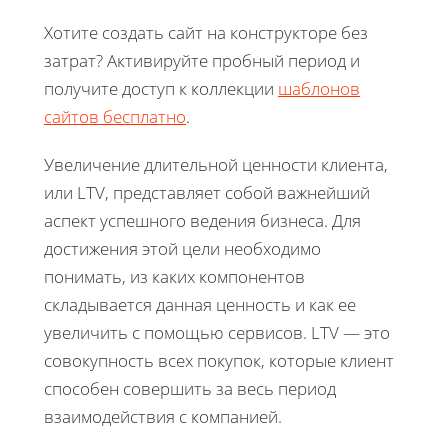
Хотите создать сайт на конструкторе без
затрат? Активируйте пробный период и
получите доступ к коллекции
шаблонов
сайтов бесплатно
.
Увеличение длительной ценности клиента,
или LTV, представляет собой важнейший
аспект успешного ведения бизнеса. Для
достижения этой цели необходимо
понимать, из каких компонентов
складывается данная ценность и как ее
увеличить с помощью сервисов. LTV — это
совокупность всех покупок, которые клиент
способен совершить за весь период
взаимодействия с компанией.