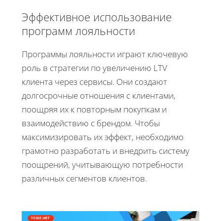
Эффективное использование
программ лояльности
Программы лояльности играют ключевую
роль в стратегии по увеличению LTV
клиента через сервисы. Они создают
долгосрочные отношения с клиентами,
поощряя их к повторным покупкам и
взаимодействию с брендом. Чтобы
максимизировать их эффект, необходимо
грамотно разработать и внедрить систему
поощрений, учитывающую потребности
различных сегментов клиентов.