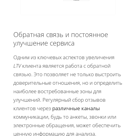
Навыки
Обратная связь и постоянное
улучшение сервиса
Одним из ключевых аспектов увеличения
LTV
клиента является работа с обратной
связью. Это позволяет не только выстроить
доверительные отношения, но и определить
наиболее востребованные зоны для
улучшений. Регулярный сбор отзывов
клиентов через
различные каналы
коммуникации, будь то анкеты, звонки или
электронные обращения, может обеспечить
ценную информацию для анализа.