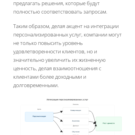
предлагать решения, которые будут
полностью соответствовать запросам.
Таким образом, делая акцент на интеграции
персонализированных услуг, компании могут
не только повысить уровень
удовлетворенности клиентов, но и
значительно увеличить их жизненную
ценность, делая взаимоотношения с
клиентами более доходными и
долговременными.
Интеграция персонализированных услуг
Каналы
Цель
Коммуникация
Персонализация
Аналитика
Рост ценности
Данные
Обучение