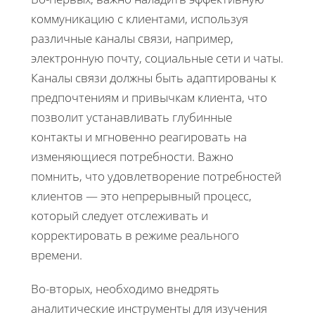
коммуникацию с клиентами, используя
различные каналы связи, например,
электронную почту, социальные сети и чаты.
Каналы связи должны быть адаптированы к
предпочтениям и привычкам клиента, что
позволит устанавливать глубинные
контакты и мгновенно реагировать на
изменяющиеся потребности. Важно
помнить, что удовлетворение потребностей
клиентов — это непрерывный процесс,
который следует отслеживать и
корректировать в режиме реального
времени.
Во-вторых, необходимо внедрять
аналитические инструменты для изучения