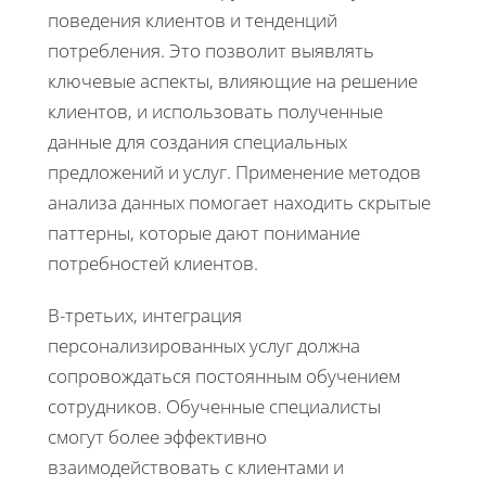
поведения клиентов и тенденций
потребления. Это позволит выявлять
ключевые аспекты, влияющие на решение
клиентов, и использовать полученные
данные для создания специальных
предложений и услуг. Применение методов
анализа данных помогает находить скрытые
паттерны, которые дают понимание
потребностей клиентов.
В-третьих, интеграция
персонализированных услуг должна
сопровождаться постоянным обучением
сотрудников. Обученные специалисты
смогут более эффективно
взаимодействовать с клиентами и