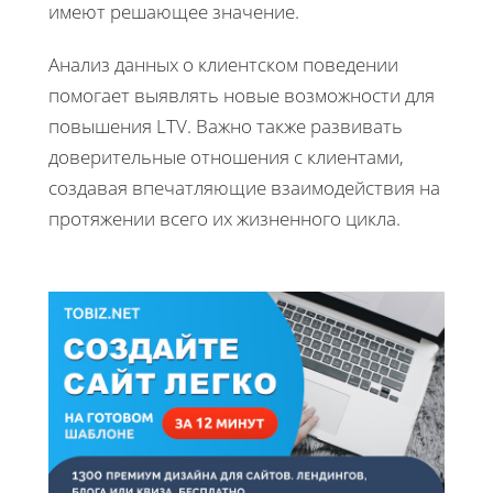
имеют решающее значение.
Анализ данных о клиентском поведении
помогает выявлять новые возможности для
повышения LTV. Важно также развивать
доверительные отношения с клиентами,
создавая впечатляющие взаимодействия на
протяжении всего их жизненного цикла.