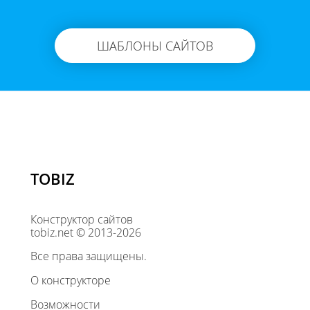
ШАБЛОНЫ САЙТОВ
TOBIZ
Конструктор сайтов
tobiz.net © 2013-2026
Все права защищены.
О конструкторе
Возможности