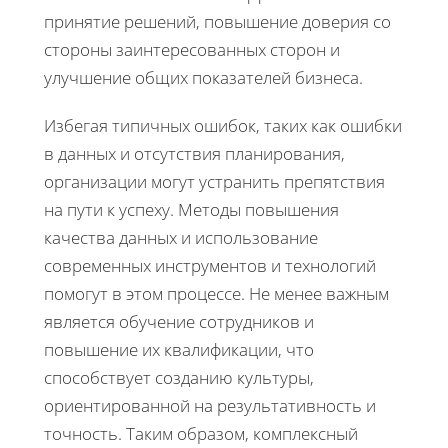
принятие решений, повышение доверия со
стороны заинтересованных сторон и
улучшение общих показателей бизнеса.
Избегая типичных ошибок, таких как ошибки
в данных и отсутствия планирования,
организации могут устранить препятствия
на пути к успеху. Методы повышения
качества данных и использование
современных инструментов и технологий
помогут в этом процессе. Не менее важным
является обучение сотрудников и
повышение их квалификации, что
способствует созданию культуры,
ориентированной на результативность и
точность. Таким образом, комплексный