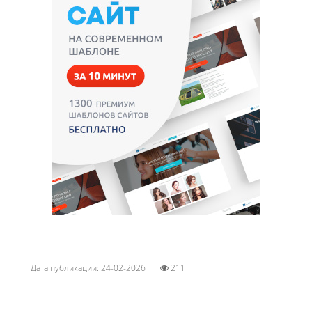
Дата публикации: 24-02-2026
211