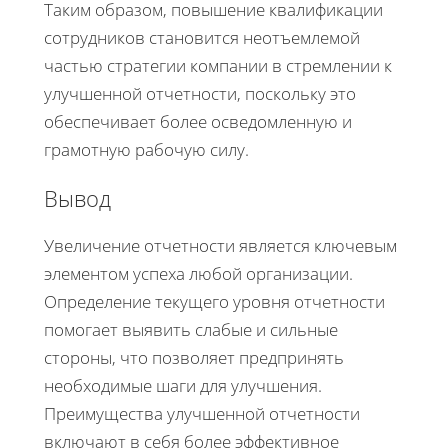
Таким образом, повышение квалификации
сотрудников становится неотъемлемой
частью стратегии компании в стремлении к
улучшенной отчетности, поскольку это
обеспечивает более осведомленную и
грамотную рабочую силу.
Вывод
Увеличение отчетности является ключевым
элементом успеха любой организации.
Определение текущего уровня отчетности
помогает выявить слабые и сильные
стороны, что позволяет предпринять
необходимые шаги для улучшения.
Преимущества улучшенной отчетности
включают в себя более эффективное