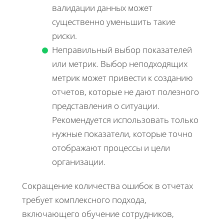
валидации данных может
существенно уменьшить такие
риски.
Неправильный выбор показателей
или метрик. Выбор неподходящих
метрик может привести к созданию
отчетов, которые не дают полезного
представления о ситуации.
Рекомендуется использовать только
нужные показатели, которые точно
отображают процессы и цели
организации.
Сокращение количества ошибок в отчетах
требует комплексного подхода,
включающего обучение сотрудников,