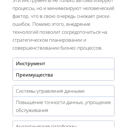
Эти инструменты не только автоматизируют
процессы, но и минимизируют человеческий
фактор, что в свою очередь снижает риски
ошибок. Помимо этого, внедрение
технологий позволит сосредоточиться на
стратегическом планировании и
совершенствовании бизнес-процессов.
Инструмент
Преимущества
Системы управления данными
Повышение точности данных, упрощение
обслуживания
Аналитические платформы