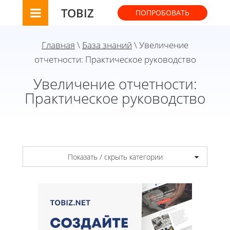
TOBIZ
ПОПРОБОВАТЬ
Главная
\
База знаний
\ Увеличение
отчетности: Практическое руководство
Увеличение отчетности:
Практическое руководство
Показать / скрыть категории