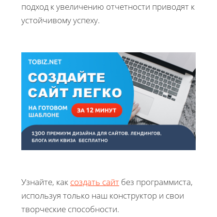
подход к увеличению отчетности приводят к
устойчивому успеху.
Узнайте, как
создать сайт
без программиста,
используя только наш конструктор и свои
творческие способности.