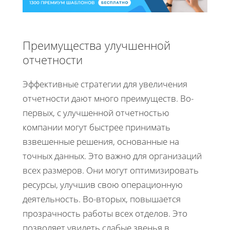
Преимущества улучшенной
отчетности
Эффективные стратегии для увеличения
отчетности дают много преимуществ. Во-
первых, с улучшенной отчетностью
компании могут быстрее принимать
взвешенные решения, основанные на
точных данных. Это важно для организаций
всех размеров. Они могут оптимизировать
ресурсы, улучшив свою операционную
деятельность. Во-вторых, повышается
прозрачность работы всех отделов. Это
позволяет увидеть слабые звенья в