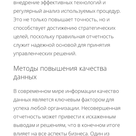
внедрение эффективных технологий и
регулярный анализ используемых процедур.
Это не только повышает точность, но и
способствует достижению стратегических
целей, поскольку правильная отчетность
служит надежной основой для принятия
управленческих решений.
Методы повышения качества
данных
В современном мире информации качество
данных является ключевым фактором для
успеха любой организации. Несовершенная
отчетность может привести к искаженным
выводам и решениям, что в конечном итоге
влияет на все аспекты бизнеса. Один из