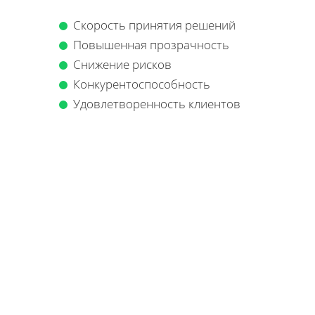
Скорость принятия решений
Повышенная прозрачность
Снижение рисков
Конкурентоспособность
Удовлетворенность клиентов