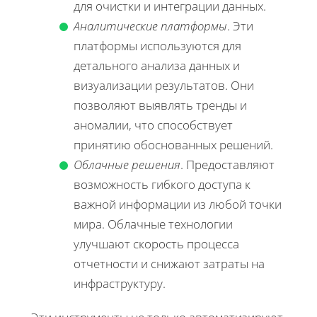
для очистки и интеграции данных.
Аналитические платформы
. Эти
платформы используются для
детального анализа данных и
визуализации результатов. Они
позволяют выявлять тренды и
аномалии, что способствует
принятию обоснованных решений.
Облачные решения
. Предоставляют
возможность гибкого доступа к
важной информации из любой точки
мира. Облачные технологии
улучшают скорость процесса
отчетности и снижают затраты на
инфраструктуру.