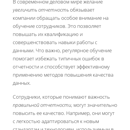
В современном деловом мире желание
увеличить отчетность
обязывает
компании обращать особое внимание на
обучение сотрудников. Это позволяет
повышать их квалификацию и
совершенствовать навыки работы с
данными. Что важно, регулярное обучение
помогает избежать типичных ошибок в
отчетности и способствует эффективному
применению методов повышения качества
данных.
Сотрудники, которые понимают важность
правильной отчетности
, могут значительно
повысить ее качество. Например, они могут
с легкостью адаптироваться к новым
стандартам и технологиям, используемым в