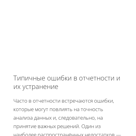
Типичные ошибки в отчетности и
их устранение
Часто в отчетности встречаются ошибки,
которые могут повлиять на точность
анализа данных и, следовательно, на
принятие важных решений. Один из
наиболее распространённых недостатков —