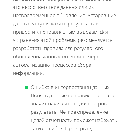
это несоответствие данных или их
несвоевременное обновление. Устаревшие
данные могут исказить результаты и
привести к неправильным выводам. Для
устранения этой проблемы рекомендуется
разработать правила для регулярного
обновления данных, возможно, через
автоматизацию процессов сбора
информации.
Ошибка в интерпретации данных.
Понять данные неправильно — это
значит начислять недостоверные
результаты. Четкое определение
целей отчетности поможет избежать
таких ошибок. Проверьте,