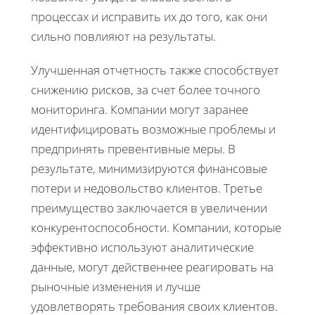
процессах и исправить их до того, как они
сильно повлияют на результаты.
Улучшенная отчетность также способствует
снижению рисков, за счет более точного
мониторинга. Компании могут заранее
идентифицировать возможные проблемы и
предпринять превентивные меры. В
результате, минимизируются финансовые
потери и недовольство клиентов. Третье
преимущество заключается в увеличении
конкурентоспособности. Компании, которые
эффективно используют аналитические
данные, могут действеннее реагировать на
рыночные изменения и лучше
удовлетворять требования своих клиентов.