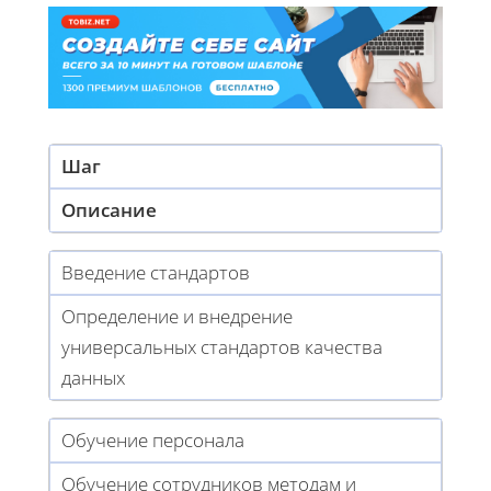
Шаг
Описание
Введение стандартов
Определение и внедрение
универсальных стандартов качества
данных
Обучение персонала
Обучение сотрудников методам и