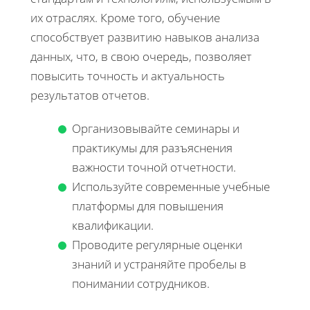
их отраслях. Кроме того, обучение
способствует развитию навыков анализа
данных, что, в свою очередь, позволяет
повысить точность и актуальность
результатов отчетов.
Организовывайте семинары и
практикумы для разъяснения
важности точной отчетности.
Используйте современные учебные
платформы для повышения
квалификации.
Проводите регулярные оценки
знаний и устраняйте пробелы в
понимании сотрудников.