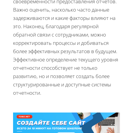
своевременности предоставления отчетов.
Важно оценить, насколько часто данные
задерживаются и какие факторы влияют на
это. Наконец, благодаря регулярной
обратной связи с сотрудниками, можно
корректировать процессы и добиваться
более эффективных результатов в будущем.
Эффективное определение текущего уровня
отчетности способствует не только
развитию, но и позволяет создать более
структурированные и доступные системы
отчетности.