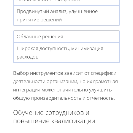
Продвинутый анализ, улучшенное
принятие решений
Облачные решения
Широкая доступность, минимизация
расходов
Выбор инструментов зависит от специфики
деятельности организации, но их грамотная
интеграция может значительно улучшить
общую производительность и отчетность.
Обучение сотрудников и
повышение квалификации