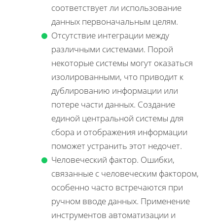
соответствует ли использование
данных первоначальным целям.
Отсутствие интеграции между
различными системами. Порой
некоторые системы могут оказаться
изолированными, что приводит к
дублированию информации или
потере части данных. Создание
единой центральной системы для
сбора и отображения информации
поможет устранить этот недочет.
Человеческий фактор. Ошибки,
связанные с человеческим фактором,
особенно часто встречаются при
ручном вводе данных. Применение
инструментов автоматизации и