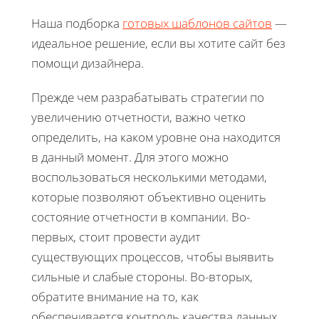
Наша подборка
готовых шаблонов сайтов
—
идеальное решение, если вы хотите сайт без
помощи дизайнера.
Прежде чем разрабатывать стратегии по
увеличению отчетности, важно четко
определить, на каком уровне она находится
в данный момент. Для этого можно
воспользоваться несколькими методами,
которые позволяют объективно оценить
состояние отчетности в компании. Во-
первых, стоит провести аудит
существующих процессов, чтобы выявить
сильные и слабые стороны. Во-вторых,
обратите внимание на то, как
обеспечивается контроль качества данных.