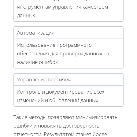
инструментам управления качеством
данных
Автоматизация
Использование программного
обеспечения для проверки данных на
наличие ошибок
Управление версиями
Контроль и документирование всех
изменений и обновлений данных
Такие методы позволяют минимизировать
ошибки и повысить достоверность
отчетности. Результатом станет более