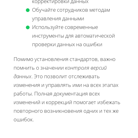
корректировки данных
Обучайте сотрудников методам
управления данными
Используйте современные
инструменты для автоматической
проверки данных на ошибки
Помимо установления стандартов, важно
помнить о значении
контроля версий
данных
. Это позволит отслеживать
изменения и управлять ими на всех этапах
работы. Полная документация всех
изменений и коррекций помогает избежать
повторного возникновения одних и тех же
ошибок.