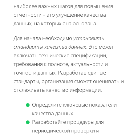
наиболее важных шагов для повышения
отчетности – это улучшение качества
данных, на которых она основана.
Для начала необходимо
установить
стандарты качества данных
. Это может
включать технические спецификации,
требования к полноте, актуальности и
точности данных. Разработав единые
стандарты, организация сможет оценивать и
отслеживать качество информации.
Определите ключевые показатели
качества данных
Разработайте процедуры для
периодической проверки и