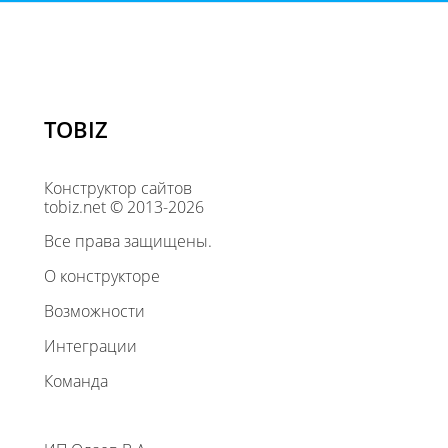
TOBIZ
Конструктор сайтов
tobiz.net © 2013-2026
Все права защищены.
О конструкторе
Возможности
Интеграции
Команда