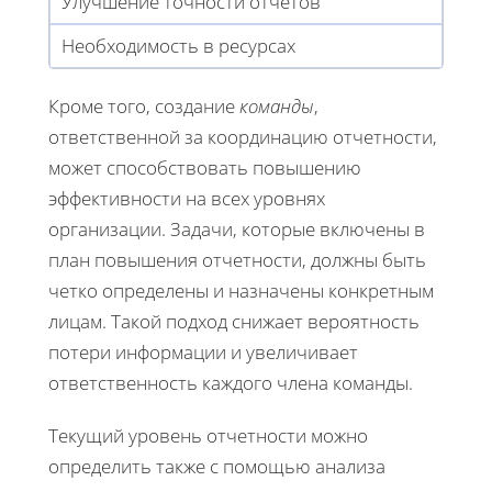
Улучшение точности отчетов
Необходимость в ресурсах
Кроме того, создание
команды
,
ответственной за координацию отчетности,
может способствовать повышению
эффективности на всех уровнях
организации. Задачи, которые включены в
план повышения отчетности, должны быть
четко определены и назначены конкретным
лицам. Такой подход снижает вероятность
потери информации и увеличивает
ответственность каждого члена команды.
Текущий уровень отчетности можно
определить также с помощью анализа