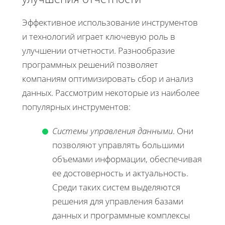
Эффективное использование инструментов
и технологий играет ключевую роль в
улучшении отчетности. Разнообразие
программных решений позволяет
компаниям оптимизировать сбор и анализ
данных. Рассмотрим некоторые из наиболее
популярных инструментов:
Системы управления данными
. Они
позволяют управлять большими
объемами информации, обеспечивая
ее достоверность и актуальность.
Среди таких систем выделяются
решения для управления базами
данных и программные комплексы