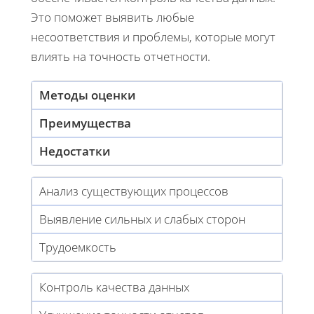
Это поможет выявить любые
несоответствия и проблемы, которые могут
влиять на точность отчетности.
Методы оценки
Преимущества
Недостатки
Анализ существующих процессов
Выявление сильных и слабых сторон
Трудоемкость
Контроль качества данных