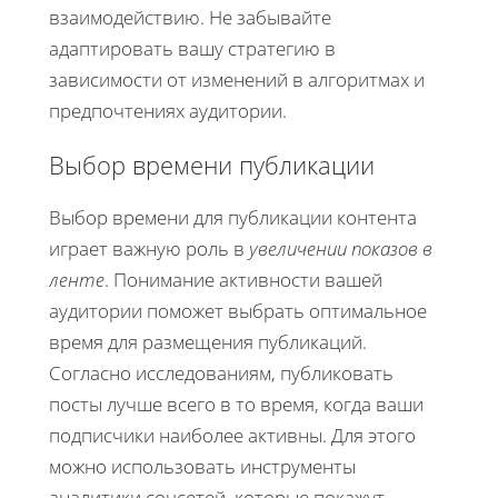
взаимодействию. Не забывайте
адаптировать вашу стратегию в
зависимости от изменений в алгоритмах и
предпочтениях аудитории.
Выбор времени публикации
Выбор времени для публикации контента
играет важную роль в
увеличении показов в
ленте
. Понимание активности вашей
аудитории поможет выбрать оптимальное
время для размещения публикаций.
Согласно исследованиям, публиковать
посты лучше всего в то время, когда ваши
подписчики наиболее активны. Для этого
можно использовать инструменты
аналитики соцсетей, которые покажут