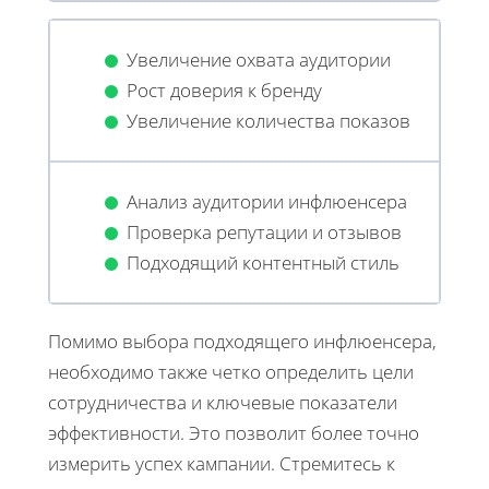
Увеличение охвата аудитории
Рост доверия к бренду
Увеличение количества показов
Анализ аудитории инфлюенсера
Проверка репутации и отзывов
Подходящий контентный стиль
Помимо выбора подходящего инфлюенсера,
необходимо также четко определить цели
сотрудничества и ключевые показатели
эффективности. Это позволит более точно
измерить успех кампании. Стремитесь к