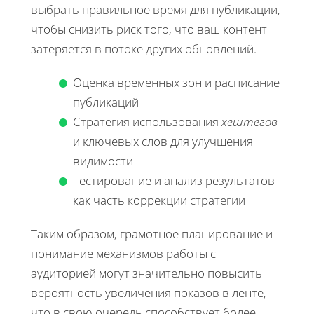
выбрать правильное время для публикации,
чтобы снизить риск того, что ваш контент
затеряется в потоке других обновлений.
Оценка временных зон и расписание
публикаций
Стратегия использования
хештегов
и ключевых слов для улучшения
видимости
Тестирование и анализ результатов
как часть коррекции стратегии
Таким образом, грамотное планирование и
понимание механизмов работы с
аудиторией могут значительно повысить
вероятность увеличения показов в ленте,
что в свою очередь способствует более