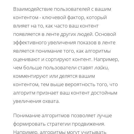
Взаимодействие пользователей с вашим
контентом - ключевой фактор, который
влияет на то, как часто ваш контент
появляется в ленте других людей. Основой
эффективного увеличения показов в ленте
является понимание того, как алгоритмы
оценивают и сортируют контент. Например,
чем больше пользователи ставят
лайки
,
комментируют или делятся вашим
контентом, тем выше вероятность того, что
алгоритм признает ваш контент достойным
увеличения охвата.
Понимание алгоритмов позволяет лучше
формировать стратегии продвижения.
Например, алгоритмы могут учитывать