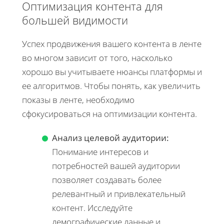
Оптимизация контента для
большей видимости
Успех продвижения вашего контента в ленте
во многом зависит от того, насколько
хорошо вы учитываете нюансы платформы и
ее алгоритмов. Чтобы понять, как увеличить
показы в ленте, необходимо
сфокусироваться на оптимизации контента.
Анализ целевой аудитории:
Понимание интересов и
потребностей вашей аудитории
позволяет создавать более
релевантный и привлекательный
контент. Исследуйте
демографические данные и