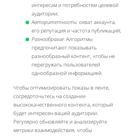
интересам и потребностям целевой
аудитории;
Авторитетность
: охват аккаунта,
его репутация и частота публикаций;
Разнообразие
: Алгоритмы
предпочитают показывать
разнообразный контент, чтобы не
перегружать пользователей
однообразной информацией.
Чтобы оптимизировать показы в ленте,
сосредоточьтесь на создании
высококачественного контента, который
будет интересен вашей аудитории.
Регулярно обновляйте и анализируйте
метрики взаимодействия, чтобы