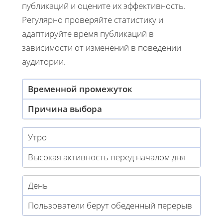
публикаций и оцените их эффективность.
Регулярно проверяйте статистику и
адаптируйте время публикаций в
зависимости от изменений в поведении
аудитории.
Временной промежуток
Причина выбора
Утро
Высокая активность перед началом дня
День
Пользователи берут обеденный перерыв