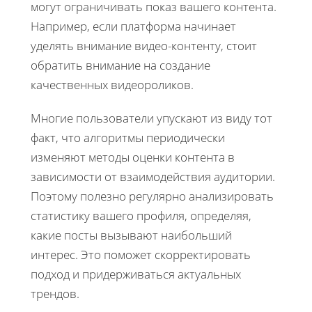
могут ограничивать показ вашего контента.
Например, если платформа начинает
уделять внимание видео-контенту, стоит
обратить внимание на создание
качественных видеороликов.
Многие пользователи упускают из виду тот
факт, что алгоритмы периодически
изменяют методы оценки контента в
зависимости от взаимодействия аудитории.
Поэтому полезно регулярно анализировать
статистику вашего профиля, определяя,
какие посты вызывают наибольший
интерес. Это поможет скорректировать
подход и придерживаться актуальных
трендов.