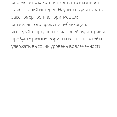
определить, какой тип контента вызывает
наибольший интерес. Научитесь учитывать
закономерности алгоритмов для
оптимального времени публикации,
исследуйте предпочтения своей аудитории и
пробуйте разные форматы контента, чтобы
удержать высокий уровень вовлеченности.