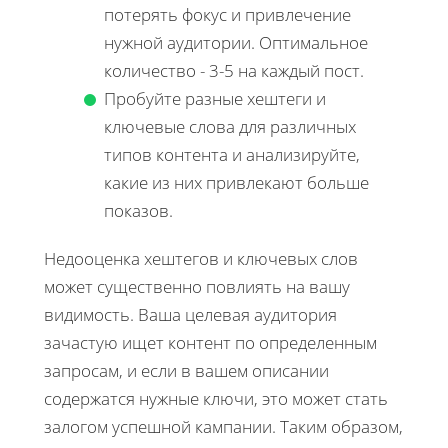
потерять фокус и привлечение
нужной аудитории. Оптимальное
количество - 3-5 на каждый пост.
Пробуйте разные хештеги и
ключевые слова для различных
типов контента и анализируйте,
какие из них привлекают больше
показов.
Недооценка хештегов и ключевых слов
может существенно повлиять на вашу
видимость. Ваша целевая аудитория
зачастую ищет контент по определенным
запросам, и если в вашем описании
содержатся нужные ключи, это может стать
залогом успешной кампании. Таким образом,