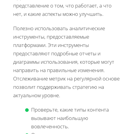
представление о том, что работает, а что
нет, и какие аспекты можно улучшить.
Полезно использовать аналитические
инструменты, предоставляемые
платформами. Эти инструменты
предоставляют подробные отчеты и
диаграммы использования, которые могут
направить на правильные изменения.
Отслеживание метрик на регулярной основе
позволит поддерживать стратегию на
актуальном уровне.
Проверьте, какие типы контента
вызывают наибольшую
вовлеченность.