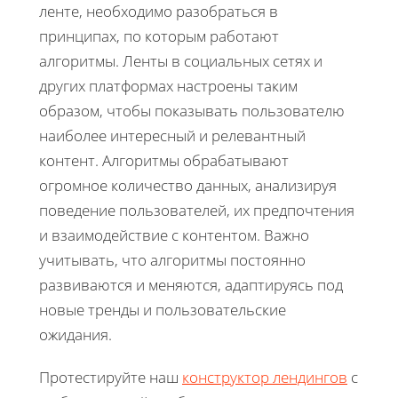
ленте, необходимо разобраться в
принципах, по которым работают
алгоритмы. Ленты в социальных сетях и
других платформах настроены таким
образом, чтобы показывать пользователю
наиболее интересный и релевантный
контент. Алгоритмы обрабатывают
огромное количество данных, анализируя
поведение пользователей, их предпочтения
и взаимодействие с контентом. Важно
учитывать, что алгоритмы постоянно
развиваются и меняются, адаптируясь под
новые тренды и пользовательские
ожидания.
Протестируйте наш
конструктор лендингов
с