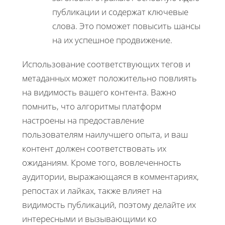
публикации и содержат ключевые
слова. Это поможет повысить шансы
на их успешное продвижение.
Использование соответствующих тегов и
метаданных может положительно повлиять
на видимость вашего контента. Важно
помнить, что алгоритмы платформ
настроены на предоставление
пользователям наилучшего опыта, и ваш
контент должен соответствовать их
ожиданиям. Кроме того, вовлеченность
аудитории, выражающаяся в комментариях,
репостах и лайках, также влияет на
видимость публикаций, поэтому делайте их
интересными и вызывающими ко