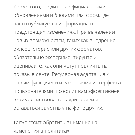
Кроме того, следите за официальными
обновлениями и блогами платформ, где
часто публикуется информация о
предстоящих изменениях. При выявлении
новых возможностей, таких как внедрение
рилсов, сторис или других форматов,
обязательно экспериментируйте и
оценивайте, как они могут повлиять на
показы в ленте. Регулярная адаптация к
новым функциям и изменениями интерфейса
пользователями позволит вам эффективнее
взаимодействовать с аудиторией и
оставаться заметным на фоне других.
Также стоит обратить внимание на
изменения в политиках