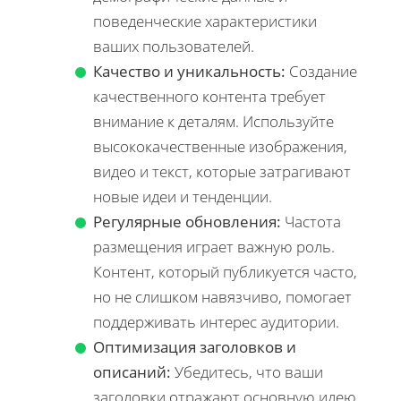
поведенческие характеристики
ваших пользователей.
Качество и уникальность:
Создание
качественного контента требует
внимание к деталям. Используйте
высококачественные изображения,
видео и текст, которые затрагивают
новые идеи и тенденции.
Регулярные обновления:
Частота
размещения играет важную роль.
Контент, который публикуется часто,
но не слишком навязчиво, помогает
поддерживать интерес аудитории.
Оптимизация заголовков и
описаний:
Убедитесь, что ваши
заголовки отражают основную идею