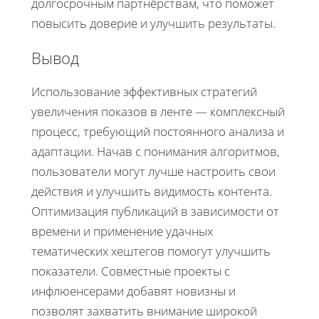
долгосрочным партнёрствам, что поможет
повысить доверие и улучшить результаты.
Вывод
Использование эффективных стратегий
увеличения показов в ленте — комплексный
процесс, требующий постоянного анализа и
адаптации. Начав с понимания алгоритмов,
пользователи могут лучше настроить свои
действия и улучшить видимость контента.
Оптимизация публикаций в зависимости от
времени и применение удачных
тематических хештегов помогут улучшить
показатели. Совместные проекты с
инфлюенсерами добавят новизны и
позволят захватить внимание широкой