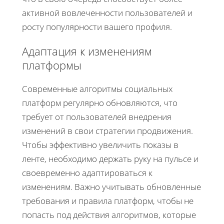
активной вовлеченности пользователей и
росту популярности вашего профиля.
Адаптация к изменениям
платформы
Современные алгоритмы социальных
платформ регулярно обновляются, что
требует от пользователей внедрения
изменений в свои стратегии продвижения.
Чтобы эффективно увеличить показы в
ленте, необходимо держать руку на пульсе и
своевременно адаптироваться к
изменениям. Важно учитывать обновленные
требования и правила платформ, чтобы не
попасть под действия алгоритмов, которые