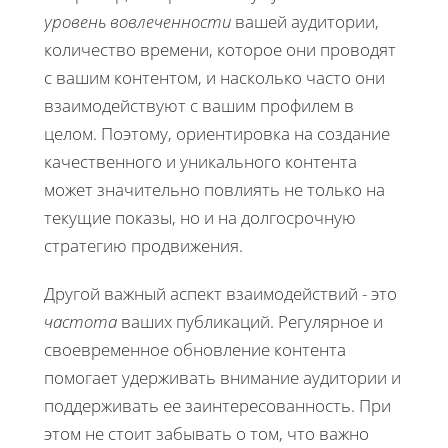
уровень вовлеченности
вашей аудитории,
количество времени, которое они проводят
с вашим контентом, и насколько часто они
взаимодействуют с вашим профилем в
целом. Поэтому, ориентировка на создание
качественного и уникального контента
может значительно повлиять не только на
текущие показы, но и на долгосрочную
стратегию продвижения.
Другой важный аспект взаимодействий - это
частота
ваших публикаций. Регулярное и
своевременное обновление контента
помогает удерживать внимание аудитории и
поддерживать ее заинтересованность. При
этом не стоит забывать о том, что важно