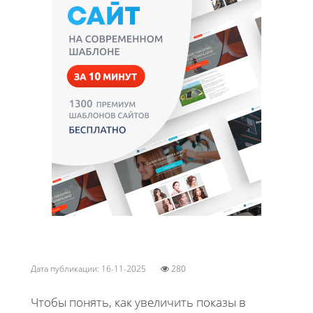
Дата публикации: 16-11-2025
280
Чтобы понять, как увеличить показы в