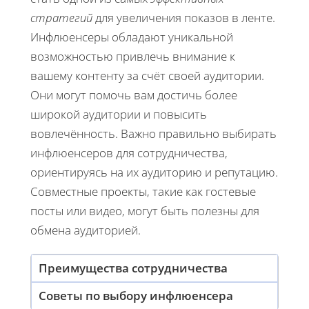
стратегий
для увеличения показов в ленте.
Инфлюенсеры обладают уникальной
возможностью привлечь внимание к
вашему контенту за счёт своей аудитории.
Они могут помочь вам достичь более
широкой аудитории и повысить
вовлечённость. Важно правильно выбирать
инфлюенсеров для сотрудничества,
ориентируясь на их аудиторию и репутацию.
Совместные проекты, такие как гостевые
посты или видео, могут быть полезны для
обмена аудиторией.
Преимущества сотрудничества
Советы по выбору инфлюенсера