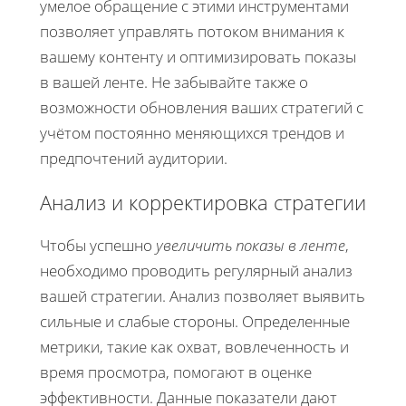
умелое обращение с этими инструментами
позволяет управлять потоком внимания к
вашему контенту и оптимизировать показы
в вашей ленте. Не забывайте также о
возможности обновления ваших стратегий с
учётом постоянно меняющихся трендов и
предпочтений аудитории.
Анализ и корректировка стратегии
Чтобы успешно
увеличить показы в ленте
,
необходимо проводить регулярный анализ
вашей стратегии. Анализ позволяет выявить
сильные и слабые стороны. Определенные
метрики, такие как охват, вовлеченность и
время просмотра, помогают в оценке
эффективности. Данные показатели дают