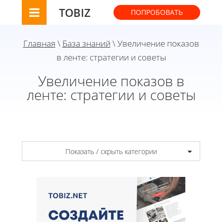
TOBIZ
ПОПРОБОВАТЬ
Главная
\
База знаний
\ Увеличение показов
в ленте: стратегии и советы
Увеличение показов в
ленте: стратегии и советы
Показать / скрыть категории