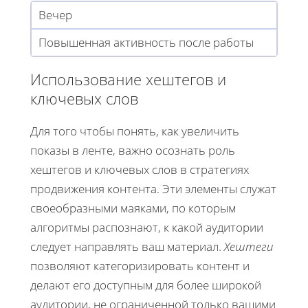
Вечер
Повышенная активность после работы
Использование хештегов и
ключевых слов
Для того чтобы понять, как увеличить
показы в ленте, важно осознать роль
хештегов и ключевых слов в стратегиях
продвижения контента. Эти элементы служат
своеобразными маяками, по которым
алгоритмы распознают, к какой аудитории
следует направлять ваш материал.
Хештеги
позволяют категоризировать контент и
делают его доступным для более широкой
аудитории, не ограниченной только вашими