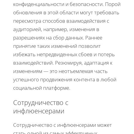
конфиденциальности и безопасности. Порой
обновления в этой области могут требовать
пересмотра способов взаимодействия с
аудиторией, например, изменения в
разрешениях на сбор данных. Раннее
принятие таких изменений позволит
избежать непредвиденных сбоев и потерь
взаимодействий. Резюмируя, адаптация к
изменениям — это неотъемлемая часть
успешного продвижения контента в любой
социальной платформе.
Сотрудничество с
инфлюенсерами
Сотрудничество с инфлюенсерами может
стать одной из самых
эффективных