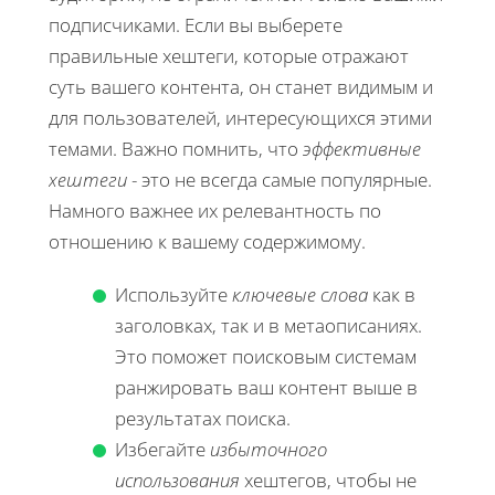
подписчиками. Если вы выберете
правильные хештеги, которые отражают
суть вашего контента, он станет видимым и
для пользователей, интересующихся этими
темами. Важно помнить, что
эффективные
хештеги
- это не всегда самые популярные.
Намного важнее их релевантность по
отношению к вашему содержимому.
Используйте
ключевые слова
как в
заголовках, так и в метаописаниях.
Это поможет поисковым системам
ранжировать ваш контент выше в
результатах поиска.
Избегайте
избыточного
использования
хештегов, чтобы не