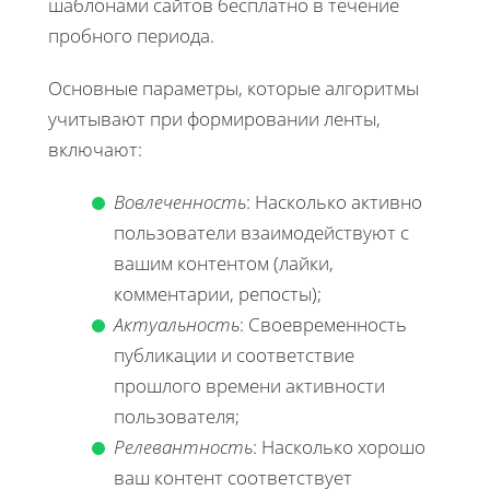
шаблонами сайтов бесплатно в течение
пробного периода.
Основные параметры, которые алгоритмы
учитывают при формировании ленты,
включают:
Вовлеченность
: Насколько активно
пользователи взаимодействуют с
вашим контентом (лайки,
комментарии, репосты);
Актуальность
: Своевременность
публикации и соответствие
прошлого времени активности
пользователя;
Релевантность
: Насколько хорошо
ваш контент соответствует