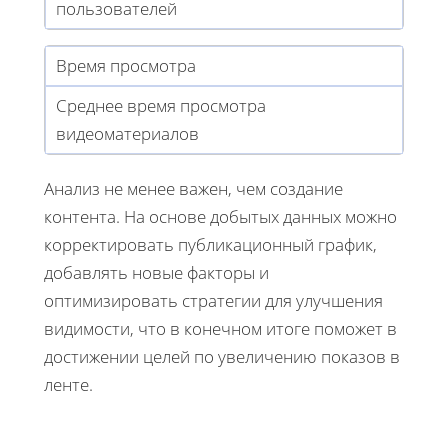
пользователей
Время просмотра
Среднее время просмотра
видеоматериалов
Анализ не менее важен, чем создание
контента. На основе добытых данных можно
корректировать публикационный график,
добавлять новые факторы и
оптимизировать стратегии для улучшения
видимости, что в конечном итоге поможет в
достижении целей по увеличению показов в
ленте.