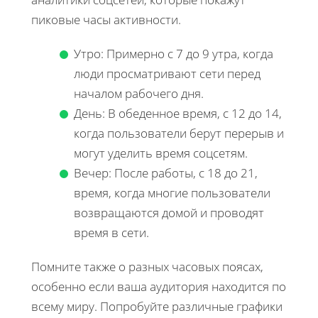
пиковые часы активности.
Утро: Примерно с 7 до 9 утра, когда
люди просматривают сети перед
началом рабочего дня.
День: В обеденное время, с 12 до 14,
когда пользователи берут перерыв и
могут уделить время соцсетям.
Вечер: После работы, с 18 до 21,
время, когда многие пользователи
возвращаются домой и проводят
время в сети.
Помните также о разных часовых поясах,
особенно если ваша аудитория находится по
всему миру. Попробуйте различные графики