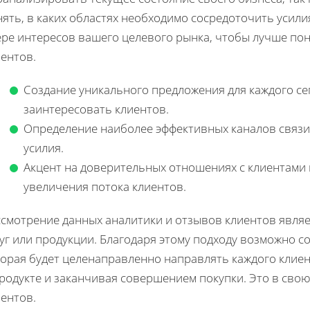
ять, в каких областях необходимо сосредоточить усили
ере интересов вашего целевого рынка, чтобы лучше по
ентов.
Создание уникального предложения для каждого с
заинтересовать клиентов.
Определение наиболее эффективных каналов связи
усилия.
Акцент на доверительных отношениях с клиентами 
увеличения потока клиентов.
ссмотрение данных аналитики и отзывов клиентов являе
уг или продукции. Благодаря этому подходу возможно 
орая будет целенаправленно направлять каждого клиент
родукте и заканчивая совершением покупки. Это в сво
ентов.