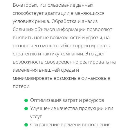
Во-вторых, использование данных
способствует адаптации в меняющихся
условиях рынка. Обработка и анализ
больших объемов информации позволяют
выявить новые возможности и угрозы, на
основе чего можно гибко корректировать
стратегию и тактику компании. Это дает
возможность своевременно реагировать на
изменения внешней среды и
минимизировать возможные финансовые
потери.
Оптимизация затрат и ресурсов
Улучшение качества продукции или
услуг
Сокращение времени выполнения