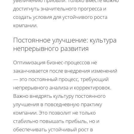
увеличению прибыли. Только вместе можно
достигнуть значительного прогресса и
создать условия для устойчивого роста
компании.
Постоянное улучшение: культура
непрерывного развития
Оптимизация бизнес-процессов не
заканчивается после внедрения изменений
— это постоянный процесс, требующий
непрерывного анализа и корректировок.
Важно внедрять культуру постоянного
улучшения в повседневную практику
компании. Это позволит не только
стабильно повышать прибыль, но и
обеспечивать устойчивый рост в