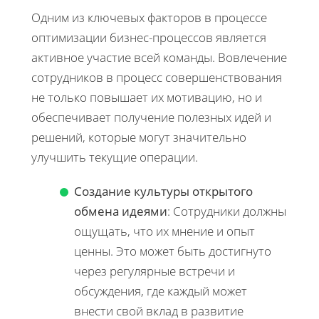
Одним из ключевых факторов в процессе
оптимизации бизнес-процессов является
активное участие всей команды. Вовлечение
сотрудников в процесс совершенствования
не только повышает их мотивацию, но и
обеспечивает получение полезных идей и
решений, которые могут значительно
улучшить текущие операции.
Создание культуры открытого
обмена идеями
: Сотрудники должны
ощущать, что их мнение и опыт
ценны. Это может быть достигнуто
через регулярные встречи и
обсуждения, где каждый может
внести свой вклад в развитие