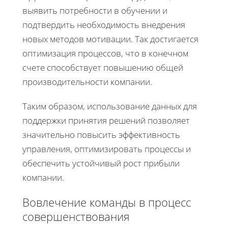
выявить потребности в обучении и
подтвердить необходимость внедрения
новых методов мотивации. Так достигается
оптимизация процессов, что в конечном
счете способствует повышению общей
производительности компании.
Таким образом, использование данных для
поддержки принятия решений позволяет
значительно повысить эффективность
управления, оптимизировать процессы и
обеспечить устойчивый рост прибыли
компании.
Вовлечение команды в процесс
совершенствования