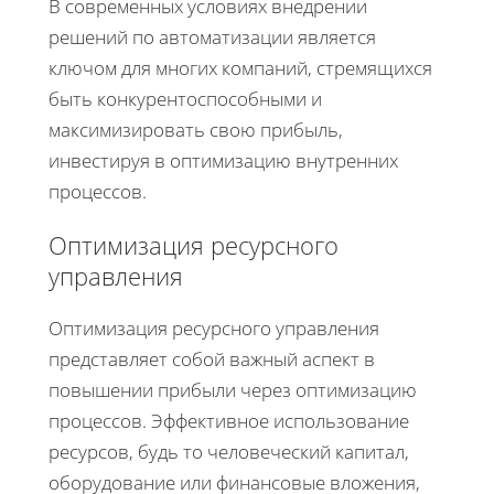
В современных условиях внедрении
решений по автоматизации является
ключом для многих компаний, стремящихся
быть конкурентоспособными и
максимизировать свою прибыль,
инвестируя в оптимизацию внутренних
процессов.
Оптимизация ресурсного
управления
Оптимизация ресурсного управления
представляет собой важный аспект в
повышении прибыли через оптимизацию
процессов. Эффективное использование
ресурсов, будь то человеческий капитал,
оборудование или финансовые вложения,