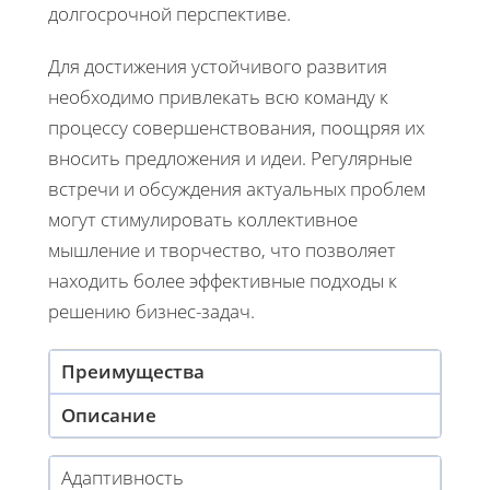
долгосрочной перспективе.
Для достижения устойчивого развития
необходимо привлекать всю команду к
процессу совершенствования, поощряя их
вносить предложения и идеи. Регулярные
встречи и обсуждения актуальных проблем
могут стимулировать коллективное
мышление и творчество, что позволяет
находить более эффективные подходы к
решению бизнес-задач.
Преимущества
Описание
Адаптивность