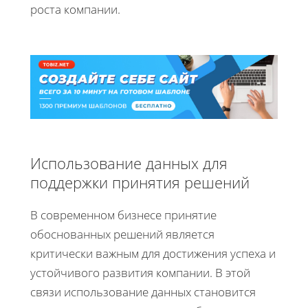
роста компании.
Использование данных для
поддержки принятия решений
В современном бизнесе принятие
обоснованных решений является
критически важным для достижения успеха и
устойчивого развития компании. В этой
связи использование данных становится