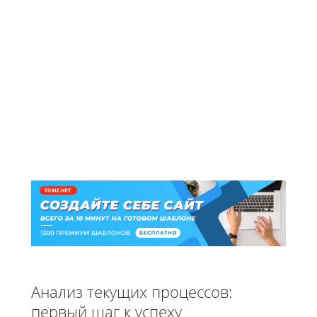
Анализ текущих процессов:
первый шаг к успеху