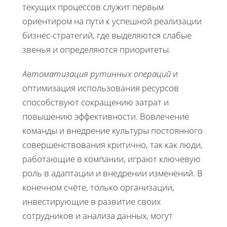
текущих процессов служит первым
ориентиром на пути к успешной реализации
бизнес-стратегий, где выделяются слабые
звенья и определяются приоритеты.
Автоматизация рутинных операций
и
оптимизация использования ресурсов
способствуют сокращению затрат и
повышению эффективности. Вовлечение
команды и внедрение культуры постоянного
совершенствования критично, так как люди,
работающие в компании, играют ключевую
роль в адаптации и внедрении изменений. В
конечном счёте, только организации,
инвестирующие в развитие своих
сотрудников и анализа данных, могут