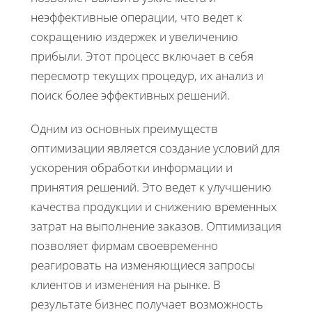
неэффективные операции, что ведет к
сокращению издержек и увеличению
прибыли. Этот процесс включает в себя
пересмотр текущих процедур, их анализ и
поиск более эффективных решений.
Одним из основных преимуществ
оптимизации является создание условий для
ускорения обработки информации и
принятия решений. Это ведет к улучшению
качества продукции и снижению временных
затрат на выполнение заказов. Оптимизация
позволяет фирмам своевременно
реагировать на изменяющиеся запросы
клиентов и изменения на рынке. В
результате бизнес получает возможность