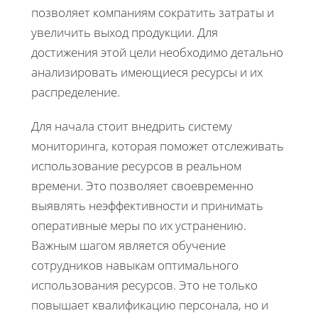
позволяет компаниям сократить затраты и
увеличить выход продукции. Для
достижения этой цели необходимо детально
анализировать имеющиеся ресурсы и их
распределение.
Для начала стоит внедрить систему
мониторинга, которая поможет отслеживать
использование ресурсов в реальном
времени. Это позволяет своевременно
выявлять неэффективности и принимать
оперативные меры по их устранению.
Важным шагом является обучение
сотрудников навыкам оптимального
использования ресурсов. Это не только
повышает квалификацию персонала, но и