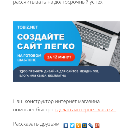
рассчитывать на долгосрочный успех.
Наш конструктор интернет магазина
помогает быстро
сделать интернет магазин
.
Рассказать друзьям: