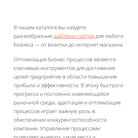
В нашем каталоге вы найдете
разнообразные
шаблоны сайтов
для любого
бизнеса — от визитки до интернет-магазина.
Оптимизация бизнес-процессов является
ключевым инструментом для достижения
целей предприятия в области повышения
прибыли и эффективности. В эпоху быстрого
прогресса и постоянно изменяющейся
рыночной среды, адаптация и оптимизация
процессов играет важную роль в
обеспечении конкурентоспособности
компании. Управление процессами
позволяет выявить узкие места и