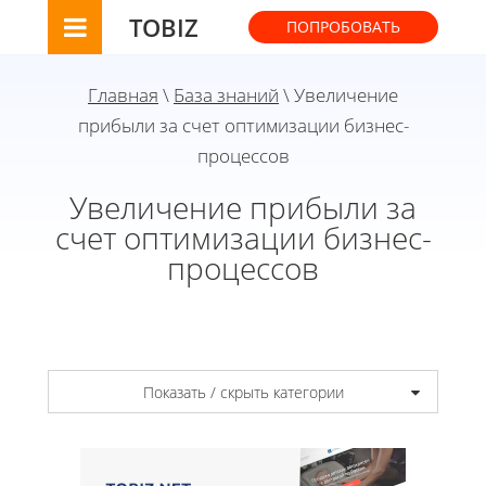
TOBIZ
ПОПРОБОВАТЬ
Главная
\
База знаний
\ Увеличение
прибыли за счет оптимизации бизнес-
процессов
Увеличение прибыли за
счет оптимизации бизнес-
процессов
Показать / скрыть категории