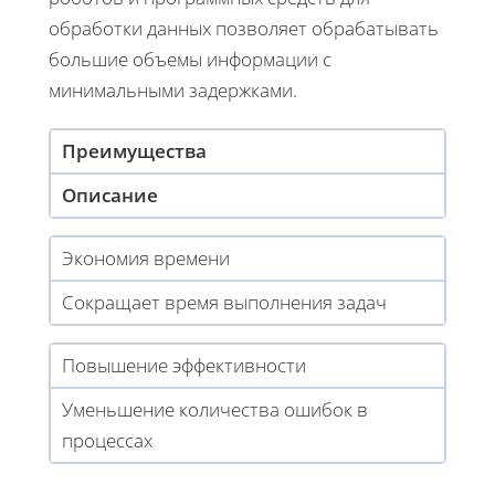
обработки данных позволяет обрабатывать
большие объемы информации с
минимальными задержками.
Преимущества
Описание
Экономия времени
Сокращает время выполнения задач
Повышение эффективности
Уменьшение количества ошибок в
процессах