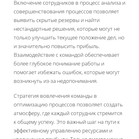
Включение сотрудников в процесс анализа и
совершенствования процессов позволяет
выявить скрытые резервы и найти
нестандартные решения, которые могут не
только улучшить текущее положение дел, но
и значительно повысить прибыль.
Взаимодействие с командой обеспечивает
более глубокое понимание работы и
помогает избежать ошибок, которые могут
возникнуть из-за недопонимания.
Стратегия вовлечения команды в
оптимизацию процессов позволяет создать
атмосферу, где каждый сотрудник стремится
к общему успеху. Это важный шаг на пути к
эффективному управлению ресурсами и