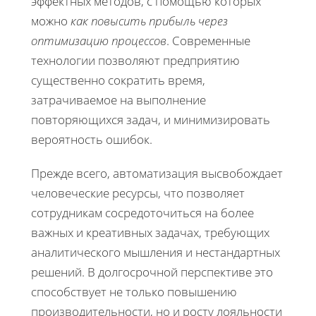
эффектных методов, с помощью которых
можно
как повысить прибыль через
оптимизацию процессов
. Современные
технологии позволяют предприятию
существенно сократить время,
затрачиваемое на выполнение
повторяющихся задач, и минимизировать
вероятность ошибок.
Прежде всего, автоматизация высвобождает
человеческие ресурсы, что позволяет
сотрудникам сосредоточиться на более
важных и креативных задачах, требующих
аналитического мышления и нестандартных
решений. В долгосрочной перспективе это
способствует не только повышению
производительности, но и росту лояльности