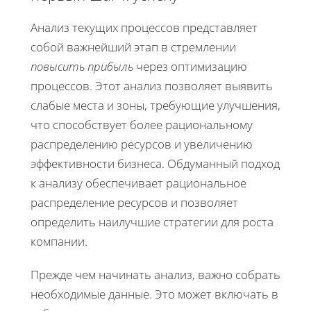
Анализ текущих процессов представляет
собой важнейший этап в стремлении
повысить прибыль
через оптимизацию
процессов. Этот анализ позволяет выявить
слабые места и зоны, требующие улучшения,
что способствует более рациональному
распределению ресурсов и увеличению
эффективности бизнеса. Обдуманный подход
к анализу обеспечивает рациональное
распределение ресурсов и позволяет
определить наилучшие стратегии для роста
компании.
Прежде чем начинать анализ, важно собрать
необходимые данные. Это может включать в