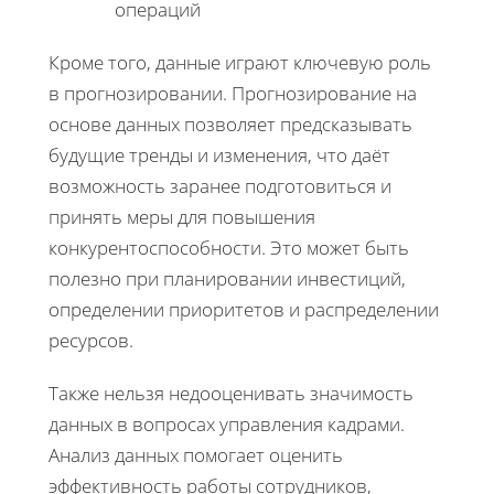
операций
Кроме того, данные играют ключевую роль
в прогнозировании. Прогнозирование на
основе данных позволяет предсказывать
будущие тренды и изменения, что даёт
возможность заранее подготовиться и
принять меры для повышения
конкурентоспособности. Это может быть
полезно при планировании инвестиций,
определении приоритетов и распределении
ресурсов.
Также нельзя недооценивать значимость
данных в вопросах управления кадрами.
Анализ данных помогает оценить
эффективность работы сотрудников,