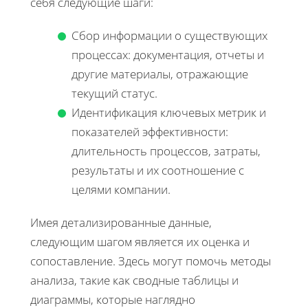
себя следующие шаги:
Сбор информации о существующих
процессах: документация, отчеты и
другие материалы, отражающие
текущий статус.
Идентификация ключевых метрик и
показателей эффективности:
длительность процессов, затраты,
результаты и их соотношение с
целями компании.
Имея детализированные данные,
следующим шагом является их оценка и
сопоставление. Здесь могут помочь методы
анализа, такие как сводные таблицы и
диаграммы, которые наглядно