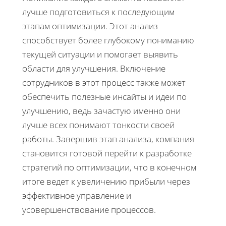
лучше подготовиться к последующим
этапам оптимизации. Этот анализ
способствует более глубокому пониманию
текущей ситуации и помогает выявить
области для улучшения. Включение
сотрудников в этот процесс также может
обеспечить полезные инсайты и идеи по
улучшению, ведь зачастую именно они
лучше всех понимают тонкости своей
работы. Завершив этап анализа, компания
становится готовой перейти к разработке
стратегий по оптимизации, что в конечном
итоге ведет к увеличению прибыли через
эффективное управление и
усовершенствование процессов.