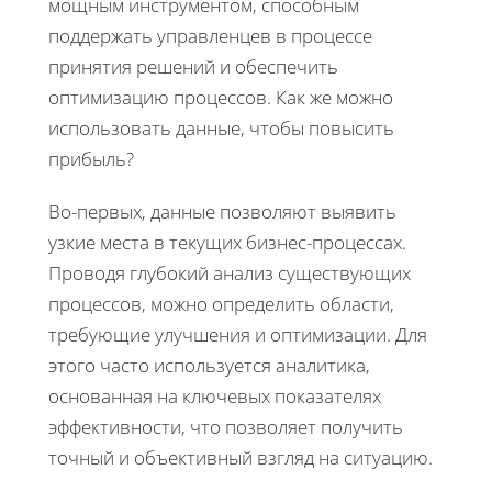
мощным инструментом, способным
поддержать управленцев в процессе
принятия решений и обеспечить
оптимизацию процессов. Как же можно
использовать данные, чтобы повысить
прибыль?
Во-первых, данные позволяют выявить
узкие места в текущих бизнес-процессах.
Проводя глубокий анализ существующих
процессов, можно определить области,
требующие улучшения и оптимизации. Для
этого часто используется аналитика,
основанная на ключевых показателях
эффективности, что позволяет получить
точный и объективный взгляд на ситуацию.