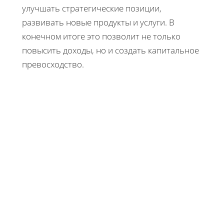
улучшать стратегические позиции,
развивать новые продукты и услуги. В
конечном итоге это позволит не только
повысить доходы, но и создать капитальное
превосходство.