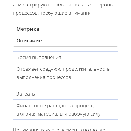
демонстрируют слабые и сильные стороны
процессов, требующие внимания.
Метрика
Описание
Время выполнения
Отражает среднюю продолжительность
выполнения процессов.
Затраты
Финансовые расходы на процесс,
включая материалы и рабочую силу.
Понимание каждого элемента позволяет