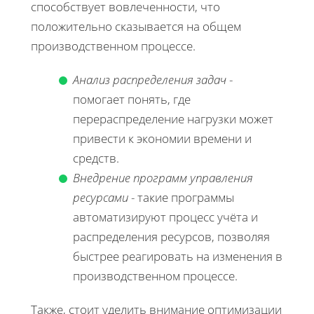
способствует вовлеченности, что
положительно сказывается на общем
производственном процессе.
Анализ распределения задач
-
помогает понять, где
перераспределение нагрузки может
привести к экономии времени и
средств.
Внедрение программ управления
ресурсами
- такие программы
автоматизируют процесс учёта и
распределения ресурсов, позволяя
быстрее реагировать на изменения в
производственном процессе.
Также, стоит уделить внимание оптимизации