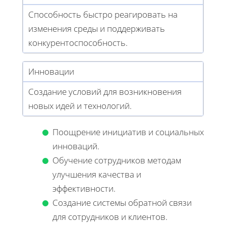
Способность быстро реагировать на
изменения среды и поддерживать
конкурентоспособность.
Инновации
Создание условий для возникновения
новых идей и технологий.
Поощрение инициатив и социальных
инноваций.
Обучение сотрудников методам
улучшения качества и
эффективности.
Создание системы обратной связи
для сотрудников и клиентов.