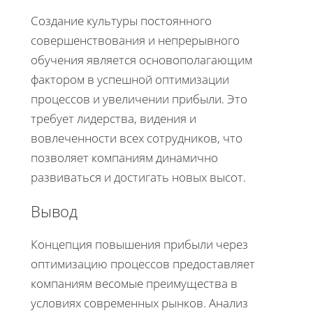
Создание культуры постоянного
совершенствования и непрерывного
обучения является основополагающим
фактором в успешной оптимизации
процессов и увеличении прибыли. Это
требует лидерства, видения и
вовлеченности всех сотрудников, что
позволяет компаниям динамично
развиваться и достигать новых высот.
Вывод
Концепция повышения прибыли через
оптимизацию процессов предоставляет
компаниям весомые преимущества в
условиях современных рынков. Анализ