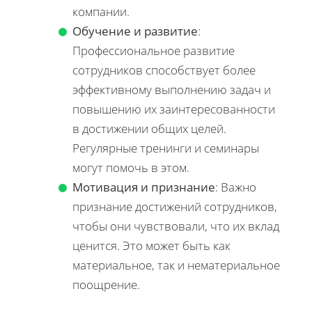
компании.
Обучение и развитие
:
Профессиональное развитие
сотрудников способствует более
эффективному выполнению задач и
повышению их заинтересованности
в достижении общих целей.
Регулярные тренинги и семинары
могут помочь в этом.
Мотивация и признание
: Важно
признание достижений сотрудников,
чтобы они чувствовали, что их вклад
ценится. Это может быть как
материальное, так и нематериальное
поощрение.