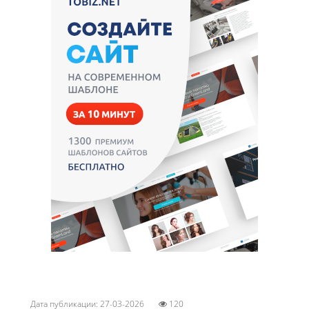
Дата публикации: 27-03-2026
120