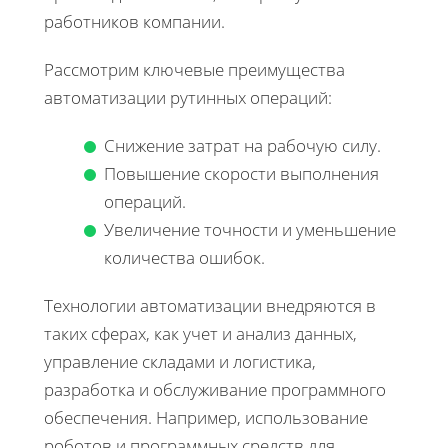
работников компании.
Рассмотрим ключевые преимущества
автоматизации рутинных операций:
Снижение затрат на рабочую силу.
Повышение скорости выполнения
операций.
Увеличение точности и уменьшение
количества ошибок.
Технологии автоматизации внедряются в
таких сферах, как учет и анализ данных,
управление складами и логистика,
разработка и обслуживание программного
обеспечения. Например, использование
роботов и программных средств для