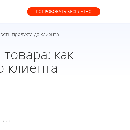
ПОПРОБОВАТЬ
БЕСПЛАТНО
ость продукта до клиента
товара: как
о клиента
obiz.