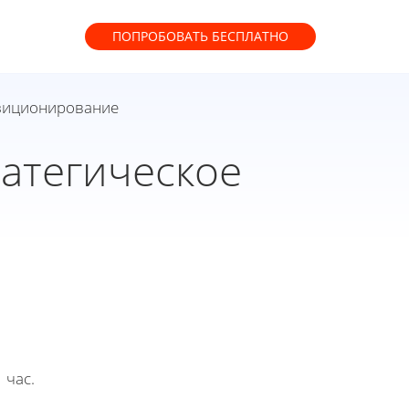
ПОПРОБОВАТЬ
БЕСПЛАТНО
озиционирование
атегическое
 час.