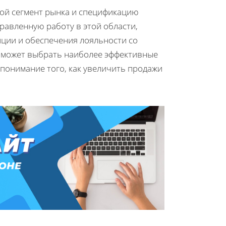
ой сегмент рынка и спецификацию
равленную работу в этой области,
иции и обеспечения лояльности со
оможет выбрать наиболее эффективные
е понимание того, как увеличить продажи