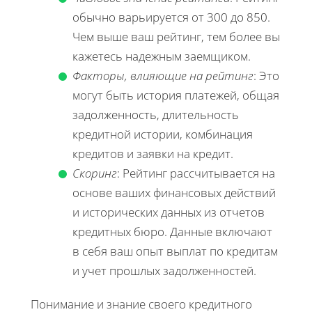
обычно варьируется от 300 до 850.
Чем выше ваш рейтинг, тем более вы
кажетесь надежным заемщиком.
Факторы, влияющие на рейтинг
: Это
могут быть история платежей, общая
задолженность, длительность
кредитной истории, комбинация
кредитов и заявки на кредит.
Скоринг
: Рейтинг рассчитывается на
основе ваших финансовых действий
и исторических данных из отчетов
кредитных бюро. Данные включают
в себя ваш опыт выплат по кредитам
и учет прошлых задолженностей.
Понимание и знание своего кредитного