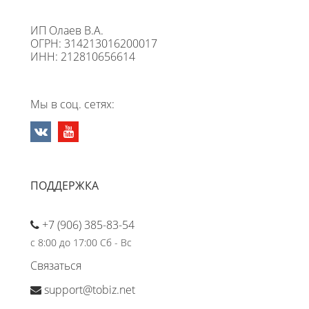
ИП Олаев В.А.
ОГРН: 314213016200017
ИНН: 212810656614
Мы в соц. сетях:
ПОДДЕРЖКА
+7 (906) 385-83-54
с 8:00 до 17:00 Сб - Вс
Связаться
support@tobiz.net