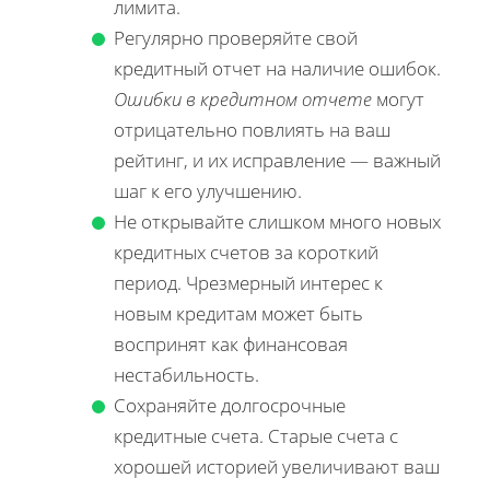
лимита.
Регулярно проверяйте свой
кредитный отчет на наличие ошибок.
Ошибки в кредитном отчете
могут
отрицательно повлиять на ваш
рейтинг, и их исправление — важный
шаг к его улучшению.
Не открывайте слишком много новых
кредитных счетов за короткий
период. Чрезмерный интерес к
новым кредитам может быть
воспринят как финансовая
нестабильность.
Сохраняйте долгосрочные
кредитные счета. Старые счета с
хорошей историей увеличивают ваш