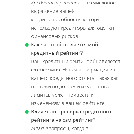
Кредитный рейтинг
- это числовое
выражение вашей
кредитоспособности, которую
используют кредиторы для оценки
финансовых рисков.
Как часто обновляется мой
кредитный рейтинг?
Ваш кредитный рейтинг обновляется
ежемесячно. Новая информация из
вашего кредитного отчета, такая как
платежи по долгам и измененные
лимиты, может привести к
изменениям в вашем рейтинге.
Влияет ли проверка кредитного
рейтинга на сам рейтинг?
Мягкие
запросы, когда вы