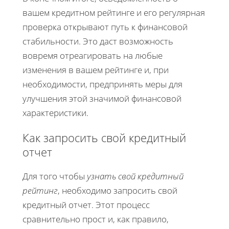
вашем кредитном рейтинге и его регулярная
проверка открывают путь к финансовой
стабильности. Это даст возможность
вовремя отреагировать на любые
изменения в вашем рейтинге и, при
необходимости, предпринять меры для
улучшения этой значимой финансовой
характеристики.
Как запросить свой кредитный
отчет
Для того чтобы
узнать свой кредитный
рейтинг
, необходимо запросить свой
кредитный отчет. Этот процесс
сравнительно прост и, как правило,