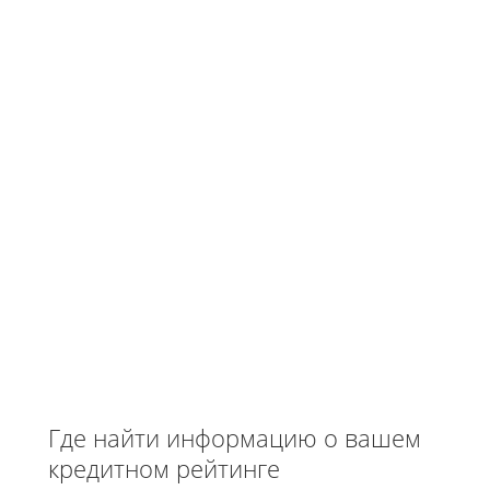
Где найти информацию о вашем
кредитном рейтинге