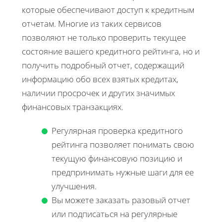
которые обеспечивают доступ к кредитным
отчетам. Многие из таких сервисов
позволяют не только проверить текущее
состояние вашего кредитного рейтинга, но и
получить подробный отчет, содержащий
информацию обо всех взятых кредитах,
наличии просрочек и других значимых
финансовых транзакциях.
Регулярная проверка кредитного
рейтинга позволяет понимать свою
текущую финансовую позицию и
предпринимать нужные шаги для ее
улучшения.
Вы можете заказать разовый отчет
или подписаться на регулярные