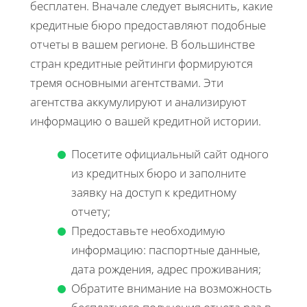
бесплатен. Вначале следует выяснить, какие
кредитные бюро предоставляют подобные
отчеты в вашем регионе. В большинстве
стран кредитные рейтинги формируются
тремя основными агентствами. Эти
агентства аккумулируют и анализируют
информацию о вашей кредитной истории.
Посетите официальный сайт одного
из кредитных бюро и заполните
заявку на доступ к кредитному
отчету;
Предоставьте необходимую
информацию: паспортные данные,
дата рождения, адрес проживания;
Обратите внимание на возможность