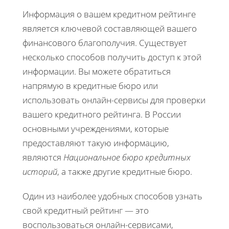
Информация о вашем кредитном рейтинге
является ключевой составляющей вашего
финансового благополучия. Существует
несколько способов получить доступ к этой
информации. Вы можете обратиться
напрямую в кредитные бюро или
использовать онлайн-сервисы для проверки
вашего кредитного рейтинга. В России
основными учреждениями, которые
предоставляют такую информацию,
являются
Национальное бюро кредитных
историй
, а также другие кредитные бюро.
Один из наиболее удобных способов узнать
свой кредитный рейтинг — это
воспользоваться онлайн-сервисами,