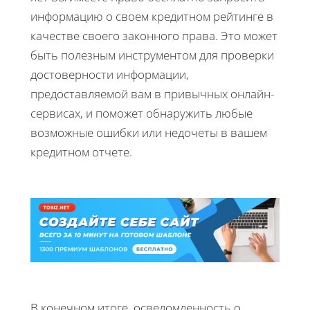
информацию о своем кредитном рейтинге в
качестве своего законного права. Это может
быть полезным инструментом для проверки
достоверности информации,
предоставляемой вам в привычных онлайн-
сервисах, и поможет обнаружить любые
возможные ошибки или недочеты в вашем
кредитном отчете.
В конечном итоге, осведомленность о