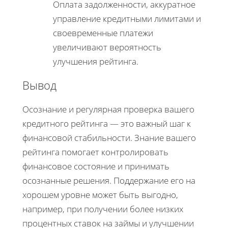
Оплата задолженности, аккуратное
управление кредитными лимитами и
своевременные платежи
увеличивают вероятность
улучшения рейтинга.
Вывод
Осознание и регулярная проверка вашего
кредитного рейтинга — это важный шаг к
финансовой стабильности. Знание вашего
рейтинга помогает контролировать
финансовое состояние и принимать
осознанные решения. Поддержание его на
хорошем уровне может быть выгодно,
например, при получении более низких
процентных ставок на займы и улучшении