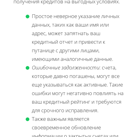
получения кредитов на выгодных условиях.
Простое неверное указание личных
данных, таких как ваши имя или
адрес, может запятнать ваш
кредитный отчет и привести к
путанице с другими лицами,
имеющими аналогичные данные.
Ошибочные задолженности
: счета,
которые давно погашены, могут все
еще указываться как активные. Такие
ошибки могут негативно повлиять на
ваш кредитный рейтинг и требуются
для срочного исправления.
Также важным является
своевременное обновление
информации о закрытых счетах или