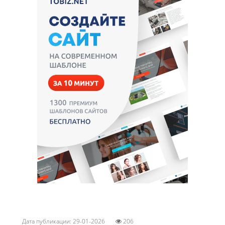
Дата публикации: 29-01-2026
206