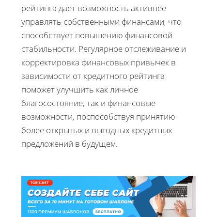
рейтинга дает возможность активнее
управлять собственными финансами, что
способствует повышению финансовой
стабильности. Регулярное отслеживание и
корректировка финансовых привычек в
зависимости от кредитного рейтинга
поможет улучшить как личное
благосостояние, так и финансовые
возможности, поспособствуя принятию
более открытых и выгодных кредитных
предложений в будущем.