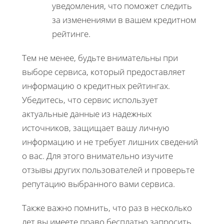
уведомления, что поможет следить
за изменениями в вашем кредитном
рейтинге.
Тем не менее, будьте внимательны при
выборе сервиса, который предоставляет
информацию о кредитных рейтингах.
Убедитесь, что сервис использует
актуальные данные из надежных
источников, защищает вашу личную
информацию и не требует лишних сведений
о вас. Для этого внимательно изучите
отзывы других пользователей и проверьте
репутацию выбранного вами сервиса.
Также важно помнить, что раз в несколько
лет вы имеете право бесплатно запросить