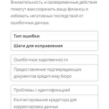
Внимательность и своевременные действия
помогут вам сохранить вашу финансы и
избежать негативных последствий от
ошибочных данных.
Тип ошибки
Шаги для исправления
Ошибочные задолженности
Предоставление подтверждающих
документов кредитному бюро
Проблемы с идентификацией
Контактирование кредитора для
корректировки данных