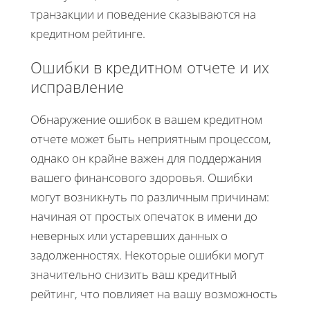
транзакции и поведение сказываются на
кредитном рейтинге.
Ошибки в кредитном отчете и их
исправление
Обнаружение ошибок в вашем кредитном
отчете может быть неприятным процессом,
однако он крайне важен для поддержания
вашего финансового здоровья. Ошибки
могут возникнуть по различным причинам:
начиная от простых опечаток в имени до
неверных или устаревших данных о
задолженностях. Некоторые ошибки могут
значительно снизить ваш кредитный
рейтинг, что повлияет на вашу возможность