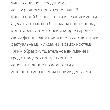
финансами, но и средством для
долгосрочного повышения вашей
финансовой безопасности и независимости.
Сделать это можно благодаря постоянному
мониторингу изменений и корректировке
своих финансовых привычек в соответствии
с актуальными нуждами и возможностями.
Таким образом, тщательное внимание к
кредитному рейтингу открывает
дополнительные возможности для
успешного управления своими деньгами.