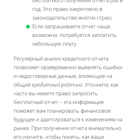
бесплатного получения отчета раз в
год. Это право закреплено в
законодательстве многих стран;
Если запрашиваете отчет чаще,
возможно, потребуется заплатить
небольшую плату.
Регулярный анализ кредитного отчета
позволяет своевременно выявлять ошибки
и недостоверные данные, влияющие на
общий
кредитный рейтинг
. Уточните, как
часто вы имеете право запросить
бесплатный отчет – эта информация
поможет вам планировать финансовое
будущее и адаптироваться к изменениям на
рынке. При получении отчета внимательно
его изучите, чтобы понять, как ваши