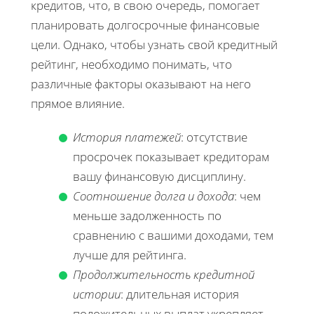
кредитов, что, в свою очередь, помогает
планировать долгосрочные финансовые
цели. Однако, чтобы узнать свой кредитный
рейтинг, необходимо понимать, что
различные факторы оказывают на него
прямое влияние.
История платежей
: отсутствие
просрочек показывает кредиторам
вашу финансовую дисциплину.
Соотношение долга и дохода
: чем
меньше задолженность по
сравнению с вашими доходами, тем
лучше для рейтинга.
Продолжительность кредитной
истории
: длительная история
положительных выплат укрепляет