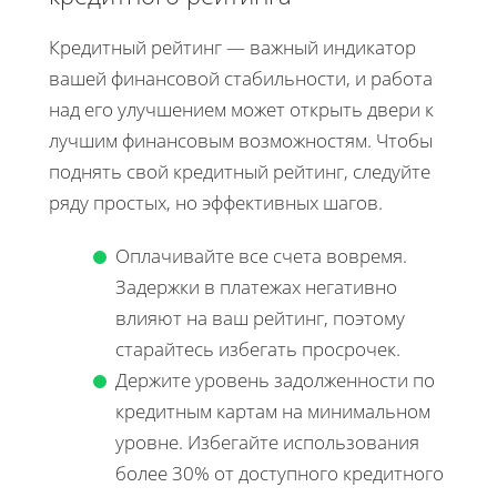
Кредитный рейтинг — важный индикатор
вашей финансовой стабильности, и работа
над его улучшением может открыть двери к
лучшим финансовым возможностям. Чтобы
поднять свой кредитный рейтинг, следуйте
ряду простых, но эффективных шагов.
Оплачивайте все счета вовремя.
Задержки в платежах негативно
влияют на ваш рейтинг, поэтому
старайтесь избегать просрочек.
Держите уровень задолженности по
кредитным картам на минимальном
уровне. Избегайте использования
более 30% от доступного кредитного