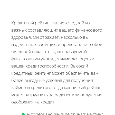
Кредитный рейтинг является одной из
важных составляющих вашего финансового
здоровья. Он отражает, насколько вы
надежны как заемщик, и представляет собой
числовой показатель, используемый
финансовыми учреждениями для оценки
вашей кредитоспособности. Высокий
кредитный рейтинг может обеспечить вам
более выгодные условия для получения
займов и кредитов, тогда как низкий рейтинг
может затруднить заем денег или получение
одобрения на кредит.
Числовое значение рейтинга
: Рейтинг