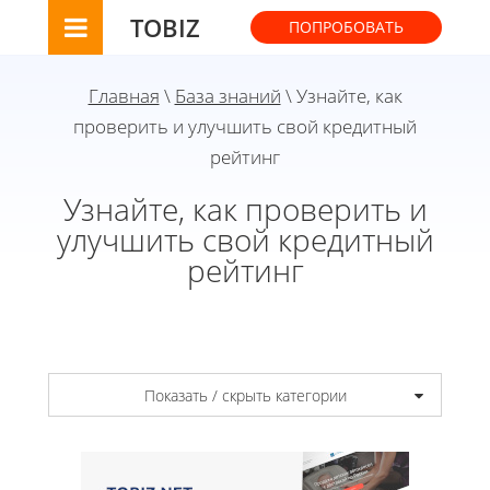
TOBIZ
ПОПРОБОВАТЬ
Главная
\
База знаний
\ Узнайте, как
проверить и улучшить свой кредитный
рейтинг
Узнайте, как проверить и
улучшить свой кредитный
рейтинг
Показать / скрыть категории