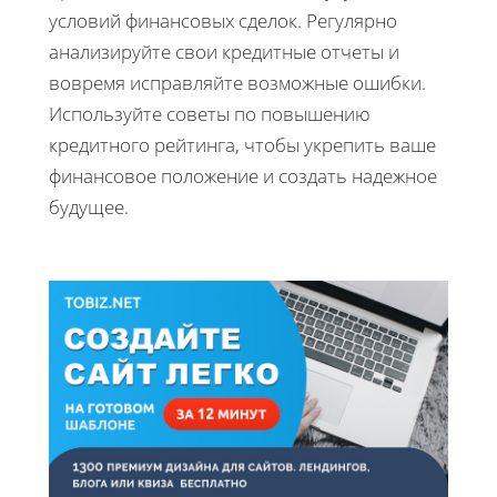
условий финансовых сделок. Регулярно
анализируйте свои кредитные отчеты и
вовремя исправляйте возможные ошибки.
Используйте советы по повышению
кредитного рейтинга, чтобы укрепить ваше
финансовое положение и создать надежное
будущее.