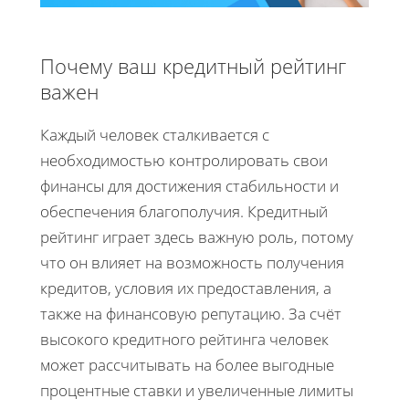
Почему ваш кредитный рейтинг
важен
Каждый человек сталкивается с
необходимостью контролировать свои
финансы для достижения стабильности и
обеспечения благополучия. Кредитный
рейтинг играет здесь важную роль, потому
что он влияет на возможность получения
кредитов, условия их предоставления, а
также на финансовую репутацию. За счёт
высокого кредитного рейтинга человек
может рассчитывать на более выгодные
процентные ставки и увеличенные лимиты