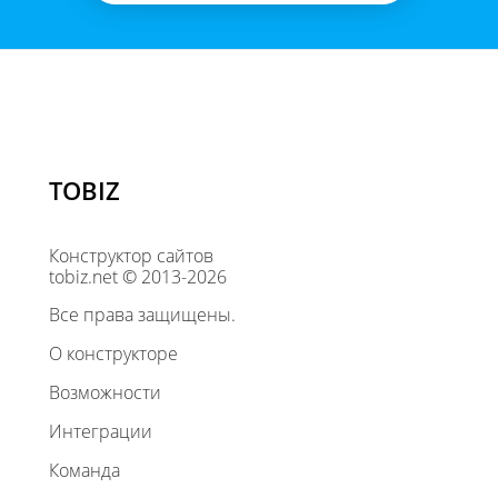
TOBIZ
Конструктор сайтов
tobiz.net © 2013-2026
Все права защищены.
О конструкторе
Возможности
Интеграции
Команда