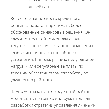
ваш рейтинг.
Конечно, знание своего кредитного
рейтинга помогает принимать более
обоснованные финансовые решения. Он
служит отправной точкой для анализа
текущего состояния финансов, выявления
слабых мест и поиска способов их
устранения. Например, снижение долговой
нагрузки или регулярные выплаты по
текущим обязательствам способствуют
улучшению рейтинга.
Важно учитывать, что кредитный рейтинг
может стать не только инструментом для
разработки стратегии управления личными