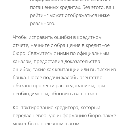
погашенных кредитах. Без этого, ваш
рейтинг может отображаться ниже
реального.
Чтобы исправить ошибки в кредитном
отчете, начните с обращения в кредитное
бюро. Свяжитесь с ними по официальным
каналам, предоставив доказательства
ошибок, такие как квитанции или выписки из
банка. После подачи жалобы агентство
обязано провести расследование и, при
необходимости, обновить ваш отчет.
Контактирование кредитора, который
передал неверную информацию бюро, также
может быть полезным шагом.