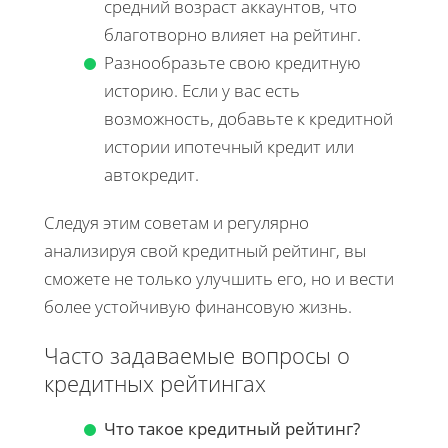
средний возраст аккаунтов, что
благотворно влияет на рейтинг.
Разнообразьте свою кредитную
историю. Если у вас есть
возможность, добавьте к кредитной
истории ипотечный кредит или
автокредит.
Следуя этим советам и регулярно
анализируя свой кредитный рейтинг, вы
сможете не только улучшить его, но и вести
более устойчивую финансовую жизнь.
Часто задаваемые вопросы о
кредитных рейтингах
Что такое кредитный рейтинг?