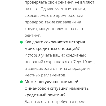
проверяете свой рейтинг, не влияют
на него. Однако учетные записи,
создаваемые во время жестких
проверок, такие как заявки на
кредит, могут повлиять на ваш
рейтинг.
Как долго сохраняется история
моих кредитных операций?
История учета ваших кредитных
операций сохраняется от 7 до 10 лет,
в зависимости от типа операции и
местных регламентов.
Может ли улучшение моей
финансовой ситуации изменить
кредитный рейтинг?
Да, но для этого требуется время.