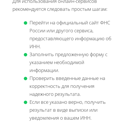
Для использования онлайн-сервисов
рекомендуется следовать простым шагам:
Перейти на официальный сайт ФНС
России или другого сервиса,
предоставляющего информацию об
ИНН.
Заполнить предложенную форму с
указанием необходимой
информации.
Проверить введенные данные на
корректность для получения
надежного результата.
Если все указано верно, получить
результат в виде выписки или
уведомления о вашем ИНН.