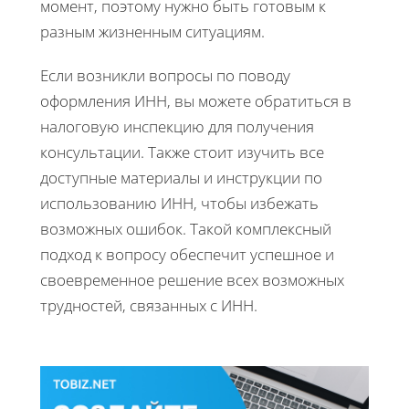
момент, поэтому нужно быть готовым к
разным жизненным ситуациям.
Если возникли вопросы по поводу
оформления ИНН, вы можете обратиться в
налоговую инспекцию для получения
консультации. Также стоит изучить все
доступные материалы и инструкции по
использованию ИНН, чтобы избежать
возможных ошибок. Такой комплексный
подход к вопросу обеспечит успешное и
своевременное решение всех возможных
трудностей, связанных с ИНН.