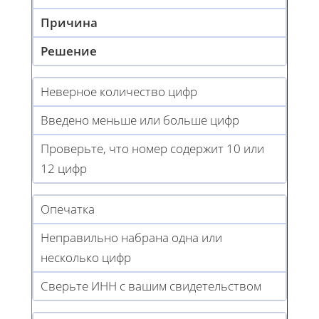
Причина
Решение
Неверное количество цифр
Введено меньше или больше цифр
Проверьте, что номер содержит 10 или
12 цифр
Опечатка
Неправильно набрана одна или
несколько цифр
Сверьте ИНН с вашим свидетельством