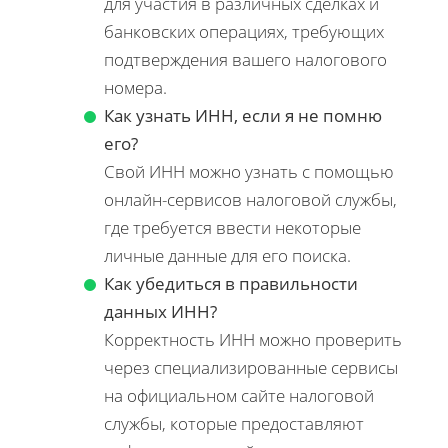
для участия в различных сделках и
банковских операциях, требующих
подтверждения вашего налогового
номера.
Как узнать ИНН, если я не помню
его?
Свой ИНН можно узнать с помощью
онлайн-сервисов налоговой службы,
где требуется ввести некоторые
личные данные для его поиска.
Как убедиться в правильности
данных ИНН?
Корректность ИНН можно проверить
через специализированные сервисы
на официальном сайте налоговой
службы, которые предоставляют