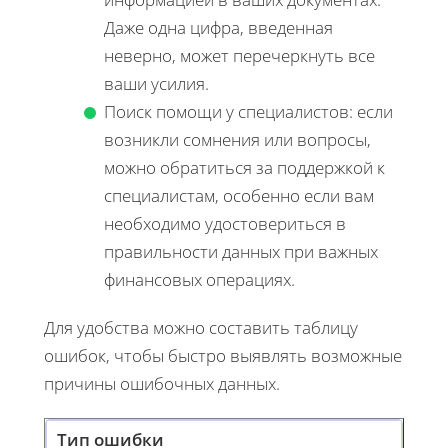
Даже одна цифра, введенная
неверно, может перечеркнуть все
ваши усилия.
Поиск помощи у специалистов: если
возникли сомнения или вопросы,
можно обратиться за поддержкой к
специалистам, особенно если вам
необходимо удостовериться в
правильности данных при важных
финансовых операциях.
Для удобства можно составить таблицу
ошибок, чтобы быстро выявлять возможные
причины ошибочных данных.
Тип ошибки