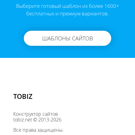
Выберите готовый шаблон из более 1600+
бесплатных и премиум вариантов.
ШАБЛОНЫ САЙТОВ
TOBIZ
Конструктор сайтов
tobiz.net © 2013-2026
Все права защищены.