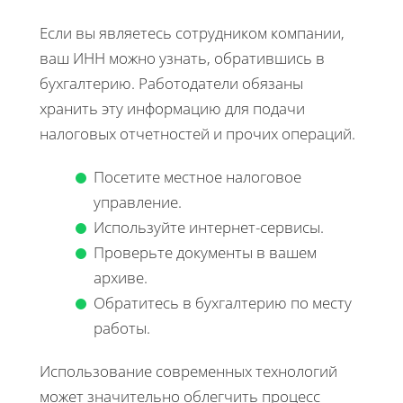
Если вы являетесь сотрудником компании,
ваш ИНН можно узнать, обратившись в
бухгалтерию. Работодатели обязаны
хранить эту информацию для подачи
налоговых отчетностей и прочих операций.
Посетите местное налоговое
управление.
Используйте интернет-сервисы.
Проверьте документы в вашем
архиве.
Обратитесь в бухгалтерию по месту
работы.
Использование современных технологий
может значительно облегчить процесс