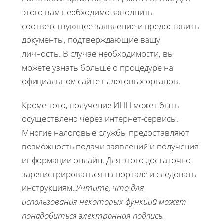
этого вам необходимо заполнить
соответствующее заявление и предоставить
документы, подтверждающие вашу
личность. В случае необходимости, вы
можете узнать больше о процедуре на
официальном сайте налоговых органов.
Кроме того, получение ИНН может быть
осуществлено через интернет-сервисы.
Многие налоговые службы предоставляют
возможность подачи заявлений и получения
информации онлайн. Для этого достаточно
зарегистрироваться на портале и следовать
инструкциям.
Учтите, что для
использования некоторых функций может
понадобиться электронная подпись.