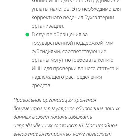
копию ИНН для учета сотрудников и
уплаты налогов. Это необходимо для
корректного ведения бухгалтерии
организации.
В случае обращения за
государственной поддержкой или
субсидиями, соответствующие
органы могут потребовать копию
ИНН для проверки вашего статуса и
надлежащего распределения
средств.
Правильная организация хранения
документов и регулярное обновление ваших
данных может помочь избежать
непредвиденных сложностей. Масштабное
внедрение электронных услуг позволяет