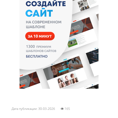
Дата публикации: 30-03-2026
165