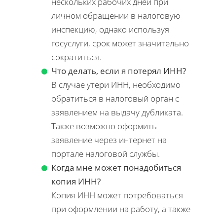
нескольких рабочих дней при
личном обращении в налоговую
инспекцию, однако используя
госуслуги, срок может значительно
сократиться.
Что делать, если я потерял ИНН?
В случае утери ИНН, необходимо
обратиться в налоговый орган с
заявлением на выдачу дубликата.
Также возможно оформить
заявление через интернет на
портале налоговой службы.
Когда мне может понадобиться
копия ИНН?
Копия ИНН может потребоваться
при оформлении на работу, а также