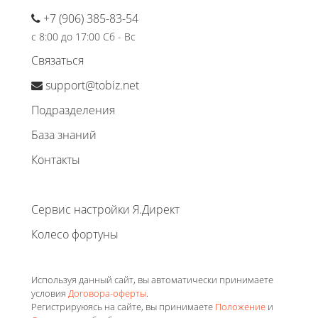
+7 (906) 385-83-54
с 8:00 до 17:00 Сб - Вс
Связаться
support@tobiz.net
Подразделения
База знаний
Контакты
Сервис настройки Я.Директ
Колесо фортуны
Используя данный сайт, вы автоматически принимаете
условия
Договора-оферты
.
Регистрируюясь на сайте, вы принимаете
Положение
и