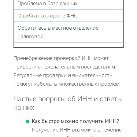
Проблема в базе данных
Ошибка на стороне ФНС
Обратитесь в местное отделение
налоговой
Пренебрежение проверкой ИНН может
привести к нежелательным последствиям.
Регулярные проверки и внимательность
помогут избежать множественных проблем.
Частые вопросы об ИНН и ответы
на них
Как быстро можно получить ИНН?
Получение ИНН возможно в течение