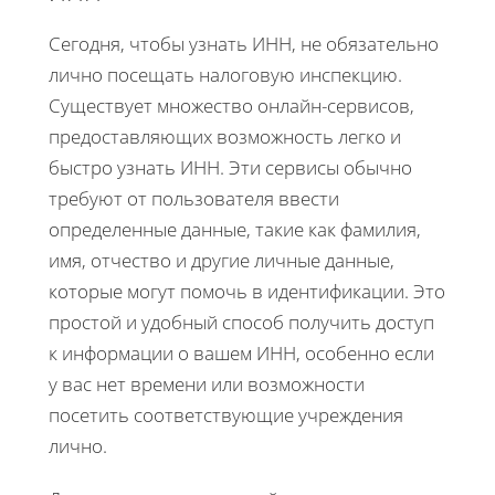
Сегодня, чтобы узнать ИНН, не обязательно
лично посещать налоговую инспекцию.
Существует множество онлайн-сервисов,
предоставляющих возможность легко и
быстро узнать ИНН. Эти сервисы обычно
требуют от пользователя ввести
определенные данные, такие как фамилия,
имя, отчество и другие личные данные,
которые могут помочь в идентификации. Это
простой и удобный способ получить доступ
к информации о вашем ИНН, особенно если
у вас нет времени или возможности
посетить соответствующие учреждения
лично.