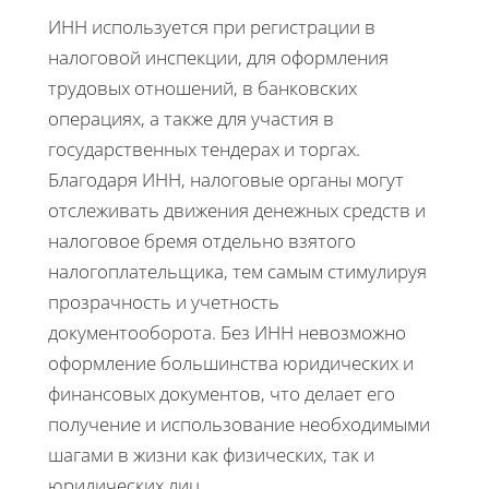
ИНН используется при регистрации в
налоговой инспекции, для оформления
трудовых отношений, в банковских
операциях, а также для участия в
государственных тендерах и торгах.
Благодаря ИНН, налоговые органы могут
отслеживать движения денежных средств и
налоговое бремя отдельно взятого
налогоплательщика, тем самым стимулируя
прозрачность и учетность
документооборота. Без ИНН невозможно
оформление большинства юридических и
финансовых документов, что делает его
получение и использование необходимыми
шагами в жизни как физических, так и
юридических лиц.