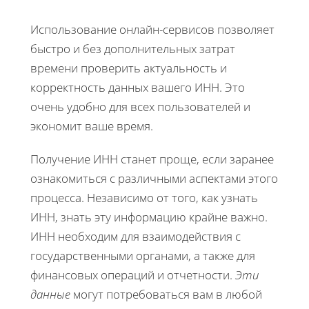
Использование онлайн-сервисов позволяет
быстро и без дополнительных затрат
времени проверить актуальность и
корректность данных вашего ИНН. Это
очень удобно для всех пользователей и
экономит ваше время.
Получение ИНН станет проще, если заранее
ознакомиться с различными аспектами этого
процесса. Независимо от того, как узнать
ИНН, знать эту информацию крайне важно.
ИНН необходим для взаимодействия с
государственными органами, а также для
финансовых операций и отчетности.
Эти
данные
могут потребоваться вам в любой