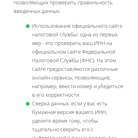
позволяющих проверить правильность
введенных данных.
Использование официального сайта
налоговой службы: одна из первых
мер - это проверить ваш ИНН на
официальном сайте Федеральной
Налоговой Службы (ФНС). На этом
сайте предоставляются различные
онлайн-сервисы, позволяющие,
например, ввести номер и убедиться
в его корректности.
Сверка данных: если у вас есть
бумажная версия вашего ИНН,
уделите время тому, чтобы
тщательно сверить его с
информацией в ваших документах.