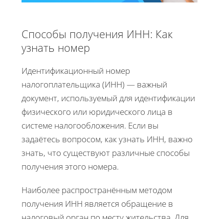
Способы получения ИНН: Как
узнать номер
Идентификационный номер
налогоплательщика (ИНН) — важный
документ, используемый для идентификации
физического или юридического лица в
системе налогообложения. Если вы
задаётесь вопросом, как узнать ИНН, важно
знать, что существуют различные способы
получения этого номера.
Наиболее распространённым методом
получения ИНН является обращение в
налоговый орган по месту жительства. Для