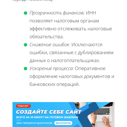
Прозрачность финансов:
ИНН
позволяет налоговым органам
эффективно отслеживать налоговые
обязательства.
Снижение ошибок:
Исключаются
ошибки, связанные с дублированием
данных о налогоплательщиках.
Ускорение процесса:
Оперативное
оформление налоговых документов и
банковских операций.