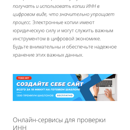
получать и использовать копии ИНН в
цифровом виде, что значительно упрощает
процесс.
Электронные копии имеют
юридическую силу и могут служить важным
инструментом в цифровой экономике.
Будьте внимательны и обеспечьте надежное
хранение этих важных данных.
Онлайн-сервисы для проверки
ИНН