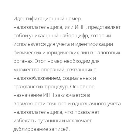
Идентификационный номер
налогоплательщика, или ИНН, представляет
собой уникальный набор цифр, который
используется для учета и идентификации
физических и юридических лиц в налоговых
органах. Этот номер необходим для
множества операций, связанных с
налогообложением, социальных и
гражданских процедур. Основное
назначение ИНН заключается в
возможности точного и однозначного учета
налогоплательщика, что позволяет
избежать путаницы и исключает
дублирование записей.