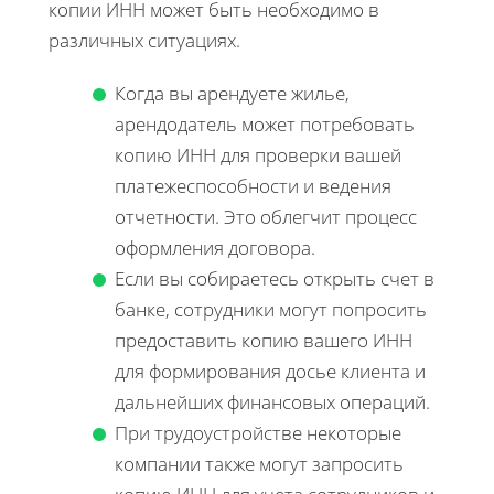
копии ИНН может быть необходимо в
различных ситуациях.
Когда вы арендуете жилье,
арендодатель может потребовать
копию ИНН для проверки вашей
платежеспособности и ведения
отчетности. Это облегчит процесс
оформления договора.
Если вы собираетесь открыть счет в
банке, сотрудники могут попросить
предоставить копию вашего ИНН
для формирования досье клиента и
дальнейших финансовых операций.
При трудоустройстве некоторые
компании также могут запросить