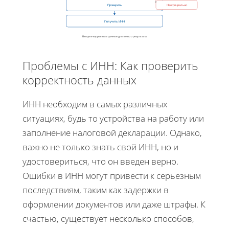
Проверить
Неофициально
Получить ИНН
Вводите корректные данные для точного результата
Проблемы с ИНН: Как проверить
корректность данных
ИНН необходим в самых различных
ситуациях, будь то устройства на работу или
заполнение налоговой декларации. Однако,
важно не только знать свой ИНН, но и
удостовериться, что он введен верно.
Ошибки в ИНН могут привести к серьезным
последствиям, таким как задержки в
оформлении документов или даже штрафы. К
счастью, существует несколько способов,