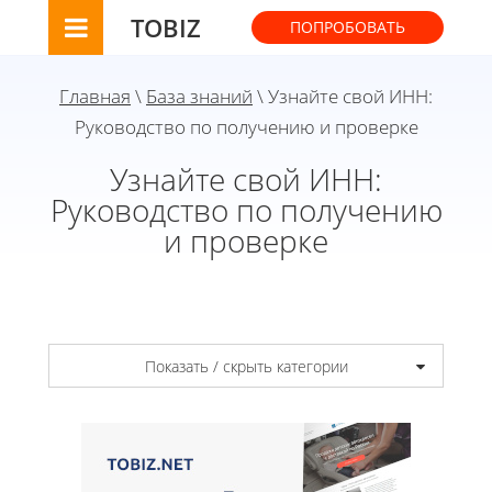
TOBIZ
ПОПРОБОВАТЬ
Главная
\
База знаний
\ Узнайте свой ИНН:
Руководство по получению и проверке
Узнайте свой ИНН:
Руководство по получению
и проверке
Показать / скрыть категории