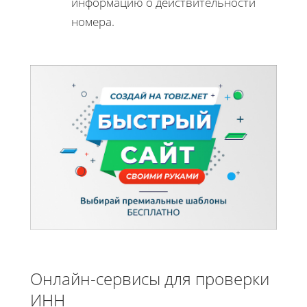
информацию о действительности
номера.
Онлайн-сервисы для проверки
ИНН