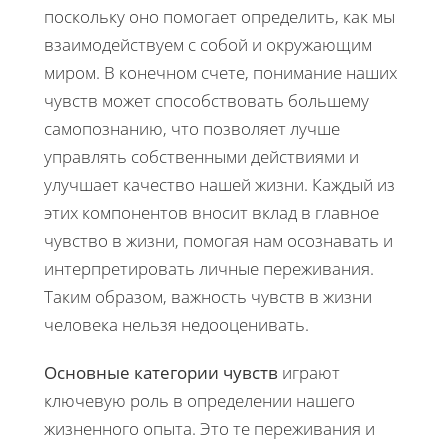
поскольку оно помогает определить, как мы
взаимодействуем с собой и окружающим
миром. В конечном счете, понимание наших
чувств может способствовать большему
самопознанию, что позволяет лучше
управлять собственными действиями и
улучшает качество нашей жизни. Каждый из
этих компонентов вносит вклад в главное
чувство в жизни, помогая нам осознавать и
интерпретировать личные переживания.
Таким образом, важность чувств в жизни
человека нельзя недооценивать.
Основные категории чувств
играют
ключевую роль в определении нашего
жизненного опыта. Это те переживания и