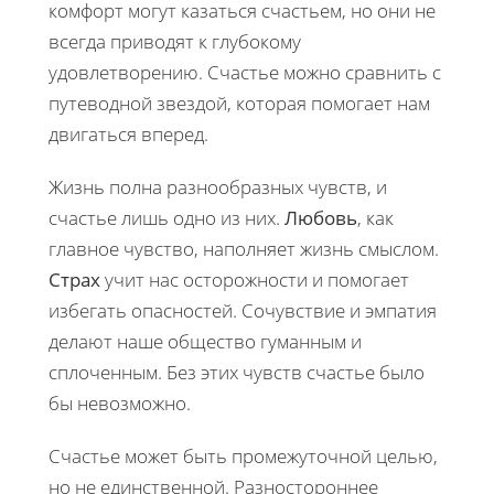
комфорт могут казаться счастьем, но они не
всегда приводят к глубокому
удовлетворению. Счастье можно сравнить с
путеводной звездой, которая помогает нам
двигаться вперед.
Жизнь полна разнообразных чувств, и
счастье лишь одно из них.
Любовь
, как
главное чувство, наполняет жизнь смыслом.
Страх
учит нас осторожности и помогает
избегать опасностей. Сочувствие и эмпатия
делают наше общество гуманным и
сплоченным. Без этих чувств счастье было
бы невозможно.
Счастье может быть промежуточной целью,
но не единственной. Разностороннее