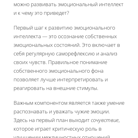
можно развивать эмоциональный интеллект
и к чему это приведет?
Первый шаг к развитию эмоционального
интеллекта — это осознание собственных
эмоциональных состояний. Это включает в
себя регулярную саморефлексию и анализ
своих чувств. Правильное понимание
собственного эмоционального фона
позволяет лучше интерпретировать и
реагировать на внешние стимулы.
Важным компонентом является также умение
распознавать и уважать чужие эмоции.
Здесь на первый план выходит
сочувствие
,
которое играет критическую роль в
улучшении межличностных отношений.