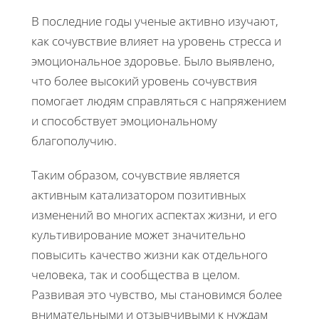
В последние годы ученые активно изучают,
как сочувствие влияет на уровень стресса и
эмоциональное здоровье. Было выявлено,
что более высокий уровень сочувствия
помогает людям справляться с напряжением
и способствует эмоциональному
благополучию.
Таким образом, сочувствие является
активным катализатором позитивных
изменений во многих аспектах жизни, и его
культивирование может значительно
повысить качество жизни как отдельного
человека, так и сообщества в целом.
Развивая это чувство, мы становимся более
внимательными и отзывчивыми к нуждам