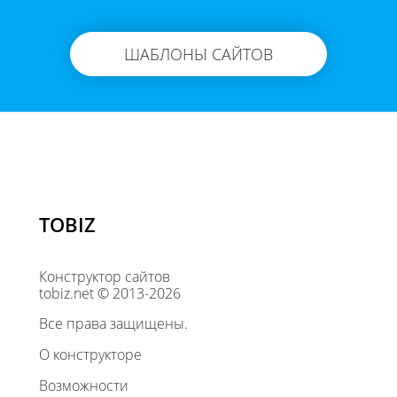
ШАБЛОНЫ САЙТОВ
TOBIZ
Конструктор сайтов
tobiz.net © 2013-2026
Все права защищены.
О конструкторе
Возможности