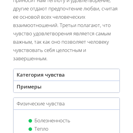
приносит нам теплоту и удовлетворение,
другие отдают предпочтение любви, считая
ее основой всех человеческих
взаимоотношений. Третьи полагают, что
чувство удовлетворения является самым
важным, так как оно позволяет человеку
чувствовать себя целостным и
завершенным.
Категория чувства
Примеры
Физические чувства
Болезненность
Тепло