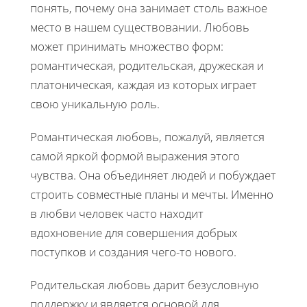
понять, почему она занимает столь важное
место в нашем существовании. Любовь
может принимать множество форм:
романтическая, родительская, дружеская и
платоническая, каждая из которых играет
свою уникальную роль.
Романтическая любовь, пожалуй, является
самой яркой формой выражения этого
чувства. Она объединяет людей и побуждает
строить совместные планы и мечты. Именно
в любви человек часто находит
вдохновение для совершения добрых
поступков и создания чего-то нового.
Родительская любовь дарит безусловную
поддержку и является основой для