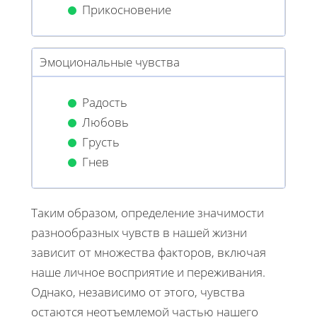
Прикосновение
Эмоциональные чувства
Радость
Любовь
Грусть
Гнев
Таким образом, определение значимости
разнообразных чувств в нашей жизни
зависит от множества факторов, включая
наше личное восприятие и переживания.
Однако, независимо от этого, чувства
остаются неотъемлемой частью нашего