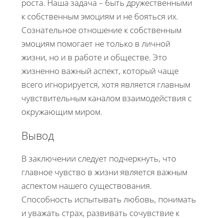
роста. Наша задача – быть дружественными
к собственным эмоциям и не бояться их.
Сознательное отношение к собственным
эмоциям помогает не только в личной
жизни, но и в работе и обществе. Это
жизненно важный аспект, который чаще
всего игнорируется, хотя является главным
чувствительным каналом взаимодействия с
окружающим миром.
Вывод
В заключении следует подчеркнуть, что
главное чувство в жизни является важным
аспектом нашего существования.
Способность испытывать любовь, понимать
и уважать страх, развивать сочувствие к