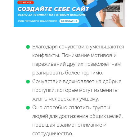
Благодаря сочувствию уменьшаются
конфликты. Понимание мотивов и
переживаний других позволяет нам
реагировать более терпимо.
Сочувствие вдохновляет на добрые
поступки, которые могут изменить
жизнь человека к лучшему.
Оно способно сплотить группы
людей для достижения общих целей,
повышая взаимопонимание и
сотрудничество.