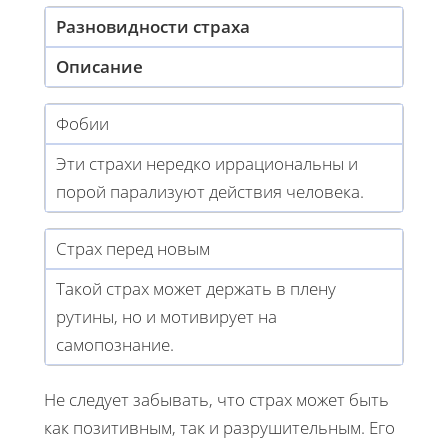
Разновидности страха
Описание
Фобии
Эти страхи нередко иррациональны и
порой парализуют действия человека.
Страх перед новым
Такой страх может держать в плену
рутины, но и мотивирует на
самопознание.
Не следует забывать, что страх может быть
как позитивным, так и разрушительным. Его