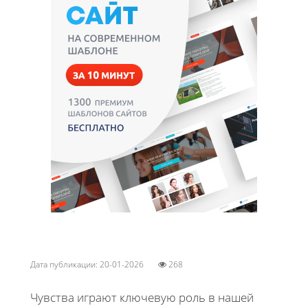
Дата публикации: 20-01-2026
268
Чувства играют ключевую роль в нашей