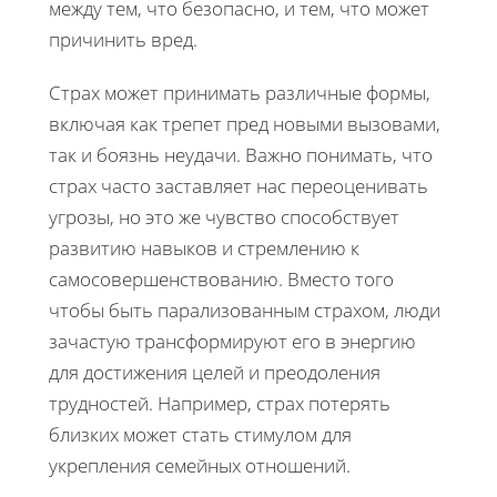
между тем, что безопасно, и тем, что может
причинить вред.
Страх может принимать различные формы,
включая как трепет пред новыми вызовами,
так и боязнь неудачи. Важно понимать, что
страх часто заставляет нас переоценивать
угрозы, но это же чувство способствует
развитию навыков и стремлению к
самосовершенствованию. Вместо того
чтобы быть парализованным страхом, люди
зачастую трансформируют его в энергию
для достижения целей и преодоления
трудностей. Например, страх потерять
близких может стать стимулом для
укрепления семейных отношений.