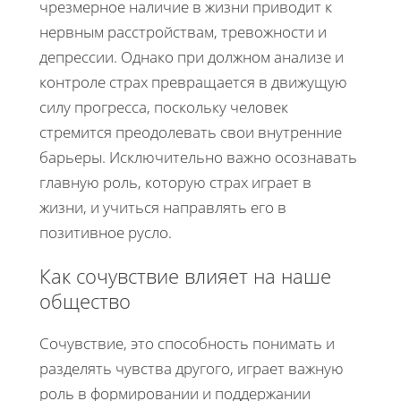
чрезмерное наличие в жизни приводит к
нервным расстройствам, тревожности и
депрессии. Однако при должном анализе и
контроле страх превращается в движущую
силу прогресса, поскольку человек
стремится преодолевать свои внутренние
барьеры. Исключительно важно осознавать
главную роль, которую страх играет в
жизни, и учиться направлять его в
позитивное русло.
Как сочувствие влияет на наше
общество
Сочувствие, это способность понимать и
разделять чувства другого, играет важную
роль в формировании и поддержании