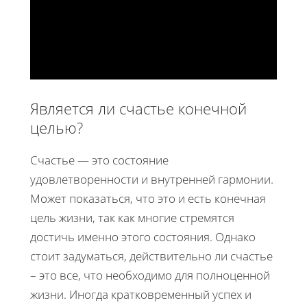
Является ли счастье конечной
целью?
Счастье — это состояние
удовлетворенности и внутренней гармонии.
Может показаться, что это и есть конечная
цель жизни, так как многие стремятся
достичь именно этого состояния. Однако
стоит задуматься, действительно ли счастье
– это все, что необходимо для полноценной
жизни. Иногда кратковременный успех и