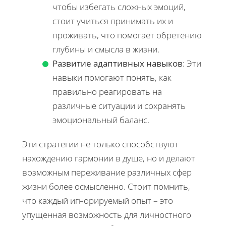
чтобы избегать сложных эмоций,
стоит учиться принимать их и
проживать, что помогает обретению
глубины и смысла в жизни.
Развитие адаптивных навыков
: Эти
навыки помогают понять, как
правильно реагировать на
различные ситуации и сохранять
эмоциональный баланс.
Эти стратегии не только способствуют
нахождению гармонии в душе, но и делают
возможным переживание различных сфер
жизни более осмысленно. Стоит помнить,
что каждый игнорируемый опыт – это
упущенная возможность для личностного