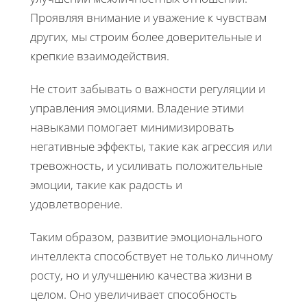
Проявляя внимание и уважение к чувствам
других, мы строим более доверительные и
крепкие взаимодействия.
Не стоит забывать о важности регуляции и
управления эмоциями. Владение этими
навыками помогает минимизировать
негативные эффекты, такие как агрессия или
тревожность, и усиливать положительные
эмоции, такие как радость и
удовлетворение.
Таким образом, развитие эмоционального
интеллекта способствует не только личному
росту, но и улучшению качества жизни в
целом. Оно увеличивает способность