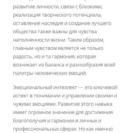
развитие личности, связи с близкими,
реализация творческого потенциала,
оставление наследия и создание лучшего
общества также важны для чувства
наполненности жизни. Таким образом,
главным чувством является не только
радость, но и та гармония, которая
возникает из баланса и разнообразия всей
палитры человеческих эмоций.
Эмоциональный интеллект — это ключевой
аспект в понимании и управлении своими и
чужими эмоциями. Развитие этого навыка
имеет огромное значение для достижения
благополучия и гармонии в личных и
профессиональных сферах. Но как именно