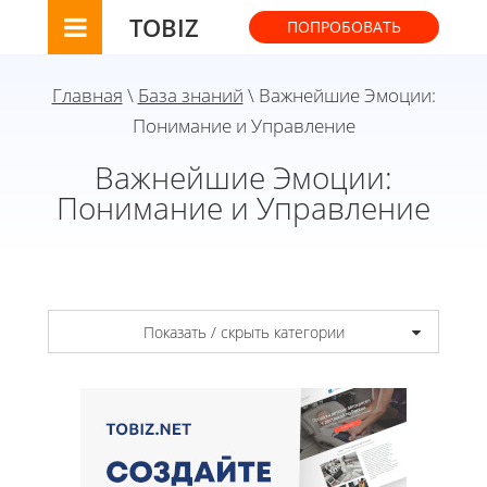
TOBIZ
ПОПРОБОВАТЬ
Главная
\
База знаний
\ Важнейшие Эмоции:
Понимание и Управление
Важнейшие Эмоции:
Понимание и Управление
Показать / скрыть категории