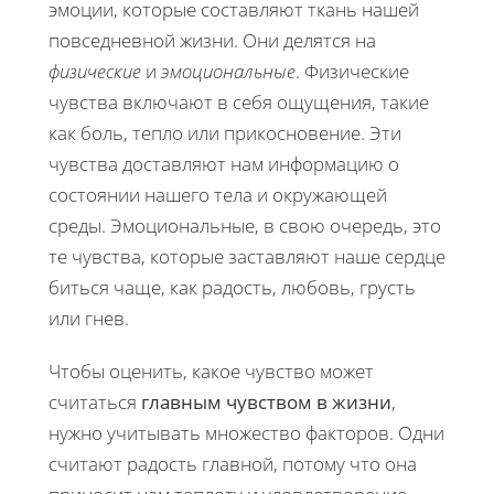
эмоции, которые составляют ткань нашей
повседневной жизни. Они делятся на
физические
и
эмоциональные
. Физические
чувства включают в себя ощущения, такие
как боль, тепло или прикосновение. Эти
чувства доставляют нам информацию о
состоянии нашего тела и окружающей
среды. Эмоциональные, в свою очередь, это
те чувства, которые заставляют наше сердце
биться чаще, как радость, любовь, грусть
или гнев.
Чтобы оценить, какое чувство может
считаться
главным чувством в жизни
,
нужно учитывать множество факторов. Одни
считают радость главной, потому что она