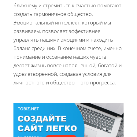
ближнему и стремиться к счастью помогают
создать гармоничное общество.
Эмоциональный интеллект, который мы
развиваем, позволяет эффективнее
управлять нашими эмоциями и находить
баланс среди них. В конечном счете, именно
понимание и осознание наших чувств
делает жизнь вовсе наполненной, богатой и
удовлетворенной, создавая условия для
личностного и общественного прогресса.