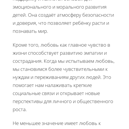
эмоционального и морального развития
детей. Она создаёт атмосферу безопасности
и доверия, что позволяет ребёнку расти и
познавать мир.
Кроме того, любовь как главное чувство в
жизни способствует развитию эмпатии и
сострадания. Когда мы испытываем любовь,
мы становимся более чувствительными к
нуждам и переживаниям других людей. Это
помогает нам налаживать крепкие
социальные связи и открывает новые
перспективы для личного и общественного
роста.
Не меньшее значение имеет любовь к