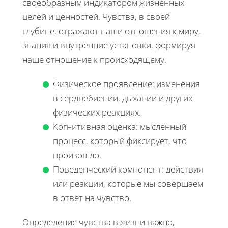
своеобразным индикатором жизненных
целей и ценностей. Чувства, в своей
глубине, отражают наши отношения к миру,
знания и внутренние установки, формируя
наше отношение к происходящему.
Физическое проявление: изменения
в сердцебиении, дыхании и других
физических реакциях.
Когнитивная оценка: мысленный
процесс, который фиксирует, что
произошло.
Поведенческий компонент: действия
или реакции, которые мы совершаем
в ответ на чувство.
Определение чувства в жизни важно,