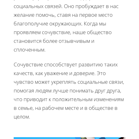
социальных связей. Оно пробуждает в нас
желание помочь, ставя на первое место
благополучие окружающих. Когда мы
проявляем сочувствие, наше общество
становится более отзывчивым и
сплоченным.
Сочувствие способствует развитию таких
качеств, как уважение и доверие. Это
чувство может укреплять социальные связи,
помогая людям лучше понимать друг друга,
что приводит к положительным изменениям
в семье, на рабочем месте и в обществе в
целом.