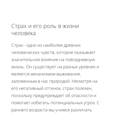
Страх и его роль в жизни
человека
Страх - одно из наиболее древних
человеческих чувств, которое оказывает
значительное влияние на повседневную
жизнь. Он существует на разных уровнях и
является механизмом выживания,
заложенным в нас природой. Несмотря на
его негативный оттенок, страх полезен,
поскольку предупреждает об опасности и
помогает избегать потенциальных угроз. С
раннего возраста мы учимся различать