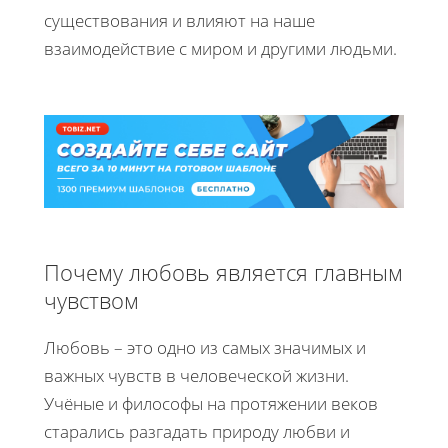
существования и влияют на наше
взаимодействие с миром и другими людьми.
Почему любовь является главным
чувством
Любовь – это одно из самых значимых и
важных чувств в человеческой жизни.
Учёные и философы на протяжении веков
старались разгадать природу любви и