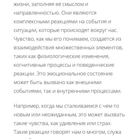
жизни, заполняя её смыслом и
направленностью. Они являются
комплексными реакциями на события и
ситуации, которые происходят вокруг нас.
Чувство, как мы его понимаем, создаётся из
взаимодействия множественных элементов,
таких как физиологические изменения,
когнитивные процессы и поведенческие
реакции. Это эмоциональное состояние
может быть вызвано как внешними
событиями, так и внутренними процессами.
Например, когда мы сталкиваемся с чем-то
новым или неожиданным, это может вызвать
такие чувства, как удивление или страх.
Такие реакции говорят нам о многом, служа