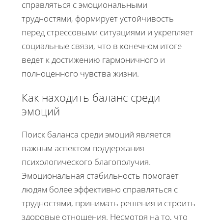
справляться с эмоциональными
трудностями, формирует устойчивость
перед стрессовыми ситуациями и укрепляет
социальные связи, что в конечном итоге
ведет к достижению гармоничного и
полноценного чувства жизни.
Как находить баланс среди
эмоций
Поиск баланса среди эмоций является
важным аспектом поддержания
психологического благополучия.
Эмоциональная стабильность помогает
людям более эффективно справляться с
трудностями, принимать решения и строить
здоровые отношения. Несмотря на то, что