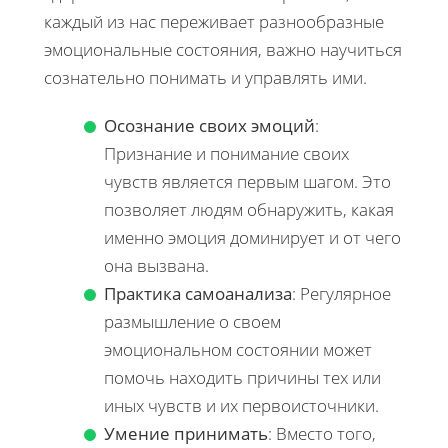
каждый из нас переживает разнообразные
эмоциональные состояния, важно научиться
сознательно понимать и управлять ими.
Осознание своих эмоций
:
Признание и понимание своих
чувств является первым шагом. Это
позволяет людям обнаружить, какая
именно эмоция доминирует и от чего
она вызвана.
Практика самоанализа
: Регулярное
размышление о своем
эмоциональном состоянии может
помочь находить причины тех или
иных чувств и их первоисточники.
Умение принимать
: Вместо того,