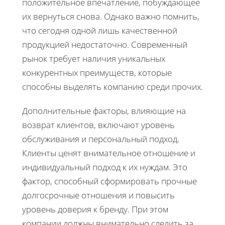
положительное впечатление, побуждающее
их вернуться снова. Однако важно помнить,
что сегодня одной лишь качественной
продукцией недостаточно. Современный
рынок требует наличия уникальных
конкурентных преимуществ, которые
способны выделять компанию среди прочих.
Дополнительные факторы, влияющие на
возврат клиентов, включают уровень
обслуживания и персональный подход.
Клиенты ценят внимательное отношение и
индивидуальный подход к их нуждам. Это
фактор, способный сформировать прочные
долгосрочные отношения и повысить
уровень доверия к бренду. При этом
компании должны внимательно следить за