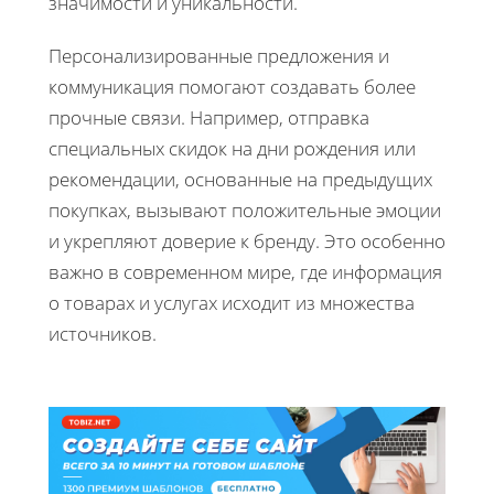
значимости и уникальности.
Персонализированные предложения и
коммуникация помогают создавать более
прочные связи. Например, отправка
специальных скидок на дни рождения или
рекомендации, основанные на предыдущих
покупках, вызывают положительные эмоции
и укрепляют доверие к бренду. Это особенно
важно в современном мире, где информация
о товарах и услугах исходит из множества
источников.