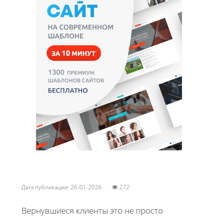
Дата публикации: 26-01-2026
272
Вернувшиеся клиенты это не просто