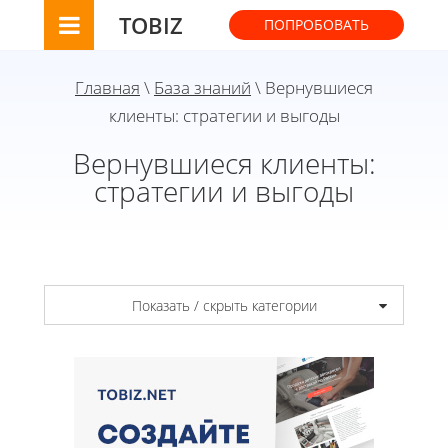
TOBIZ
ПОПРОБОВАТЬ
Главная
\
База знаний
\ Вернувшиеся
клиенты: стратегии и выгоды
Вернувшиеся клиенты:
стратегии и выгоды
Показать / скрыть категории