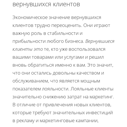
вернувшихся клиентов
Экономическое значение вернувшихся
клиентов трудно переоценить. Они играют
важную роль в стабильности и
прибыльности любого бизнеса.
Вернувшиеся
клиенты это
те, кто уже воспользовался
вашими товарами или услугами и решил
вновь обратиться именно к вам. Это значит,
что они остались довольны качеством и
обслуживанием, что является мощным
показателем лояльности. Лояльные клиенты
значительно снижению затрат на маркетинг.
В отличие от привлечения новых клиентов,
которые требуют значительных инвестиций
в рекламу и маркетинговые кампании,