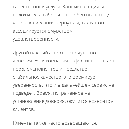
качественной услуги. Запоминающийся
положительный опыт способен вызвать у
человека желание вернуться, так как он
ассоциируется с чувством
удовлетворенности.
Другой важный аспект – это чувство
доверия. Если компания эффективно решает
проблемы клиентов и предлагает
стабильное качество, это формирует
уверенность, что и в дальнейшем сервис не
подведет. Время, потраченное на
установление доверия, окупится возвратом
клиентов.
Клиенты также часто возвращаются,