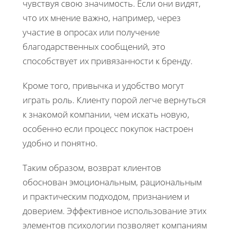
чувствуя свою значимость. Если они видят,
что их мнение важно, например, через
участие в опросах или получение
благодарственных сообщений, это
способствует их привязанности к бренду.
Кроме того, привычка и удобство могут
играть роль. Клиенту порой легче вернуться
к знакомой компании, чем искать новую,
особенно если процесс покупок настроен
удобно и понятно.
Таким образом, возврат клиентов
обоснован эмоциональным, рациональным
и практическим подходом, признанием и
доверием. Эффективное использование этих
элементов психологии позволяет компаниям