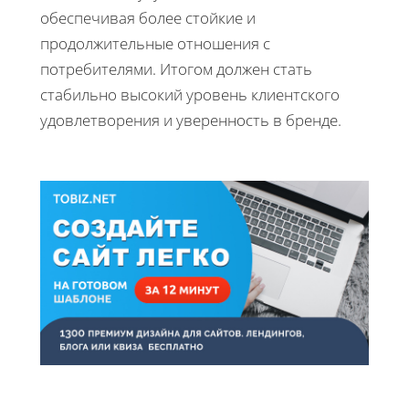
обеспечивая более стойкие и
продолжительные отношения с
потребителями. Итогом должен стать
стабильно высокий уровень клиентского
удовлетворения и уверенность в бренде.