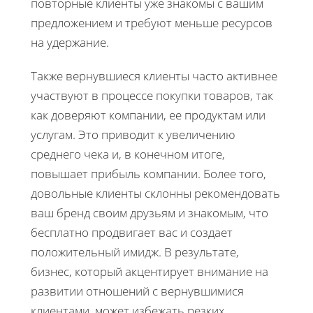
повторные клиенты уже знакомы с вашим
предложением и требуют меньше ресурсов
на удержание.
Также вернувшиеся клиенты часто активнее
участвуют в процессе покупки товаров, так
как доверяют компании, ее продуктам или
услугам. Это приводит к увеличению
среднего чека и, в конечном итоге,
повышает прибыль компании. Более того,
довольные клиенты склонны рекомендовать
ваш бренд своим друзьям и знакомым, что
бесплатно продвигает вас и создает
положительный имидж. В результате,
бизнес, который акцентирует внимание на
развитии отношений с вернувшимися
клиентами, может избежать резких