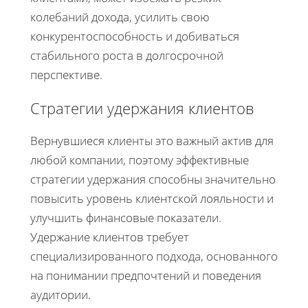
колебаний дохода, усилить свою
конкурентоспособность и добиваться
стабильного роста в долгосрочной
перспективе.
Стратегии удержания клиентов
Вернувшиеся клиенты это важный актив для
любой компании, поэтому эффективные
стратегии удержания способны значительно
повысить уровень клиентской лояльности и
улучшить финансовые показатели.
Удержание клиентов требует
специализированного подхода, основанного
на понимании предпочтений и поведения
аудитории.