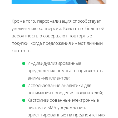
Кроме того, персонализация способствует
увеличению конверсии. Клиенты с большей
вероятностью совершают повторные
покупки, когда предложения имеют личный
контекст.
Индивидуализированные
предложения помогают привлекать
внимание клиентов;
Использование аналитики для
понимания поведения покупателей;
Кастомизированные электронные
письма и SMS-уведомления,
ориентированные на предпочтениях