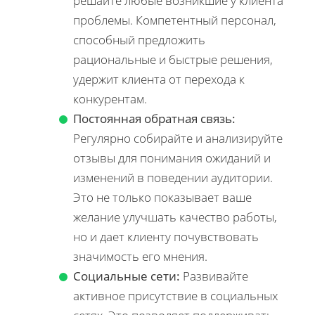
решайте любые возникшие у клиента
проблемы. Компетентный персонал,
способный предложить
рациональные и быстрые решения,
удержит клиента от перехода к
конкурентам.
Постоянная обратная связь:
Регулярно собирайте и анализируйте
отзывы для понимания ожиданий и
изменений в поведении аудитории.
Это не только показывает ваше
желание улучшать качество работы,
но и дает клиенту почувствовать
значимость его мнения.
Социальные сети:
Развивайте
активное присутствие в социальных