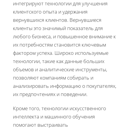
интегрируют технологии для улучшения
клиентского опыта и удержания
вернувшихся клиентов. Вернувшиеся
клиенты это значимый показатель для
любого бизнеса, и повышенное внимание к
их потребностям становится ключевым
фактором успеха. Широко используемые
технологии, такие как данные больших
объемов и аналитические инструменты,
позволяют компаниям собирать и
анализировать информацию о покупателях,
их предпочтениях и поведении.
Кроме того, технологии искусственного
интеллекта и машинного обучения
помогают выстраивать