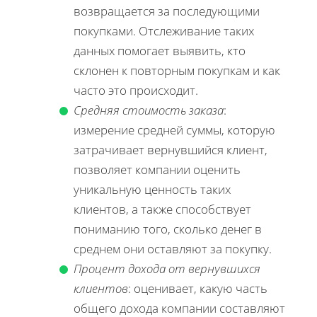
возвращается за последующими
покупками. Отслеживание таких
данных помогает выявить, кто
склонен к повторным покупкам и как
часто это происходит.
Средняя стоимость заказа
:
измерение средней суммы, которую
затрачивает вернувшийся клиент,
позволяет компании оценить
уникальную ценность таких
клиентов, а также способствует
пониманию того, сколько денег в
среднем они оставляют за покупку.
Процент дохода от вернувшихся
клиентов
: оценивает, какую часть
общего дохода компании составляют