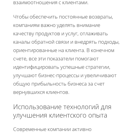
взаимоотношения с клиентами.
Чтобы обеспечить постоянные возвраты,
компаниям важно уделять внимание
качеству продуктов и услуг, отлаживать
каналы обратной связи и внедрять подходы,
ориентированные на клиента. В конечном
счете, все эти показатели помогают
идентифицировать успешные стратегии,
улучшают бизнес-процессы и увеличивают
общую прибыльность бизнеса за счет
вернувшихся клиентов.
Использование технологий для
улучшения клиентского опыта
Современные компании активно