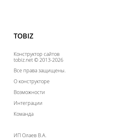
TOBIZ
Конструктор сайтов
tobiz.net © 2013-2026
Все права защищены.
О конструкторе
Возможности
Интеграции
Команда
ИП Олаев В.А.