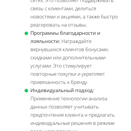
сетях. Это позволяет поддерживать
связь с клиентами, делиться
новостями и акциями, а также быстро
реагировать на отзывы.
Программы благодарности и
лояльности:
Награждайте
вернувшихся клиентов бонусами,
скидками или дополнительными
услугами. Это стимулирует
повторные покупки и укрепляет
привязанность к бренду.
Индивидуальный подход:
Применение технологии анализа
данных позволяет учитывать
предпочтения клиента и предлагать
индивидуальные решения в режиме