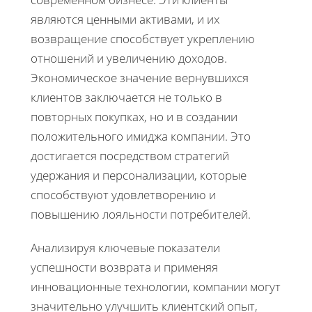
являются ценными активами, и их
возвращение способствует укреплению
отношений и увеличению доходов.
Экономическое значение вернувшихся
клиентов заключается не только в
повторных покупках, но и в создании
положительного имиджа компании. Это
достигается посредством стратегий
удержания и персонализации, которые
способствуют удовлетворению и
повышению лояльности потребителей.
Анализируя ключевые показатели
успешности возврата и применяя
инновационные технологии, компании могут
значительно улучшить клиентский опыт,