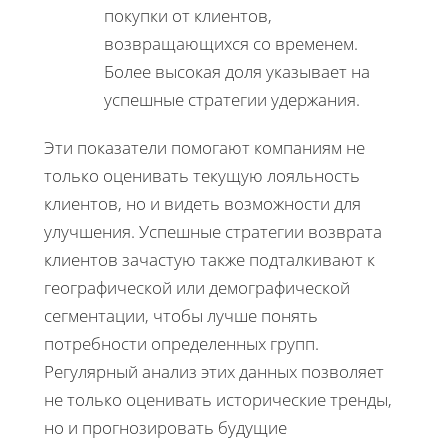
покупки от клиентов,
возвращающихся со временем.
Более высокая доля указывает на
успешные стратегии удержания.
Эти показатели помогают компаниям не
только оценивать текущую лояльность
клиентов, но и видеть возможности для
улучшения. Успешные стратегии возврата
клиентов зачастую также подталкивают к
географической или демографической
сегментации, чтобы лучше понять
потребности определенных групп.
Регулярный анализ этих данных позволяет
не только оценивать исторические тренды,
но и прогнозировать будущие