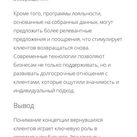
Кроме того, программы лояльности,
основанные на собранных данных, могут
предложить более релевантные
предложения и поощрения, что стимулирует
клиентов возвращаться снова.
Современные технологии позволяют
бизнесам не только поддерживать, но и
развивать долгосрочные отношения с
клиентами, которые ощутили значимость и
индивидуальный подход.
Вывод
Понимание концепции вернувшихся
клиентов играет ключевую роль в
современном бизнесе. Эти клиенты