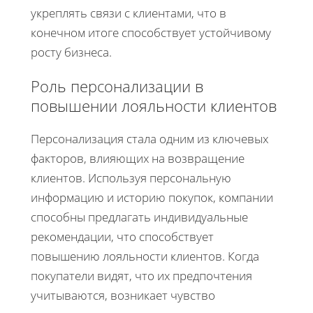
укреплять связи с клиентами, что в
конечном итоге способствует устойчивому
росту бизнеса.
Роль персонализации в
повышении лояльности клиентов
Персонализация стала одним из ключевых
факторов, влияющих на возвращение
клиентов. Используя персональную
информацию и историю покупок, компании
способны предлагать индивидуальные
рекомендации, что способствует
повышению лояльности клиентов. Когда
покупатели видят, что их предпочтения
учитываются, возникает чувство