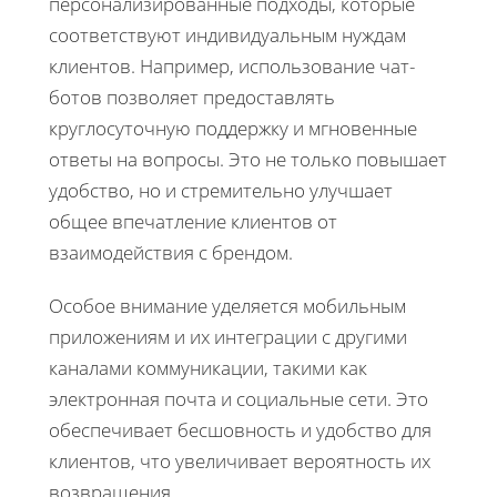
персонализированные подходы, которые
соответствуют индивидуальным нуждам
клиентов. Например, использование чат-
ботов позволяет предоставлять
круглосуточную поддержку и мгновенные
ответы на вопросы. Это не только повышает
удобство, но и стремительно улучшает
общее впечатление клиентов от
взаимодействия с брендом.
Особое внимание уделяется мобильным
приложениям и их интеграции с другими
каналами коммуникации, такими как
электронная почта и социальные сети. Это
обеспечивает бесшовность и удобство для
клиентов, что увеличивает вероятность их
возвращения.