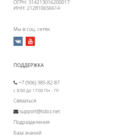
ОГРН: 314213016200017
ИНН: 212810656614
Мы в соц. сетях:
ПОДДЕРЖКА
+7 (906) 385-82-87
с 8:00 до 17:00 Пн - Пт
Связаться
support@tobiz.net
Подразделения
База знаний