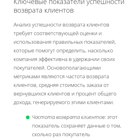
Ключевые показатели успешности
возврата клиентов
Анализ успешности возврата клиентов
требует соответствующей оценки и
использования правильных показателей,
которые помогут определить, насколько
компания эффективна в удержании своих
покупателей. Основополагающими
метриками являются частота возврата
клиентов, средняя стоимость заказа от
вернувшихся клиентов и процент общего
дохода, генерируемого этими клиентами.
Частота возврата клиентов
: этот
показатель сохраняет данные о том,
сколько раз покупатель