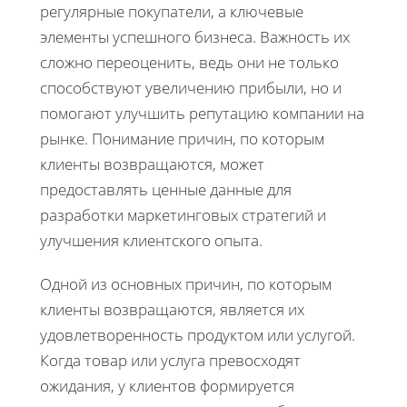
регулярные покупатели, а ключевые
элементы успешного бизнеса. Важность их
сложно переоценить, ведь они не только
способствуют увеличению прибыли, но и
помогают улучшить репутацию компании на
рынке. Понимание причин, по которым
клиенты возвращаются, может
предоставлять ценные данные для
разработки маркетинговых стратегий и
улучшения клиентского опыта.
Одной из основных причин, по которым
клиенты возвращаются, является их
удовлетворенность продуктом или услугой.
Когда товар или услуга превосходят
ожидания, у клиентов формируется