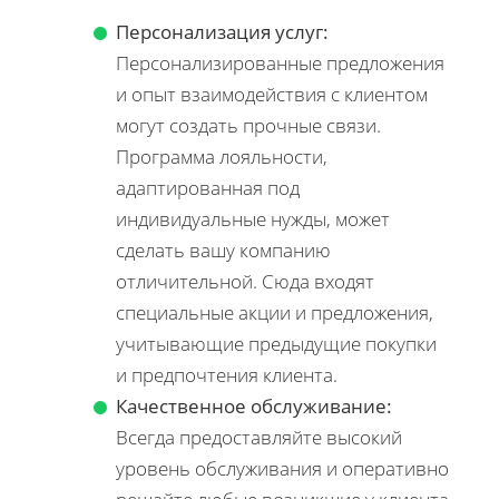
Персонализация услуг:
Персонализированные предложения
и опыт взаимодействия с клиентом
могут создать прочные связи.
Программа лояльности,
адаптированная под
индивидуальные нужды, может
сделать вашу компанию
отличительной. Сюда входят
специальные акции и предложения,
учитывающие предыдущие покупки
и предпочтения клиента.
Качественное обслуживание:
Всегда предоставляйте высокий
уровень обслуживания и оперативно