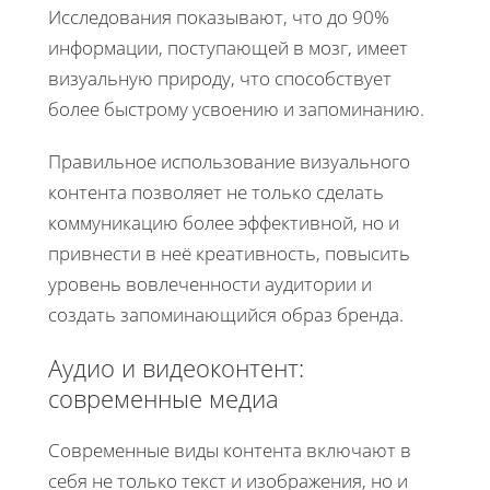
Исследования показывают, что до 90%
информации, поступающей в мозг, имеет
визуальную природу, что способствует
более быстрому усвоению и запоминанию.
Правильное использование визуального
контента позволяет не только сделать
коммуникацию более эффективной, но и
привнести в неё креативность, повысить
уровень вовлеченности аудитории и
создать запоминающийся образ бренда.
Аудио и видеоконтент:
современные медиа
Современные виды контента включают в
себя не только текст и изображения, но и