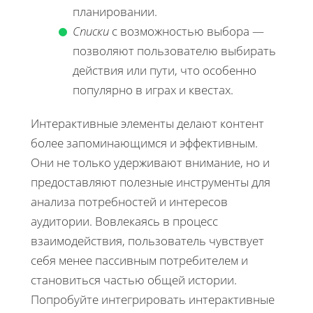
планировании.
Списки
с возможностью выбора —
позволяют пользователю выбирать
действия или пути, что особенно
популярно в играх и квестах.
Интерактивные элементы делают контент
более запоминающимся и эффективным.
Они не только удерживают внимание, но и
предоставляют полезные инструменты для
анализа потребностей и интересов
аудитории. Вовлекаясь в процесс
взаимодействия, пользователь чувствует
себя менее пассивным потребителем и
становиться частью общей истории.
Попробуйте интегрировать интерактивные