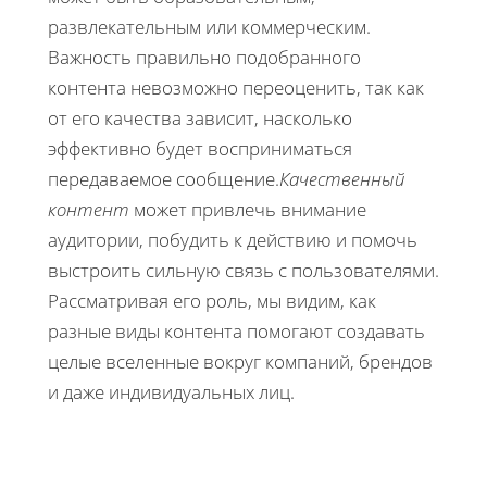
развлекательным или коммерческим.
Важность правильно подобранного
контента невозможно переоценить, так как
от его качества зависит, насколько
эффективно будет восприниматься
передаваемое сообщение.
Качественный
контент
может привлечь внимание
аудитории, побудить к действию и помочь
выстроить сильную связь с пользователями.
Рассматривая его роль, мы видим, как
разные виды контента помогают создавать
целые вселенные вокруг компаний, брендов
и даже индивидуальных лиц.