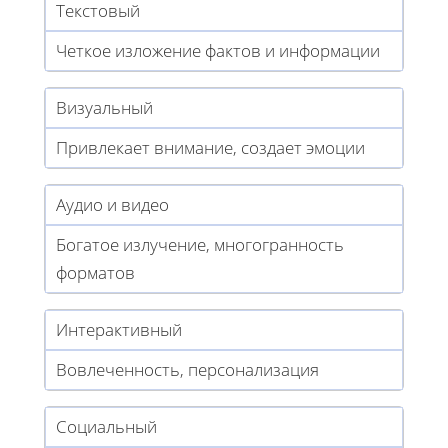
Текстовый
Четкое изложение фактов и информации
Визуальный
Привлекает внимание, создает эмоции
Аудио и видео
Богатое излучение, многогранность
форматов
Интерактивный
Вовлеченность, персонализация
Социальный