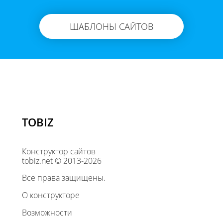
ШАБЛОНЫ САЙТОВ
TOBIZ
Конструктор сайтов
tobiz.net © 2013-2026
Все права защищены.
О конструкторе
Возможности