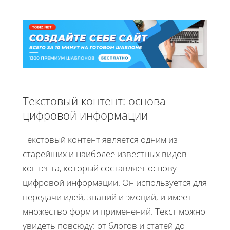
Текстовый контент: основа
цифровой информации
Текстовый контент является одним из
старейших и наиболее известных видов
контента, который составляет основу
цифровой информации. Он используется для
передачи идей, знаний и эмоций, и имеет
множество форм и применений. Текст можно
увидеть повсюду: от блогов и статей до