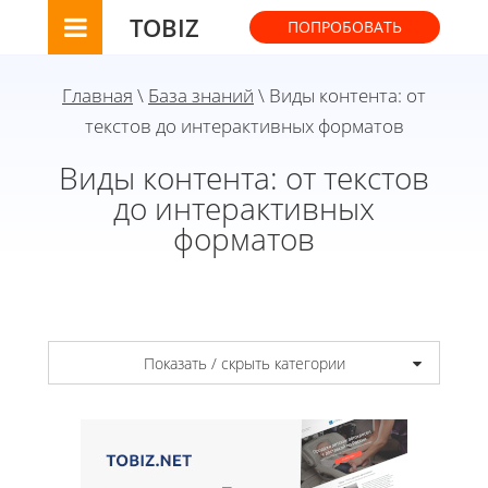
TOBIZ
ПОПРОБОВАТЬ
Главная
\
База знаний
\ Виды контента: от
текстов до интерактивных форматов
Виды контента: от текстов
до интерактивных
форматов
Показать / скрыть категории