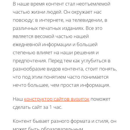
В наше время контент стал неотъемлемой
частью жизни людей. Он окружает нас
повсюду: в интернете, на телевидении, в
различных печатных изданиях. Все это
является весомой частью нашей
ежедневной информации и большей
степенью влияет на наши решения и
предпочтения. Перед тем как углубиться в
разнообразие видов контента, стоит понять,
что под этим понятием часто понимается
нечто большее, чем простая информация.
Наш
конструктор сайтов визиток
поможет
сделать сайт за 1 час.
Контент бывает разного формата и стиля, он
может быть образовательным,