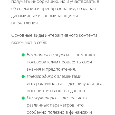
получать информацию, но и участвовать в
её создании и преобразовании, создавая
динамичные и запоминающиеся
впечатления.
Основные виды интерактивного контента
включают в себя:
Викторины и опросы
— помогают
пользователям проверять свои
знания и предпочтения.
Инфографика
с элементами
интерактивности — для визуального
восприятия сложных данных.
Калькуляторы
— для расчета
различных параметров, что
особенно полезно в финансах и