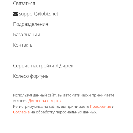
Связаться
support@tobiz.net
Подразделения
База знаний
Контакты
Сервис настройки Я.Директ
Колесо фортуны
Используя данный сайт, вы автоматически принимаете
условия
Договора-оферты
.
Регистрируюясь на сайте, вы принимаете
Положение
и
Согласие
на обработку персональных данных.