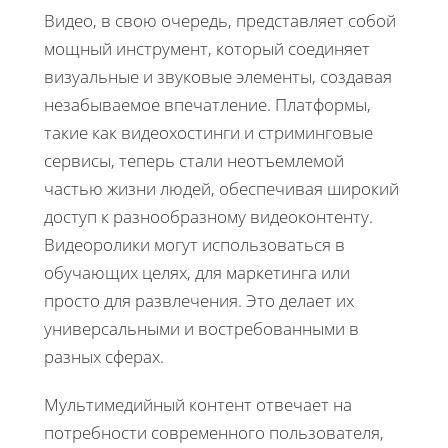
Видео, в свою очередь, представляет собой
мощный инструмент, который соединяет
визуальные и звуковые элементы, создавая
незабываемое впечатление. Платформы,
такие как видеохостинги и стриминговые
сервисы, теперь стали неотъемлемой
частью жизни людей, обеспечивая широкий
доступ к разнообразному видеоконтенту.
Видеоролики могут использоваться в
обучающих целях, для маркетинга или
просто для развлечения. Это делает их
универсальными и востребованными в
разных сферах.
Мультимедийный контент отвечает на
потребности современного пользователя,