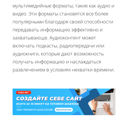
мультимедийные форматы, такие как аудио и
видео. Эти форматы становятся все более
популярными благодаря своей способности
передавать информацию эффективно и
захватывающе. Аудиоконтент может
включать подкасты, радиопередачи или
аудиокниги, которые дают возможность
получать информацию и наслаждаться
развлечением в условиях нехватки времени.