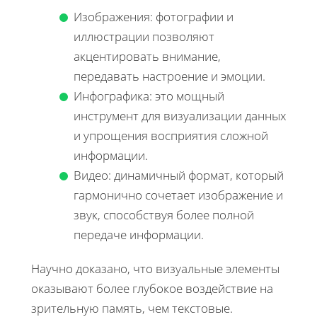
Изображения: фотографии и
иллюстрации позволяют
акцентировать внимание,
передавать настроение и эмоции.
Инфографика: это мощный
инструмент для визуализации данных
и упрощения восприятия сложной
информации.
Видео: динамичный формат, который
гармонично сочетает изображение и
звук, способствуя более полной
передаче информации.
Научно доказано, что визуальные элементы
оказывают более глубокое воздействие на
зрительную память, чем текстовые.