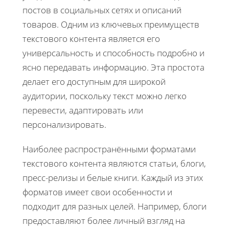
постов в социальных сетях и описаний
товаров. Одним из ключевых преимуществ
текстового контента является его
универсальность и способность подробно и
ясно передавать информацию. Эта простота
делает его доступным для широкой
аудитории, поскольку текст можно легко
перевести, адаптировать или
персонализировать.
Наиболее распространёнными форматами
текстового контента являются статьи, блоги,
пресс-релизы и белые книги. Каждый из этих
форматов имеет свои особенности и
подходит для разных целей. Например, блоги
предоставляют более личный взгляд на