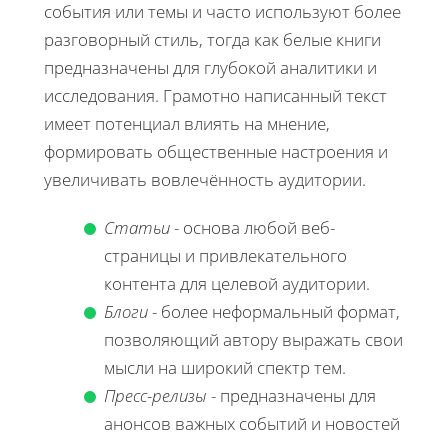
события или темы и часто используют более
разговорный стиль, тогда как белые книги
предназначены для глубокой аналитики и
исследования. Грамотно написанный текст
имеет потенциал влиять на мнение,
формировать общественные настроения и
увеличивать вовлечённость аудитории.
Статьи
- основа любой веб-
страницы и привлекательного
контента для целевой аудитории.
Блоги
- более неформальный формат,
позволяющий автору выражать свои
мысли на широкий спектр тем.
Пресс-релизы
- предназначены для
анонсов важных событий и новостей