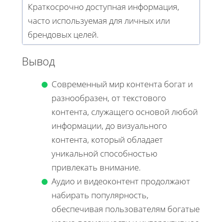
Краткосрочно доступная информация,
часто используемая для личных или
брендовых целей.
Вывод
Современный мир контента богат и
разнообразен, от текстового
контента, служащего основой любой
информации, до визуального
контента, который обладает
уникальной способностью
привлекать внимание.
Аудио и видеоконтент продолжают
набирать популярность,
обеспечивая пользователям богатые