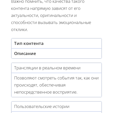
Важно помнить, что качества такого
контента напрямую зависят от его
актуальности, оригинальности и
способности вызывать эмоциональные
отклики.
Тип контента
Описание
Трансляции в реальном времени
Позволяют смотреть события так, как они
происходят, обеспечивая
непосредственное восприятие.
Пользовательские истории