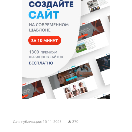
Дата публикации: 16-11-2025
270