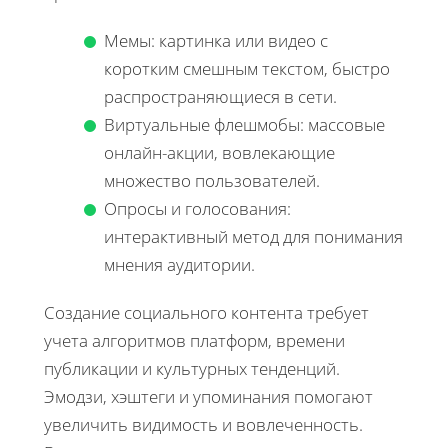
Мемы: картинка или видео с
коротким смешным текстом, быстро
распространяющиеся в сети.
Виртуальные флешмобы: массовые
онлайн-акции, вовлекающие
множество пользователей.
Опросы и голосования:
интерактивный метод для понимания
мнения аудитории.
Создание социального контента требует
учета алгоритмов платформ, времени
публикации и культурных тенденций.
Эмодзи, хэштеги и упоминания помогают
увеличить видимость и вовлеченность.