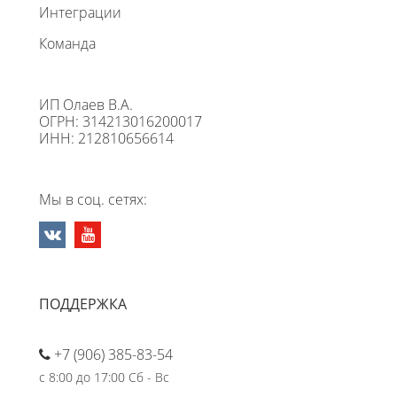
Интеграции
Команда
ИП Олаев В.А.
ОГРН: 314213016200017
ИНН: 212810656614
Мы в соц. сетях:
ПОДДЕРЖКА
+7 (906) 385-83-54
с 8:00 до 17:00 Сб - Вс