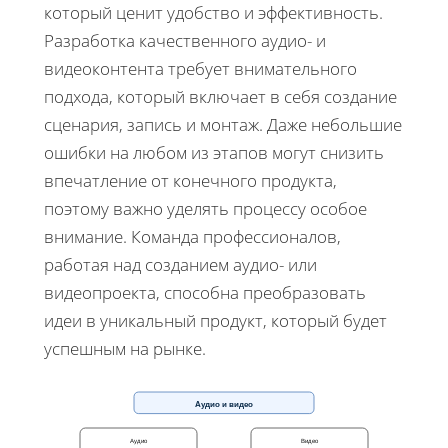
который ценит удобство и эффективность.
Разработка качественного аудио- и
видеоконтента требует внимательного
подхода, который включает в себя создание
сценария, запись и монтаж. Даже небольшие
ошибки на любом из этапов могут снизить
впечатление от конечного продукта,
поэтому важно уделять процессу особое
внимание. Команда профессионалов,
работая над созданием аудио- или
видеопроекта, способна преобразовать
идеи в уникальный продукт, который будет
успешным на рынке.
Аудио и видео
Аудио
Видео