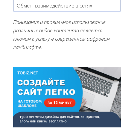
Обмен, взаимодействие в сетях
Понимание и правильное использование
различных видов контента является
ключом к успеху в современном цифровом
ландшафте.