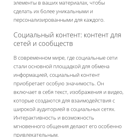
элементы в ваших материалах, чтобы
сделать их более уникальными и
персонализированными для каждого.
Социальный контент: контент для
сетей и сообществ
В современном мире, где социальные сети
стали основной площадкой для обмена
информацией, социальный контент
приобретает особую значимость. Он
включает в себя текст, изображения и видео,
которые создаются для взаимодействия с
широкой аудиторией в социальных сетях.
Интерактивность и возможность
мгновенного общения делают его особенно
привлекательным.