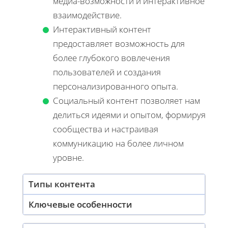
медиа-возможности и интерактивное
взаимодействие.
Интерактивный контент
предоставляет возможность для
более глубокого вовлечения
пользователей и создания
персонализированного опыта.
Социальный контент позволяет нам
делиться идеями и опытом, формируя
сообщества и настраивая
коммуникацию на более личном
уровне.
Типы контента
Ключевые особенности