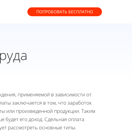
ПОПРОБОВАТЬ
БЕСПЛАТНО
руда
аждения, применяемой в зависимости от
аты заключается в том, что заработок
ты или произведенной продукции. Таким
е будет его доход. Сдельная оплата
дует рассмотреть основные типы.