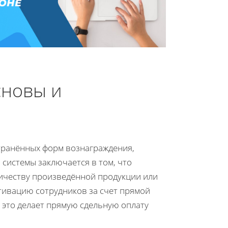
сновы и
странённых форм вознаграждения,
системы заключается в том, что
ичеству произведённой продукции или
тивацию сотрудников за счет прямой
 это делает прямую сдельную оплату