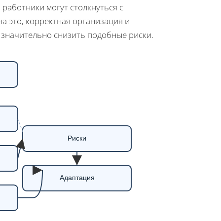
 работники могут столкнуться с
а это, корректная организация и
 значительно снизить подобные риски.
Риски
Адаптация