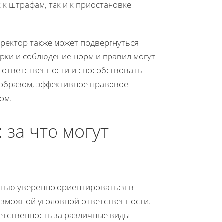
к штрафам, так и к приостановке
ректор также может подвергнуться
рки и соблюдение норм и правил могут
 ответственности и способствовать
образом, эффективное правовое
ом.
 за что могут
стью уверенно ориентироваться в
озможной уголовной ответственности.
етственность за различные виды