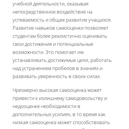
учебной деятельности, оказывая
непосредственное воздействие на
успеваемость и общее развитие учащихся.
Развитие навыков самооценки позволяет
студентам более реалистично оценивать
свои достижения и потенциальные
возможности. Это помогает им
устанавливать достижимые цели, работать
над устранением пробелов в знаниях и
развивать уверенность в своих силах.
Чрезмерно высокая самооценка может
привести к излишнему самодовольству и
недооценке необходимости в
дополнительных усилиях, в то время как
низкая самооценка может способствовать