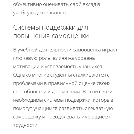
объективно оценивать свой вклад в
учебную деятельность.
Системы поддержки для
повышения самооценки
В учебной деятельности самооценка играет
ключевую роль, влияя на уровень
мотивации и успеваемость учащихся.
Однако многие студенты сталкиваются с
проблемами в правильной оценке своих
способностей и достижений. В этой связи
необходимы системы поддержки, которые
помогут учащимся развивать адекватную
самооценку и преодолевать имеющиеся
трудности.