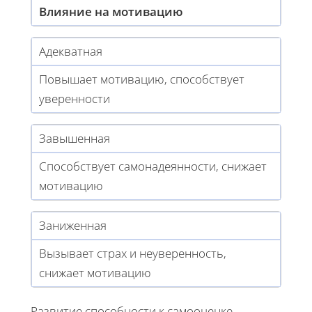
Влияние на мотивацию
Адекватная
Повышает мотивацию, способствует
уверенности
Завышенная
Способствует самонадеянности, снижает
мотивацию
Заниженная
Вызывает страх и неуверенность,
снижает мотивацию
Развитие способности к самооценке