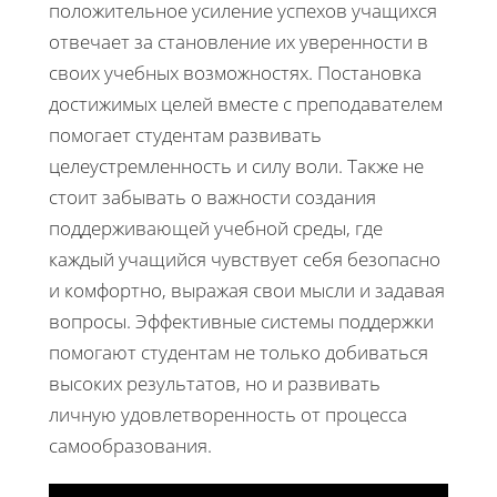
положительное усиление успехов учащихся
отвечает за становление их уверенности в
своих учебных возможностях. Постановка
достижимых целей вместе с преподавателем
помогает студентам развивать
целеустремленность и силу воли. Также не
стоит забывать о важности создания
поддерживающей учебной среды, где
каждый учащийся чувствует себя безопасно
и комфортно, выражая свои мысли и задавая
вопросы. Эффективные системы поддержки
помогают студентам не только добиваться
высоких результатов, но и развивать
личную удовлетворенность от процесса
самообразования.