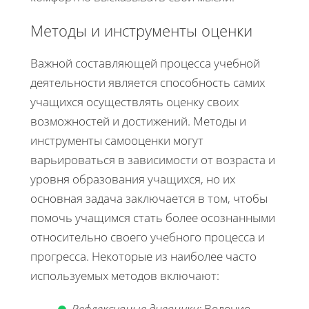
Методы и инструменты оценки
Важной составляющей процесса учебной
деятельности является способность самих
учащихся осуществлять оценку своих
возможностей и достижений. Методы и
инструменты самооценки могут
варьироваться в зависимости от возраста и
уровня образования учащихся, но их
основная задача заключается в том, чтобы
помочь учащимся стать более осознанными
относительно своего учебного процесса и
прогресса. Некоторые из наиболее часто
используемых методов включают:
Рефлексивные дневники:
Ведение