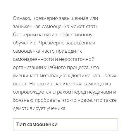
Однако, чрезмерно завышенная или
заниженная самооценка может стать
барьером на пути к эффективному
обучению. Чрезмерно завышенная
самооценка часто приводит к
самонадеянности и недостаточной
организации учебного процесса, что
уменьшает мотивацию к достижению новых
высот. Напротив, заниженная самооценка
сопровождается страхом перед неудачами и
боязнью пробовать что-то новое, что также
демотивирует ученика.
Тип самооценки