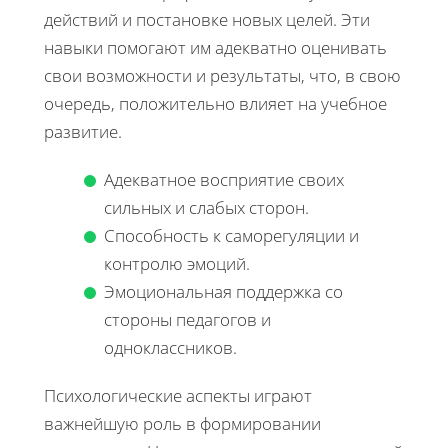
действий и постановке новых целей. Эти
навыки помогают им адекватно оценивать
свои возможности и результаты, что, в свою
очередь, положительно влияет на учебное
развитие.
Адекватное восприятие своих
сильных и слабых сторон.
Способность к саморегуляции и
контролю эмоций.
Эмоциональная поддержка со
стороны педагогов и
одноклассников.
Психологические аспекты играют
важнейшую роль в формировании