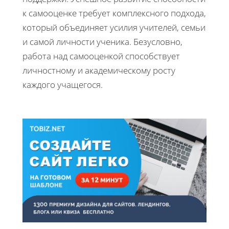
к самооценке требует комплексного подхода,
который объединяет усилия учителей, семьи
и самой личности ученика. Безусловно,
работа над самооценкой способствует
личностному и академическому росту
каждого учащегося.