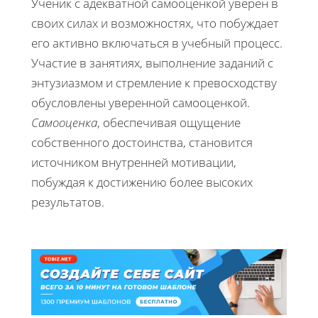
Ученик с адекватной самооценкой уверен в
своих силах и возможностях, что побуждает
его активно включаться в учебный процесс.
Участие в занятиях, выполнение заданий с
энтузиазмом и стремление к превосходству
обусловлены уверенной самооценкой.
Самооценка
, обеспечивая ощущение
собственного достоинства, становится
источником внутренней мотивации,
побуждая к достижению более высоких
результатов.