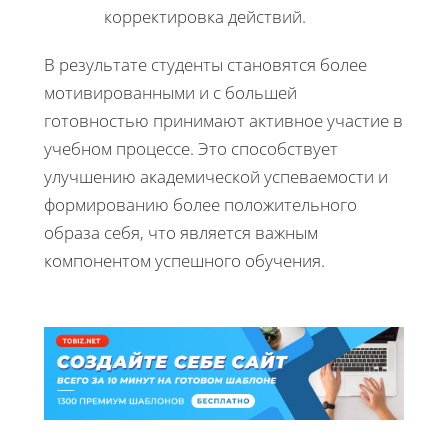
корректировка действий.
В результате студенты становятся более
мотивированными и с большей
готовностью принимают активное участие в
учебном процессе. Это способствует
улучшению академической успеваемости и
формированию более положительного
образа себя, что является важным
компонентом успешного обучения.