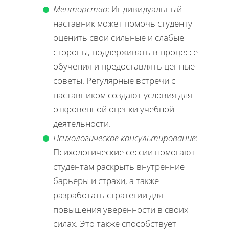
Менторство
: Индивидуальный
наставник может помочь студенту
оценить свои сильные и слабые
стороны, поддерживать в процессе
обучения и предоставлять ценные
советы. Регулярные встречи с
наставником создают условия для
откровенной оценки учебной
деятельности.
Психологическое консультирование
:
Психологические сессии помогают
студентам раскрыть внутренние
барьеры и страхи, а также
разработать стратегии для
повышения уверенности в своих
силах. Это также способствует