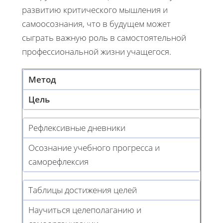
развитию критического мышления и
самоосознания, что в будущем может
сыграть важную роль в самостоятельной
профессиональной жизни учащегося.
Метод
Цель
Рефлексивные дневники
Осознание учебного прогресса и
саморефлексия
Таблицы достижения целей
Научиться целеполаганию и