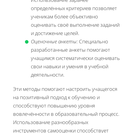
определённых критериев позволяет
ученикам более объективно
оценивать своё выполнение заданий
и достижение целей.
Оценочные анкеты:
Специально
разработанные анкеты помогают
учащимся систематически оценивать
свои навыки и умения в учебной
деятельности.
Эти методы помогают настроить учащегося
на позитивный подход к обучению и
способствуют повышению уровня
вовлечённости в образовательный процесс.
Использование разнообразных
инструментов самооценки способствует