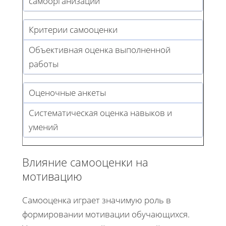
самоорганизации
Критерии самооценки
Объективная оценка выполненной
работы
Оценочные анкеты
Систематическая оценка навыков и
умений
Влияние самооценки на
мотивацию
Самооценка играет значимую роль в
формировании мотивации обучающихся.