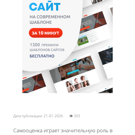
Дата публикации: 21-01-2026
303
Самооценка играет значительную роль в