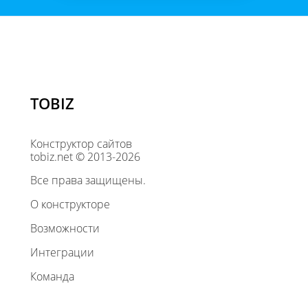
TOBIZ
Конструктор сайтов
tobiz.net © 2013-2026
Все права защищены.
О конструкторе
Возможности
Интеграции
Команда