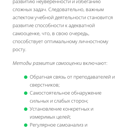
развитию неуверенности и избеганию
сложных задач. Следовательно, важным
аспектом учебной деятельности становится
развитие способности к адекватной
самооценке, что, в свою очередь,
способствует оптимальному личностному
росту.
Методы развития самооценки
включают:
Обратная связь от преподавателей и
сверстников;
Самостоятельное обнаружение
сильных и слабых сторон;
Установление конкретных и
измеримых целей;
Регулярное самоанализ и