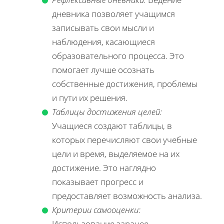
дневника позволяет учащимся
записывать свои мысли и
наблюдения, касающиеся
образовательного процесса. Это
помогает лучше осознать
собственные достижения, проблемы
и пути их решения.
Таблицы достижения целей:
Учащиеся создают таблицы, в
которых перечисляют свои учебные
цели и время, выделяемое на их
достижение. Это наглядно
показывает прогресс и
предоставляет возможность анализа.
Критерии самооценки:
Использование заранее