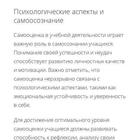
Психологические аспекты и
самоосознание
Самооценка в учебной деятельности играет
важную роль в самосознании учащихся.
Понимание своей успешности и неудач
способствует развитию личностных качеств
и мотивации. Важно отметить, что
самооценка неразрывно связана с
психологическими аспектами, такими как
эмоциональная устойчивость и уверенность
в себе.
Для достижения оптимального уровня
самооценки учащиеся должны развивать
способность к рефлексии, анализу своих