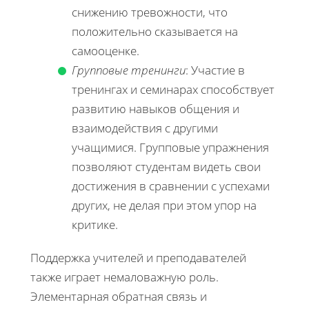
снижению тревожности, что
положительно сказывается на
самооценке.
Групповые тренинги
: Участие в
тренингах и семинарах способствует
развитию навыков общения и
взаимодействия с другими
учащимися. Групповые упражнения
позволяют студентам видеть свои
достижения в сравнении с успехами
других, не делая при этом упор на
критике.
Поддержка учителей и преподавателей
также играет немаловажную роль.
Элементарная обратная связь и