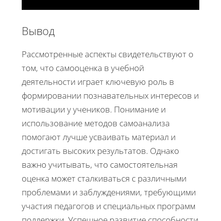
Вывод
Рассмотренные аспекты свидетельствуют о
том, что самооценка в учебной
деятельности играет ключевую роль в
формировании познавательных интересов и
мотивации у учеников. Понимание и
использование методов самоанализа
помогают лучше усваивать материал и
достигать высоких результатов. Однако
важно учитывать, что самостоятельная
оценка может сталкиваться с различными
проблемами и заблуждениями, требующими
участия педагогов и специальных программ
поддержки. Успешное развитие способности