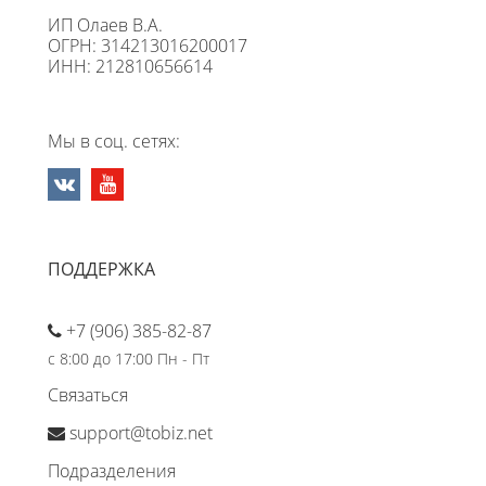
ИП Олаев В.А.
ОГРН: 314213016200017
ИНН: 212810656614
Мы в соц. сетях:
ПОДДЕРЖКА
+7 (906) 385-82-87
с 8:00 до 17:00 Пн - Пт
Связаться
support@tobiz.net
Подразделения