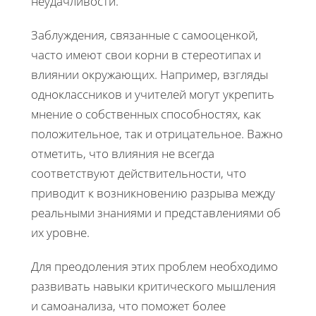
неудачливости.
Заблуждения, связанные с самооценкой,
часто имеют свои корни в стереотипах и
влиянии окружающих. Например, взгляды
одноклассников и учителей могут укрепить
мнение о собственных способностях, как
положительное, так и отрицательное. Важно
отметить, что влияния не всегда
соответствуют действительности, что
приводит к возникновению разрыва между
реальными знаниями и представлениями об
их уровне.
Для преодоления этих проблем необходимо
развивать навыки критического мышления
и самоанализа, что поможет более