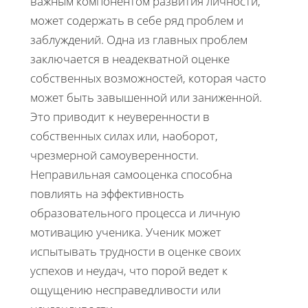
важным компонентом развития личности,
может содержать в себе ряд проблем и
заблуждений. Одна из главных проблем
заключается в неадекватной оценке
собственных возможностей, которая часто
может быть завышенной или заниженной.
Это приводит к неуверенности в
собственных силах или, наоборот,
чрезмерной самоуверенности.
Неправильная самооценка способна
повлиять на эффективность
образовательного процесса и личную
мотивацию ученика. Ученик может
испытывать трудности в оценке своих
успехов и неудач, что порой ведет к
ощущению несправедливости или