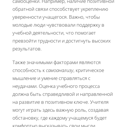
самооценки. Например, наличие позитивной
обратной связи способствует укреплению
уверенности учащегося. Важно, чтобы
молодые люди чувствовали поддержку в
учебной деятельности, что помогает
превзойти трудности и достигнуть высоких
результатов.
Также значимыми факторами являются
способность к
самоанализу
, критическое
мышление и умение справляться с
неудачами. Оценка учебного процесса
должна быть справедливой и направленной
на развитие в позитивном ключе. Учителя
могут играть здесь важную роль, создавая
обстановку, где каждому учащемуся будет
комфортно высказывать свои мысли.