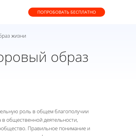
ПОПРОБОВАТЬ
БЕСПЛАТНО
браз жизни
оровый образ
тельную роль в общем благополучии
а в общественной деятельности,
ообщество. Правильное понимание и