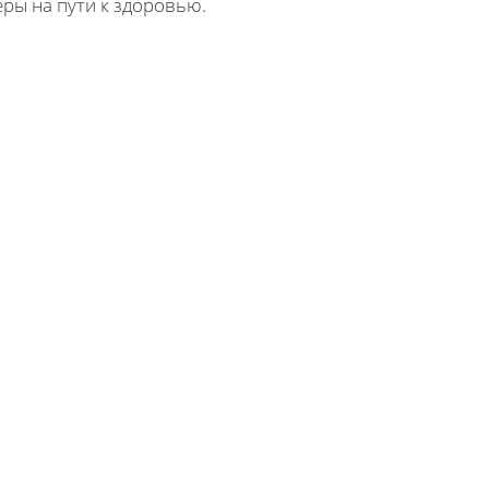
ры на пути к здоровью.