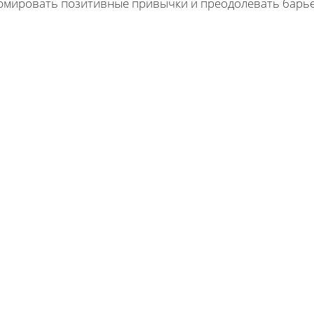
рмировать позитивные привычки и преодолевать барье