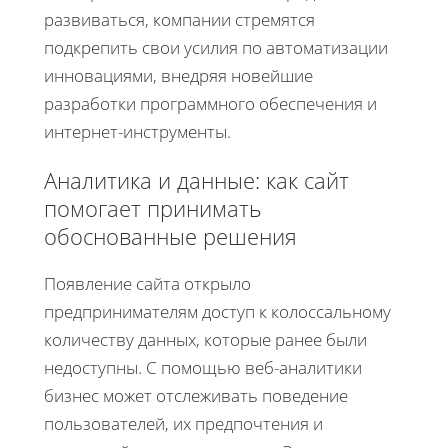
развиваться, компании стремятся
подкрепить свои усилия по автоматизации
инновациями, внедряя новейшие
разработки программного обеспечения и
интернет-инструменты.
Аналитика и данные: как сайт
помогает принимать
обоснованные решения
Появление сайта открыло
предпринимателям доступ к колоссальному
количеству данных, которые ранее были
недоступны. С помощью веб-аналитики
бизнес может отслеживать поведение
пользователей, их предпочтения и