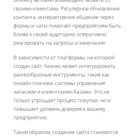
своими клиентами. Регулярное обновление
контента, интерактивное общение через
формы и чаты помогает предприятиям быть
ближе к своей аудитории, оперативно
реагировать на запросы и замечания.
В зависимости от платформы, на которой
создан сайт, бизнес может интегрировать
разнообразные инструменты, такие как
онлайн платежи, системы управления
запасами и клиентскими базами. Это не
только упрощает процесс покупки, но и
повышает уровень доверия к вашему
предприятию.
Таким образом, создание сайта становится