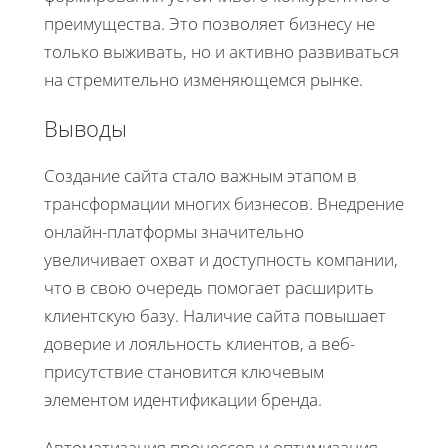
преимущества. Это позволяет бизнесу не
только выживать, но и активно развиваться
на стремительно изменяющемся рынке.
Выводы
Создание сайта стало важным этапом в
трансформации многих бизнесов. Внедрение
онлайн-платформы значительно
увеличивает охват и доступность компании,
что в свою очередь помогает расширить
клиентскую базу. Наличие сайта повышает
доверие и лояльность клиентов, а веб-
присутствие становится ключевым
элементом идентификации бренда.
Автоматизация процессов и оптимизация