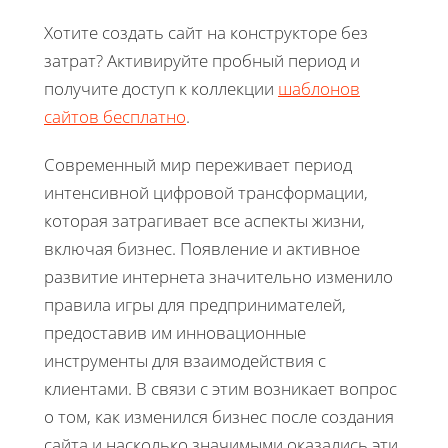
Хотите создать сайт на конструкторе без
затрат? Активируйте пробный период и
получите доступ к коллекции
шаблонов
сайтов бесплатно
.
Современный мир переживает период
интенсивной цифровой трансформации,
которая затрагивает все аспекты жизни,
включая бизнес. Появление и активное
развитие интернета значительно изменило
правила игры для предпринимателей,
предоставив им инновационные
инструменты для взаимодействия с
клиентами. В связи с этим возникает вопрос
о том, как изменился бизнес после создания
сайта и насколько значимыми оказались эти