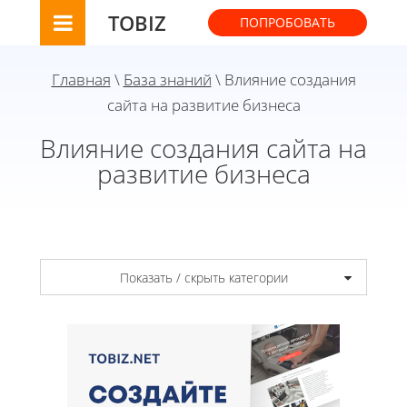
TOBIZ
ПОПРОБОВАТЬ
Главная
\
База знаний
\ Влияние создания
сайта на развитие бизнеса
Влияние создания сайта на
развитие бизнеса
Показать / скрыть категории