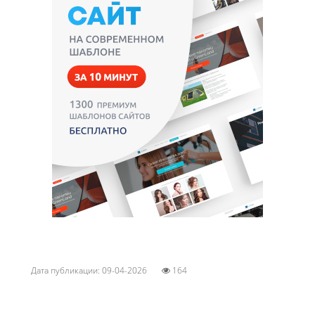
Дата публикации: 09-04-2026
164