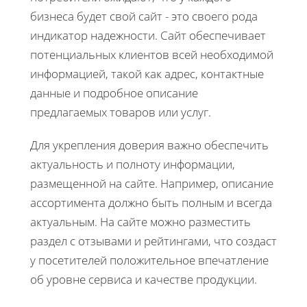
бизнеса будет свой сайт - это своего рода
индикатор надежности. Сайт обеспечивает
потенциальных клиентов всей необходимой
информацией, такой как адрес, контактные
данные и подробное описание
предлагаемых товаров или услуг.
Для укрепления доверия важно обеспечить
актуальность и полноту информации,
размещенной на сайте. Например, описание
ассортимента должно быть полным и всегда
актуальным. На сайте можно разместить
раздел с отзывами и рейтингами, что создаст
у посетителей положительное впечатление
об уровне сервиса и качестве продукции.