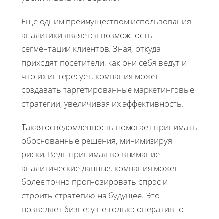
Еще одним преимуществом использования
аналитики является возможность
сегментации клиентов. Зная, откуда
приходят посетители, как они себя ведут и
что их интересует, компания может
создавать таргетированные маркетинговые
стратегии, увеличивая их эффективность.
Такая осведомленность помогает принимать
обоснованные решения, минимизируя
риски. Ведь принимая во внимание
аналитические данные, компания может
более точно прогнозировать спрос и
строить стратегию на будущее. Это
позволяет бизнесу не только оперативно