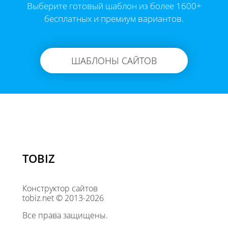
Выберите готовый шаблон из более 1600+
бесплатных и премиум вариантов.
ШАБЛОНЫ САЙТОВ
TOBIZ
Конструктор сайтов
tobiz.net © 2013-2026
Все права защищены.