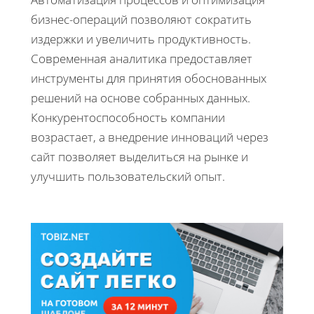
бизнес-операций позволяют сократить
издержки и увеличить продуктивность.
Современная аналитика предоставляет
инструменты для принятия обоснованных
решений на основе собранных данных.
Конкурентоспособность компании
возрастает, а внедрение инноваций через
сайт позволяет выделиться на рынке и
улучшить пользовательский опыт.