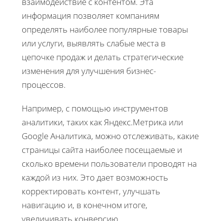
взаимодействие с контентом. Эта
информация позволяет компаниям
определять наиболее популярные товары
или услуги, выявлять слабые места в
цепочке продаж и делать стратегические
изменения для улучшения бизнес-
процессов.
Например, с помощью инструментов
аналитики, таких как Яндекс.Метрика или
Google Аналитика, можно отслеживать, какие
страницы сайта наиболее посещаемые и
сколько времени пользователи проводят на
каждой из них. Это дает возможность
корректировать контент, улучшать
навигацию и, в конечном итоге,
увеличивать конверсию.