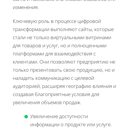
изменения.
Ключевую роль в процессе цифровой
трансформации выполняют сайты, которые
стали не только виртуальными витринами
для товаров и услуг, но и полноценными
платформами для взаимодействия с
клиентами. Они позволяют предприятию не
только презентовать свою продукцию, но и
наладить коммуникацию с целевой
аудиторией, расширяя географию влияния и
создавая благоприятные условия для
увеличения объемов продаж.
Увеличение доступности
информации о продукте или услуге.