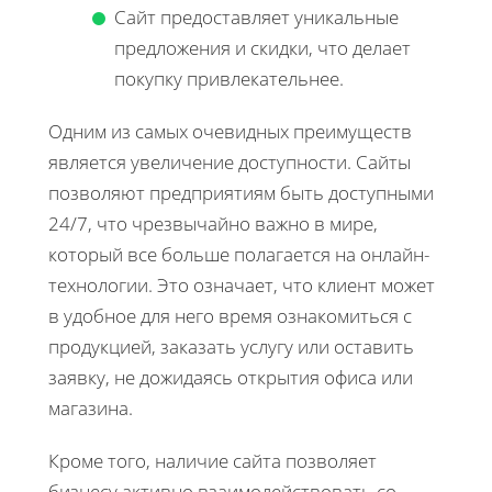
Сайт предоставляет уникальные
предложения и скидки, что делает
покупку привлекательнее.
Одним из самых очевидных преимуществ
является увеличение доступности. Сайты
позволяют предприятиям быть доступными
24/7, что чрезвычайно важно в мире,
который все больше полагается на онлайн-
технологии. Это означает, что клиент может
в удобное для него время ознакомиться с
продукцией, заказать услугу или оставить
заявку, не дожидаясь открытия офиса или
магазина.
Кроме того, наличие сайта позволяет
бизнесу активно взаимодействовать со