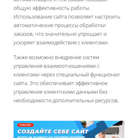
общую эффективность работы.
Использование сайта позволяет настроить
автоматические процессы обработки
заказов, что значительно упрощает и
ускоряет взаимодействие с клиентами.
Также возможно внедрение систем
управления взаимоотношениями с
клиентами через специальный функционал
сайта. Это обеспечивает эффективное
управление клиентскими данными без
необходимости дополнительных ресурсов.