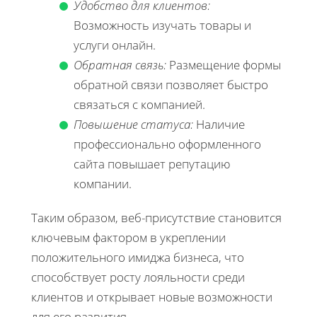
Удобство для клиентов:
Возможность изучать товары и
услуги онлайн.
Обратная связь:
Размещение формы
обратной связи позволяет быстро
связаться с компанией.
Повышение статуса:
Наличие
профессионально оформленного
сайта повышает репутацию
компании.
Таким образом, веб-присутствие становится
ключевым фактором в укреплении
положительного имиджа бизнеса, что
способствует росту лояльности среди
клиентов и открывает новые возможности
для его развития.