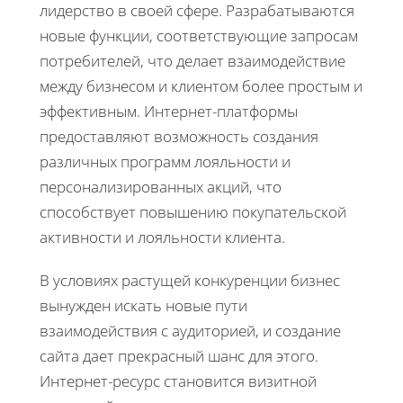
лидерство в своей сфере. Разрабатываются
новые функции, соответствующие запросам
потребителей, что делает взаимодействие
между бизнесом и клиентом более простым и
эффективным. Интернет-платформы
предоставляют возможность создания
различных программ лояльности и
персонализированных акций, что
способствует повышению покупательской
активности и лояльности клиента.
В условиях растущей конкуренции бизнес
вынужден искать новые пути
взаимодействия с аудиторией, и создание
сайта дает прекрасный шанс для этого.
Интернет-ресурс становится визитной