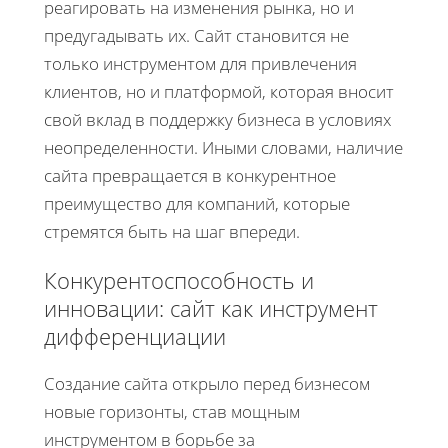
реагировать на изменения рынка, но и
предугадывать их. Сайт становится не
только инструментом для привлечения
клиентов, но и платформой, которая вносит
свой вклад в поддержку бизнеса в условиях
неопределенности. Иными словами, наличие
сайта превращается в конкурентное
преимущество для компаний, которые
стремятся быть на шаг впереди.
Конкурентоспособность и
инновации: сайт как инструмент
дифференциации
Создание сайта открыло перед бизнесом
новые горизонты, став мощным
инструментом в борьбе за