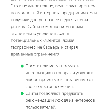
Это и не удивительно, ведь с расширением
возможностей интернета предприниматели
получили доступ к ранее недосягаемым
рынкам. Сайты помогают компаниям
значительно увеличить охват
потенциальных клиентов, ломая
географические барьеры и стирая
временные ограничения.
Посетители могут получать
информацию о товарах и услугах в
любое время суток, независимо от
своего местоположения.
Сайты позволяют предлагать
рекомендации исходя из интересов
пользователей.