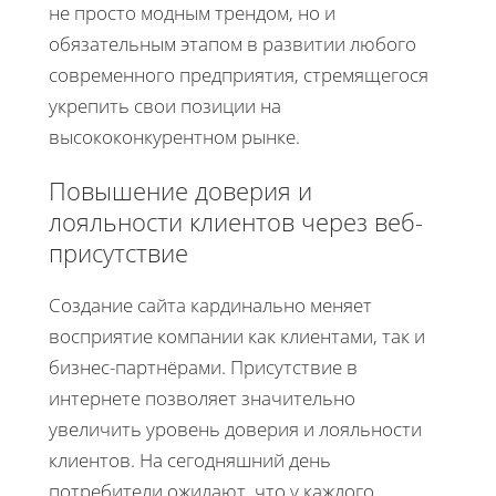
не просто модным трендом, но и
обязательным этапом в развитии любого
современного предприятия, стремящегося
укрепить свои позиции на
высококонкурентном рынке.
Повышение доверия и
лояльности клиентов через веб-
присутствие
Создание сайта кардинально меняет
восприятие компании как клиентами, так и
бизнес-партнёрами. Присутствие в
интернете позволяет значительно
увеличить уровень доверия и лояльности
клиентов. На сегодняшний день
потребители ожидают, что у каждого