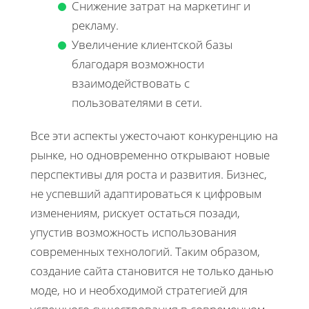
Снижение затрат на маркетинг и
рекламу.
Увеличение клиентской базы
благодаря возможности
взаимодействовать с
пользователями в сети.
Все эти аспекты ужесточают конкуренцию на
рынке, но одновременно открывают новые
перспективы для роста и развития. Бизнес,
не успевший адаптироваться к цифровым
изменениям, рискует остаться позади,
упустив возможность использования
современных технологий. Таким образом,
создание сайта становится не только данью
моде, но и необходимой стратегией для