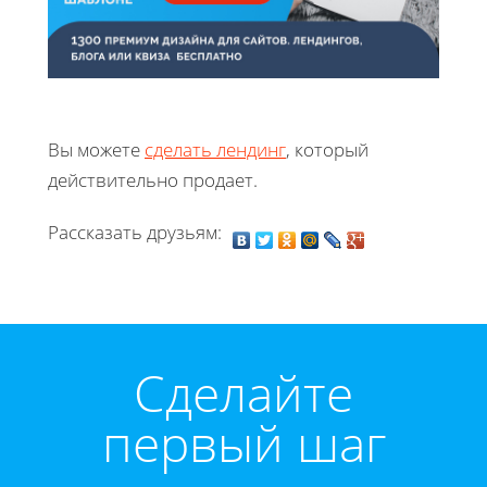
Вы можете
сделать лендинг
, который
действительно продает.
Рассказать друзьям:
Cделайте
первый шаг