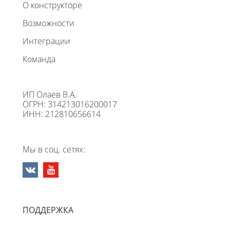
О конструкторе
Возможности
Интеграции
Команда
ИП Олаев В.А.
ОГРН: 314213016200017
ИНН: 212810656614
Мы в соц. сетях:
ПОДДЕРЖКА