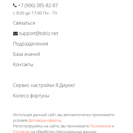
+7 (906) 385-82-87
с 8:00 до 17:00 Пн - Пт
Связаться
support@tobiz.net
Подразделения
База знаний
Контакты
Сервис настройки Я.Директ
Колесо фортуны
Используя данный сайт, вы автоматически принимаете
условия
Договора-оферты
.
Регистрируюясь на сайте, вы принимаете
Положение
и
Согласие
на обработку персональных данных.