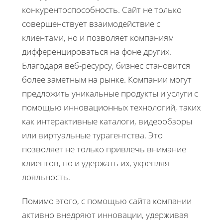
конкурентоспособность. Сайт не только
совершенствует взаимодействие с
клиентами, но и позволяет компаниям
дифференцироваться на фоне других.
Благодаря веб-ресурсу, бизнес становится
более заметным на рынке. Компании могут
предложить уникальные продукты и услуги с
помощью инновационных технологий, таких
как интерактивные каталоги, видеообзоры
или виртуальные турагентства. Это
позволяет не только привлечь внимание
клиентов, но и удержать их, укрепляя
лояльность.
Помимо этого, с помощью сайта компании
активно внедряют инновации, удерживая