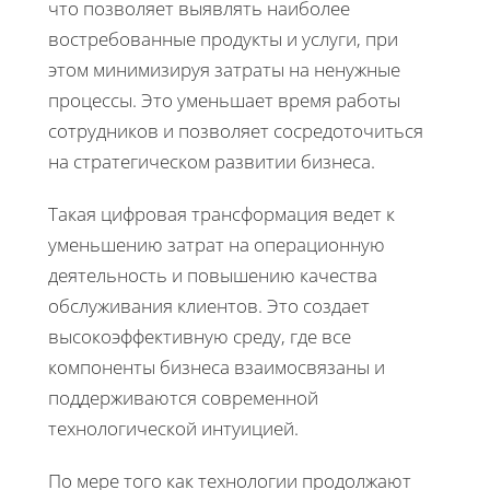
что позволяет выявлять наиболее
востребованные продукты и услуги, при
этом минимизируя затраты на ненужные
процессы. Это уменьшает время работы
сотрудников и позволяет сосредоточиться
на стратегическом развитии бизнеса.
Такая цифровая трансформация ведет к
уменьшению затрат на операционную
деятельность и повышению качества
обслуживания клиентов. Это создает
высокоэффективную среду, где все
компоненты бизнеса взаимосвязаны и
поддерживаются современной
технологической интуицией.
По мере того как технологии продолжают