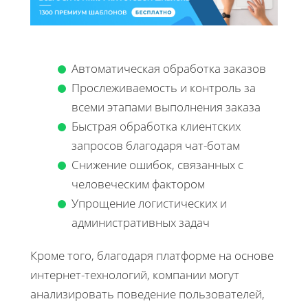
Автоматическая обработка заказов
Прослеживаемость и контроль за
всеми этапами выполнения заказа
Быстрая обработка клиентских
запросов благодаря чат-ботам
Снижение ошибок, связанных с
человеческим фактором
Упрощение логистических и
административных задач
Кроме того, благодаря платформе на основе
интернет-технологий, компании могут
анализировать поведение пользователей,