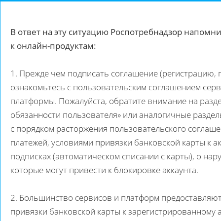
В ответ на эту ситуацию Роспотребнадзор напомн
к онлайн-продуктам:
1. Прежде чем подписать соглашение (регистрацию, п
ознакомьтесь с пользовательским соглашением серв
платформы. Пожалуйста, обратите внимание на разде
обязанности пользователя» или аналогичные раздел
с порядком расторжения пользовательского соглаше
платежей, условиями привязки банковской карты к ак
подписках (автоматическом списании с карты), о нар
которые могут привести к блокировке аккаунта.
2. Большинство сервисов и платформ предоставляют 
привязки банковской карты к зарегистрированному 