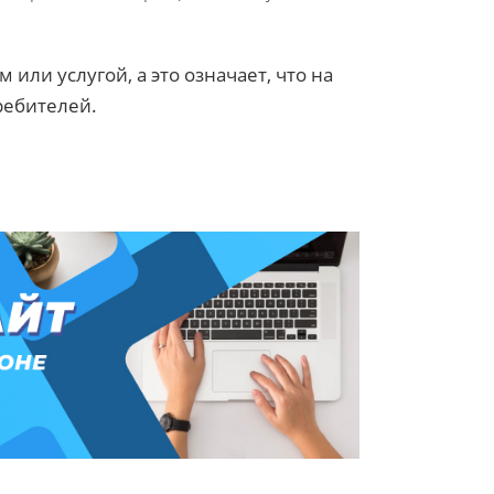
или услугой, а это означает, что на
ребителей.