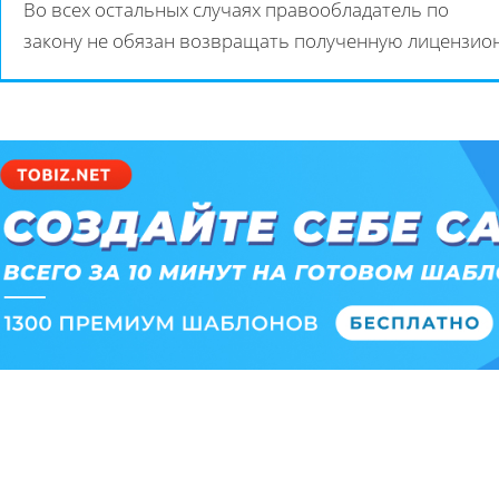
Во всех остальных случаях правообладатель по
закону не обязан возвращать полученную лицензион