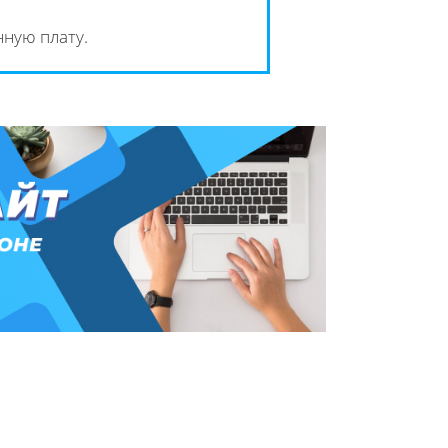
ную плату.