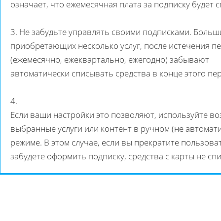
означает, что ежемесячная плата за подписку будет 
3. Не забудьте управлять своими подписками. Больш
приобретающих несколько услуг, после истечения п
(ежемесячно, ежеквартально, ежегодно) забывают
автоматически списывать средства в конце этого пе
4.
Если ваши настройки это позволяют, используйте в
выбранные услуги или контент в ручном (не автомат
режиме. В этом случае, если вы прекратите пользоват
забудете оформить подписку, средства с карты не сп