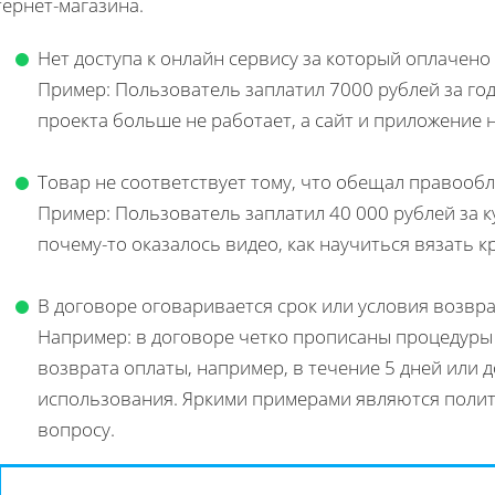
ернет-магазина.
Нет доступа к онлайн сервису за который оплачено
Пример: Пользователь заплатил 7000 рублей за год
проекта больше не работает, а сайт и приложение 
Товар не соответствует тому, что обещал правообл
Пример: Пользователь заплатил 40 000 рублей за кур
почему-то оказалось видео, как научиться вязать к
В договоре оговаривается срок или условия возвра
Например: в договоре четко прописаны процедуры
возврата оплаты, например, в течение 5 дней или 
использования. Яркими примерами являются политик
вопросу.