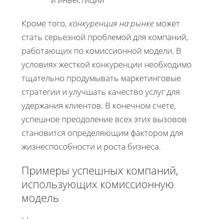
Кроме того,
конкуренция на рынке
может
стать серьезной проблемой для компаний,
работающих по комиссионной модели. В
условиях жесткой конкуренции необходимо
тщательно продумывать маркетинговые
стратегии и улучшать качество услуг для
удержания клиентов. В конечном счете,
успешное преодоление всех этих вызовов
становится определяющим фактором для
жизнеспособности и роста бизнеса.
Примеры успешных компаний,
использующих комиссионную
модель