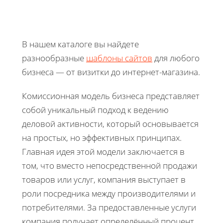
В нашем каталоге вы найдете
разнообразные
шаблоны сайтов
для любого
бизнеса — от визитки до интернет-магазина.
Комиссионная модель бизнеса представляет
собой уникальный подход к ведению
деловой активности, который основывается
на простых, но эффективных принципах.
Главная идея этой модели заключается в
том, что вместо непосредственной продажи
товаров или услуг, компания выступает в
роли посредника между производителями и
потребителями. За предоставленные услуги
компания получает определённый процент