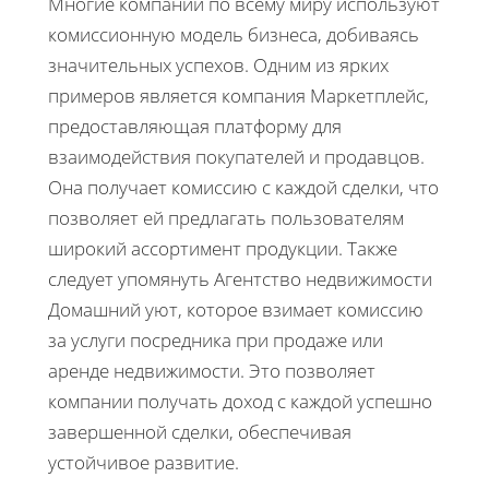
Многие компании по всему миру используют
комиссионную модель бизнеса, добиваясь
значительных успехов. Одним из ярких
примеров является компания Маркетплейс,
предоставляющая платформу для
взаимодействия покупателей и продавцов.
Она получает комиссию с каждой сделки, что
позволяет ей предлагать пользователям
широкий ассортимент продукции. Также
следует упомянуть Агентство недвижимости
Домашний уют, которое взимает комиссию
за услуги посредника при продаже или
аренде недвижимости. Это позволяет
компании получать доход с каждой успешно
завершенной сделки, обеспечивая
устойчивое развитие.