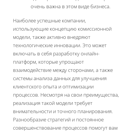
очень важна в этом виде бизнеса.
Наиболее успешные компании,
использующие концепцию комиссионной
модели, также активно внедряют
технологические инновации. Это может
включать в себя разработку онлайн-
платформ, которые упрощают
взаимодействие между сторонами, а также
системы анализа данных для улучшения
клиентского опыта и оптимизации
процессов. Несмотря на свои преимущества,
реализация такой модели требует
внимательности и точного планирования.
Разнообразие стратегий и постоянное
совершенствование процессов помогут вам