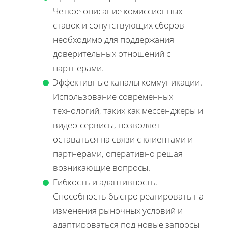
Четкое описание комиссионных
ставок и сопутствующих сборов
необходимо для поддержания
доверительных отношений с
партнерами.
Эффективные каналы коммуникации.
Использование современных
технологий, таких как мессенджеры и
видео-сервисы, позволяет
оставаться на связи с клиентами и
партнерами, оперативно решая
возникающие вопросы.
Гибкость и адаптивность.
Способность быстро реагировать на
изменения рыночных условий и
адаптироваться под новые запросы