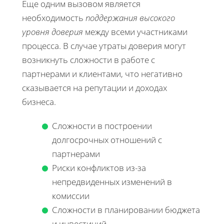
Еще одним вызовом является
необходимость
поддержания высокого
уровня доверия
между всеми участниками
процесса. В случае утраты доверия могут
возникнуть сложности в работе с
партнерами и клиентами, что негативно
сказывается на репутации и доходах
бизнеса.
Сложности в построении
долгосрочных отношений с
партнерами
Риски конфликтов из-за
непредвиденных изменений в
комиссии
Сложности в планировании бюджета
и инвестиций