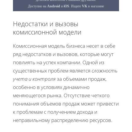
Недостатки и вызовы
комиссионной модели
Комиссионная модель бизнеса несет в себе
ряд недостатков и вызовов, которые могут
повлиять на успех компании. Одной из
существенных проблем является
сложность
учета и контроля
за объемами продаж,
особенно в условиях динамично
меняющегося рынка. Отсутствие четкого
понимания объемов продаж может привести
к проблемам с получением дохода и
неправильному распределению ресурсов.