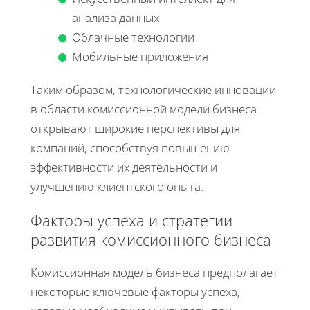
анализа данных
Облачные технологии
Мобильные приложения
Таким образом, технологические инновации
в области комиссионной модели бизнеса
открывают широкие перспективы для
компаний, способствуя повышению
эффективности их деятельности и
улучшению клиентского опыта.
Факторы успеха и стратегии
развития комиссионного бизнеса
Комиссионная модель бизнеса предполагает
некоторые ключевые факторы успеха,