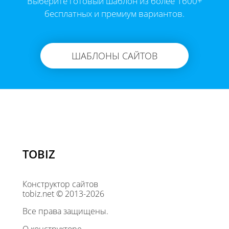
Выберите готовый шаблон из более 1600+
бесплатных и премиум вариантов.
ШАБЛОНЫ САЙТОВ
TOBIZ
Конструктор сайтов
tobiz.net © 2013-2026
Все права защищены.