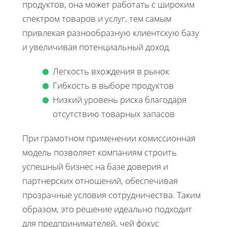
продуктов, она может работать с широким
спектром товаров и услуг, тем самым
привлекая разнообразную клиентскую базу
и увеличивая потенциальный доход.
Легкость вхождения в рынок
Гибкость в выборе продуктов
Низкий уровень риска благодаря
отсутствию товарных запасов
При грамотном применении комиссионная
модель позволяет компаниям строить
успешный бизнес на базе доверия и
партнерских отношений, обеспечивая
прозрачные условия сотрудничества. Таким
образом, это решение идеально подходит
для предпринимателей, чей фокус