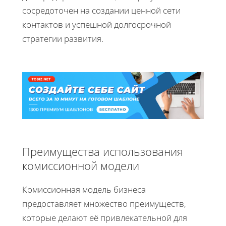
сосредоточен на создании ценной сети
контактов и успешной долгосрочной
стратегии развития.
Преимущества использования
комиссионной модели
Комиссионная модель бизнеса
предоставляет множество преимуществ,
которые делают её привлекательной для