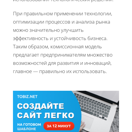
При правильном применении технологии,
оптимизации процессов и анализа рынка
можно значительно улучшить
эффективность и устойчивость бизнеса.
Таким образом, комиссионная модель
предлагает предпринимателям множество
возможностей для развития и инноваций,
главное — правильно их использовать.