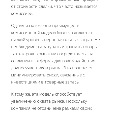
от стоимости сделки, что часто называется
комиссией.
Одним из ключевых преимуществ
комиссионной модели бизнеса является
низкий уровень первоначальных затрат. Нет
необходимости закупать и хранить товары,
так как роль компании сосредоточена на
создании платформы для взаимодействия
других участников рынка. Это позволяет
минимизировать риски, связанные с
инвестициями в товарные запасы.
К тому же, эта модель способствует
увеличению охвата рынка. Поскольку
компания не ограничена рамками своих