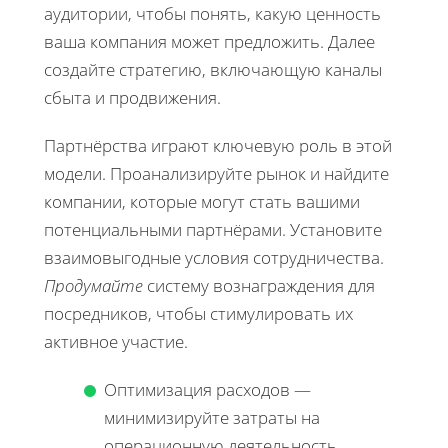
аудитории, чтобы понять, какую ценность
ваша компания может предложить. Далее
создайте стратегию, включающую каналы
сбыта и продвижения.
Партнёрства играют ключевую роль в этой
модели. Проанализируйте рынок и найдите
компании, которые могут стать вашими
потенциальными партнёрами. Установите
взаимовыгодные условия сотрудничества.
Продумайте
систему вознаграждения для
посредников, чтобы стимулировать их
активное участие.
Оптимизация расходов —
минимизируйте затраты на
операционную деятельность.