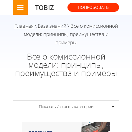
TOBIZ
ПОПРОБОВАТЬ
Главная
\
База знаний
\ Все о комиссионной
модели: принципы, преимущества и
примеры
Все о комиссионной
модели: принципы,
преимущества и примеры
Показать / скрыть категории