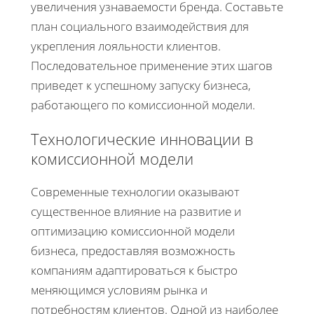
увеличения узнаваемости бренда. Составьте
план социального взаимодействия для
укрепления лояльности клиентов.
Последовательное применение этих шагов
приведет к успешному запуску бизнеса,
работающего по комиссионной модели.
Технологические инновации в
комиссионной модели
Современные технологии оказывают
существенное влияние на развитие и
оптимизацию комиссионной модели
бизнеса, предоставляя возможность
компаниям адаптироваться к быстро
меняющимся условиям рынка и
потребностям клиентов. Одной из наиболее