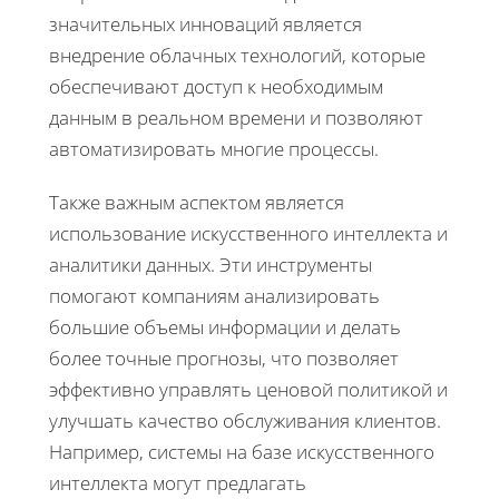
значительных инноваций является
внедрение облачных технологий, которые
обеспечивают доступ к необходимым
данным в реальном времени и позволяют
автоматизировать многие процессы.
Также важным аспектом является
использование искусственного интеллекта и
аналитики данных. Эти инструменты
помогают компаниям анализировать
большие объемы информации и делать
более точные прогнозы, что позволяет
эффективно управлять ценовой политикой и
улучшать качество обслуживания клиентов.
Например, системы на базе искусственного
интеллекта могут предлагать