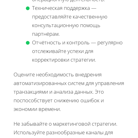
Техническая поддержка —
предоставляйте качественную
консультационную помощь
партнёрам.
Отчётность и контроль — регулярно
отслеживайте успехи для
корректировки стратегии.
Оцените необходимость внедрения
автоматизированных систем для управления
транзакциями и анализа данных. Это
поспособствует снижению ошибок и
экономии времени.
Не забывайте о маркетинговой стратегии.
Используйте разнообразные каналы для