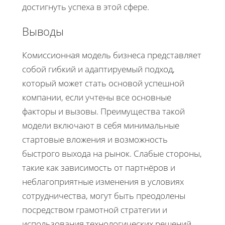
достигнуть успеха в этой сфере.
Выводы
Комиссионная модель бизнеса представляет
собой гибкий и адаптируемый подход,
который может стать основой успешной
компании, если учтены все основные
факторы и вызовы. Преимущества такой
модели включают в себя минимальные
стартовые вложения и возможность
быстрого выхода на рынок. Слабые стороны,
такие как зависимость от партнёров и
неблагоприятные изменения в условиях
сотрудничества, могут быть преодолены
посредством грамотной стратегии и
использования технологических решений.