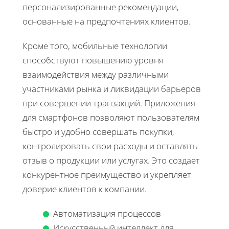
персонализированные рекомендации,
основанные на предпочтениях клиентов.
Кроме того, мобильные технологии
способствуют повышению уровня
взаимодействия между различными
участниками рынка и ликвидации барьеров
при совершении транзакций. Приложения
для смартфонов позволяют пользователям
быстро и удобно совершать покупки,
контролировать свои расходы и оставлять
отзыв о продукции или услугах. Это создает
конкурентное преимущество и укрепляет
доверие клиентов к компании.
Автоматизация процессов
Искусственный интеллект для