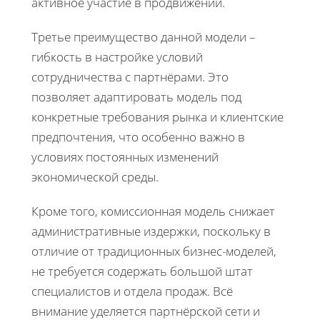
активное участие в продвижении.
Третье преимущество данной модели –
гибкость в настройке условий
сотрудничества с партнёрами. Это
позволяет адаптировать модель под
конкретные требования рынка и клиентские
предпочтения, что особенно важно в
условиях постоянных изменений
экономической среды.
Кроме того, комиссионная модель снижает
административные издержки, поскольку в
отличие от традиционных бизнес-моделей,
не требуется содержать большой штат
специалистов и отдела продаж. Всё
внимание уделяется партнёрской сети и