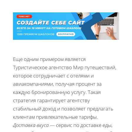
Еще одним примером является
Туристическое агентство Мир путешествий,
которое сотрудничает с отелями и
авиакомпаниями, получая процент за
каждую бронированную услугу. Такая
стратегия гарантирует агентству
стабильный доход и позволяет предлагать
клиентам привлекательные тарифы.
Доставка вкуса
— сервис по доставке еды,