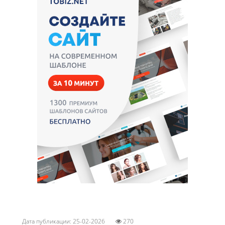
Дата публикации: 25-02-2026
270