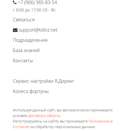
+7 (906) 385-83-54
с 8:00 до 17:00 Сб - Вс
Связаться
support@tobiz.net
Подразделения
База знаний
Контакты
Сервис настройки Я.Директ
Колесо фортуны
Используя данный сайт, вы автоматически принимаете
условия
Договора-оферты
.
Регистрируюясь на сайте, вы принимаете
Положение
и
Согласие
на обработку персональных данных.