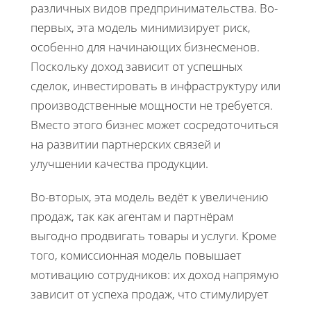
различных видов предпринимательства. Во-
первых, эта модель минимизирует риск,
особенно для начинающих бизнесменов.
Поскольку доход зависит от успешных
сделок, инвестировать в инфраструктуру или
производственные мощности не требуется.
Вместо этого бизнес может сосредоточиться
на развитии партнерских связей и
улучшении качества продукции.
Во-вторых, эта модель ведёт к увеличению
продаж, так как агентам и партнёрам
выгодно продвигать товары и услуги. Кроме
того, комиссионная модель повышает
мотивацию сотрудников: их доход напрямую
зависит от успеха продаж, что стимулирует