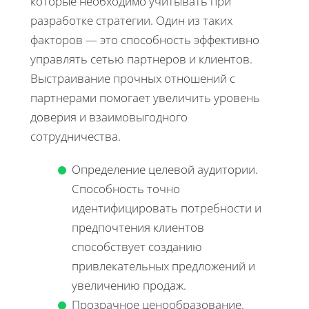
которые необходимо учитывать при
разработке стратегии. Один из таких
факторов — это способность эффективно
управлять сетью партнеров и клиентов.
Выстраивание прочных отношений с
партнерами помогает увеличить уровень
доверия и взаимовыгодного
сотрудничества.
Определение целевой аудитории.
Способность точно
идентифицировать потребности и
предпочтения клиентов
способствует созданию
привлекательных предложений и
увеличению продаж.
Прозрачное ценообразование.