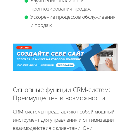
Улучшение анализов и
прогнозирования продаж
Ускорение процессов обслуживания
и продаж
Основные функции CRM-систем:
Преимущества и возможности
CRM-системы представляют собой мощный
инструмент для управления и оптимизации
взаимодействия с клиентами. Они