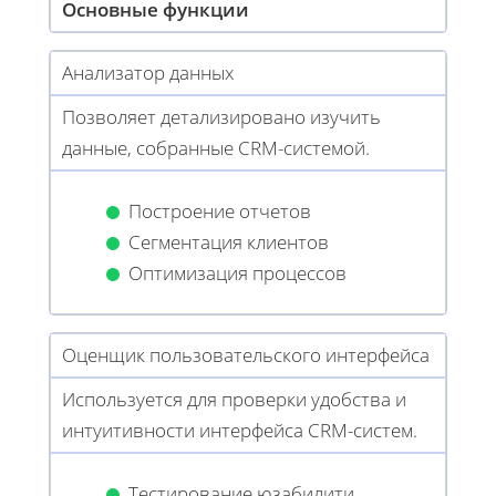
Основные функции
Анализатор данных
Позволяет детализировано изучить
данные, собранные CRM-системой.
Построение отчетов
Сегментация клиентов
Оптимизация процессов
Оценщик пользовательского интерфейса
Используется для проверки удобства и
интуитивности интерфейса CRM-систем.
Тестирование юзабилити