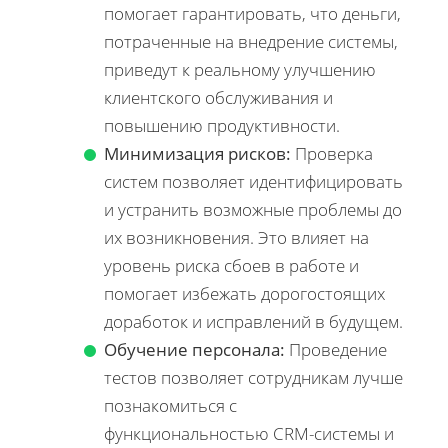
помогает гарантировать, что деньги,
потраченные на внедрение системы,
приведут к реальному улучшению
клиентского обслуживания и
повышению продуктивности.
Минимизация рисков:
Проверка
систем позволяет идентифицировать
и устранить возможные проблемы до
их возникновения. Это влияет на
уровень риска сбоев в работе и
помогает избежать дорогостоящих
доработок и исправлений в будущем.
Обучение персонала:
Проведение
тестов позволяет сотрудникам лучше
познакомиться с
функциональностью CRM-системы и