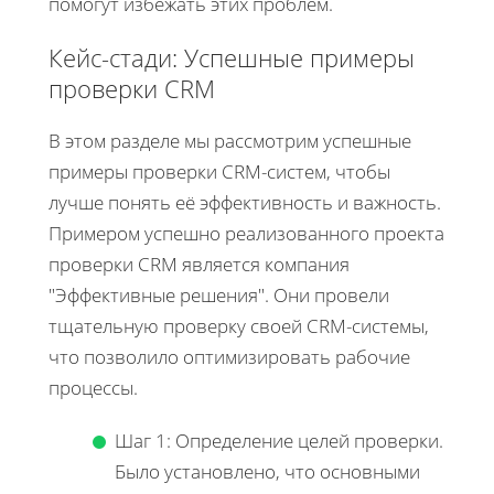
помогут избежать этих проблем.
Кейс-стади: Успешные примеры
проверки CRM
В этом разделе мы рассмотрим успешные
примеры проверки CRM-систем, чтобы
лучше понять её эффективность и важность.
Примером успешно реализованного проекта
проверки CRM является компания
"Эффективные решения". Они провели
тщательную проверку своей CRM-системы,
что позволило оптимизировать рабочие
процессы.
Шаг 1: Определение целей проверки.
Было установлено, что основными