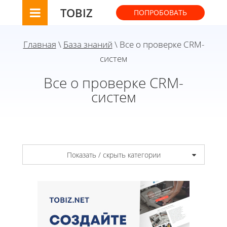
TOBIZ
ПОПРОБОВАТЬ
Главная
\
База знаний
\ Все о проверке CRM-
систем
Все о проверке CRM-
систем
Показать / скрыть категории