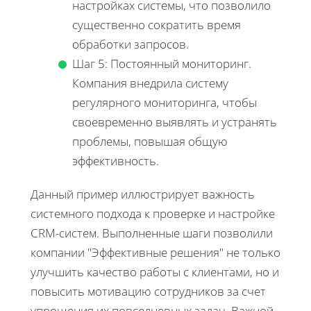
настройках системы, что позволило
существенно сократить время
обработки запросов.
Шаг 5: Постоянный мониторинг.
Компания внедрила систему
регулярного мониторинга, чтобы
своевременно выявлять и устранять
проблемы, повышая общую
эффективность.
Данный пример иллюстрирует важность
системного подхода к проверке и настройке
CRM-систем. Выполненные шаги позволили
компании "Эффективные решения" не только
улучшить качество работы с клиентами, но и
повысить мотивацию сотрудников за счет
упрощения их повседневных задач. Важной