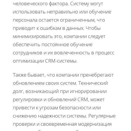
человеческого фактора. Систему могут
использовать неправильно или обучение
персонала остается ограниченным, что
приводит к ошибкам в данных. Чтобы
минимизировать это, компании следует
обеспечить постоянное обучение
сотрудников и их вовлеченность в процесс
оптимизации CRM-системы.
Также бывает, что компании пренебрегают
обновлением своих систем. Технический
долг, возникающий при игнорировании
регулировки и обновлений CRM, может
привести к угрозам безопасности или
снижению надежности системы. Регулярные
проверки и своевременная модернизация