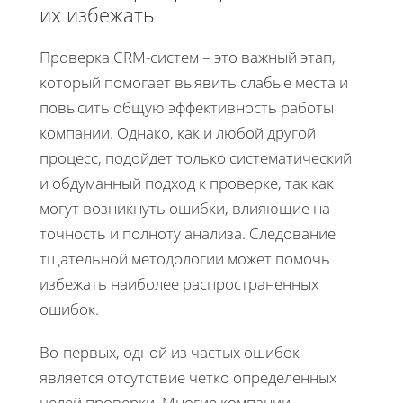
их избежать
Проверка CRM-систем – это важный этап,
который помогает выявить слабые места и
повысить общую эффективность работы
компании. Однако, как и любой другой
процесс, подойдет только систематический
и обдуманный подход к проверке, так как
могут возникнуть ошибки, влияющие на
точность и полноту анализа. Следование
тщательной методологии может помочь
избежать наиболее распространенных
ошибок.
Во-первых, одной из частых ошибок
является отсутствие четко определенных
целей проверки. Многие компании