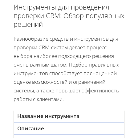
Инструменты для проведения
проверки CRM: Обзор популярных
решений
Разнообразие средств и инструментов для
проверки CRM-систем делает процесс
выбора наиболее подходящего решения
очень важным шагом. Подбор правильных
инструментов способствует полноценной
оценке возможностей и ограничений
системы, а также повышает эффективность
работы с клиентами.
Название инструмента
Описание