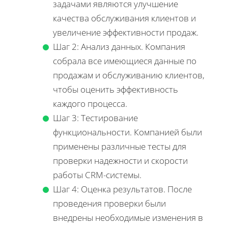
задачами являются улучшение
качества обслуживания клиентов и
увеличение эффективности продаж.
Шаг 2: Анализ данных. Компания
собрала все имеющиеся данные по
продажам и обслуживанию клиентов,
чтобы оценить эффективность
каждого процесса.
Шаг 3: Тестирование
функциональности. Компанией были
применены различные тесты для
проверки надежности и скорости
работы CRM-системы.
Шаг 4: Оценка результатов. После
проведения проверки были
внедрены необходимые изменения в