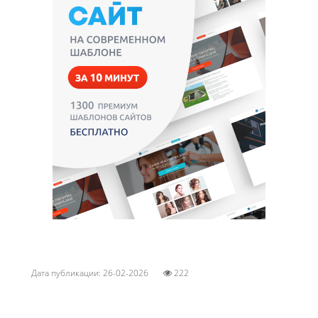
Дата публикации: 26-02-2026
222