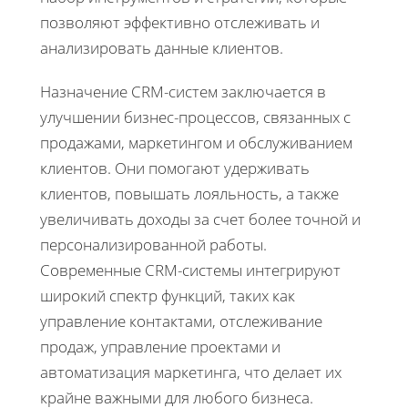
позволяют эффективно отслеживать и
анализировать данные клиентов.
Назначение CRM-систем заключается в
улучшении бизнес-процессов, связанных с
продажами, маркетингом и обслуживанием
клиентов. Они помогают удерживать
клиентов, повышать лояльность, а также
увеличивать доходы за счет более точной и
персонализированной работы.
Современные CRM-системы интегрируют
широкий спектр функций, таких как
управление контактами, отслеживание
продаж, управление проектами и
автоматизация маркетинга, что делает их
крайне важными для любого бизнеса.