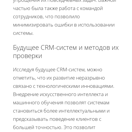
частью была также работа с командой
сотрудников, что позволило
минимизировать ошибки в использовании
системы.
Будущее CRM-систем и методов их
проверки
Исследуя будущее CRM-систем, можно
отметить, что их развитие неразрывно
связано с технологическими инновациями.
Внедрение искусственного интеллекта и
машинного обучения позволят системам
становиться более интеллектуальными и
предсказывать поведение клиентов с
большей точностью. Это позволит