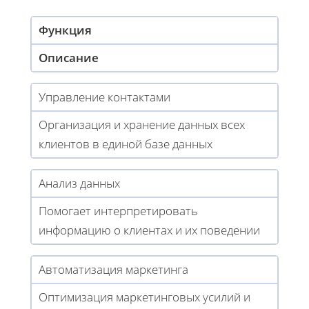
Функция
Описание
Управление контактами
Организация и хранение данных всех
клиентов в единой базе данных
Анализ данных
Помогает интерпретировать
информацию о клиентах и их поведении
Автоматизация маркетинга
Оптимизация маркетинговых усилий и