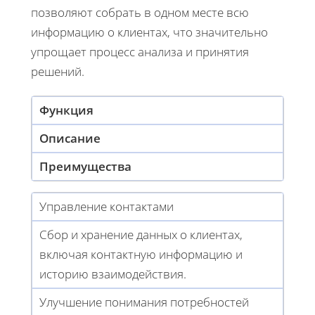
позволяют собрать в одном месте всю
информацию о клиентах, что значительно
упрощает процесс анализа и принятия
решений.
Функция
Описание
Преимущества
Управление контактами
Сбор и хранение данных о клиентах,
включая контактную информацию и
историю взаимодействия.
Улучшение понимания потребностей