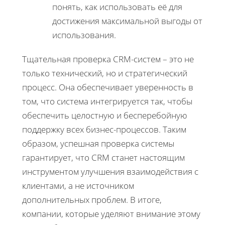
понять, как использовать её для
достижения максимальной выгоды от
использования.
Тщательная проверка CRM-систем – это не
только технический, но и стратегический
процесс. Она обеспечивает уверенность в
том, что система интегрируется так, чтобы
обеспечить целостную и бесперебойную
поддержку всех бизнес-процессов. Таким
образом, успешная проверка системы
гарантирует, что CRM станет настоящим
инструментом улучшения взаимодействия с
клиентами, а не источником
дополнительных проблем. В итоге,
компании, которые уделяют внимание этому