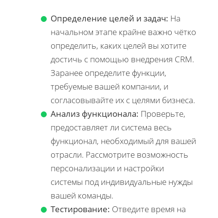
Определение целей и задач:
На
начальном этапе крайне важно чётко
определить, каких целей вы хотите
достичь с помощью внедрения CRM.
Заранее определите функции,
требуемые вашей компании, и
согласовывайте их с целями бизнеса.
Анализ функционала:
Проверьте,
предоставляет ли система весь
функционал, необходимый для вашей
отрасли. Рассмотрите возможность
персонализации и настройки
системы под индивидуальные нужды
вашей команды.
Тестирование:
Отведите время на