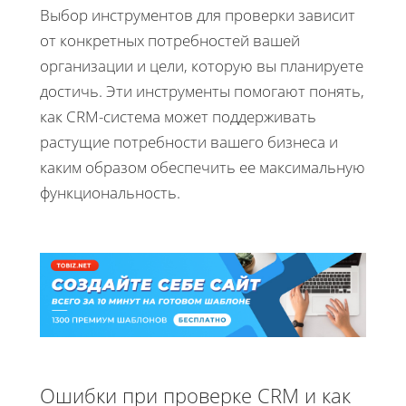
Выбор инструментов для проверки зависит
от конкретных потребностей вашей
организации и цели, которую вы планируете
достичь. Эти инструменты помогают понять,
как CRM-система может поддерживать
растущие потребности вашего бизнеса и
каким образом обеспечить ее максимальную
функциональность.
Ошибки при проверке CRM и как