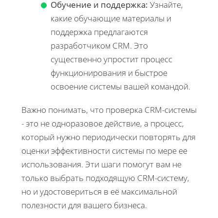
Обучение и поддержка:
Узнайте,
какие обучающие материалы и
поддержка предлагаются
разработчиком CRM. Это
существенно упростит процесс
функционирования и быстрое
освоение системы вашей командой.
Важно понимать, что проверка CRM-системы
- это не одноразовое действие, а процесс,
который нужно периодически повторять для
оценки эффективности системы по мере ее
использования. Эти шаги помогут вам не
только выбрать подходящую CRM-систему,
но и удостовериться в её максимальной
полезности для вашего бизнеса.