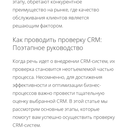
этапу, обретают конкурентное
преимущество на рынке, где качество
обслуживания клиентов является
решающим фактором.
Как проводить проверку CRM:
Поэтапное руководство
Когда речь идет о внедрении CRM-систем, их
проверка становится неотъемлемой частью
процесса. Несомненно, для достижения
эффективности и оптимизации бизнес-
процессов важно провести тщательную
оценку выбранной CRM. В этой статье мы
рассмотрим основные этапы, которые
помогут вам успешно осуществить проверку
CRM-систем.