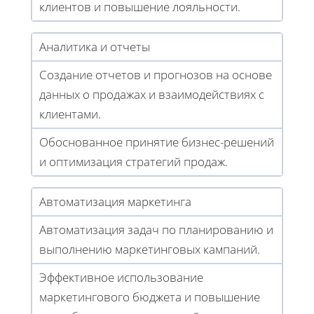
клиентов и повышение лояльности.
Аналитика и отчеты
Создание отчетов и прогнозов на основе
данных о продажах и взаимодействиях с
клиентами.
Обоснованное принятие бизнес-решений
и оптимизация стратегий продаж.
Автоматизация маркетинга
Автоматизация задач по планированию и
выполнению маркетинговых кампаний.
Эффективное использование
маркетингового бюджета и повышение