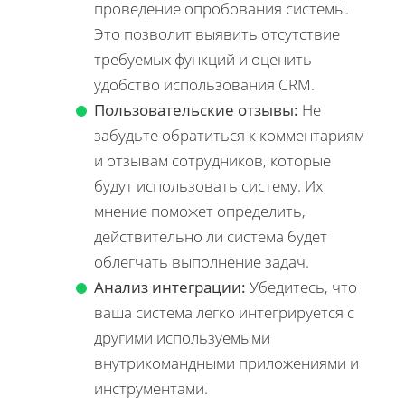
проведение опробования системы.
Это позволит выявить отсутствие
требуемых функций и оценить
удобство использования CRM.
Пользовательские отзывы:
Не
забудьте обратиться к комментариям
и отзывам сотрудников, которые
будут использовать систему. Их
мнение поможет определить,
действительно ли система будет
облегчать выполнение задач.
Анализ интеграции:
Убедитесь, что
ваша система легко интегрируется с
другими используемыми
внутрикомандными приложениями и
инструментами.