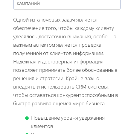
кампаний
Одной из ключевых задач является
обеспечение того, чтобы каждому клиенту
уделялось достаточно внимания, особенно
важным аспектом является проверка
полученной от клиентов информации.
Надежная и достоверная информация
позволяет принимать более обоснованные
решения и стратегии. Крайне важно
внедрять и использовать CRM-системы,
чтобы оставаться конкурентоспособными в
быстро развивающемся мире бизнеса.
Повышение уровня удержания
клиентов