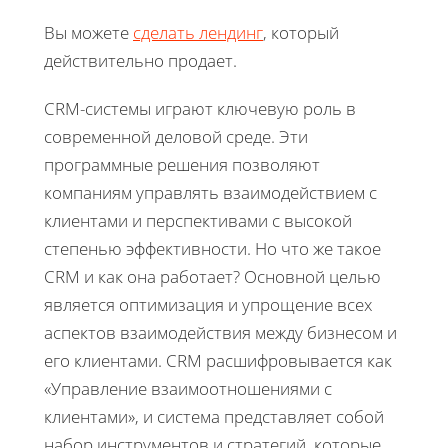
Вы можете
сделать лендинг
, который
действительно продает.
CRM-системы играют ключевую роль в
современной деловой среде. Эти
программные решения позволяют
компаниям управлять взаимодействием с
клиентами и перспективами с высокой
степенью эффективности. Но что же такое
CRM и как она работает? Основной целью
является оптимизация и упрощение всех
аспектов взаимодействия между бизнесом и
его клиентами. CRM расшифровывается как
«Управление взаимоотношениями с
клиентами», и система представляет собой
набор инструментов и стратегий, которые