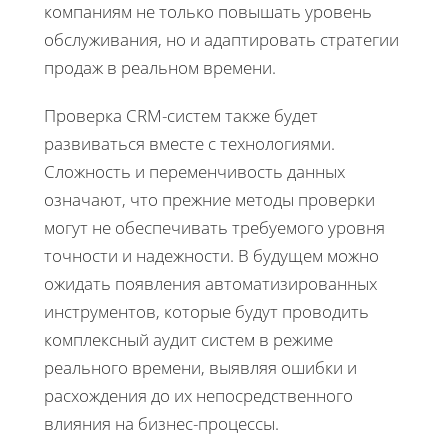
компаниям не только повышать уровень
обслуживания, но и адаптировать стратегии
продаж в реальном времени.
Проверка CRM-систем также будет
развиваться вместе с технологиями.
Сложность и переменчивость данных
означают, что прежние методы проверки
могут не обеспечивать требуемого уровня
точности и надежности. В будущем можно
ожидать появления автоматизированных
инструментов, которые будут проводить
комплексный аудит систем в режиме
реального времени, выявляя ошибки и
расхождения до их непосредственного
влияния на бизнес-процессы.