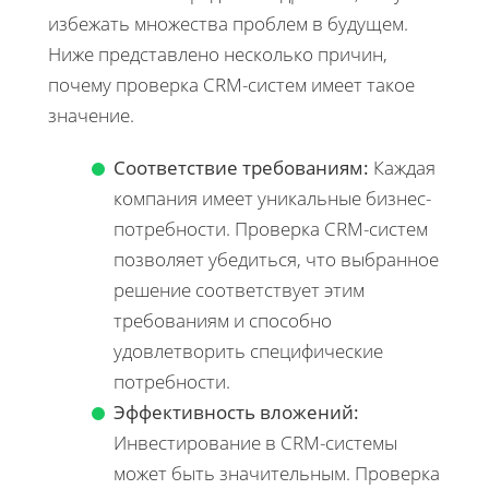
избежать множества проблем в будущем.
Ниже представлено несколько причин,
почему проверка CRM-систем имеет такое
значение.
Соответствие требованиям:
Каждая
компания имеет уникальные бизнес-
потребности. Проверка CRM-систем
позволяет убедиться, что выбранное
решение соответствует этим
требованиям и способно
удовлетворить специфические
потребности.
Эффективность вложений:
Инвестирование в CRM-системы
может быть значительным. Проверка