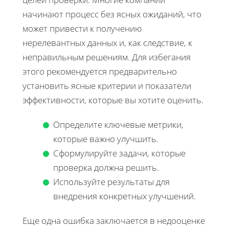
начинают процесс без ясных ожиданий, что
может привести к получению
нерелевантных данных и, как следствие, к
неправильным решениям. Для избегания
этого рекомендуется предварительно
установить ясные критерии и показатели
эффективности, которые вы хотите оценить.
Определите ключевые метрики,
которые важно улучшить.
Сформулируйте задачи, которые
проверка должна решить.
Используйте результаты для
внедрения конкретных улучшений.
Еще одна ошибка заключается в недооценке