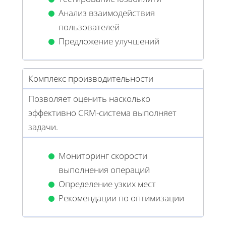
Анализ взаимодействия
пользователей
Предложение улучшений
Комплекс производительности
Позволяет оценить насколько
эффективно CRM-система выполняет
задачи.
Мониторинг скорости
выполнения операций
Определение узких мест
Рекомендации по оптимизации