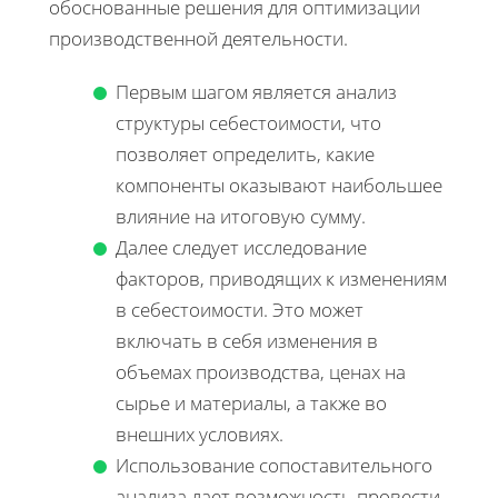
обоснованные решения для оптимизации
производственной деятельности.
Первым шагом является анализ
структуры себестоимости, что
позволяет определить, какие
компоненты оказывают наибольшее
влияние на итоговую сумму.
Далее следует исследование
факторов, приводящих к изменениям
в себестоимости. Это может
включать в себя изменения в
объемах производства, ценах на
сырье и материалы, а также во
внешних условиях.
Использование сопоставительного
анализа дает возможность провести