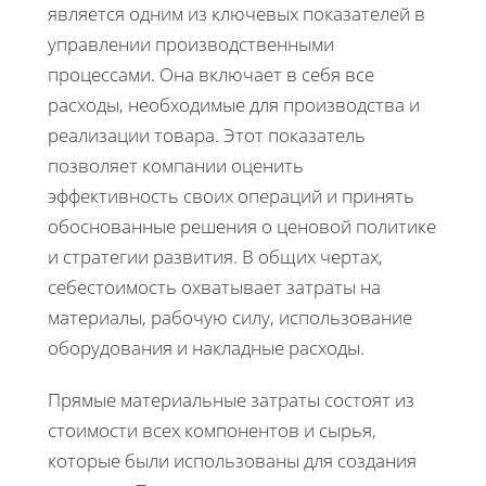
является одним из ключевых показателей в
управлении производственными
процессами. Она включает в себя все
расходы, необходимые для производства и
реализации товара. Этот показатель
позволяет компании оценить
эффективность своих операций и принять
обоснованные решения о ценовой политике
и стратегии развития. В общих чертах,
себестоимость охватывает затраты на
материалы, рабочую силу, использование
оборудования и накладные расходы.
Прямые материальные затраты состоят из
стоимости всех компонентов и сырья,
которые были использованы для создания