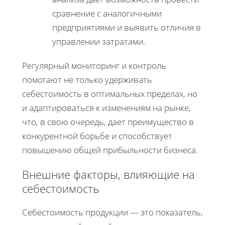
сравнение с аналогичными
предприятиями и выявить отличия в
управлении затратами.
Регулярный мониторинг и контроль
помогают не только удерживать
себестоимость в оптимальных пределах, но
и адаптироваться к изменениям на рынке,
что, в свою очередь, дает преимущество в
конкурентной борьбе и способствует
повышению общей прибыльности бизнеса.
Внешние факторы, влияющие на
себестоимость
Себестоимость продукции — это показатель,