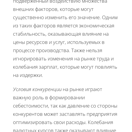
подверженный воздействию множества
внешних факторов, которые могут
существенно изменить его значение. Одним
из таких факторов является экономическая
стабильность, оказывающая влияние на
цены ресурсов и услуг, используемых в
процессе производства. Также нельзя
игнорировать изменения на рынке труда и
колебания зарплат, которые могут повлиять
на издержки.
Условия конкуренции
на рынке играют
важную роль в формировании
себестоимости, так как давление со стороны
конкурентов может заставлять предприятия
оптимизировать свои расходы. Колебания
валютных курсов также оказывают влияние