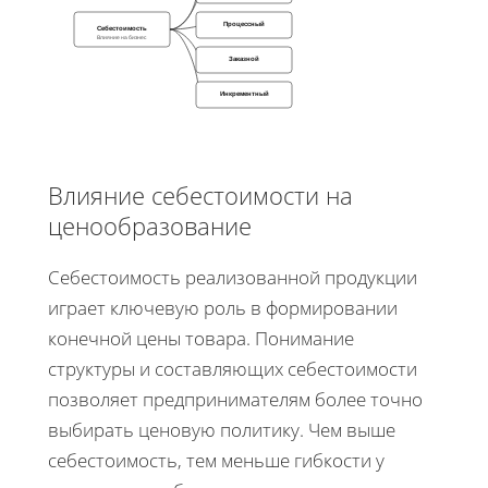
Процессный
Себестоимость
Влияние на бизнес
Заказной
Инкрементный
Влияние себестоимости на
ценообразование
Себестоимость реализованной продукции
играет ключевую роль в формировании
конечной цены товара. Понимание
структуры и составляющих себестоимости
позволяет предпринимателям более точно
выбирать ценовую политику. Чем выше
себестоимость, тем меньше гибкости у