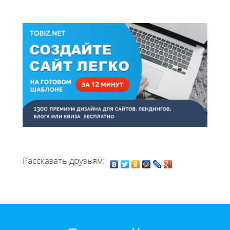
Рассказать друзьям: