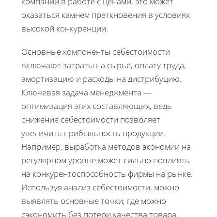
компании в работе с ценами, это может
оказаться камнем преткновения в условиях
высокой конкуренции.
Основные компоненты себестоимости
включают затраты на сырьё, оплату труда,
амортизацию и расходы на дистрибуцию.
Ключевая задача менеджмента —
оптимизация этих составляющих, ведь
снижение себестоимости позволяет
увеличить прибыльность продукции.
Например, выработка методов экономии на
регулярном уровне может сильно повлиять
на конкурентоспособность фирмы на рынке.
Используя анализ себестоимости, можно
выявлять основные точки, где можно
сэкономить без потери качества товара.