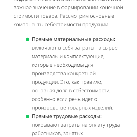
важное значение в формировании конечной
стоимости товара. Рассмотрим основные
компоненты себестоимости продукции.
Прямые материальные расходы:
включают в себя затраты на сырье,
материалы и комплектующие,
которые необходимы для
производства конкретной
продукции. Это, как правило,
основная доля в себестоимости,
особенно если речь идет о
производстве товарных изделий.
Прямые трудовые расходы:
покрывают затраты на оплату труда
работников, занятых