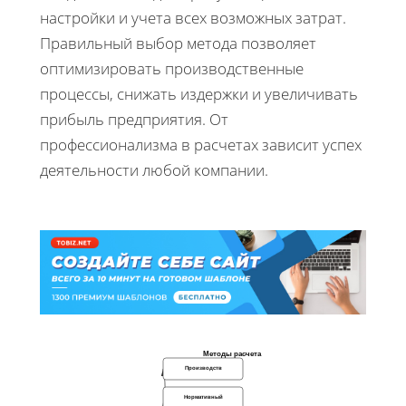
настройки и учета всех возможных затрат.
Правильный выбор метода позволяет
оптимизировать производственные
процессы, снижать издержки и увеличивать
прибыль предприятия. От
профессионализма в расчетах зависит успех
деятельности любой компании.
Методы расчета
Производств
Нормативный