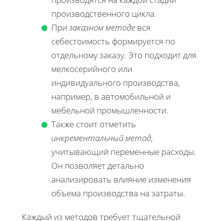
производственного цикла.
При
заказном методе
вся
себестоимость формируется по
отдельному заказу. Это подходит для
мелкосерийного или
индивидуального производства,
например, в автомобильной и
мебельной промышленности.
Также стоит отметить
инкрементальный метод
,
учитывающий переменные расходы.
Он позволяет детально
анализировать влияние изменения
объема производства на затраты.
Каждый из методов требует тщательной