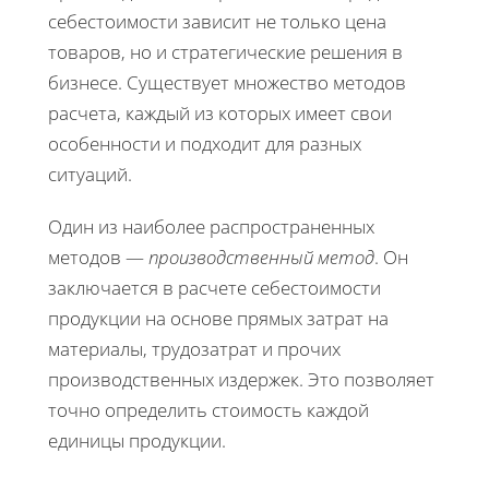
себестоимости зависит не только цена
товаров, но и стратегические решения в
бизнесе. Существует множество методов
расчета, каждый из которых имеет свои
особенности и подходит для разных
ситуаций.
Один из наиболее распространенных
методов —
производственный метод
. Он
заключается в расчете себестоимости
продукции на основе прямых затрат на
материалы, трудозатрат и прочих
производственных издержек. Это позволяет
точно определить стоимость каждой
единицы продукции.