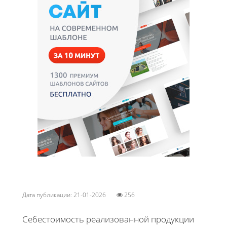
Дата публикации: 21-01-2026
256
Себестоимость реализованной продукции