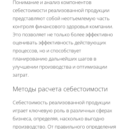
Понимание и анализ компонентов
себестоимости реализованной продукции
представляют собой неотъемлемую часть
контроля финансового здоровья компании.
Это позволяет не только более эффективно
оценивать эффективность действующих
процессов, но и способствует
планированию дальнейших шагов в
улучшении производства и оптимизации
затрат.
Методы расчета себестоимости
Себестоимость реализованной продукции
играет ключевую роль в различных сферах
бизнеса, определяя, насколько выгодно
производство. От правильного определения