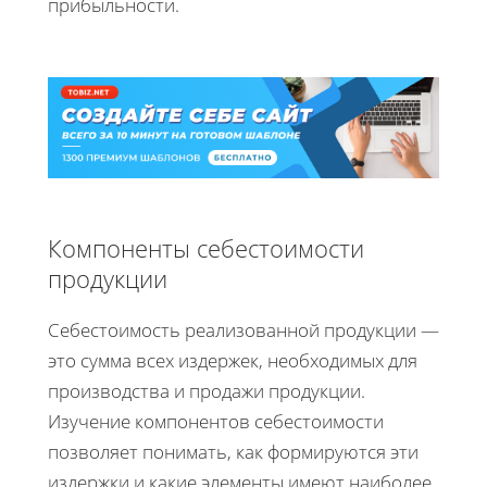
прибыльности.
Компоненты себестоимости
продукции
Себестоимость реализованной продукции —
это сумма всех издержек, необходимых для
производства и продажи продукции.
Изучение компонентов себестоимости
позволяет понимать, как формируются эти
издержки и какие элементы имеют наиболее