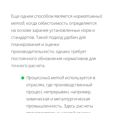
Еще одним способом является
нормативный
метод
, когда себестоимость определяется
на основе заранее установленных норм и
стандартов. Такой подход удобен для
планирования и оценки
производительности, однако требует
постоянного обновления нормативов для
точного расчета.
Процессный метод
используется в
отраслях, где производственный
процесс непрерывен, например,
химическая и металлургическая
промышленность. Здесь расчеты
производятся на каждой стадии