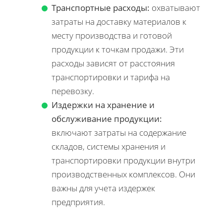
Транспортные расходы:
охватывают
затраты на доставку материалов к
месту производства и готовой
продукции к точкам продажи. Эти
расходы зависят от расстояния
транспортировки и тарифа на
перевозку.
Издержки на хранение и
обслуживание продукции:
включают затраты на содержание
складов, системы хранения и
транспортировки продукции внутри
производственных комплексов. Они
важны для учета издержек
предприятия.