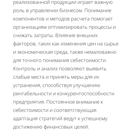
реализованной продукции играет важную
роль в управлении бизнесом. Понимание
компонентов и методов расчета помогает
организациям оптимизировать процессы и
снижать затраты. Влияние внешних
факторов, таких как изменения цен на сырье
и экономическая среда, также немаловажно
для точного понимания себестоимости.
Контроль и анализ позволяют выявить
слабые места и принять меры для их
устранения, способствуя улучшению
рентабельности и конкурентоспособности
предприятия. Постоянное внимание к
себестоимости и соответствующая
адаптация стратегий ведут к успешному
достижению финансовых целей.