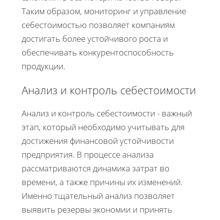
Таким образом, мониторинг и управление
себестоимостью позволяет компаниям
достигать более устойчивого роста и
обеспечивать конкурентоспособность
продукции.
Анализ и контроль себестоимости
Анализ и контроль себестоимости - важный
этап, который необходимо учитывать для
достижения финансовой устойчивости
предприятия. В процессе анализа
рассматриваются динамика затрат во
времени, а также причины их изменений.
Именно тщательный анализ позволяет
выявить резервы экономии и принять