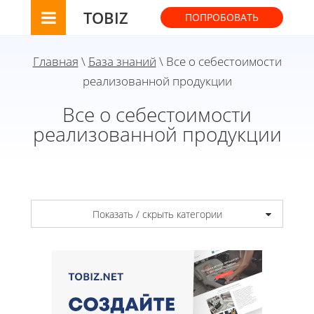
TOBIZ
ПОПРОБОВАТЬ
Главная
\
База знаний
\ Все о себестоимости
реализованной продукции
Все о себестоимости
реализованной продукции
Показать / скрыть категории