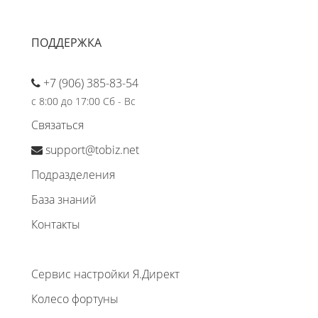
ПОДДЕРЖКА
+7 (906) 385-83-54
с 8:00 до 17:00 Сб - Вс
Связаться
support@tobiz.net
Подразделения
База знаний
Контакты
Сервис настройки Я.Директ
Колесо фортуны