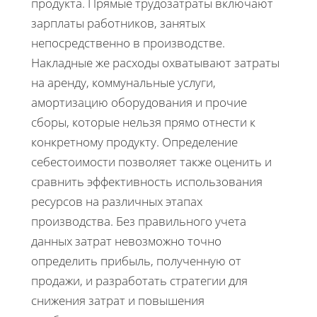
продукта. Прямые трудозатраты включают
зарплаты работников, занятых
непосредственно в производстве.
Накладные же расходы охватывают затраты
на аренду, коммунальные услуги,
амортизацию оборудования и прочие
сборы, которые нельзя прямо отнести к
конкретному продукту. Определение
себестоимости позволяет также оценить и
сравнить эффективность использования
ресурсов на различных этапах
производства. Без правильного учета
данных затрат невозможно точно
определить прибыль, полученную от
продажи, и разработать стратегии для
снижения затрат и повышения