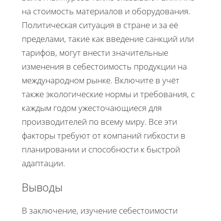
на стоимость материалов и оборудования.
Политическая ситуация в стране и за её
пределами, такие как введение санкций или
тарифов, могут внести значительные
изменения в себестоимость продукции на
международном рынке. Включите в учёт
также экологические нормы и требования, с
каждым годом ужесточающиеся для
производителей по всему миру. Все эти
факторы требуют от компаний гибкости в
планировании и способности к быстрой
адаптации.
Выводы
В заключение, изучение себестоимости