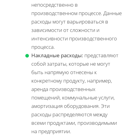
непосредственно в
производственном процессе. Данные
расходы могут варьироваться в
зависимости от сложности и
интенсивности производственного
процесса.
Накладные расходы:
представляют
собой затраты, которые не могут
быть напрямую отнесены к
конкретному продукту, например,
аренда производственных
помещений, коммунальные услуги,
амортизация оборудования. Эти
расходы распределяются между
всеми продуктами, производимыми
на предприятии.