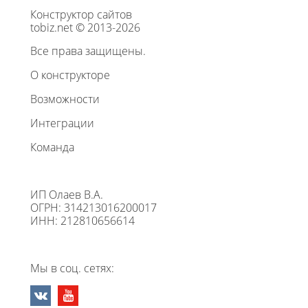
Конструктор сайтов
tobiz.net © 2013-2026
Все права защищены.
О конструкторе
Возможности
Интеграции
Команда
ИП Олаев В.А.
ОГРН: 314213016200017
ИНН: 212810656614
Мы в соц. сетях: