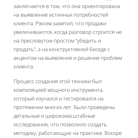
заключается в том, что она ориентирована
на выявление истинных потребностей
клиента. Рэкхэм заметил, что продажи
увеличиваются, когда разговор строится не
на пресловутом простом “убедить и
продать”, а на конструктивной беседе с
акцентом на выявление и решение проблем
клиента.
Процесс создания этой техники был
компиляцией мощного инструмента,
который изучался и тестировался на
протяжении многих лет. Были проведены
детальные и широкомасштабные
исследования, что позволило создать
методику, работающую на практике. Вскоре