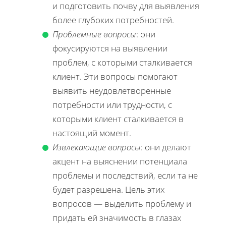
и подготовить почву для выявления
более глубоких потребностей.
Проблемные вопросы
: они
фокусируются на выявлении
проблем, с которыми сталкивается
клиент. Эти вопросы помогают
выявить неудовлетворенные
потребности или трудности, с
которыми клиент сталкивается в
настоящий момент.
Извлекающие вопросы
: они делают
акцент на выяснении потенциала
проблемы и последствий, если та не
будет разрешена. Цель этих
вопросов — выделить проблему и
придать ей значимость в глазах