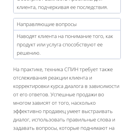
клиента, подчеркивая ее последствия.
Направляющие вопросы
Наводят клиента на понимание того, как
продукт или услуга способствуют ее
решению.
На практике, техника СПИН требует также
отслеживания реакции клиента и
корректировки курса диалога в зависимости
от его ответов. Успешные продажи во
многом зависят от того, насколько
эффективно продавец умеет выстраивать
диалог, использовать правильные слова и
задавать вопросы, которые поднимают на