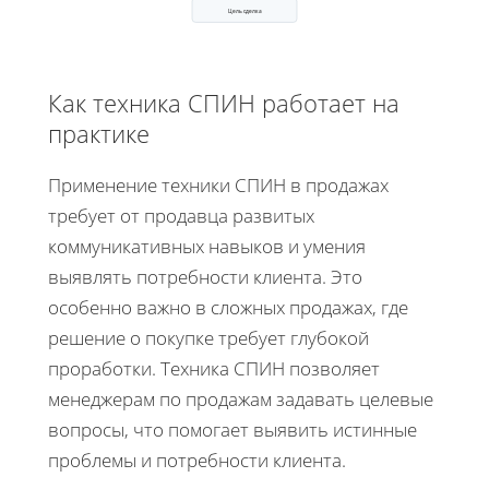
Цель сделка
Как техника СПИН работает на
практике
Применение техники СПИН в продажах
требует от продавца развитых
коммуникативных навыков и умения
выявлять потребности клиента. Это
особенно важно в сложных продажах, где
решение о покупке требует глубокой
проработки. Техника СПИН позволяет
менеджерам по продажам задавать целевые
вопросы, что помогает выявить истинные
проблемы и потребности клиента.