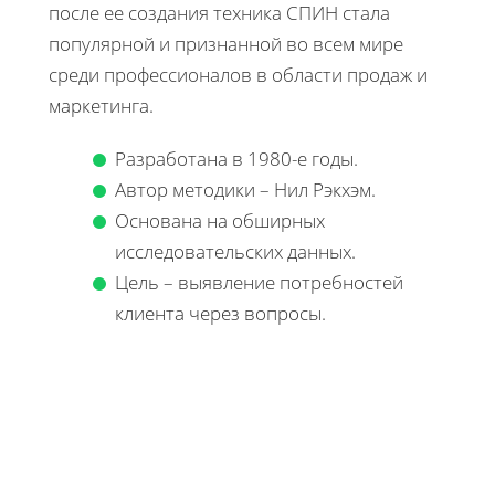
после ее создания техника СПИН стала
популярной и признанной во всем мире
среди профессионалов в области продаж и
маркетинга.
Разработана в 1980-е годы.
Автор методики – Нил Рэкхэм.
Основана на обширных
исследовательских данных.
Цель – выявление потребностей
клиента через вопросы.