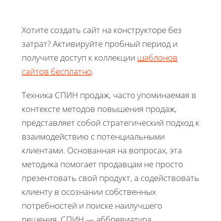
Хотите создать сайт на конструкторе без
затрат? Активируйте пробный период и
получите доступ к коллекции
шаблонов
сайтов бесплатно
.
Техника СПИН продаж, часто упоминаемая в
контексте методов повышения продаж,
представляет собой стратегический подход к
взаимодействию с потенциальными
клиентами. Основанная на вопросах, эта
методика помогает продавцам не просто
презентовать свой продукт, а содействовать
клиенту в осознании собственных
потребностей и поиске наилучшего
решения. СПИН — аббревиатура,