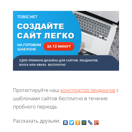
Протестируйте наш
конструктор лендингов
с
шаблонами сайтов бесплатно в течение
пробного периода.
Рассказать друзьям: