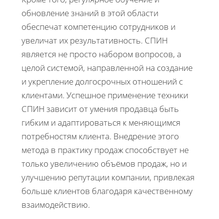
обновление знаний в этой области
обеспечат компетенцию сотрудников и
увеличат их результативность. СПИН
является не просто набором вопросов, а
целой системой, направленной на создание
и укрепление долгосрочных отношений с
клиентами. Успешное применение техники
СПИН зависит от умения продавца быть
гибким и адаптироваться к меняющимся
потребностям клиента. Внедрение этого
метода в практику продаж способствует не
только увеличению объёмов продаж, но и
улучшению репутации компании, привлекая
больше клиентов благодаря качественному
взаимодействию.