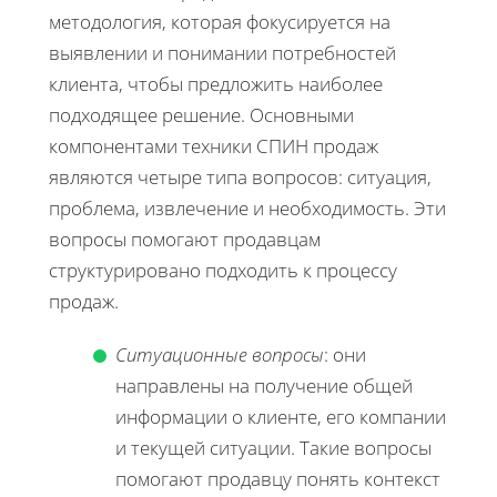
методология, которая фокусируется на
выявлении и понимании потребностей
клиента, чтобы предложить наиболее
подходящее решение. Основными
компонентами техники СПИН продаж
являются четыре типа вопросов: ситуация,
проблема, извлечение и необходимость. Эти
вопросы помогают продавцам
структурировано подходить к процессу
продаж.
Ситуационные вопросы
: они
направлены на получение общей
информации о клиенте, его компании
и текущей ситуации. Такие вопросы
помогают продавцу понять контекст