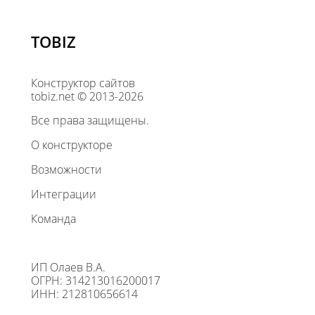
TOBIZ
Конструктор сайтов
tobiz.net © 2013-2026
Все права защищены.
О конструкторе
Возможности
Интеграции
Команда
ИП Олаев В.А.
ОГРН: 314213016200017
ИНН: 212810656614