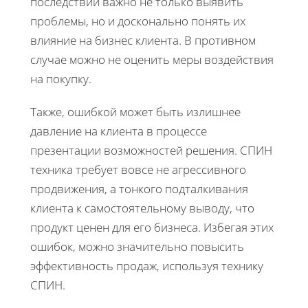
последствий важно не только выявить
проблемы, но и досконально понять их
влияние на бизнес клиента. В противном
случае можно не оценить меры воздействия
на покупку.
Также, ошибкой может быть излишнее
давление на клиента в процессе
презентации возможностей решения. СПИН
техника требует вовсе не агрессивного
продвижения, а тонкого подталкивания
клиента к самостоятельному выводу, что
продукт ценен для его бизнеса. Избегая этих
ошибок, можно значительно повысить
эффективность продаж, используя технику
СПИН.