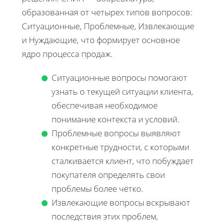
образованная от четырех типов вопросов:
Ситуационные, Проблемные, Извлекающие
и Нуждающие, что формирует основное
ядро процесса продаж.
Ситуационные вопросы помогают
узнать о текущей ситуации клиента,
обеспечивая необходимое
понимание контекста и условий.
Проблемные вопросы выявляют
конкретные трудности, с которыми
сталкивается клиент, что побуждает
покупателя определять свои
проблемы более чётко.
Извлекающие вопросы вскрывают
последствия этих проблем,