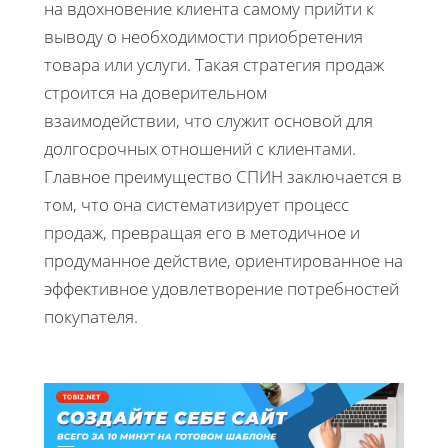
на вдохновение клиента самому прийти к
выводу о необходимости приобретения
товара или услуги. Такая стратегия продаж
строится на доверительном
взаимодействии, что служит основой для
долгосрочных отношений с клиентами.
Главное преимущество СПИН заключается в
том, что она систематизирует процесс
продаж, превращая его в методичное и
продуманное действие, ориентированное на
эффективное удовлетворение потребностей
покупателя.