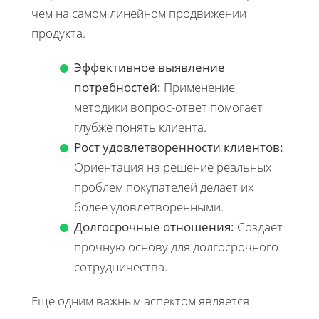
чем на самом линейном продвижении
продукта.
Эффективное выявление
потребностей:
Применение
методики вопрос-ответ помогает
глубже понять клиента.
Рост удовлетворенности клиентов:
Ориентация на решение реальных
проблем покупателей делает их
более удовлетворенными.
Долгосрочные отношения:
Создает
прочную основу для долгосрочного
сотрудничества.
Еще одним важным аспектом является