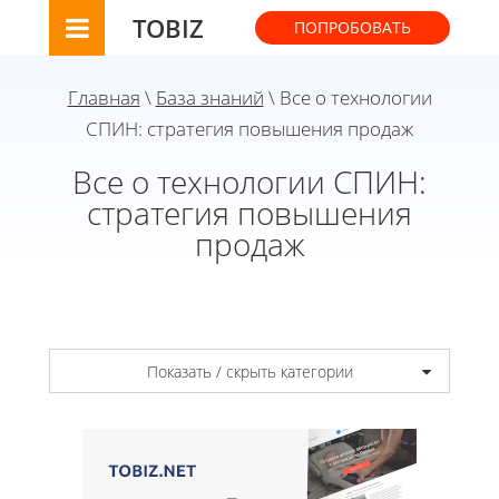
TOBIZ
ПОПРОБОВАТЬ
Главная
\
База знаний
\ Все о технологии
СПИН: стратегия повышения продаж
Все о технологии СПИН:
стратегия повышения
продаж
Показать / скрыть категории