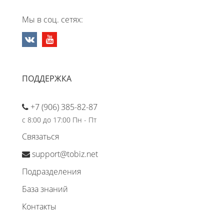
Мы в соц. сетях:
ПОДДЕРЖКА
+7 (906) 385-82-87
с 8:00 до 17:00 Пн - Пт
Связаться
support@tobiz.net
Подразделения
База знаний
Контакты