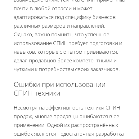
почти в любой отрасли и может
адаптироваться под специфику бизнесов
различных размеров и направлений.
Однако, важно помнить, что успешное
использование СПИН требует подготовки и
навыков, которые с опытом прививаются,
делая продавцов более компетентными и
чуткими к потребностям своих заказчиков.
Ошибки при использовании
СПИН техники
Несмотря на эффективность техники СПИН
продаж, многие продавцы ошибаются в её
применении. Одной из распространённых
ошибок является недостаточная разработка