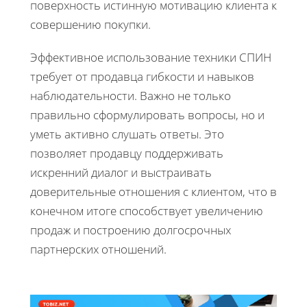
поверхность истинную мотивацию клиента к
совершению покупки.
Эффективное использование техники СПИН
требует от продавца гибкости и навыков
наблюдательности. Важно не только
правильно сформулировать вопросы, но и
уметь активно слушать ответы. Это
позволяет продавцу поддерживать
искренний диалог и выстраивать
доверительные отношения с клиентом, что в
конечном итоге способствует увеличению
продаж и построению долгосрочных
партнерских отношений.