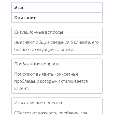
Этап
Описание
Ситуационные вопросы
Выясняют общие сведения о клиенте, его
бизнесе и ситуации на рынке.
Проблемные вопросы
Помогают выявить конкретные
проблемы, с которыми сталкивается
клиент.
Извлекающие вопросы
Обостряют важность проблемы для