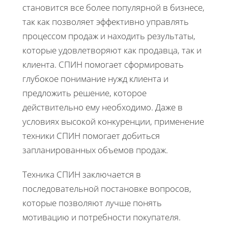
становится все более популярной в бизнесе,
так как позволяет эффективно управлять
процессом продаж и находить результаты,
которые удовлетворяют как продавца, так и
клиента. СПИН помогает сформировать
глубокое понимание нужд клиента и
предложить решение, которое
действительно ему необходимо. Даже в
условиях высокой конкуренции, применение
техники СПИН помогает добиться
запланированных объемов продаж.
Техника СПИН заключается в
последовательной постановке вопросов,
которые позволяют лучше понять
мотивацию и потребности покупателя.