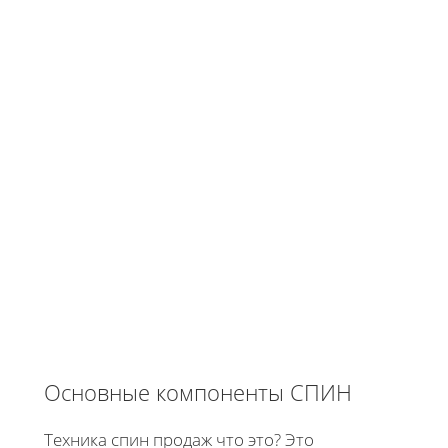
Основные компоненты СПИН
Техника спин продаж что это? Это