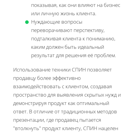
показывая, как они влияют на бизнес
или личную жизнь клиента.
Нуждающие вопросы
переворачивают перспективу,
подталкивая клиента к пониманию,
каким должен быть идеальный
результат для решения её проблем.
Использование техники СПИН позволяет
продавцу более эффективно
взаимодействовать с клиентом, создавая
пространство для выявления скрытых нужд и
демонстрируя продукт как оптимальный
ответ. В отличие от традиционных методов
презентации, где продавец пытается
"втолкнуть" продукт клиенту, СПИН нацелен