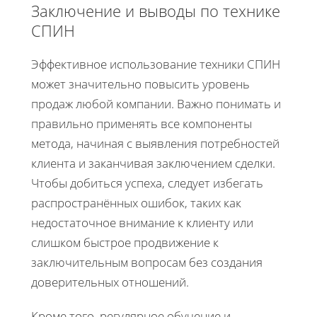
Заключение и выводы по технике
СПИН
Эффективное использование техники СПИН
может значительно повысить уровень
продаж любой компании. Важно понимать и
правильно применять все компоненты
метода, начиная с выявления потребностей
клиента и заканчивая заключением сделки.
Чтобы добиться успеха, следует избегать
распространённых ошибок, таких как
недостаточное внимание к клиенту или
слишком быстрое продвижение к
заключительным вопросам без создания
доверительных отношений.
Кроме того, регулярное обучение и