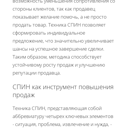
возможность уменьшения сопротивления со
стороны клиентов, так как продавец
показывает желание помочь, а не просто
продать товар. Техника СПИН позволяет
сформировать индивидуальное
предложение, что значительно увеличивает
шансы на успешное завершение сделки.
Таким образом, методика способствует
устойчивому росту продаж и улучшению
репутации продавца.
СПИН как инструмент повышения
продаж
Техника СПИН, представляющая собой
аббревиатуру четырех ключевых элементов
- ситуация, проблема, извлечение и нужда, -