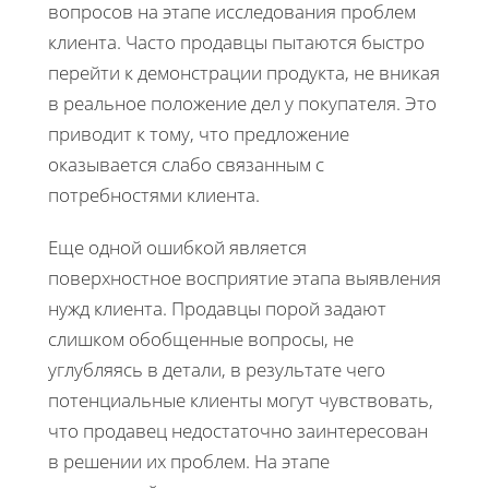
вопросов на этапе исследования проблем
клиента. Часто продавцы пытаются быстро
перейти к демонстрации продукта, не вникая
в реальное положение дел у покупателя. Это
приводит к тому, что предложение
оказывается слабо связанным с
потребностями клиента.
Еще одной ошибкой является
поверхностное восприятие этапа выявления
нужд клиента. Продавцы порой задают
слишком обобщенные вопросы, не
углубляясь в детали, в результате чего
потенциальные клиенты могут чувствовать,
что продавец недостаточно заинтересован
в решении их проблем. На этапе