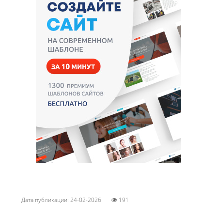
Дата публикации: 24-02-2026
191