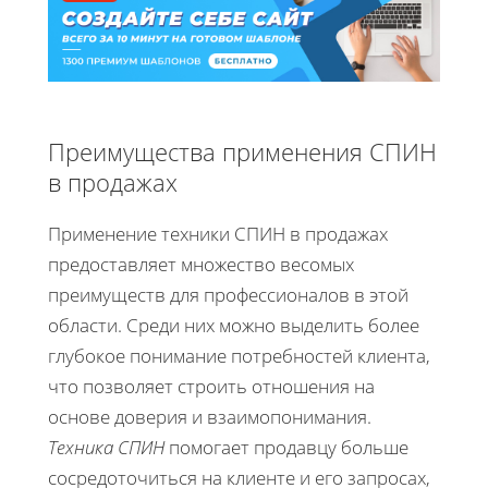
Преимущества применения СПИН
в продажах
Применение техники СПИН в продажах
предоставляет множество весомых
преимуществ для профессионалов в этой
области. Среди них можно выделить более
глубокое понимание потребностей клиента,
что позволяет строить отношения на
основе доверия и взаимопонимания.
Техника СПИН
помогает продавцу больше
сосредоточиться на клиенте и его запросах,