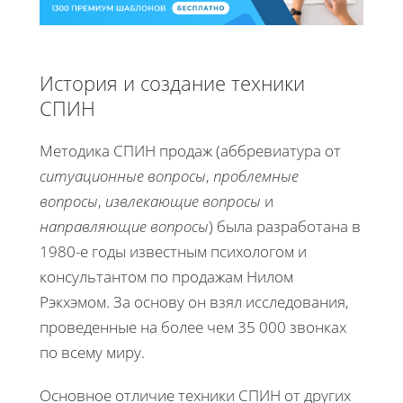
История и создание техники
СПИН
Методика СПИН продаж (аббревиатура от
ситуационные вопросы
,
проблемные
вопросы
,
извлекающие вопросы
и
направляющие вопросы
) была разработана в
1980-е годы известным психологом и
консультантом по продажам Нилом
Рэкхэмом. За основу он взял исследования,
проведенные на более чем 35 000 звонках
по всему миру.
Основное отличие техники СПИН от других