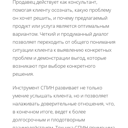
Продавец действует как консультант,
помогая клиенту осознать, какую проблему
он хочет решить, и почему предлагаемый
продукт или услуга является оптимальным
вариантом. Четкий и продуманный диалог
позволяет переходить от общего понимания
ситуации клиента к выявлению конкретных
проблем и демонстрации выгод, которые
возникают при выборе конкретного
решения.
Инструмент СПИН развивает не только
умение услышать клиента, но и позволяет
налаживать доверительные отношения, что,
в конечном итоге, ведет к более
долгосрочным и плодотворным
взаимодействиям. Техника СПИН применима