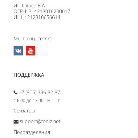
ИП Олаев В.А.
ОГРН: 314213016200017
ИНН: 212810656614
Мы в соц. сетях:
ПОДДЕРЖКА
+7 (906) 385-82-87
с 8:00 до 17:00 Пн - Пт
Связаться
support@tobiz.net
Подразделения