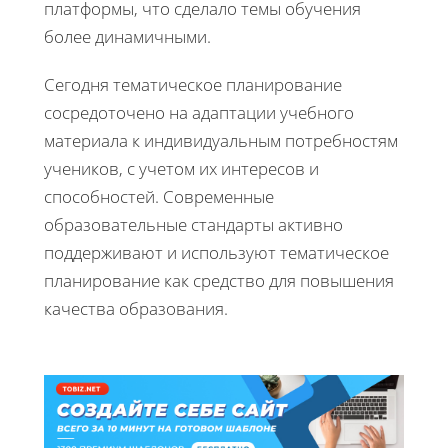
платформы, что сделало темы обучения
более динамичными.
Сегодня тематическое планирование
сосредоточено на адаптации учебного
материала к индивидуальным потребностям
учеников, с учетом их интересов и
способностей. Современные
образовательные стандарты активно
поддерживают и используют тематическое
планирование как средство для повышения
качества образования.