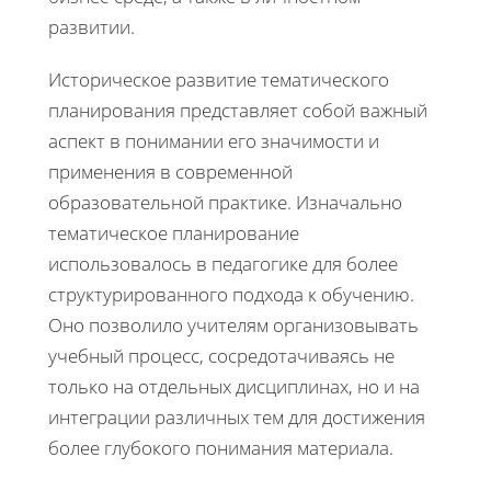
развитии.
Историческое развитие тематического
планирования представляет собой важный
аспект в понимании его значимости и
применения в современной
образовательной практике. Изначально
тематическое планирование
использовалось в педагогике для более
структурированного подхода к обучению.
Оно позволило учителям организовывать
учебный процесс, сосредотачиваясь не
только на отдельных дисциплинах, но и на
интеграции различных тем для достижения
более глубокого понимания материала.