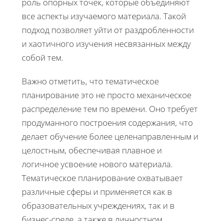
роль опорных точек, которые объединяют
все аспекты изучаемого материала. Такой
подход позволяет уйти от раздробленности
и хаотичного изучения несвязанных между
собой тем.
Важно отметить, что тематическое
планирование это не просто механическое
распределение тем по времени. Оно требует
продуманного построения содержания, что
делает обучение более целенаправленным и
целостным, обеспечивая плавное и
логичное усвоение нового материала.
Тематическое планирование охватывает
различные сферы и применяется как в
образовательных учреждениях, так и в
бизнес-среде, а также в личностном