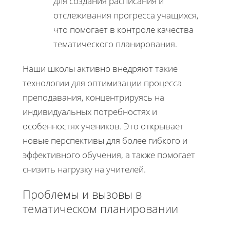
для создания расписания и
отслеживания прогресса учащихся,
что помогает в контроле качества
тематического планирования.
Наши школы активно внедряют такие
технологии для оптимизации процесса
преподавания, концентрируясь на
индивидуальных потребностях и
особенностях учеников. Это открывает
новые перспективы для более гибкого и
эффективного обучения, а также помогает
снизить нагрузку на учителей.
Проблемы и вызовы в
тематическом планировании