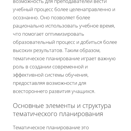
возможность для преподавателей вести
учебный процесс более целенаправленно и
осознанно. Оно позволяет более
рационально использовать учебное время,
что помогает оптимизировать
образовательный процесс и добиться более
высоких результатов. Таким образом,
тематическое планирование играет важную
роль в создании современной и
эффективной системы обучения,
предоставляя возможности для
всестороннего развития учащихся.
Основные элементы и структура
тематического планирования
Тематическое планирование это