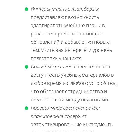
Интерактивные платформы
предоставляют возможность
адаптировать учебные планы в
реальном времени с помощью
обновлений и добавления новых
тем, учитывая интересы и уровень
подготовки учащихся.
Облачные решения
обеспечивают
доступность учебных материалов в
любое время и с любого устройства,
что облегчает сотрудничество и
обмен опытом между педагогами.
Программное обеспечение для
планирования
содержит
автоматизированные инструменты