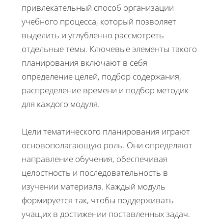
привлекательный способ организации
учебного процесса, который позволяет
выделить и углубленно рассмотреть
отдельные темы. Ключевые элементы такого
планирования включают в себя
определение целей, подбор содержания,
распределение времени и подбор методик
для каждого модуля.
Цели тематического планирования играют
основополагающую роль. Они определяют
направление обучения, обеспечивая
целостность и последовательность в
изучении материала. Каждый модуль
формируется так, чтобы поддерживать
учащих в достижении поставленных задач.