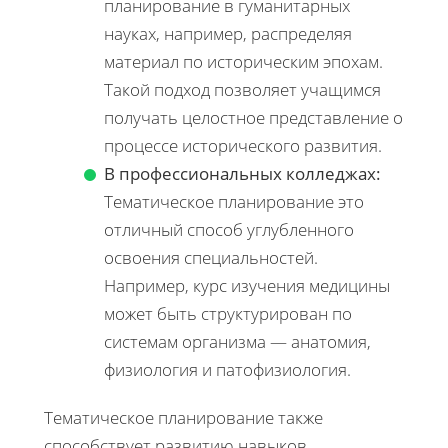
планирование в гуманитарных
науках, например, распределяя
материал по историческим эпохам.
Такой подход позволяет учащимся
получать целостное представление о
процессе исторического развития.
В профессиональных колледжах:
Тематическое планирование это
отличный способ углубленного
освоения специальностей.
Например, курс изучения медицины
может быть структурирован по
системам организма — анатомия,
физиология и патофизиология.
Тематическое планирование также
способствует развитию навыков