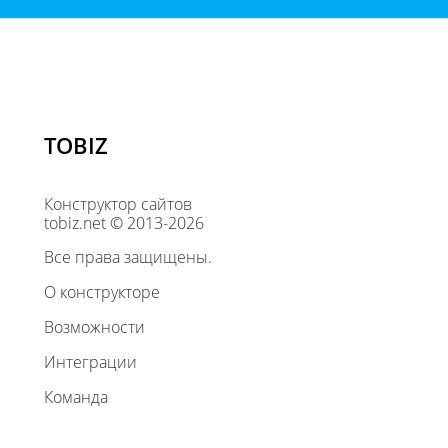
TOBIZ
Конструктор сайтов
tobiz.net © 2013-2026
Все права защищены.
О конструкторе
Возможности
Интеграции
Команда