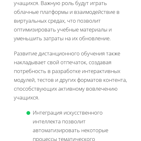
учащихся. Важную роль будут играть
облачные платформы и взаимодействие в
виртуальных средах, что позволит
оптимизировать учебные материалы и
уменьшить затраты на их обновление.
Развитие дистанционного обучения также
накладывает свой отпечаток, создавая
потребность в разработке интерактивных
модулей, тестов и других форматов контента,
способствующих активному вовлечению
учащихся.
Интеграция искусственного
интеллекта позволит
автоматизировать некоторые
процессы тематического