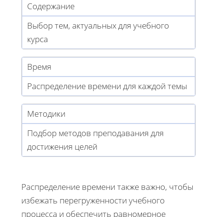
Содержание
Выбор тем, актуальных для учебного
курса
Время
Распределение времени для каждой темы
Методики
Подбор методов преподавания для
достижения целей
Распределение времени также важно, чтобы
избежать перегруженности учебного
процесса и обеспечить равномерное