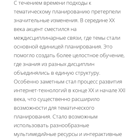
С течением времени подходы к
тематическому планированию претерпели
значительные изменения. В середине XX
века акцент сместился на
междисциплинарные связи, где темы стали
основной единицей планирования. Это
помогло создать более целостное обучение,
где знания из разных дисциплин
объединялись в единую структуру.
Особенно заметным стал процесс развития
интернет-технологий в конце XX и начале XXI
века, что существенно расширило
возможности для тематического
планирования. Стало возможным
использовать разнообразные
мультимедийные ресурсы и интерактивные