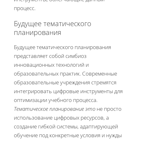
процесс.
Будущее тематического
планирования
Будущее тематического планирования
представляет собой симбиоз
инновационных технологий и
образовательных практик. Современные
образовательные учреждения стремятся
интегрировать цифровые инструменты для
оптимизации учебного процесса.
Тематическое планирование это
не просто
использование цифровых ресурсов, а
создание гибкой системы, адаптирующей
обучение под конкретные условия и нужды