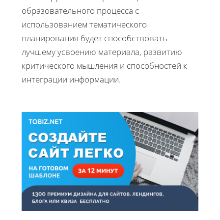
образовательного процесса с
использованием тематического
планирования будет способствовать
лучшему усвоению материала, развитию
критического мышления и способностей к
интеграции информации.