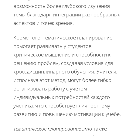
возможность более глубокого изучения
темы благодаря интеграции разнообразных
аспектов и точек зрения.
Кроме того, тематическое планирование
помогает развивать у студентов
критическое мышление и способности к
решению проблем, создавая условия для
кроссдисциплинарного обучения. Учителя,
используя этот метод, могут более гибко
организовать работу с учетом
индивидуальных потребностей каждого
ученика, что способствует личностному
развитию и повышению мотивации к учебе.
Тематическое планирование это
также