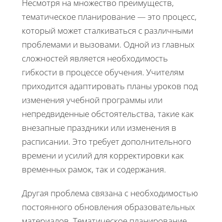
Несмотря на множество преимуществ,
тематическое планирование — это процесс,
который может сталкиваться с различными
проблемами и вызовами. Одной из главных
сложностей является необходимость
гибкости в процессе обучения. Учителям
приходится адаптировать планы уроков под
изменения учебной программы или
непредвиденные обстоятельства, такие как
внезапные праздники или изменения в
расписании. Это требует дополнительного
времени и усилий для корректировки как
временных рамок, так и содержания.
Другая проблема связана с необходимостью
постоянного обновления образовательных
материалов. Тематическое планирование