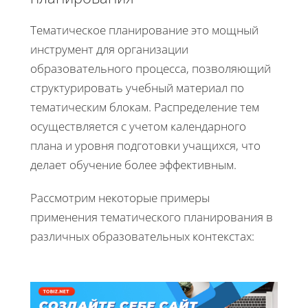
Тематическое планирование это мощный
инструмент для организации
образовательного процесса, позволяющий
структурировать учебный материал по
тематическим блокам. Распределение тем
осуществляется с учетом календарного
плана и уровня подготовки учащихся, что
делает обучение более эффективным.
Рассмотрим некоторые примеры
применения тематического планирования в
различных образовательных контекстах: