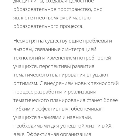
дисциплины, создавая целостное
образовательное пространство, оно
является неотъемлемой частью
образовательного процесса.
Несмотря на существующие проблемы и
вызовы, связанные с интеграцией
технологий и изменением потребностей
учащихся, перспективы развития
тематического планирования внушают
оптимизм. С внедрением новых технологий
процесс разработки и реализации
тематического планирования станет более
гибким и эффективным, обеспечивая
учащихся знаниями и навыками,
необходимыми для успешной жизни в XXI
веке. Эффективная организация