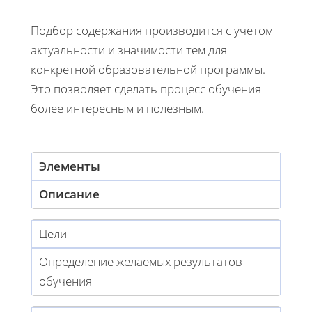
Подбор содержания производится с учетом
актуальности и значимости тем для
конкретной образовательной программы.
Это позволяет сделать процесс обучения
более интересным и полезным.
Элементы
Описание
Цели
Определение желаемых результатов
обучения