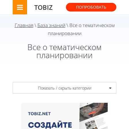
TOBIZ
ПОПРОБОВАТЬ
Главная
\
База знаний
\ Все о тематическом
планировании
Все о тематическом
планировании
Показать / скрыть категории