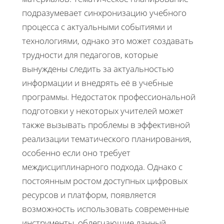
подразумевает синхронизацию учебного
процесса с актуальными событиями и
технологиями, однако это может создавать
трудности для педагогов, которые
вынуждены следить за актуальностью
информации и внедрять её в учебные
программы. Недостаток профессиональной
подготовки у некоторых учителей может
также вызывать проблемы в эффективной
реализации тематического планирования,
особенно если оно требует
междисциплинарного подхода. Однако с
постоянным ростом доступных цифровых
ресурсов и платформ, появляется
возможность использовать современные
инструменты, облегчающие данный