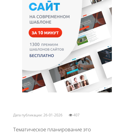
Дата публикации: 26-01-2026
407
Тематическое планирование это