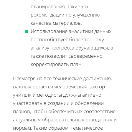
планирования, такие как
рекомендации по улучшению
качества материалов.
Использование аналитики данных
поспособствует более точному
анализу прогресса обучающихся, а
также позволит своевременно
корректировать план.
Несмотря на все технические достижения,
важным остается человеческий фактор:
учителя и методисты должны активно
участвовать в создании и обновлении
планов, чтобы обеспечить их соответствие
актуальным образовательным стандартам и
нормам. Таким образом, тематическое