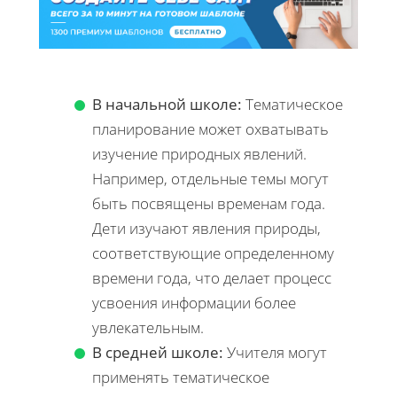
В начальной школе:
Тематическое
планирование может охватывать
изучение природных явлений.
Например, отдельные темы могут
быть посвящены временам года.
Дети изучают явления природы,
соответствующие определенному
времени года, что делает процесс
усвоения информации более
увлекательным.
В средней школе:
Учителя могут
применять тематическое