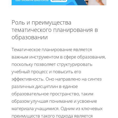
Роль и преимущества
тематического планирования в
образовании
Тематическое планирование является
важным инструментом в сфере образования,
поскольку позволяет структурировать
учебный процесс и повысить его
эффективность. Оно направлено на синтез
различных дисциплин в единое
образовательное пространство, таким
образом улучшая понимание и усвоение
материала учащимися. Одним из ключевых
преимуществ такого подхода является