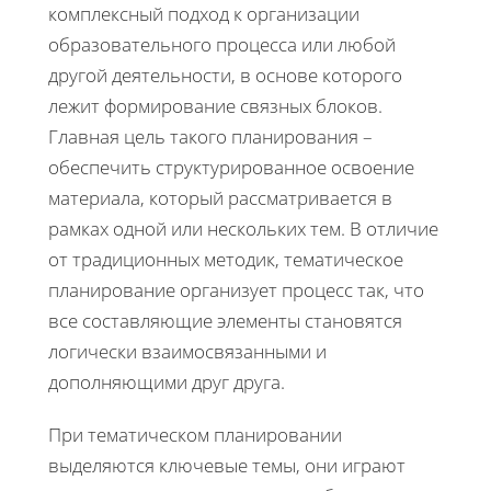
комплексный подход к организации
образовательного процесса или любой
другой деятельности, в основе которого
лежит формирование связных блоков.
Главная цель такого планирования –
обеспечить структурированное освоение
материала, который рассматривается в
рамках одной или нескольких тем. В отличие
от традиционных методик, тематическое
планирование организует процесс так, что
все составляющие элементы становятся
логически взаимосвязанными и
дополняющими друг друга.
При тематическом планировании
выделяются ключевые темы, они играют