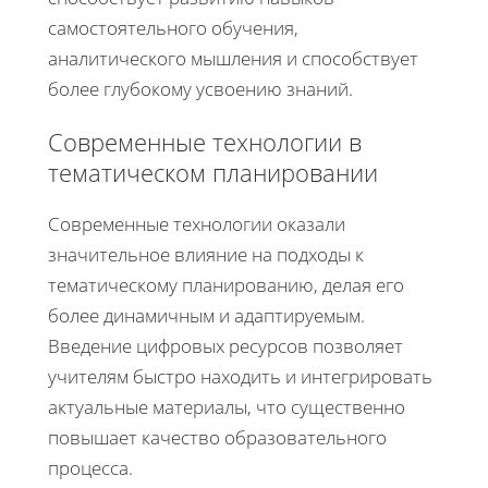
самостоятельного обучения,
аналитического мышления и способствует
более глубокому усвоению знаний.
Современные технологии в
тематическом планировании
Современные технологии оказали
значительное влияние на подходы к
тематическому планированию, делая его
более динамичным и адаптируемым.
Введение цифровых ресурсов позволяет
учителям быстро находить и интегрировать
актуальные материалы, что существенно
повышает качество образовательного
процесса.