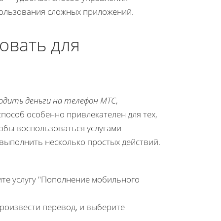
ользования сложных приложений.
овать для
одить деньги на телефон МТС
,
способ особенно привлекателен для тех,
тобы воспользоваться услугами
 выполнить несколько простых действий.
ите услугу "Пополнение мобильного
роизвести перевод, и выберите