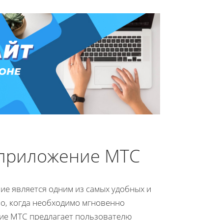
 приложение МТС
ие является одним из самых удобных и
о, когда необходимо мгновенно
ние МТС предлагает пользователю