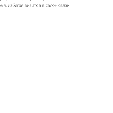
мя, избегая визитов в салон связи.