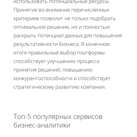
использовать потенциальные ресурсы.
Принятие во внимание перечисленных
критериев позволит не только подобрать
оптимальное решение, но и полностью
раскрыть потенциал данных для повышения
результативности бизнеса. В конечном
итоге правильный выбор платформы
способствует улучшению процесса
принятия решений, повышению
конкурентоспособности и способствует
стратегическому развитию компании.
Топ-5 популярных сервисов
бизнес-аналитики