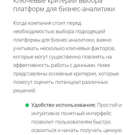
платформ для бизнес-аналитики
Когда компания стоит перед
необходимостью выбора подходящей
платформы для бизнес-аналитики, важно
учитывать несколько ключевых факторов,
которые могут существенно повлиять на
эффективность работы с данными. Ниже
представлены основные критерии, которые
помогут оценить потенциал различных
решений:
Удобство использования:
Простой и
интуитивно понятный интерфейс
позволит пользователям быстро
освоиться и начать получать ценную