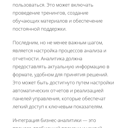
пользоваться. Это может включать
проведение тренингов, создание
обучающих материалов и обеспечение
постоянной поддержки.
Последним, но не менее важным шагом,
является настройка процессов анализа и
отчетности. Аналитика должна
предоставлять актуальную информацию в
формате, удобном для принятия решений.
Это может быть достигнуто путем настройки
автоматических отчетов и реализацией
панелей управления, которые обеспечат
легкий доступ к ключевым показателям.
Интеграция бизнес-аналитики — это