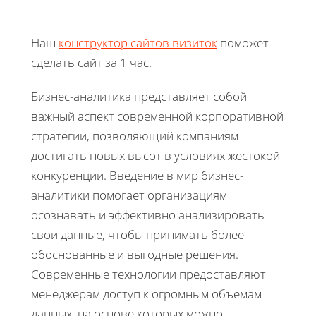
Наш
конструктор сайтов визиток
поможет
сделать сайт за 1 час.
Бизнес-аналитика представляет собой
важный аспект современной корпоративной
стратегии, позволяющий компаниям
достигать новых высот в условиях жестокой
конкуренции. Введение в мир бизнес-
аналитики помогает организациям
осознавать и эффективно анализировать
свои данные, чтобы принимать более
обоснованные и выгодные решения.
Современные технологии предоставляют
менеджерам доступ к огромным объемам
данных, на основе которых можно