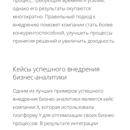
процесс, требующий времени и усилий,
однако его результаты окупаются
многократно. Правильный подход к
внедрению поможет компании стать более
конкурентоспособной, улучшить процессы
принятия решений и увеличить доходность.
Кейсы успешного внедрения
бизнес-аналитики
Одним из лучших примеров успешного
внедрения бизнес-аналитики является кейс
компании X, которая использовала
платформу Y для оптимизации своих бизнес-
процессов. В результате интеграции