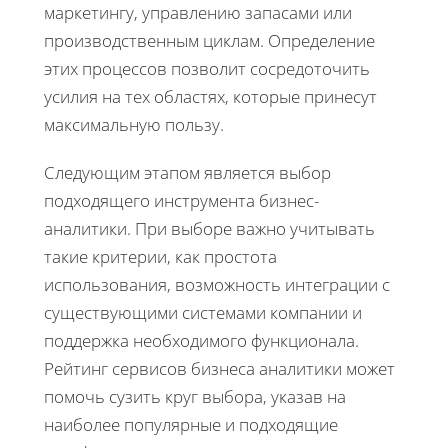
маркетингу, управлению запасами или
производственным циклам. Определение
этих процессов позволит сосредоточить
усилия на тех областях, которые принесут
максимальную пользу.
Следующим этапом является выбор
подходящего инструмента бизнес-
аналитики. При выборе важно учитывать
такие критерии, как простота
использования, возможность интеграции с
существующими системами компании и
поддержка необходимого функционала.
Рейтинг сервисов бизнеса аналитики может
помочь сузить круг выбора, указав на
наиболее популярные и подходящие