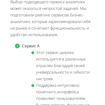
Выбор подходящего сервиса аналитики
может оказаться непростой задачей. Мы
подготовили рейтинг сервисов бизнес-
аналитики, которые зарекомендовали себя
на рынке и сочетают функциональность и
удобство использования.
Сервис А
Этот сервис широко
используется в различных
отраслях благодаря своей
универсальности и гибкости
настроек.
Поддержка интуитивно
понятного интерфейса
позволяет пользователям
быстро освоить функционал.