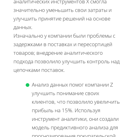
аналитических инструментов X смогла
значительно уменьшить свои затраты и
улучшить принятие решений на основе
данных.
Изначально у компании были проблемы с
задержками в поставках и пересортицей
товаров; внедрение аналитического
подхода позволило улучшить контроль над
цепочками поставок.
Анализ данных помог компании Z
улучшить понимание своих
клиентов, что позволило увеличить
прибыль на 15%. Используя
инструмент аналитики, они создали
модель предиктивного анализа для
прогнозирования покупательской