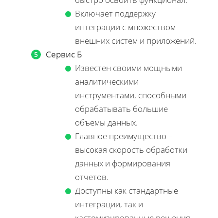
Включает поддержку
интеграции с множеством
внешних систем и приложений.
Сервис Б
Известен своими мощными
аналитическими
инструментами, способными
обрабатывать большие
объемы данных.
Главное преимущество –
высокая скорость обработки
данных и формирования
отчетов.
Доступны как стандартные
интеграции, так и
кастомизированные решения