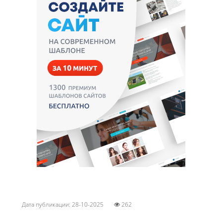
Дата публикации: 28-10-2025
262