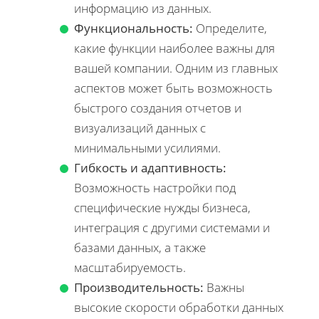
информацию из данных.
Функциональность:
Определите,
какие функции наиболее важны для
вашей компании. Одним из главных
аспектов может быть возможность
быстрого создания отчетов и
визуализаций данных с
минимальными усилиями.
Гибкость и адаптивность:
Возможность настройки под
специфические нужды бизнеса,
интеграция с другими системами и
базами данных, а также
масштабируемость.
Производительность:
Важны
высокие скорости обработки данных