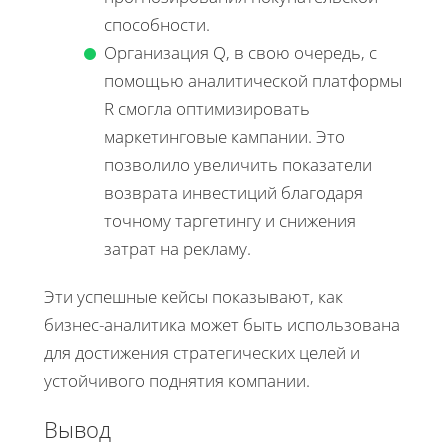
способности.
Организация Q, в свою очередь, с
помощью аналитической платформы
R смогла оптимизировать
маркетинговые кампании. Это
позволило увеличить показатели
возврата инвестиций благодаря
точному таргетингу и снижения
затрат на рекламу.
Эти успешные кейсы показывают, как
бизнес-аналитика может быть использована
для достижения стратегических целей и
устойчивого поднятия компании.
Вывод