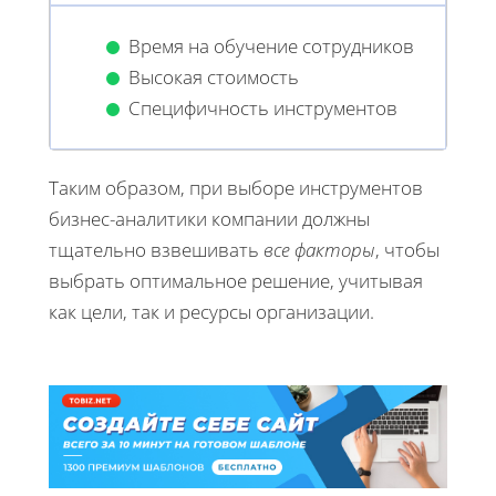
Время на обучение сотрудников
Высокая стоимость
Специфичность инструментов
Таким образом, при выборе инструментов
бизнес-аналитики компании должны
тщательно взвешивать
все факторы
, чтобы
выбрать оптимальное решение, учитывая
как цели, так и ресурсы организации.