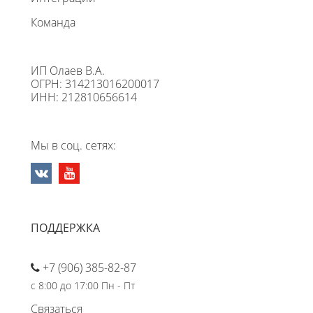
Команда
ИП Олаев В.А.
ОГРН: 314213016200017
ИНН: 212810656614
Мы в соц. сетях:
ПОДДЕРЖКА
+7 (906) 385-82-87
с 8:00 до 17:00 Пн - Пт
Связаться