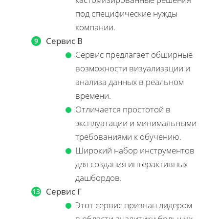
под специфические нужды
компании.
Сервис В
Сервис предлагает обширные
возможности визуализации и
анализа данных в реальном
времени.
Отличается простотой в
эксплуатации и минимальными
требованиями к обучению.
Широкий набор инструментов
для создания интерактивных
дашбордов.
Сервис Г
Этот сервис признан лидером
в области аналитики больших