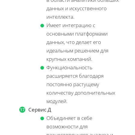
данных и искусственного
интеллекта.
Имеет интеграцию с
основными платформами
данных, что делает его
идеальным решением для
крупных компаний.
Функциональность
расширяется благодаря
постоянно растущему
количеству дополнительных
модулей.
Сервис Д
Объединяет в себе
возможности для
разностороннего анализа и