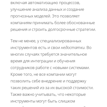
включая автоматизацию процессов,
улучшение анализа данных и создание
прогнозных моделей. Это позволяет
компаниям принимать более обоснованные
решения и строить долгосрочные стратегии.
Тем не менее, у специализированных
инструментов есть и свои
недостатки
. Во
многих случаях требуется значительное
время для интеграции и обучения
сотрудников работе с новыми системами.
Кроме того, не все компании могут
позволить себе внедрение и поддержку
таких решений из-за их высокой стоимости.
Также важно учитывать, что некоторые
инструменты могут быть слишком