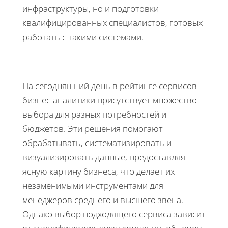
инфраструктуры, но и подготовки
квалифицированных специалистов, готовых
работать с такими системами.
На сегодняшний день в рейтинге сервисов
бизнес-аналитики присутствует множество
выбора для разных потребностей и
бюджетов. Эти решения помогают
обрабатывать, систематизировать и
визуализировать данные, предоставляя
ясную картину бизнеса, что делает их
незаменимыми инструментами для
менеджеров среднего и высшего звена.
Однако выбор подходящего сервиса зависит