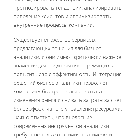
прогнозировать тенденции, анализировать
поведение клиентов и оптимизировать
внутренние процессы компании.
Существует множество сервисов,
предлагающих решения для бизнес-
аналитики, и они имеют критически важное
значение для предприятий, стремящихся
повысить свою эффективность. Интеграция
решений бизнес-аналитики позволяет
компаниям быстрее реагировать на
изменения рынка и снижать затраты за счет
более эффективного управления ресурсами.
Важно отметить, что внедрение
современных инструментов аналитики
требует не только наличия технической