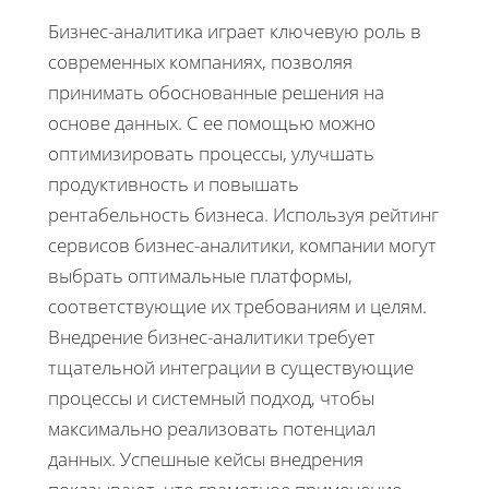
Бизнес-аналитика играет ключевую роль в
современных компаниях, позволяя
принимать обоснованные решения на
основе данных. С ее помощью можно
оптимизировать процессы, улучшать
продуктивность и повышать
рентабельность бизнеса. Используя рейтинг
сервисов бизнес-аналитики, компании могут
выбрать оптимальные платформы,
соответствующие их требованиям и целям.
Внедрение бизнес-аналитики требует
тщательной интеграции в существующие
процессы и системный подход, чтобы
максимально реализовать потенциал
данных. Успешные кейсы внедрения