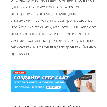
от специфических задач компании, объемов
данных и технических возможностей
интеграции с уже существующими
системами. Несмотря на все преимущества,
необходимо помнить, что истинный успех от
использования аналитики заключается в
умении правильно трактовать полученные
результаты и вовремя адаптировать бизнес-
процессы.
Ключевые критерии выбора