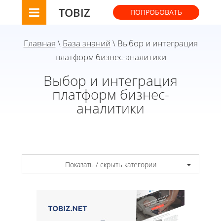
TOBIZ
ПОПРОБОВАТЬ
Главная
\
База знаний
\ Выбор и интеграция
платформ бизнес-аналитики
Выбор и интеграция
платформ бизнес-
аналитики
Показать / скрыть категории