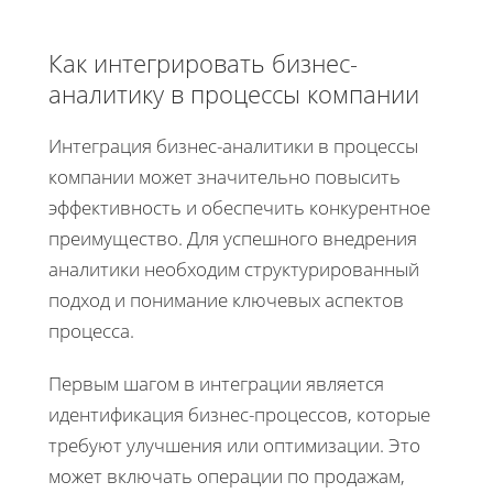
Как интегрировать бизнес-
аналитику в процессы компании
Интеграция бизнес-аналитики в процессы
компании может значительно повысить
эффективность и обеспечить конкурентное
преимущество. Для успешного внедрения
аналитики необходим структурированный
подход и понимание ключевых аспектов
процесса.
Первым шагом в интеграции является
идентификация бизнес-процессов, которые
требуют улучшения или оптимизации. Это
может включать операции по продажам,