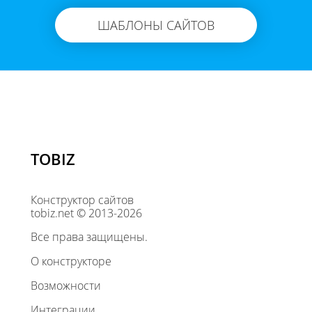
ШАБЛОНЫ САЙТОВ
TOBIZ
Конструктор сайтов
tobiz.net © 2013-2026
Все права защищены.
О конструкторе
Возможности
Интеграции