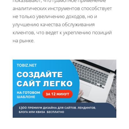
показывают, что грамотное применение
аналитических инструментов способствует
не только увеличению доходов, но и
улучшению качества обслуживания
клиентов, что ведет к укреплению позиций
на рынке.