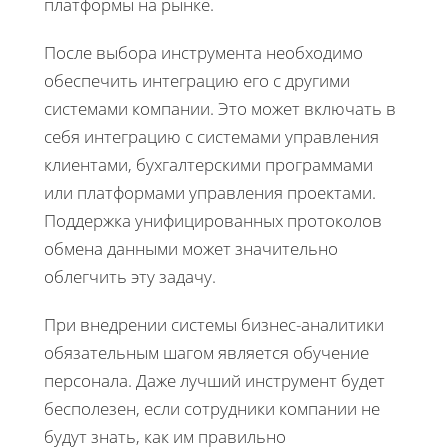
платформы на рынке.
После выбора инструмента необходимо
обеспечить интеграцию его с другими
системами компании. Это может включать в
себя интеграцию с системами управления
клиентами, бухгалтерскими программами
или платформами управления проектами.
Поддержка унифицированных протоколов
обмена данными может значительно
облегчить эту задачу.
При внедрении системы бизнес-аналитики
обязательным шагом является обучение
персонала. Даже лучший инструмент будет
бесполезен, если сотрудники компании не
будут знать, как им правильно