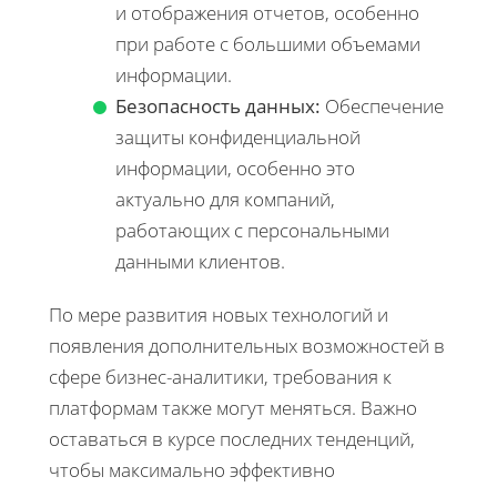
и отображения отчетов, особенно
при работе с большими объемами
информации.
Безопасность данных:
Обеспечение
защиты конфиденциальной
информации, особенно это
актуально для компаний,
работающих с персональными
данными клиентов.
По мере развития новых технологий и
появления дополнительных возможностей в
сфере бизнес-аналитики, требования к
платформам также могут меняться. Важно
оставаться в курсе последних тенденций,
чтобы максимально эффективно