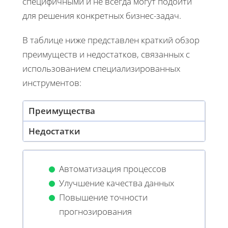
специфичными и не всегда могут подойти
для решения конкретных бизнес-задач.
В таблице ниже представлен краткий обзор
преимуществ и недостатков, связанных с
использованием специализированных
инструментов:
Преимущества
Недостатки
Автоматизация процессов
Улучшение качества данных
Повышение точности
прогнозирования