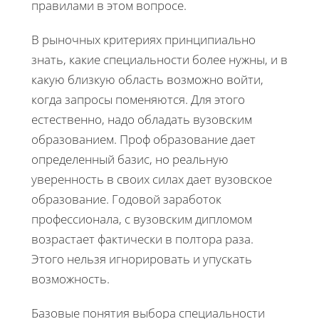
правилами в этом вопросе.
В рыночных критериях принципиально
знать, какие специальности более нужны, и в
какую близкую область возможно войти,
когда запросы поменяются. Для этого
естественно, надо обладать вузовским
образованием. Проф образование дает
определенный базис, но реальную
уверенность в своих силах дает вузовское
образование. Годовой заработок
профессионала, с вузовским дипломом
возрастает фактически в полтора раза.
Этого нельзя игнорировать и упускать
возможность.
Базовые понятия выбора специальности