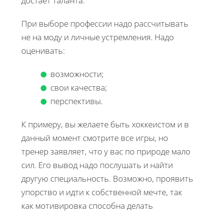
достает таланта.
При выборе профессии надо рассчитывать
не на моду и личные устремления. Надо
оценивать:
возможности;
свои качества;
перспективы.
К примеру, вы желаете быть хоккеистом и в
данный момент смотрите все игры, но
тренер заявляет, что у вас по природе мало
сил. Его вывод надо послушать и найти
другую специальность. Возможно, проявить
упорство и идти к собственной мечте, так
как мотивировка способна делать