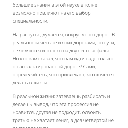
большие знания в этой науке вполне
возможно повлияют на его выбор
специальности.
На распутье, думается, вокруг много дорог. В
реальности четыре из них дорогами, по сути,
не являются и только на двух есть асфальт.
Но кто вам сказал, что вам идти надо только
по асфальтированной дороге? Сами,
определяйтесь, что привлекает, что хочется
делать в жизни
В реальной жизни: затеваешь разбирать и
делаешь вывод, что эта профессия не
нравится, другая не подходит, освоить
третью не хватает денег, а для четвертой не