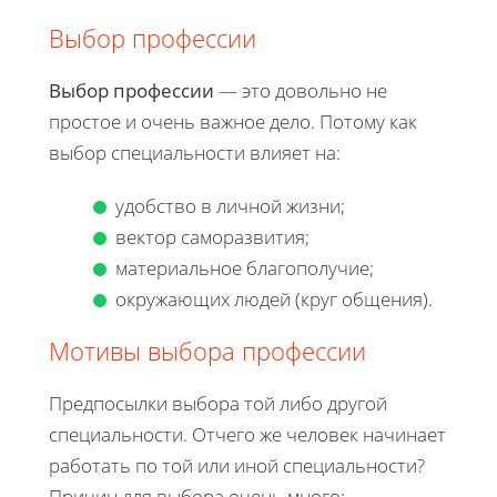
Выбор профессии
Выбор профессии
— это довольно не
простое и очень важное дело. Потому как
выбор специальности влияет на:
удобство в личной жизни;
вектор саморазвития;
материальное благополучие;
окружающих людей (круг общения).
Мотивы выбора профессии
Предпосылки выбора той либо другой
специальности. Отчего же человек начинает
работать по той или иной специальности?
Причин для выбора очень много: