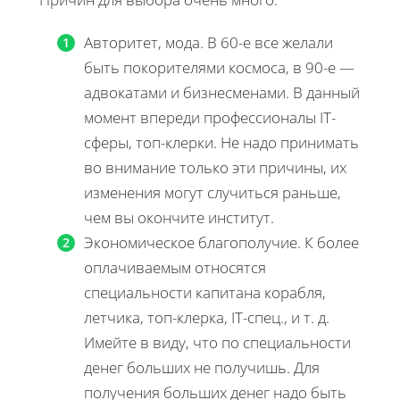
Авторитет, мода. В 60-е все желали
быть покорителями космоса, в 90-е —
адвокатами и бизнесменами. В данный
момент впереди профессионалы IT-
сферы, топ-клерки. Не надо принимать
во внимание только эти причины, их
изменения могут случиться раньше,
чем вы окончите институт.
Экономическое благополучие. К более
оплачиваемым относятся
специальности капитана корабля,
летчика, топ-клерка, IT-спец., и т. д.
Имейте в виду, что по специальности
денег больших не получишь. Для
получения больших денег надо быть