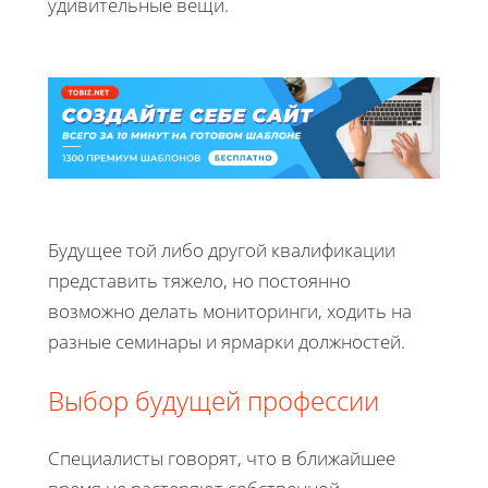
удивительные вещи.
Будущее той либо другой квалификации
представить тяжело, но постоянно
возможно делать мониторинги, ходить на
разные семинары и ярмарки должностей.
Выбор будущей профессии
Специалисты говорят, что в ближайшее