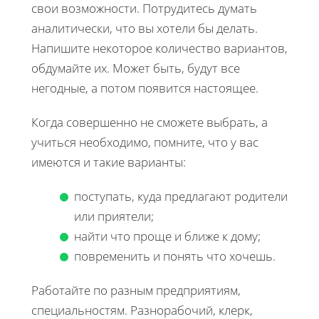
свои возможности. Потрудитесь думать
аналитически, что вы хотели бы делать.
Напишите некоторое количество вариантов,
обдумайте их. Может быть, будут все
негодные, а потом появится настоящее.
Когда совершенно не сможете выбрать, а
учиться необходимо, помните, что у вас
имеются и такие варианты:
поступать, куда предлагают родители
или приятели;
найти что проще и ближе к дому;
повременить и понять что хочешь.
Работайте по разным предприятиям,
специальностям. Разнорабочий, клерк,