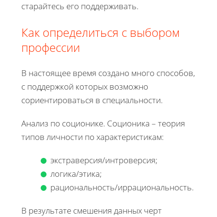
старайтесь его поддерживать.
Как определиться с выбором
профессии
В настоящее время создано много способов,
с поддержкой которых возможно
сориентироваться в специальности.
Анализ по соционике. Соционика – теория
типов личности по характеристикам:
экстраверсия/интроверсия;
логика/этика;
рациональность/иррациональность.
В результате смешения данных черт