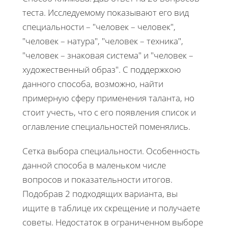
теста. Исследуемому показывают его вид
специальности – "человек – человек",
"человек – натура", "человек – техника",
"человек – знаковая система" и "человек –
художественный образ". С поддержкою
данного способа, возможно, найти
примерную сферу применения таланта, но
стоит учесть, что с его появления список и
оглавление специальностей поменялись.
Сетка выбора специальности. Особенность
данной способа в маленьком числе
вопросов и показательности итогов.
Подобрав 2 подходящих варианта, вы
ищите в таблице их скрещение и получаете
советы. Недостаток в ограниченном выборе