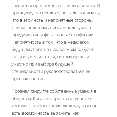
считается престижность специальности. В
принципе, это неплохо, но надо понимать,
что в этом есть и неприятные стороны.
Сейчас большим спросом пользуются
юридические и финансовые профессии.
Неприятность в том, что в недалеком
будущем спрос на них, возможно, будет
сильно уменьшаться, потому вряд ли
уместно при выборе будущей
специальности руководствоваться ее
престижностью.
Проанализируйте собственные умения в
общении. Когда вы просто вступаете в
контакт с неизвестными людьми, то у вас
есть возможность выяснить, как