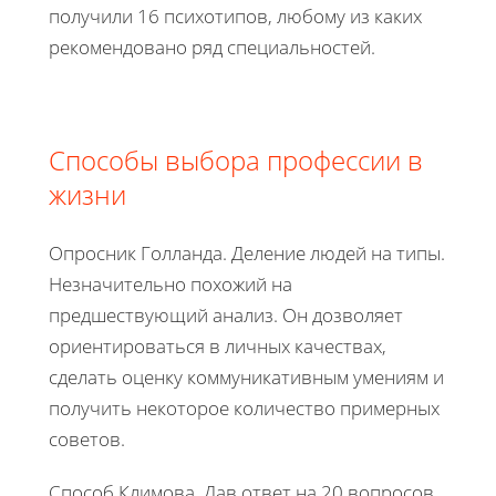
получили 16 психотипов, любому из каких
рекомендовано ряд специальностей.
Способы выбора профессии в
жизни
Опросник Голланда. Деление людей на типы.
Незначительно похожий на
предшествующий анализ. Он дозволяет
ориентироваться в личных качествах,
сделать оценку коммуникативным умениям и
получить некоторое количество примерных
советов.
Способ Климова. Дав ответ на 20 вопросов