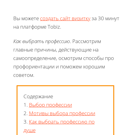
Вы можете
создать сайт визитку
за 30 минут
на платформе Tobiz.
Как выбрать профессию
. Рассмотрим
главные причины, действующие на
самоопределение, осмотрим способы про
профориентации и поможем хорошим
советом.
Содержание
1.
Выбор профессии
2.
Мотивы выбора профессии
3.
Как выбрать профессию по
душе