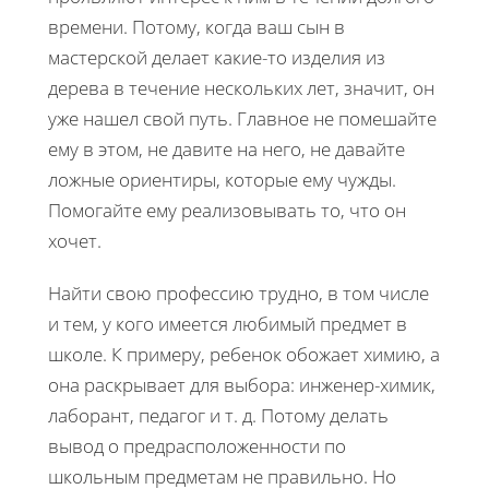
времени. Потому, когда ваш сын в
мастерской делает какие-то изделия из
дерева в течение нескольких лет, значит, он
уже нашел свой путь. Главное не помешайте
ему в этом, не давите на него, не давайте
ложные ориентиры, которые ему чужды.
Помогайте ему реализовывать то, что он
хочет.
Найти свою профессию трудно, в том числе
и тем, у кого имеется любимый предмет в
школе. К примеру, ребенок обожает химию, а
она раскрывает для выбора: инженер-химик,
лаборант, педагог и т. д. Потому делать
вывод о предрасположенности по
школьным предметам не правильно. Но