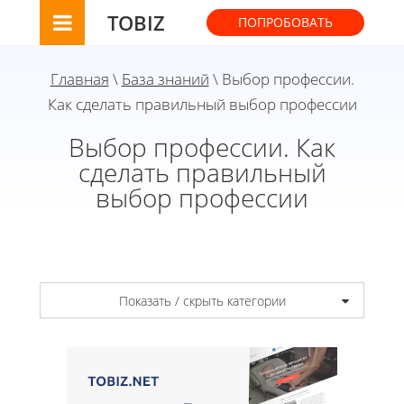
TOBIZ
ПОПРОБОВАТЬ
Главная
\
База знаний
\ Выбор профессии.
Как сделать правильный выбор профессии
Выбор профессии. Как
сделать правильный
выбор профессии
Показать / скрыть категории