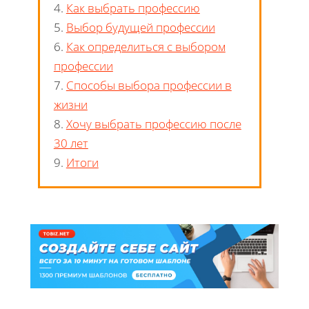
4.
Как выбрать профессию
5.
Выбор будущей профессии
6.
Как определиться с выбором
профессии
7.
Способы выбора профессии в
жизни
8.
Хочу выбрать профессию после
30 лет
9.
Итоги