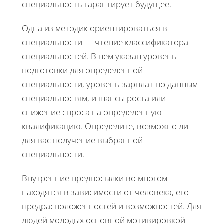
специальность гарантирует будущее.
Одна из методик ориентироваться в
специальности — чтение классификатора
специальностей. В нем указан уровень
подготовки для определенной
специальности, уровень зарплат по данным
специальностям, и шансы роста или
снижение спроса на определенную
квалификацию. Определите, возможно ли
для вас получение выбранной
специальности.
Внутренние предпосылки во многом
находятся в зависимости от человека, его
предрасположенностей и возможностей. Для
людей молодых основной мотивировкой