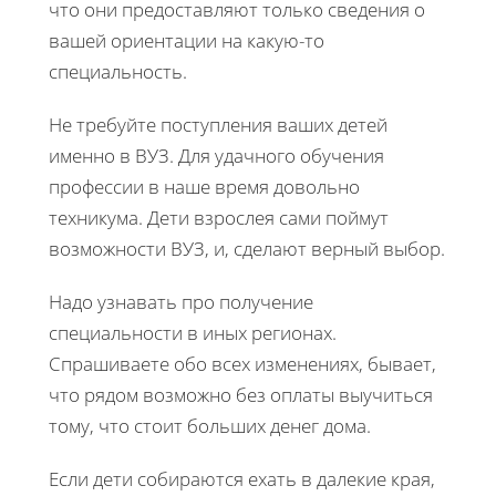
что они предоставляют только сведения о
вашей ориентации на какую-то
специальность.
Не требуйте поступления ваших детей
именно в ВУЗ. Для удачного обучения
профессии в наше время довольно
техникума. Дети взрослея сами поймут
возможности ВУЗ, и, сделают верный выбор.
Надо узнавать про получение
специальности в иных регионах.
Спрашиваете обо всех изменениях, бывает,
что рядом возможно без оплаты выучиться
тому, что стоит больших денег дома.
Если дети собираются ехать в далекие края,