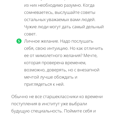
из них необходимо разумно. Когда
сомневаетесь, выслушайте советы
остальных уважаемых вами людей.
Чужие люди могут дать самый дельный
совет.
Личное желание. Надо послушать
себя, свою интуицию. Но как отличить
ее от мимолетного желания? Мечте,
которая проверена временем,
возможно, доверять, но с внезапной
мечтой лучше обождать и
приглядеться к ней.
Обычно не все старшеклассники ко времени
поступления в институт уже выбрали
будущую специальность. Поймите себя и