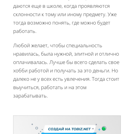
даются еще в школе, когда проявляются
склонности к тому или иному предмету. Уже
тогда возможно понять, где можно будет
работать.
Любой желает, чтобы специальность
нравилась, была нужной, элитной и отлично
оплачивалась. Лучше бы всего сделать свое
хобби работой и получать за это деньги. Но
далеко не у всех есть увлечения. Тогда стоит
выучиться, работать и на этом
зарабатывать.