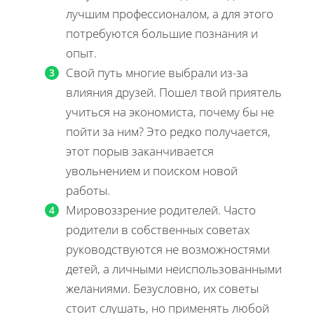
лучшим профессионалом, а для этого
потребуются большие познания и
опыт.
Свой путь многие выбрали из-за
влияния друзей. Пошел твой приятель
учиться на экономиста, почему бы не
пойти за ним? Это редко получается,
этот порыв заканчивается
увольнением и поиском новой
работы.
Мировоззрение родителей. Часто
родители в собственных советах
руководствуются не возможностями
детей, а личными неиспользованными
желаниями. Безусловно, их советы
стоит слушать, но применять любой