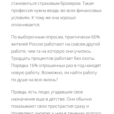
становиться страховым брокером. Такая
профессия нужна везде, во всех финансовых
условиях. К тому же она хорошо
оплачивается.
По выборочным опросам, практически 60%
жителей России работают на совсем другой
работе, чем та на которую они учились.
Тридцать процентов работает без охоты.
Порядка 16% опрошенных раз в год находят
новую работу. Возможно, ли найти работу
по душе на всю жизнь?
Правда, есть люди, угадавшие свое
назначение еще в детстве. Они обычно
показывают свои пристрастия сразу и
проявляют интерес к ним в течении долгого