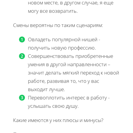
новом месте, в другом случае, я еще
могу все возвратить.
Смены вероятны по таким сценариям:
Овладеть популярной нишей -
получить новую профессию.
Совершенствовать приобретенные
умения в другой направленности –
значит делать мягкий переход к новой
работе, развивая то, что у вас
выходит лучше.
Перевоплотить интерес в работу -
услышать свою душу.
Какие имеются у них плюсы и минусы?