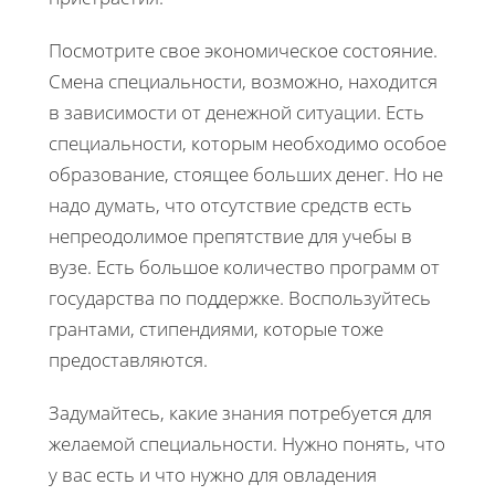
Посмотрите свое экономическое состояние.
Смена специальности, возможно, находится
в зависимости от денежной ситуации. Есть
специальности, которым необходимо особое
образование, стоящее больших денег. Но не
надо думать, что отсутствие средств есть
непреодолимое препятствие для учебы в
вузе. Есть большое количество программ от
государства по поддержке. Воспользуйтесь
грантами, стипендиями, которые тоже
предоставляются.
Задумайтесь, какие знания потребуется для
желаемой специальности. Нужно понять, что
у вас есть и что нужно для овладения