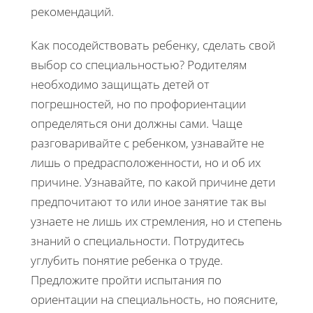
рекомендаций.
Как посодействовать ребенку, сделать свой
выбор со специальностью? Родителям
необходимо защищать детей от
погрешностей, но по профориентации
определяться они должны сами. Чаще
разговаривайте с ребенком, узнавайте не
лишь о предрасположенности, но и об их
причине. Узнавайте, по какой причине дети
предпочитают то или иное занятие так вы
узнаете не лишь их стремления, но и степень
знаний о специальности. Потрудитесь
углубить понятие ребенка о труде.
Предложите пройти испытания по
ориентации на специальность, но поясните,