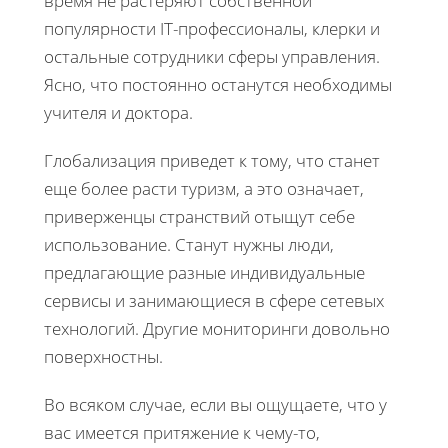
время не растеряют собственной
популярности IT-профессионалы, клерки и
остальные сотрудники сферы управления.
Ясно, что постоянно останутся необходимы
учителя и доктора.
Глобализация приведет к тому, что станет
еще более расти туризм, а это означает,
приверженцы странствий отыщут себе
использование. Станут нужны люди,
предлагающие разные индивидуальные
сервисы и занимающиеся в сфере сетевых
технологий. Другие мониторинги довольно
поверхностны.
Во всяком случае, если вы ощущаете, что у
вас имеется притяжение к чему-то,