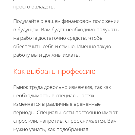
просто овладеть.
Подумайте о вашем финансовом положении
в будущем. Вам будет необходимо получать
на работе достаточно средств, чтобы
обеспечить себя и семью. Именно такую
работу вы и должны искать.
Как выбрать профессию
Рынок труда довольно изменчив, так как
необходимость в специальностях
изменяется в различные временные
периоды. Специальности постоянно имеют
спрос или, напротив, спрос снижается. Вам
нужно узнать, как подобранная