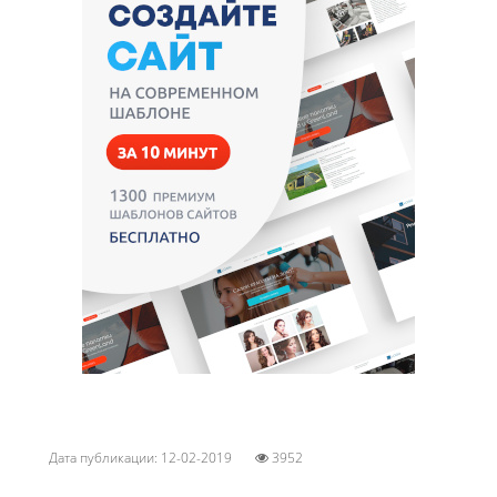
Дата публикации: 12-02-2019
3952