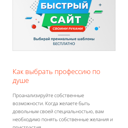
Как выбрать профессию по
душе
Проанализируйте собственные
возможности. Когда желаете быть
довольным своей специальностью, вам
необходимо понять собственные желания и
пристрастия.