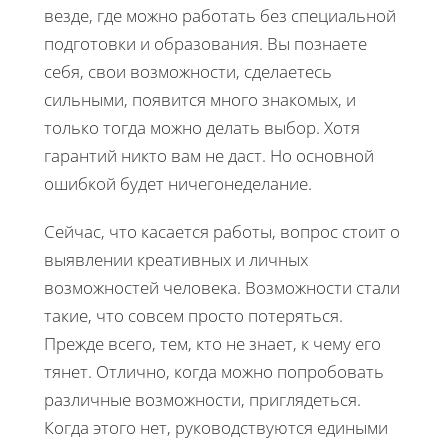
везде, где можно работать без специальной
подготовки и образования. Вы познаете
себя, свои возможности, сделаетесь
сильными, появится много знакомых, и
только тогда можно делать выбор. Хотя
гарантий никто вам не даст. Но основной
ошибкой будет ничегонеделание.
Сейчас, что касается работы, вопрос стоит о
выявлении креативных и личных
возможностей человека. Возможности стали
такие, что совсем просто потеряться.
Прежде всего, тем, кто не знает, к чему его
тянет. Отлично, когда можно попробовать
различные возможности, приглядеться.
Когда этого нет, руководствуются едиными