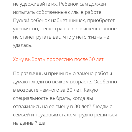
не удерживайте их. Ребенок сам должен
испытать собственные силы в работе.
Пускай ребенок набьет шишек, приобретет
умения, но, несмотря на все вышесказанное,
не станет ругать вас, что у него жизнь не
удалась.
Хочу выбрать профессию после 30 лет
По различным причинам о замене работы
думают люди во всяком возрасте. Особенно
в возрасте немного за 30 лет. Какую
специальность выбрать, когда вы
отважились на ее смену в 30 лет? Людям с
семьей и трудовым стажем трудно решиться
на данный шаг.