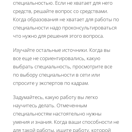
специальностью. Если не хватает для него
средств, решайте вопрос со средствами.
Когда образования не хватает для работы по
специальности надо проконсультироваться
что нужно для решения этого вопроса.
Изучайте остальные источники. Когда вы
все еще не сориентировались, какую
выбрать специальность, просмотрите все
по выбору специальности в сети или
спросите у экспертов по кадрам.
Задумайтесь, какую работу вы легко
научитесь делать. Отмеченным
специальностям настоятельно нужны
умения и знания. Когда ваши способности не
для такой работы, ищите работу, которой