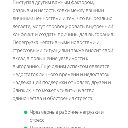
Выступая другим важным фактором,
разрывы и несостыковки между вашими
личными ценностями и тем, что вы реально
делаете, могут спровоцировать внутренний
конфликт и создать причины для выгорания.
Перегрузка негативными новостями и
стрессовыми ситуациями также вносит свой
вклад в повышение уязвимости к
выгоранию. Еще одним аспектом является
недостаток личного времени и недостаток
надлежащей поддержки от коллег, друзей и
близких, что может усилить чувство
одиночества и обострения стресса.
Чрезмерные рабочие нагрузки и
стресс
Недостаток признания и