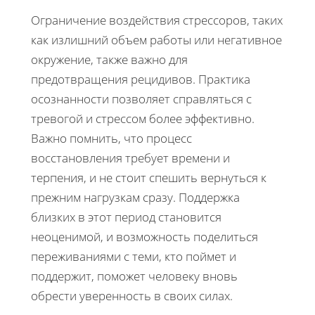
Ограничение воздействия стрессоров, таких
как излишний объем работы или негативное
окружение, также важно для
предотвращения рецидивов. Практика
осознанности позволяет справляться с
тревогой и стрессом более эффективно.
Важно помнить, что процесс
восстановления требует времени и
терпения, и не стоит спешить вернуться к
прежним нагрузкам сразу. Поддержка
близких в этот период становится
неоценимой, и возможность поделиться
переживаниями с теми, кто поймет и
поддержит, поможет человеку вновь
обрести уверенность в своих силах.