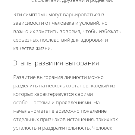
Эти симптомы могут варьироваться в
зависимости от человека и условий, но
важно их заметить вовремя, чтобы избежать
серьезных последствий для здоровья и
качества жизни.
Этапы развития выгорания
Развитие выгорания личности можно
разделить на несколько этапов, каждый из
которых характеризуется своими
особенностями и проявлениями. На
начальном этапе возможно появление
отдельных признаков истощения, таких как
усталость и раздражительность. Человек