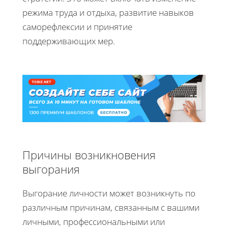
режима труда и отдыха, развитие навыков
саморефлексии и принятие
поддерживающих мер.
Причины возникновения
выгорания
Выгорание личности может возникнуть по
различным причинам, связанным с вашими
личными, профессиональными или