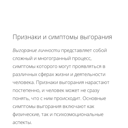
Признаки и симптомы выгорания
Выгорание личности
представляет собой
сложный и многогранный процесс,
симптомы которого могут проявляться в
различных сферах жизни и деятельности
человека. Признаки выгорания нарастают
постепенно, и человек может не сразу
понять, что с ним происходит. Основные
симптомы выгорания включают как
физические, так и психоэмоциональные
аспекты.