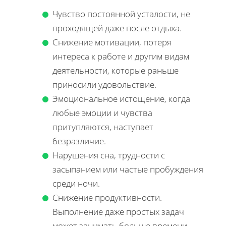
Чувство постоянной усталости, не
проходящей даже после отдыха.
Снижение мотивации, потеря
интереса к работе и другим видам
деятельности, которые раньше
приносили удовольствие.
Эмоциональное истощение, когда
любые эмоции и чувства
притупляются, наступает
безразличие.
Нарушения сна, трудности с
засыпанием или частые пробуждения
среди ночи.
Снижение продуктивности.
Выполнение даже простых задач
может занимать больше времени,