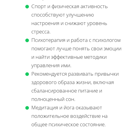
Спорт и физическая активность
способствуют улучшению
настроения и снижают уровень
стресса.
Психотерапия и работа с психологом
помогают лучше понять свои эмоции
и найти эффективные методики
управления ими.
Рекомендуется развивать привычки
здорового образа жизни, включая
сбалансированное питание и
полноценный сон.
Медитация и йога оказывают
положительное воздействие на
общее психическое состояние.