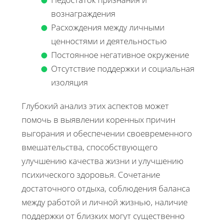
вознаграждения
Расхождения между личными
ценностями и деятельностью
Постоянное негативное окружение
Отсутствие поддержки и социальная
изоляция
Глубокий анализ этих аспектов может
помочь в выявлении коренных причин
выгорания и обеспечении своевременного
вмешательства, способствующего
улучшению качества жизни и улучшению
психического здоровья. Сочетание
достаточного отдыха, соблюдения баланса
между работой и личной жизнью, наличие
поддержки от близких могут существенно