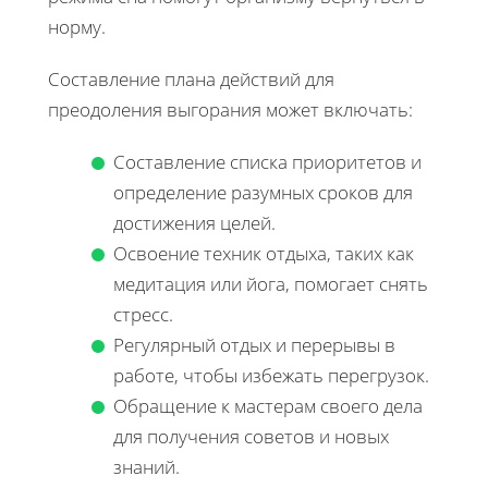
норму.
Составление плана действий для
преодоления выгорания может включать:
Составление списка приоритетов и
определение разумных сроков для
достижения целей.
Освоение техник отдыха, таких как
медитация или йога, помогает снять
стресс.
Регулярный отдых и перерывы в
работе, чтобы избежать перегрузок.
Обращение к мастерам своего дела
для получения советов и новых
знаний.