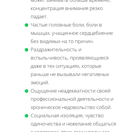
концентрация внимания резко
падает.
Частые головные боли, боли в
мышцах, учащенное сердцебиение
без видимых на то причин.
Раздражительность и
вспыльчивость, проявляющиеся
даже в тех ситуациях, которые
раньше не вызывали негативных
эмоций.
Ощущение неадекватности своей
профессиональной деятельности и
хроническое недовольство собой.
Социальная изоляция, чувство
одиночества и нежелание общаться
с коллегами, друзьями и родными.