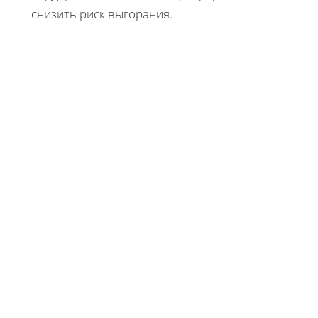
снизить риск выгорания.