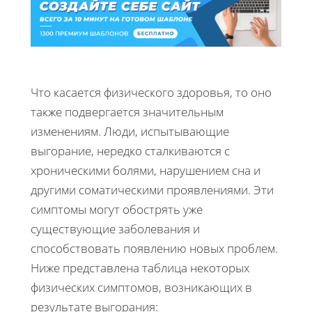
Что касается физического здоровья, то оно
также подвергается значительным
изменениям. Люди, испытывающие
выгорание, нередко сталкиваются с
хроническими болями, нарушением сна и
другими соматическими проявлениями. Эти
симптомы могут обострять уже
существующие заболевания и
способствовать появлению новых проблем.
Ниже представлена таблица некоторых
физических симптомов, возникающих в
результате выгорания: