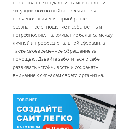
показывают, что даже из самой сложной
ситуации можно выйти победителем:
ключевое значение приобретает
осознанное отношение к собственным
потребностям, налаживание баланса между
личной и профессиональной сферами, а
также своевременное обращение за
помощью. Давайте заботиться о себе,
развивать устойчивость и сохранять
внимание к сигналам своего организма.