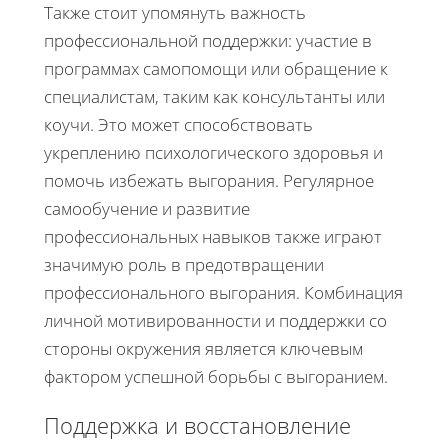
Также стоит упомянуть важность
профессиональной поддержки: участие в
программах самопомощи или обращение к
специалистам, таким как консультанты или
коучи. Это может способствовать
укреплению психологического здоровья и
помочь избежать выгорания. Регулярное
самообучение и развитие
профессиональных навыков также играют
значимую роль в предотвращении
профессионального выгорания. Комбинация
личной мотивированности и поддержки со
стороны окружения является ключевым
фактором успешной борьбы с выгоранием.
Поддержка и восстановление