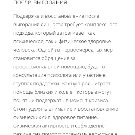
после выгорания
Поддержка и восстановление после
выгорания личности требует комплексного
подхода, который затрагивает как
психическое, так и физическое здоровье
человека. Одной из первоочередных мер
становится обращение за
профессиональной помощью, будь то
консультация психолога или участие в
группах поддержки. Важную роль играет
помощь близких и коллег, которые могут
понять и поддержать в момент кризиса.
Стоит уделять внимание и восстановлению
физических сил: здоровое питание,
физическая активность и соблюдение
режима сна помогут организму вернуться в