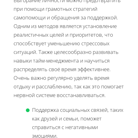
Выгорание личности можно предотвратить
при помощи грамотных стратегий
самопомощи и обращения за поддержкой.
Одним из методов является установление
реалистичных целей и приоритетов, что
способствует уменьшению стрессовых
ситуаций. Также целесообразно развивать
навыки тайм-менеджмента и научиться
распределять своё время эффективнее.
Очень важно регулярно уделять время
отдыху и расслаблению, так как это помогает
нервной системе восстанавливаться.
Поддержка социальных связей, таких
как друзей и семьи, поможет
справиться с негативными
эмоциями.