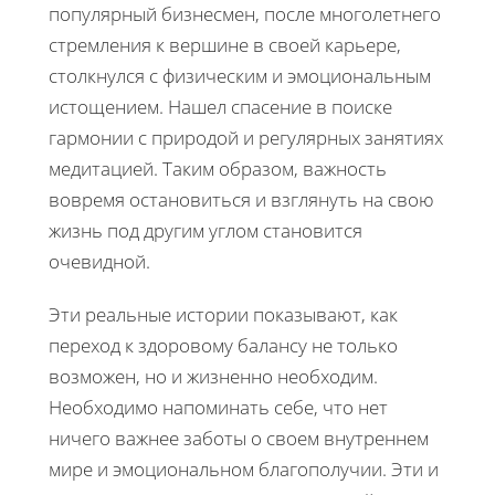
популярный бизнесмен, после многолетнего
стремления к вершине в своей карьере,
столкнулся с физическим и эмоциональным
истощением. Нашел спасение в поиске
гармонии с природой и регулярных занятиях
медитацией. Таким образом, важность
вовремя остановиться и взглянуть на свою
жизнь под другим углом становится
очевидной.
Эти реальные истории показывают, как
переход к здоровому балансу не только
возможен, но и жизненно необходим.
Необходимо напоминать себе, что нет
ничего важнее заботы о своем внутреннем
мире и эмоциональном благополучии. Эти и