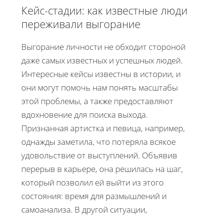
Кейс-стадии: как известные люди
переживали выгорание
Выгорание личности не обходит стороной
даже самых известных и успешных людей.
Интересные кейсы известны в истории, и
они могут помочь нам понять масштабы
этой проблемы, а также предоставляют
вдохновение для поиска выхода.
Признанная артистка и певица, например,
однажды заметила, что потеряла всякое
удовольствие от выступлений. Объявив
перерыв в карьере, она решилась на шаг,
который позволил ей выйти из этого
состояния: время для размышлений и
самоанализа. В другой ситуации,