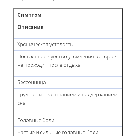
Симптом
Описание
Хроническая усталость
Постоянное чувство утомления, которое
не проходит после отдыха
Бессонница
Трудности с засыпанием и поддержанием
сна
Головные боли
Частые и сильные головные боли