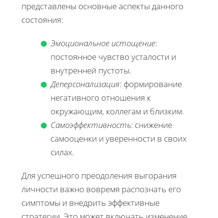
представлены основные аспекты данного
состояния:
Эмоциональное истощение
:
постоянное чувство усталости и
внутренней пустоты.
Деперсонализация
: формирование
негативного отношения к
окружающим, коллегам и близким.
Самоэффективность
: снижение
самооценки и уверенности в своих
силах.
Для успешного преодоления выгорания
личности важно вовремя распознать его
симптомы и внедрить эффективные
стратегии. Это может включать изменение