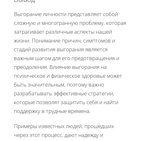
Выгорание личности представляет собой
сложную и многогранную проблему, которая
затрагивает различные аспекты нашей
жизни. Понимание причин, симптомов и
стадий развития выгорания является
важным шагом для его предотвращения и
преодоления. Влияние выгорания на
психическое и физическое здоровье может
быть значительным, поэтому важно
разрабатывать эффективные стратегии,
которые позволят защитить себя и найти
поддержку в трудные времена.
Примеры известных людей, прошедших
через этот процесс, дают надежду и