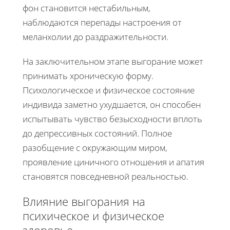
фон становится нестабильным,
наблюдаются перепады настроения от
меланхолии до раздражительности.
На заключительном этапе выгорание может
принимать хроническую форму.
Психологическое и физическое состояние
индивида заметно ухудшается, он способен
испытывать чувство безысходности вплоть
до депрессивных состояний. Полное
разобщение с окружающим миром,
проявление циничного отношения и апатия
становятся повседневной реальностью.
Влияние выгорания на
психическое и физическое
здоровье