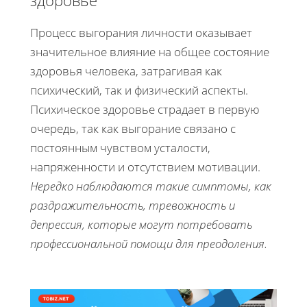
Процесс выгорания личности оказывает
значительное влияние на общее состояние
здоровья человека, затрагивая как
психический, так и физический аспекты.
Психическое здоровье страдает в первую
очередь, так как выгорание связано с
постоянным чувством усталости,
напряженности и отсутствием мотивации.
Нередко наблюдаются такие симптомы, как
раздражительность, тревожность и
депрессия, которые могут потребовать
профессиональной помощи для преодоления.