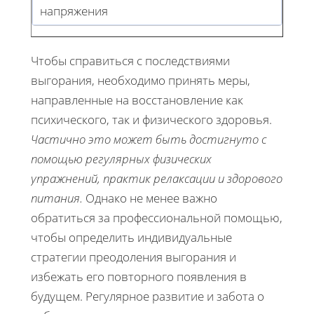
напряжения
Чтобы справиться с последствиями
выгорания, необходимо принять меры,
направленные на восстановление как
психического, так и физического здоровья.
Частично это может быть достигнуто с
помощью регулярных физических
упражнений, практик релаксации и здорового
питания.
Однако не менее важно
обратиться за профессиональной помощью,
чтобы определить индивидуальные
стратегии преодоления выгорания и
избежать его повторного появления в
будущем. Регулярное развитие и забота о