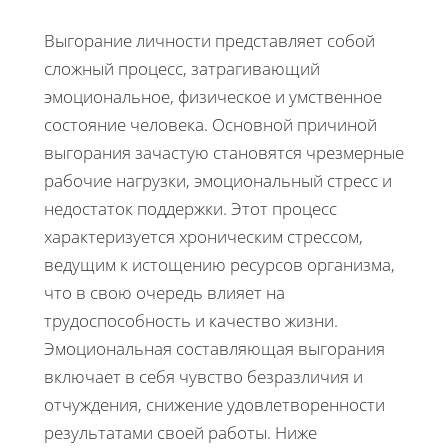
Выгорание личности представляет собой
сложный процесс, затрагивающий
эмоциональное, физическое и умственное
состояние человека. Основной причиной
выгорания зачастую становятся чрезмерные
рабочие нагрузки, эмоциональный стресс и
недостаток поддержки. Этот процесс
характеризуется хроническим стрессом,
ведущим к истощению ресурсов организма,
что в свою очередь влияет на
трудоспособность и качество жизни.
Эмоциональная составляющая выгорания
включает в себя чувство безразличия и
отчуждения, снижение удовлетворенности
результатами своей работы. Ниже