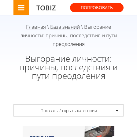
TOBIZ
ПОПРОБОВАТЬ
Главная
\
База знаний
\ Выгорание
личности: причины, последствия и пути
преодоления
Выгорание личности:
причины, последствия и
пути преодоления
Показать / скрыть категории