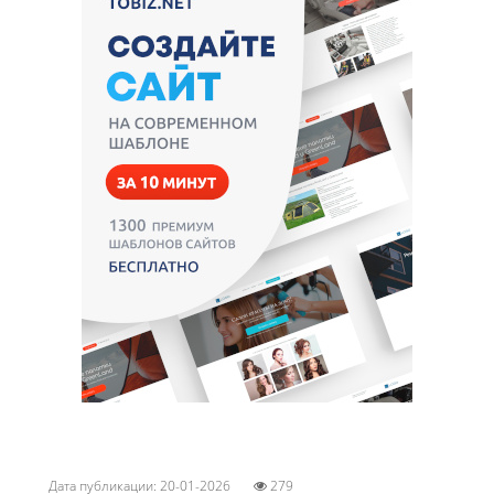
Дата публикации: 20-01-2026
279