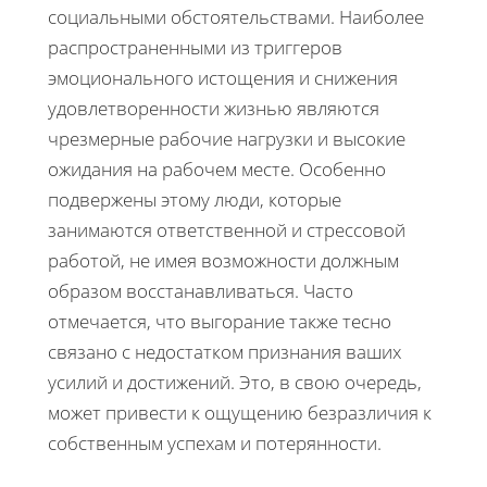
социальными обстоятельствами. Наиболее
распространенными из триггеров
эмоционального истощения и снижения
удовлетворенности жизнью являются
чрезмерные рабочие нагрузки и высокие
ожидания на рабочем месте. Особенно
подвержены этому люди, которые
занимаются ответственной и стрессовой
работой, не имея возможности должным
образом восстанавливаться. Часто
отмечается, что выгорание также тесно
связано с недостатком признания ваших
усилий и достижений. Это, в свою очередь,
может привести к ощущению безразличия к
собственным успехам и потерянности.