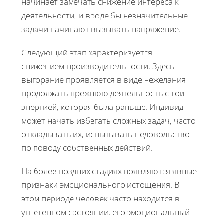
начинает замечать снижение интереса к
деятельности, и вроде бы незначительные
задачи начинают вызывать напряжение.
Следующий этап характеризуется
снижением производительности. Здесь
выгорание проявляется в виде нежелания
продолжать прежнюю деятельность с той
энергией, которая была раньше. Индивид
может начать избегать сложных задач, часто
откладывать их, испытывать недовольство
по поводу собственных действий.
На более поздних стадиях появляются явные
признаки эмоционального истощения. В
этом периоде человек часто находится в
угнетённом состоянии, его эмоциональный