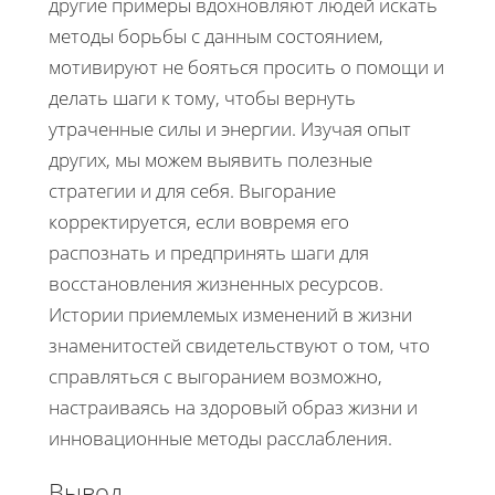
другие примеры вдохновляют людей искать
методы борьбы с данным состоянием,
мотивируют не бояться просить о помощи и
делать шаги к тому, чтобы вернуть
утраченные силы и энергии. Изучая опыт
других, мы можем выявить полезные
стратегии и для себя. Выгорание
корректируется, если вовремя его
распознать и предпринять шаги для
восстановления жизненных ресурсов.
Истории приемлемых изменений в жизни
знаменитостей свидетельствуют о том, что
справляться с выгоранием возможно,
настраиваясь на здоровый образ жизни и
инновационные методы расслабления.
Вывод