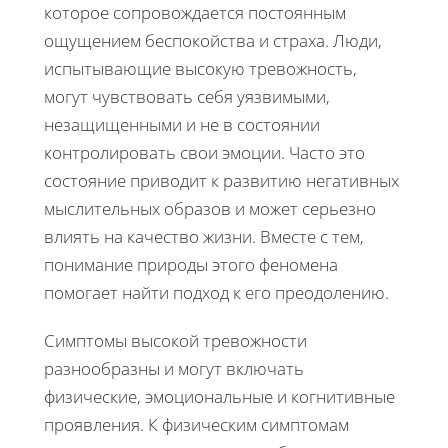
которое сопровождается постоянным
ощущением беспокойства и страха. Люди,
испытывающие высокую тревожность,
могут чувствовать себя уязвимыми,
незащищенными и не в состоянии
контролировать свои эмоции. Часто это
состояние приводит к развитию негативных
мыслительных образов и может серьезно
влиять на качество жизни. Вместе с тем,
понимание природы этого феномена
помогает найти подход к его преодолению.
Симптомы высокой тревожности
разнообразны и могут включать
физические, эмоциональные и когнитивные
проявления. К физическим симптомам