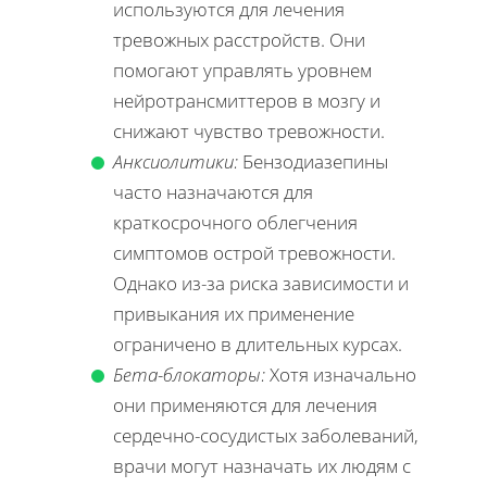
используются для лечения
тревожных расстройств. Они
помогают управлять уровнем
нейротрансмиттеров в мозгу и
снижают чувство тревожности.
Анксиолитики:
Бензодиазепины
часто назначаются для
краткосрочного облегчения
симптомов острой тревожности.
Однако из-за риска зависимости и
привыкания их применение
ограничено в длительных курсах.
Бета-блокаторы:
Хотя изначально
они применяются для лечения
сердечно-сосудистых заболеваний,
врачи могут назначать их людям с