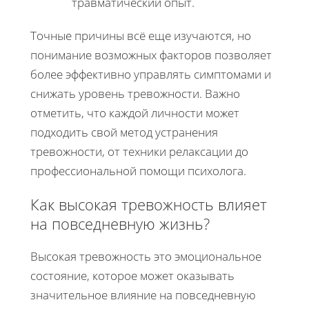
травматический опыт.
Точные причины всё еще изучаются, но
понимание возможных факторов позволяет
более эффективно управлять симптомами и
снижать уровень тревожности. Важно
отметить, что каждой личности может
подходить свой метод устранения
тревожности, от техники релаксации до
профессиональной помощи психолога.
Как высокая тревожность влияет
на повседневную жизнь?
Высокая тревожность это эмоциональное
состояние, которое может оказывать
значительное влияние на повседневную