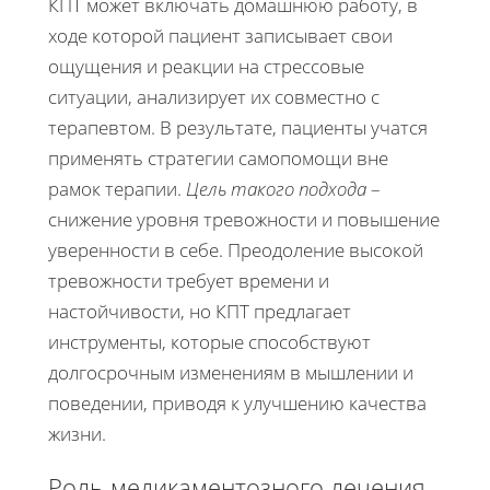
КПТ может включать домашнюю работу, в
ходе которой пациент записывает свои
ощущения и реакции на стрессовые
ситуации, анализирует их совместно с
терапевтом. В результате, пациенты учатся
применять стратегии самопомощи вне
рамок терапии.
Цель такого подхода
–
снижение уровня тревожности и повышение
уверенности в себе. Преодоление высокой
тревожности требует времени и
настойчивости, но КПТ предлагает
инструменты, которые способствуют
долгосрочным изменениям в мышлении и
поведении, приводя к улучшению качества
жизни.
Роль медикаментозного лечения