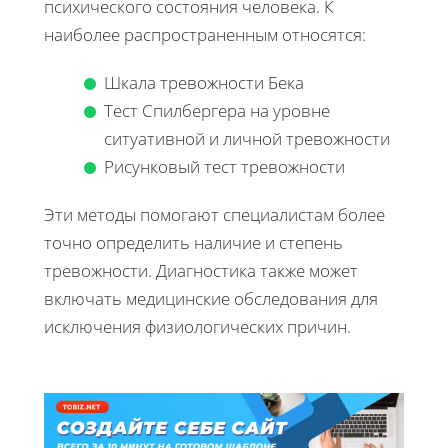
психического состояния человека. К
наиболее распространенным относятся:
Шкала тревожности Бека
Тест Спилбергера на уровне
ситуативной и личной тревожности
Рисунковый тест тревожности
Эти методы помогают специалистам более
точно определить наличие и степень
тревожности. Диагностика также может
включать медицинские обследования для
исключения физиологических причин.