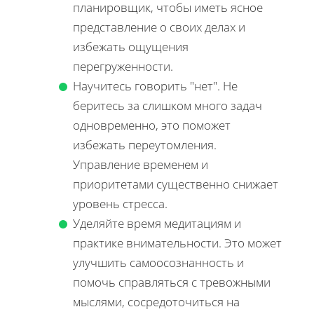
планировщик, чтобы иметь ясное
представление о своих делах и
избежать ощущения
перегруженности.
Научитесь говорить "нет". Не
беритесь за слишком много задач
одновременно, это поможет
избежать переутомления.
Управление временем и
приоритетами существенно снижает
уровень стресса.
Уделяйте время медитациям и
практике внимательности. Это может
улучшить самоосознанность и
помочь справляться с тревожными
мыслями, сосредоточиться на