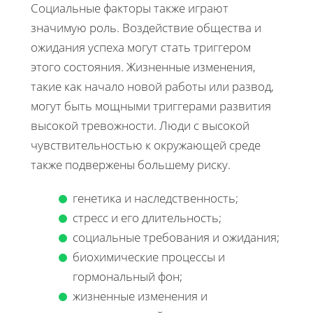
Социальные факторы также играют
значимую роль. Воздействие общества и
ожидания успеха могут стать триггером
этого состояния. Жизненные изменения,
такие как начало новой работы или развод,
могут быть мощными триггерами развития
высокой тревожности. Люди с высокой
чувствительностью к окружающей среде
также подвержены большему риску.
генетика и наследственность;
стресс и его длительность;
социальные требования и ожидания;
биохимические процессы и
гормональный фон;
жизненные изменения и