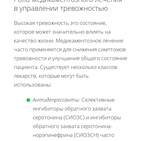
в управлении тревожностью
Высокая тревожность это состояние,
которое может значительно влиять на
качество жизни. Медикаментозное лечение
часто применяется для снижения симптомов
тревожности и улучшения общего состояния
пациента. Существует несколько классов
лекарств, которые могут быть
использованы:
Антидепрессанты:
Селективные
ингибиторы обратного захвата
серотонина (СИОЗС) и ингибиторы
обратного захвата серотонина-
норэпинефрина (СИОЗСН) часто