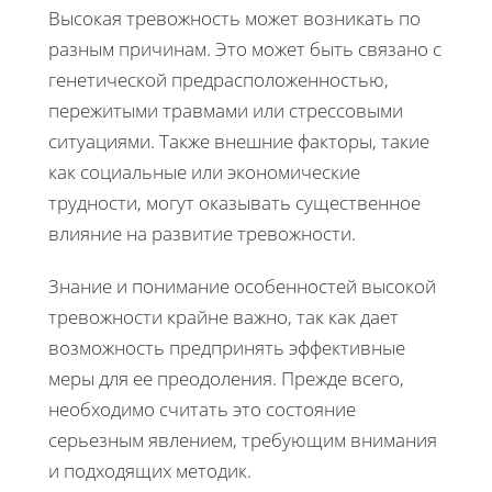
Высокая тревожность может возникать по
разным причинам. Это может быть связано с
генетической предрасположенностью,
пережитыми травмами или стрессовыми
ситуациями. Также внешние факторы, такие
как социальные или экономические
трудности, могут оказывать существенное
влияние на развитие тревожности.
Знание и понимание особенностей высокой
тревожности крайне важно, так как дает
возможность предпринять эффективные
меры для ее преодоления. Прежде всего,
необходимо считать это состояние
серьезным явлением, требующим внимания
и подходящих методик.