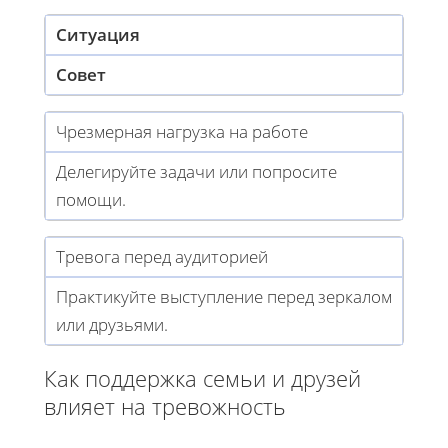
Ситуация
Совет
Чрезмерная нагрузка на работе
Делегируйте задачи или попросите
помощи.
Тревога перед аудиторией
Практикуйте выступление перед зеркалом
или друзьями.
Как поддержка семьи и друзей
влияет на тревожность