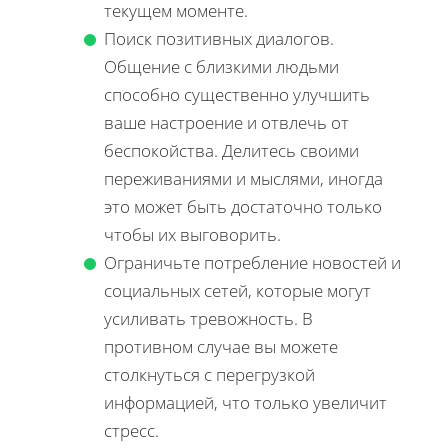
текущем моменте.
Поиск позитивных диалогов.
Общение с близкими людьми
способно существенно улучшить
ваше настроение и отвлечь от
беспокойства. Делитесь своими
переживаниями и мыслями, иногда
это может быть достаточно только
чтобы их выговорить.
Ограничьте потребление новостей и
социальных сетей, которые могут
усиливать тревожность. В
противном случае вы можете
столкнуться с перегрузкой
информацией, что только увеличит
стресс.