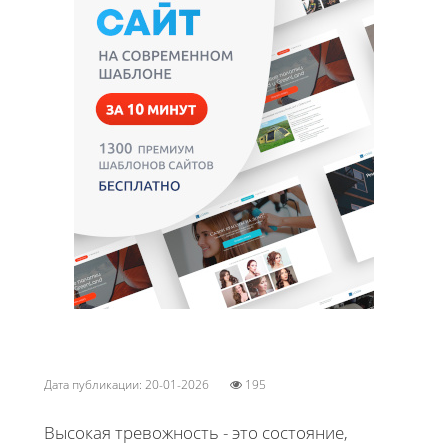
Дата публикации: 20-01-2026
195
Высокая тревожность - это состояние,