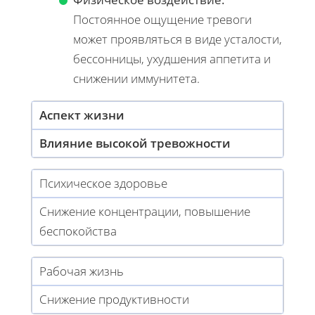
Постоянное ощущение тревоги
может проявляться в виде усталости,
бессонницы, ухудшения аппетита и
снижении иммунитета.
Аспект жизни
Влияние высокой тревожности
Психическое здоровье
Снижение концентрации, повышение
беспокойства
Рабочая жизнь
Снижение продуктивности