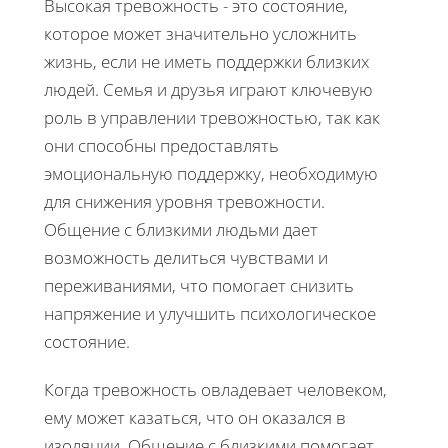
Высокая тревожность - это состояние,
которое может значительно усложнить
жизнь, если не иметь поддержки близких
людей. Семья и друзья играют ключевую
роль в управлении тревожностью, так как
они способны предоставлять
эмоциональную поддержку, необходимую
для снижения уровня тревожности.
Общение с близкими людьми дает
возможность делиться чувствами и
переживаниями, что помогает снизить
напряжение и улучшить психологическое
состояние.
Когда тревожность овладевает человеком,
ему может казаться, что он оказался в
изоляции. Общение с близкими помогает