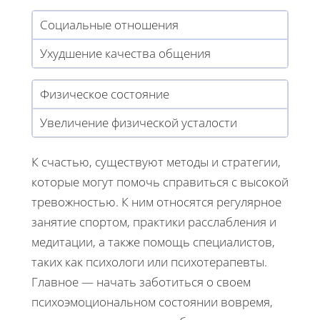
Социальные отношения
Ухудшение качества общения
Физическое состояние
Увеличение физической усталости
К счастью, существуют методы и стратегии,
которые могут помочь справиться с высокой
тревожностью. К ним относятся регулярное
занятие спортом, практики расслабления и
медитации, а также помощь специалистов,
таких как психологи или психотерапевты.
Главное — начать заботиться о своем
психоэмоциональном состоянии вовремя,