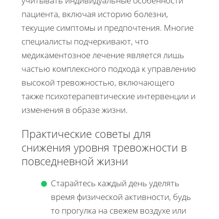
учитывать индивидуальные особенности
пациента, включая историю болезни,
текущие симптомы и предпочтения. Многие
специалисты подчеркивают, что
медикаментозное лечение является лишь
частью комплексного подхода к управлению
высокой тревожностью, включающего
также психотерапевтические интервенции и
изменения в образе жизни.
Практические советы для
снижения уровня тревожности в
повседневной жизни
Старайтесь каждый день уделять
время физической активности, будь
то прогулка на свежем воздухе или