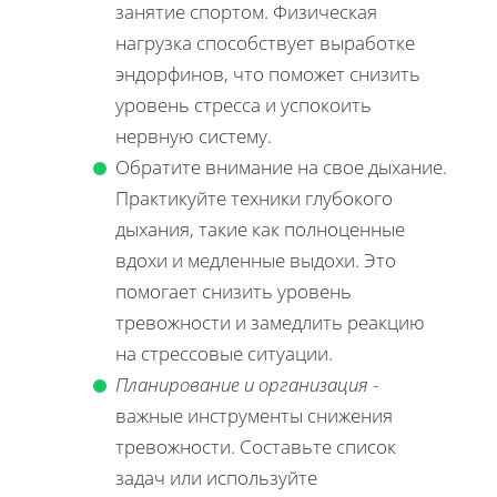
занятие спортом. Физическая
нагрузка способствует выработке
эндорфинов, что поможет снизить
уровень стресса и успокоить
нервную систему.
Обратите внимание на свое дыхание.
Практикуйте техники глубокого
дыхания, такие как полноценные
вдохи и медленные выдохи. Это
помогает снизить уровень
тревожности и замедлить реакцию
на стрессовые ситуации.
Планирование и организация
-
важные инструменты снижения
тревожности. Составьте список
задач или используйте