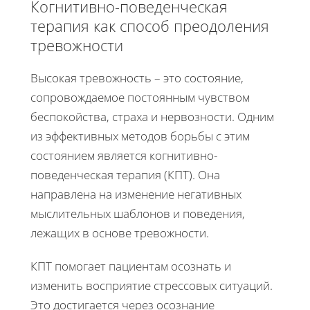
Когнитивно-поведенческая
терапия как способ преодоления
тревожности
Высокая тревожность – это состояние,
сопровождаемое постоянным чувством
беспокойства, страха и нервозности. Одним
из эффективных методов борьбы с этим
состоянием является когнитивно-
поведенческая терапия (КПТ). Она
направлена на изменение негативных
мыслительных шаблонов и поведения,
лежащих в основе тревожности.
КПТ помогает пациентам осознать и
изменить восприятие стрессовых ситуаций.
Это достигается через осознание