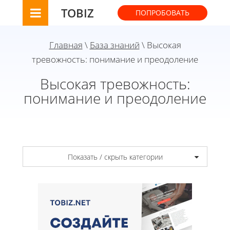
TOBIZ
ПОПРОБОВАТЬ
Главная
\
База знаний
\ Высокая
тревожность: понимание и преодоление
Высокая тревожность:
понимание и преодоление
Показать / скрыть категории