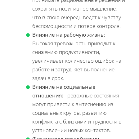
сохранять позитивное мышление,
что в свою очередь ведет к чувству
беспомощности и потере контроля.
Влияние на рабочую жизнь:
Высокая тревожность приводит к
снижению продуктивности,
увеличивает количество ошибок на
работе и затрудняет выполнение
задач в срок.
Влияние на социальные
отношения:
Тревожные состояния
могут привести к вытеснению из
социальных кругов, развитию
конфликта с близкими и трудности в
установлении новых контактов.
Физическое воздействие: