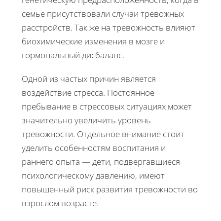
семье присутствовали случаи тревожных
расстройств. Так же на тревожность влияют
биохимические изменения в мозге и
гормональный дисбаланс.
Одной из частых причин является
воздействие стресса. Постоянное
пребывание в стрессовых ситуациях может
значительно увеличить уровень
тревожности. Отдельное внимание стоит
уделить особенностям воспитания и
раннего опыта — дети, подвергавшиеся
психологическому давлению, имеют
повышенный риск развития тревожности во
взрослом возрасте.