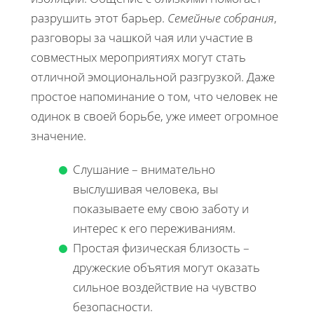
разрушить этот барьер.
Семейные собрания
,
разговоры за чашкой чая или участие в
совместных мероприятиях могут стать
отличной эмоциональной разгрузкой. Даже
простое напоминание о том, что человек не
одинок в своей борьбе, уже имеет огромное
значение.
Слушание – внимательно
выслушивая человека, вы
показываете ему свою заботу и
интерес к его переживаниям.
Простая физическая близость –
дружеские объятия могут оказать
сильное воздействие на чувство
безопасности.