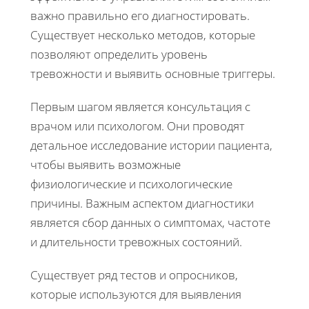
важно правильно его диагностировать.
Существует несколько методов, которые
позволяют определить уровень
тревожности и выявить основные триггеры.
Первым шагом является консультация с
врачом или психологом. Они проводят
детальное исследование истории пациента,
чтобы выявить возможные
физиологические и психологические
причины. Важным аспектом диагностики
является сбор данных о симптомах, частоте
и длительности тревожных состояний.
Существует ряд тестов и опросников,
которые используются для выявления