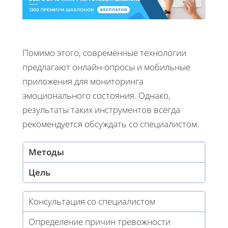
Помимо этого, современные технологии
предлагают онлайн-опросы и мобильные
приложения для мониторинга
эмоционального состояния. Однако,
результаты таких инструментов всегда
рекомендуется обсуждать со специалистом.
Методы
Цель
Консультация со специалистом
Определение причин тревожности