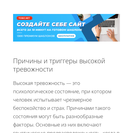
Причины и триггеры высокой
тревожности
Высокая тревожность — это
психологическое состояние, при котором
человек испытывает чрезмерное
беспокойство и страх. Причинами такого
состояния могут быть разнообразные
факторы. Основные из них включают
генетическую предрасположенность, когда в