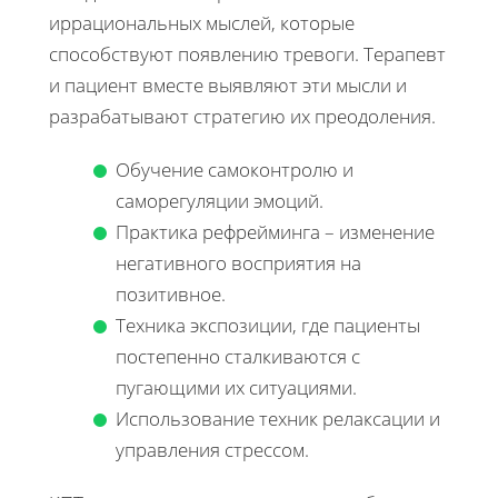
иррациональных мыслей, которые
способствуют появлению тревоги. Терапевт
и пациент вместе выявляют эти мысли и
разрабатывают стратегию их преодоления.
Обучение самоконтролю и
саморегуляции эмоций.
Практика рефрейминга – изменение
негативного восприятия на
позитивное.
Техника экспозиции, где пациенты
постепенно сталкиваются с
пугающими их ситуациями.
Использование техник релаксации и
управления стрессом.