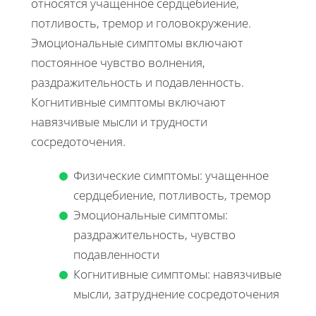
относятся учащенное сердцебиение,
потливость, тремор и головокружение.
Эмоциональные симптомы включают
постоянное чувство волнения,
раздражительность и подавленность.
Когнитивные симптомы включают
навязчивые мысли и трудности
сосредоточения.
Физические симптомы: учащенное
сердцебиение, потливость, тремор
Эмоциональные симптомы:
раздражительность, чувство
подавленности
Когнитивные симптомы: навязчивые
мысли, затруднение сосредоточения