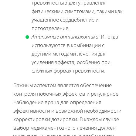
тревожностью для управления
физическими симптомами, такими как
учащенное сердцебиение и
потоотделение.
Атипичные антипсихотики:
Иногда
используются в комбинации с
другими методами лечения для
усиления эффекта, особенно при
сложных формах тревожности.
Важным аспектом является обеспечение
контроля побочных эффектов и регулярное
наблюдение врача для определения
эффективности и возможной необходимости
корректировки дозировки. В каждом случае
выбор медикаментозного лечения должен