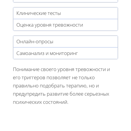
Клинические тесты
Оценка уровня тревожности
Онлайн-опросы
Самоанализ и мониторинг
Понимание своего уровня тревожности и
его триггеров позволяет не только
правильно подобрать терапию, но и
предупредить развитие более серьезных
психических состояний.