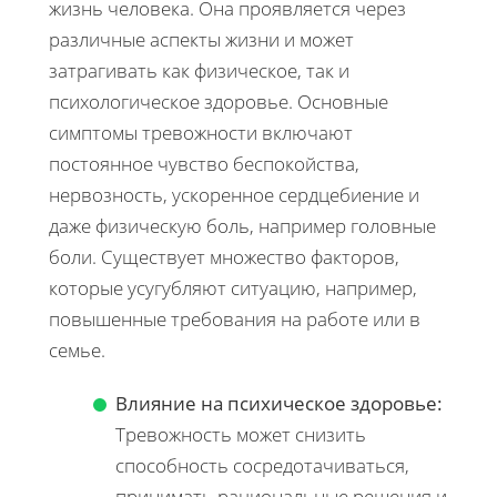
жизнь человека. Она проявляется через
различные аспекты жизни и может
затрагивать как физическое, так и
психологическое здоровье. Основные
симптомы тревожности включают
постоянное чувство беспокойства,
нервозность, ускоренное сердцебиение и
даже физическую боль, например головные
боли. Существует множество факторов,
которые усугубляют ситуацию, например,
повышенные требования на работе или в
семье.
Влияние на психическое здоровье:
Тревожность может снизить
способность сосредотачиваться,
принимать рациональные решения и