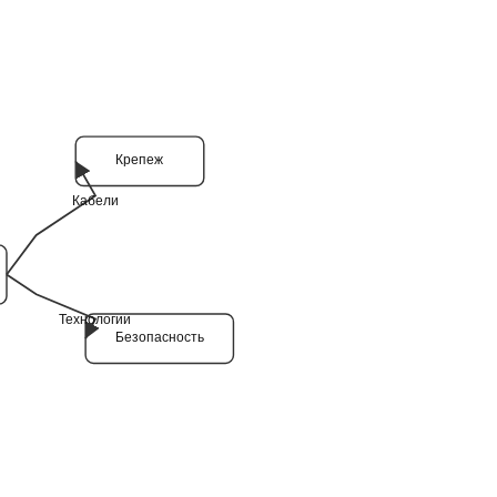
Крепеж
Кабели
Технологии
Безопасность