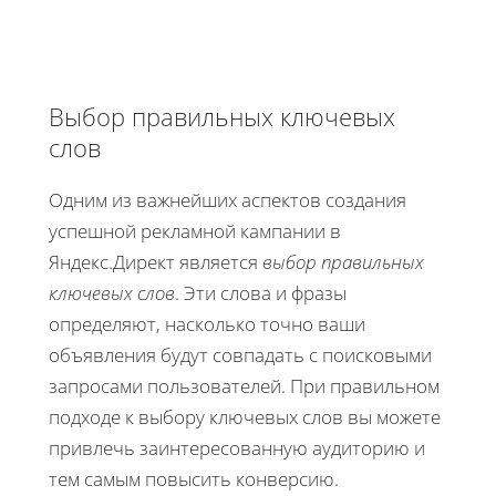
Выбор правильных ключевых
слов
Одним из важнейших аспектов создания
успешной рекламной кампании в
Яндекс.Директ является
выбор правильных
ключевых слов
. Эти слова и фразы
определяют, насколько точно ваши
объявления будут совпадать с поисковыми
запросами пользователей. При правильном
подходе к выбору ключевых слов вы можете
привлечь заинтересованную аудиторию и
тем самым повысить конверсию.