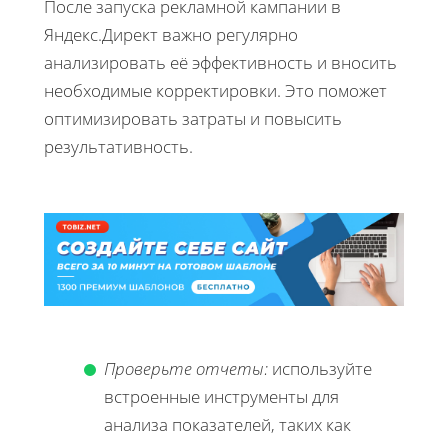
После запуска рекламной кампании в
Яндекс.Директ важно регулярно
анализировать её эффективность и вносить
необходимые корректировки. Это поможет
оптимизировать затраты и повысить
результативность.
Проверьте отчеты:
используйте
встроенные инструменты для
анализа показателей, таких как