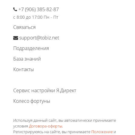
+7 (906) 385-82-87
с 8:00 до 17:00 Пн - Пт
Связаться
support@tobiz.net
Подразделения
База знаний
Контакты
Сервис настройки Я.Директ
Колесо фортуны
Используя данный сайт, вы автоматически принимаете
условия
Договора-оферты
.
Регистрируюясь на сайте, вы принимаете
Положение
и