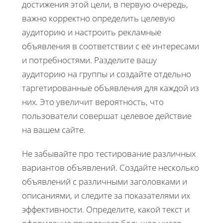
достижения этой цели, в первую очередь,
важно корректно определить целевую
аудиторию и настроить рекламные
объявления в соответствии с её интересами
и потребностями. Разделите вашу
аудиторию на группы и создайте отдельно
таргетированные объявления для каждой из
них. Это увеличит вероятность, что
пользователи совершат целевое действие
на вашем сайте.
Не забывайте про тестирование различных
вариантов объявлений. Создайте несколько
объявлений с различными заголовками и
описаниями, и следите за показателями их
эффективности. Определите, какой текст и