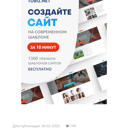
Дата публикации: 26-02-2026
149