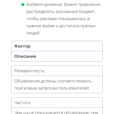
Бюджетирование
: Важно правильно
распределить рекламный бюджет,
чтобы реклама показывалась в
нужное время и достигала нужных
людей.
Фактор
Описание
Релевантность
Объявления должны соответствовать
поисковым запросам пользователей.
Частота
Чем чаще показывается объявление, тем