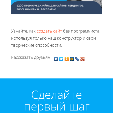
Узнайте, как
создать сайт
без программиста,
используя только наш конструктор и свои
творческие способности.
Рассказать друзьям:
Cделайте
первый шаг