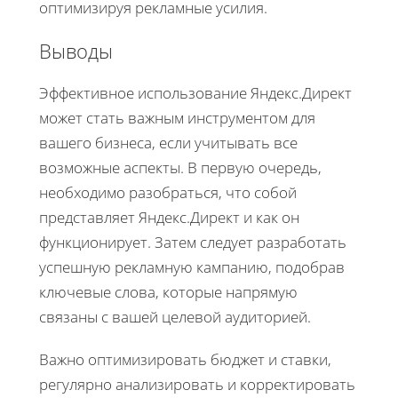
оптимизируя рекламные усилия.
Выводы
Эффективное использование Яндекс.Директ
может стать важным инструментом для
вашего бизнеса, если учитывать все
возможные аспекты. В первую очередь,
необходимо разобраться, что собой
представляет Яндекс.Директ и как он
функционирует. Затем следует разработать
успешную рекламную кампанию, подобрав
ключевые слова, которые напрямую
связаны с вашей целевой аудиторией.
Важно оптимизировать бюджет и ставки,
регулярно анализировать и корректировать