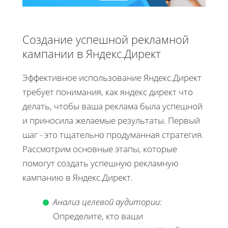
Создание успешной рекламной
кампании в Яндекс.Директ
Эффективное использование Яндекс.Директ
требует понимания, как яндекс директ что
делать, чтобы ваша реклама была успешной
и приносила желаемые результаты. Первый
шаг - это тщательно продуманная стратегия.
Рассмотрим основные этапы, которые
помогут создать успешную рекламную
кампанию в Яндекс.Директ.
Анализ целевой аудитории:
Определите, кто ваши