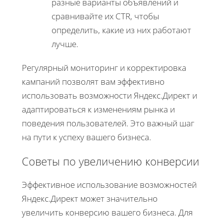
разные варианты объявлений и
сравнивайте их CTR, чтобы
определить, какие из них работают
лучше.
Регулярный мониторинг и корректировка
кампаний позволят вам эффективно
использовать возможности Яндекс.Директ и
адаптироваться к изменениям рынка и
поведения пользователей. Это важный шаг
на пути к успеху вашего бизнеса.
Советы по увеличению конверсии
Эффективное использование возможностей
Яндекс.Директ может значительно
увеличить конверсию вашего бизнеса. Для