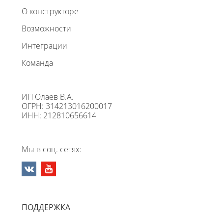
О конструкторе
Возможности
Интеграции
Команда
ИП Олаев В.А.
ОГРН: 314213016200017
ИНН: 212810656614
Мы в соц. сетях:
ПОДДЕРЖКА