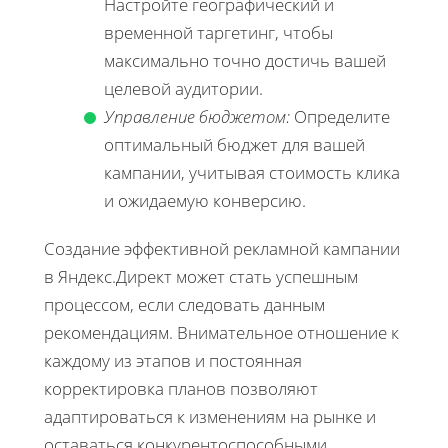
Настройте географический и
временной таргетинг, чтобы
максимально точно достичь вашей
целевой аудитории.
Управление бюджетом:
Определите
оптимальный бюджет для вашей
кампании, учитывая стоимость клика
и ожидаемую конверсию.
Создание эффективной рекламной кампании
в Яндекс.Директ может стать успешным
процессом, если следовать данным
рекомендациям. Внимательное отношение к
каждому из этапов и постоянная
корректировка планов позволяют
адаптироваться к изменениям на рынке и
оставаться конкурентоспособными.