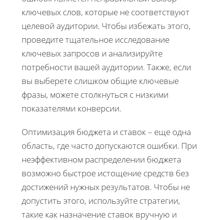
ключевых слов, которые не соответствуют
целевой аудитории. Чтобы избежать этого,
проведите тщательное исследование
ключевых запросов и анализируйте
потребности вашей аудитории. Также, если
вы выберете слишком общие ключевые
фразы, можете столкнуться с низкими
показателями конверсии.
Оптимизация бюджета и ставок – еще одна
область, где часто допускаются ошибки. При
неэффективном распределении бюджета
возможно быстрое истощение средств без
достижений нужных результатов. Чтобы не
допустить этого, используйте стратегии,
такие как назначение ставок вручную и