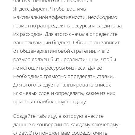
часть успешного использования
Яндекс.Директ. Чтобы достичь
максимальной эффективности, необходимо
грамотно распределять ресурсы и следить за
их расходом. Для этого сначала определите
ваш рекламный бюджет. Обычно он зависит
от общемаркетинговой стратегии, и его
размер должен быть реалистичным, чтобы
не истощить ресурсы бизнеса. Далее
необходимо грамотно определять ставки.
Для этого следует анализировать список
ключевых слов и определять, какие из них
приносят наибольшую отдачу.
Создайте таблицу, в которую внесите
данные о конверсии по каждому ключевому
слову. Это поможет вам сосредоточить