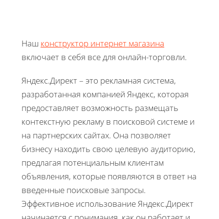
Наш
конструктор интернет магазина
включает в себя все для онлайн-торговли.
Яндекс.Директ – это рекламная система,
разработанная компанией Яндекс, которая
предоставляет возможность размещать
контекстную рекламу в поисковой системе и
на партнерских сайтах. Она позволяет
бизнесу находить свою целевую аудиторию,
предлагая потенциальным клиентам
объявления, которые появляются в ответ на
введенные поисковые запросы.
Эффективное использование Яндекс.Директ
начинается с понимания, как он работает и