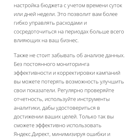
настройка бюджета с учетом времени суток
или дней недели. Это позволит вам более
гибко управлять расходами и
сосредоточиться на периодах больше всего
влияющих на ваш бизнес.
Также не стоит забывать об анализе данных.
Без постоянного мониторинга
эффективности и корректировки кампаний
вы можете потерять возможность улучшить
свои показатели. Регулярно проверяйте
отчетность, используйте инструменты
аналитики, дабы удостовериться в
достижении ваших целей. Только так вы
сможете эффективно использовать
Яндекс.Директ, минимизируя ошибки и