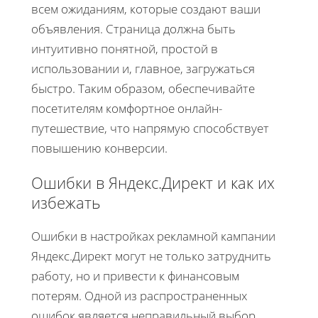
всем ожиданиям, которые создают ваши
объявления. Страница должна быть
интуитивно понятной, простой в
использовании и, главное, загружаться
быстро. Таким образом, обеспечивайте
посетителям комфортное онлайн-
путешествие, что напрямую способствует
повышению конверсии.
Ошибки в Яндекс.Директ и как их
избежать
Ошибки в настройках рекламной кампании
Яндекс.Директ могут не только затруднить
работу, но и привести к финансовым
потерям. Одной из распространенных
ошибок является неправильный выбор