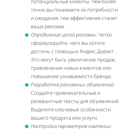
потенциальные клиенты. Чем более
точно вы понимаете их потребности
и ожидания, тем эффективнее станет
ваша реклама.
Определение целей рекламы:
Четко
сформулируйте, чего вы хотите
достичь с помощью Яндекс.Директ.
Это могут быть увеличение продаж,
привлечение новых клиентов или
повышение узнаваемости бренда.
Разработка рекламных объявлений:
Создайте привлекательные и
релевантные тексты для объявлений.
Выделите ключевые особенности
вашего продукта или услуги.
Настройка параметров кампании: