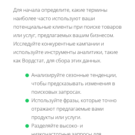
Для начала определите, какие термины
наиболее часто используют ваши
потенциальные клиенты при поиске товаров
или услуг, предлагаемых вашим бизнесом.
Исследуйте конкурентные кампании и
используйте инструменты аналитики, такие
как Вордстат, для сбора этих данных.
Анализируйте сезонные тенденции,
чтобы предсказывать изменения в
поисковых запросах.
Используйте фразы, которые точно
отражают предлагаемые вами
продукты или услуги.
Разделяйте высоко- и
низкочастотные запросы для