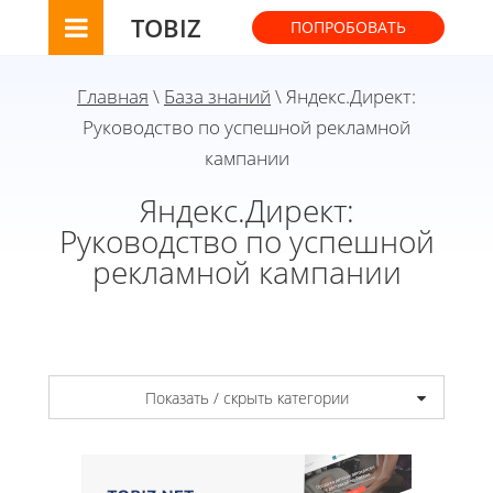
TOBIZ
ПОПРОБОВАТЬ
Главная
\
База знаний
\ Яндекс.Директ:
Руководство по успешной рекламной
кампании
Яндекс.Директ:
Руководство по успешной
рекламной кампании
Показать / скрыть категории