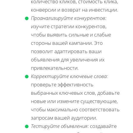
количество кликов, стоимость клика,
конверсии и возврат на инвестиции.
Проанализируйте конкурентов:
изучите стратегии конкурентов,
чтобы выявить сильные и слабые
стороны вашей кампании. Это
позволит адаптировать ваши
объявления для увеличения их
привлекательности.
Корректируйте ключевые слова:
проверьте эффективность
выбранных ключевых слов, добавьте
новые или измените существующие,
чтобы максимально соответствовать
запросам вашей аудитории.
Тестируйте объявления:
создавайте