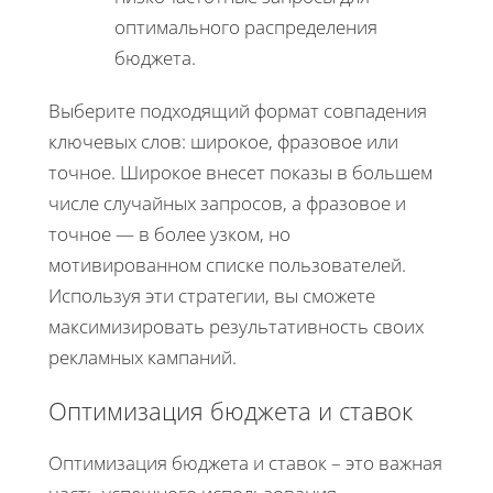
оптимального распределения
бюджета.
Выберите подходящий формат совпадения
ключевых слов: широкое, фразовое или
точное. Широкое внесет показы в большем
числе случайных запросов, а фразовое и
точное — в более узком, но
мотивированном списке пользователей.
Используя эти стратегии, вы сможете
максимизировать результативность своих
рекламных кампаний.
Оптимизация бюджета и ставок
Оптимизация бюджета и ставок – это важная