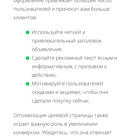
оформление привлекает большее число
пользователей и приносит вам больше
клиентов.
Используйте четкий и
привлекательный заголовок
объявления.
Сделайте рекламный текст ясным и
информативным, с призывом к
действию.
Мотивируйте пользователей
скидками и акциями, чтобы они
сделали покупку сейчас.
Оптимизация целевой страницы также
играет важную роль в увеличении
конверсии. Убедитесь, что она отвечает