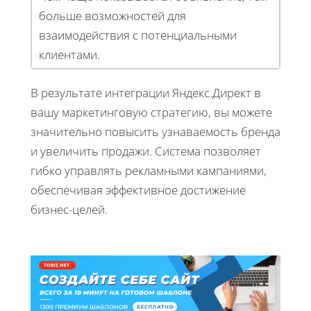
больше возможностей для
взаимодействия с потенциальными
клиентами.
В результате интеграции Яндекс.Директ в
вашу маркетинговую стратегию, вы можете
значительно повысить узнаваемость бренда
и увеличить продажи. Система позволяет
гибко управлять рекламными кампаниями,
обеспечивая эффективное достижение
бизнес-целей.