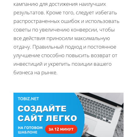
кампанию для достижения наилучших
результатов. Кроме того, следует избегать
распространенных ошибок и использовать
советы по увеличению конверсии, чтобы
все действия приносили максимальную
отдачу. Правильный подход и постоянное
улучшение способно повысить возврат от
инвестиций и укрепить позиции вашего
бизнеса на рынке.