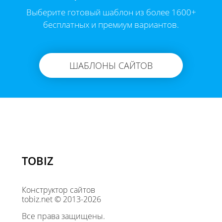
Выберите готовый шаблон из более 1600+
бесплатных и премиум вариантов.
ШАБЛОНЫ САЙТОВ
TOBIZ
Конструктор сайтов
tobiz.net © 2013-2026
Все права защищены.