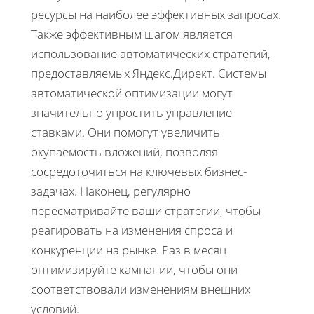
ресурсы на наиболее эффективных запросах.
Также эффективным шагом является
использование автоматических стратегий,
предоставляемых Яндекс.Директ. Системы
автоматической оптимизации могут
значительно упростить управление
ставками. Они помогут увеличить
окупаемость вложений, позволяя
сосредоточиться на ключевых бизнес-
задачах. Наконец, регулярно
пересматривайте ваши стратегии, чтобы
реагировать на изменения спроса и
конкуренции на рынке. Раз в месяц
оптимизируйте кампании, чтобы они
соответствовали изменениям внешних
условий.