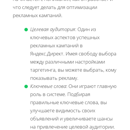
что следует делать для оптимизации
рекламных кампаний.
Целевая аудитория
: Один из
ключевых аспектов успешных
рекламных кампаний в
Яндекс.Директ. Имея свободу выбора
между различными настройками
таргетинга, вы можете выбрать, кому
показывать рекламу.
Ключевые слова
: Они играют главную
роль в системе. Подбирая
правильные ключевые слова, вы
улучшаете видимость своих
объявлений и увеличиваете шансы
на привлечение целевой аудитории.