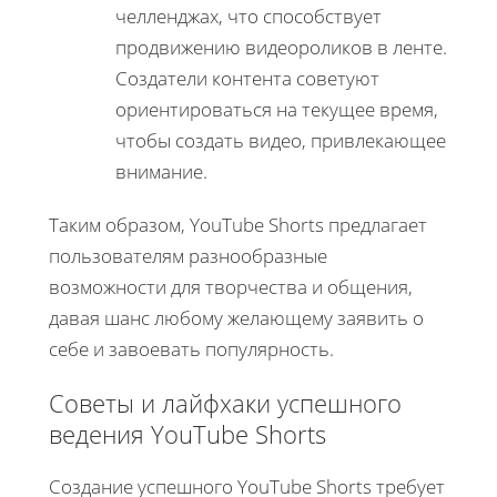
челленджах, что способствует
продвижению видеороликов в ленте.
Создатели контента советуют
ориентироваться на текущее время,
чтобы создать видео, привлекающее
внимание.
Таким образом, YouTube Shorts предлагает
пользователям разнообразные
возможности для творчества и общения,
давая шанс любому желающему заявить о
себе и завоевать популярность.
Советы и лайфхаки успешного
ведения YouTube Shorts
Создание успешного YouTube Shorts требует