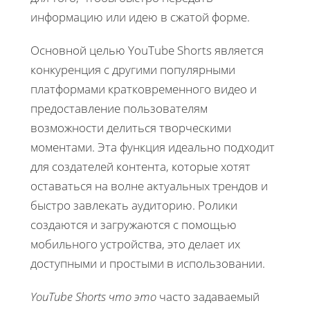
информацию или идею в сжатой форме.
Основной целью YouTube Shorts является
конкуренция с другими популярными
платформами кратковременного видео и
предоставление пользователям
возможности делиться творческими
моментами. Эта функция идеально подходит
для создателей контента, которые хотят
оставаться на волне актуальных трендов и
быстро завлекать аудиторию. Ролики
создаются и загружаются с помощью
мобильного устройства, это делает их
доступными и простыми в использовании.
YouTube Shorts что это
часто задаваемый