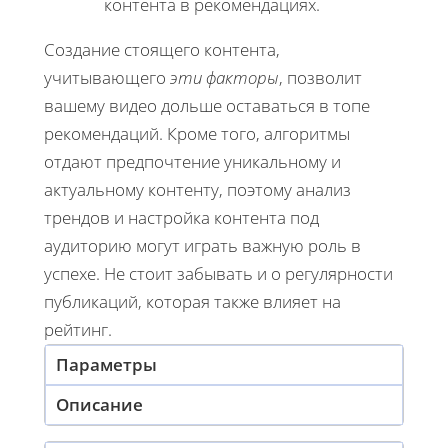
контента в рекомендациях.
Создание стоящего контента,
учитывающего
эти факторы
, позволит
вашему видео дольше оставаться в топе
рекомендаций. Кроме того, алгоритмы
отдают предпочтение уникальному и
актуальному контенту, поэтому анализ
трендов и настройка контента под
аудиторию могут играть важную роль в
успехе. Не стоит забывать и о регулярности
публикаций, которая также влияет на
рейтинг.
Параметры
Описание