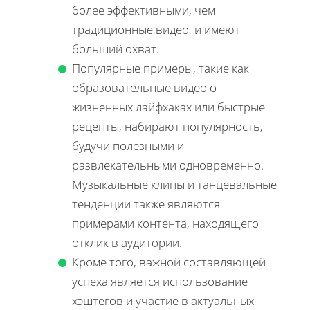
более эффективными, чем
традиционные видео, и имеют
больший охват.
Популярные примеры, такие как
образовательные видео о
жизненных лайфхаках или быстрые
рецепты, набирают популярность,
будучи полезными и
развлекательными одновременно.
Музыкальные клипы и танцевальные
тенденции также являются
примерами контента, находящего
отклик в аудитории.
Кроме того, важной составляющей
успеха является использование
хэштегов и участие в актуальных