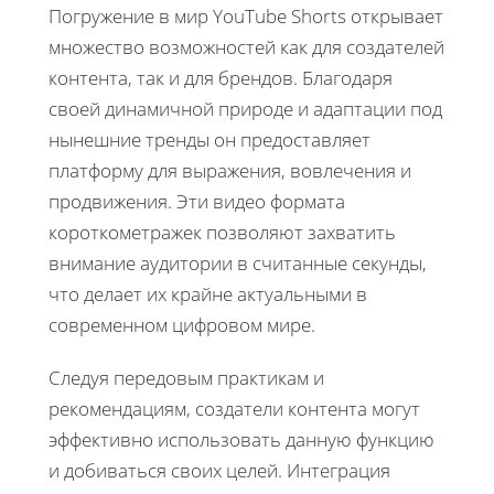
Погружение в мир YouTube Shorts открывает
множество возможностей как для создателей
контента, так и для брендов. Благодаря
своей динамичной природе и адаптации под
нынешние тренды он предоставляет
платформу для выражения, вовлечения и
продвижения. Эти видео формата
короткометражек позволяют захватить
внимание аудитории в считанные секунды,
что делает их крайне актуальными в
современном цифровом мире.
Следуя передовым практикам и
рекомендациям, создатели контента могут
эффективно использовать данную функцию
и добиваться своих целей. Интеграция