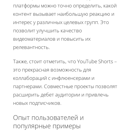
платформы можно точно определить, какой
контент вызывает наибольшую реакцию и
интерес у различных целевых групп. Это
позволит улучшить качество
видеоматериалов и повысить их
релевантность.
Также, стоит отметить, что YouTube Shorts –
это прекрасная возможность для
коллабораций с инфлюенсерами и
партнерами. Совместные проекты позволят
расширить дебет аудитории и привлечь
новых подписчиков.
Опыт пользователей и
популярные примеры