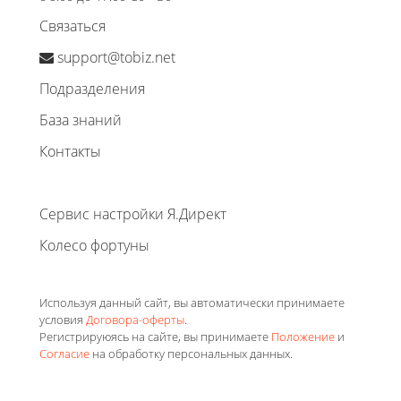
Связаться
support@tobiz.net
Подразделения
База знаний
Контакты
Сервис настройки Я.Директ
Колесо фортуны
Используя данный сайт, вы автоматически принимаете
условия
Договора-оферты
.
Регистрируюясь на сайте, вы принимаете
Положение
и
Согласие
на обработку персональных данных.