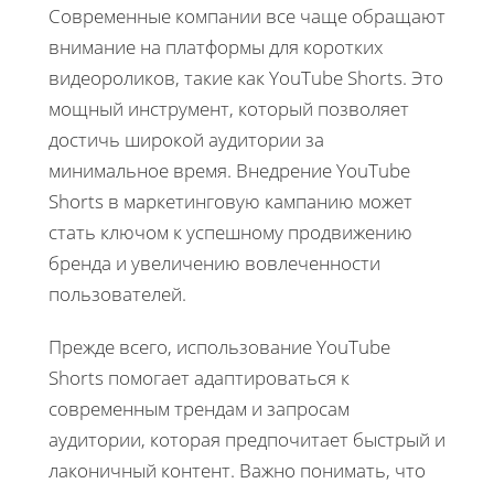
Современные компании все чаще обращают
внимание на платформы для коротких
видеороликов, такие как YouTube Shorts. Это
мощный инструмент, который позволяет
достичь широкой аудитории за
минимальное время. Внедрение YouTube
Shorts в маркетинговую кампанию может
стать ключом к успешному продвижению
бренда и увеличению вовлеченности
пользователей.
Прежде всего, использование YouTube
Shorts помогает адаптироваться к
современным трендам и запросам
аудитории, которая предпочитает быстрый и
лаконичный контент. Важно понимать, что