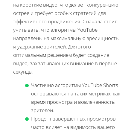
на короткие видео, что делает конкуренцию
острее и требует особых стратегий для
эффективного продвижения. Сначала стоит
учитывать, что алгоритмы YouTube
направлены на максимальную зрелищность
и удержание зрителей. Для этого
оптимальным решением будет создание
видео, захватывающих внимание в первые
секунды.
Частично алгоритмы YouTube Shorts
основываются на таких метриках, как
время просмотра и вовлеченность
зрителей.
Процент завершенных просмотров
часто влияет на видимость вашего