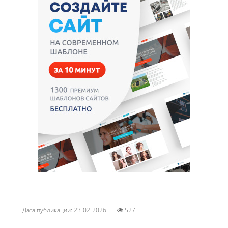
Дата публикации: 23-02-2026
527