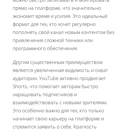
прямо на платформе, что значительно
экономит время и усилия. Это идеальный
формат для тех, кто хочет регулярно
пополнять свой канал новым контентом без
привлечения сложной техники или
программного обеспечения.
Другим существенным преимуществом
является увеличенная видимость и охват
аудитории. YouTube активно продвигает
Shorts, что помогает авторам быстро
наращивать подписчиков и
взаимодействовать с новыми зрителями.
Это особенно важно для тех, кто только
начинает свою карьеру на платформе и
стремится заявить о себе. Краткость