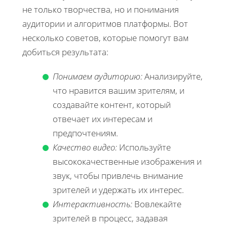
не только творчества, но и понимания
аудитории и алгоритмов платформы. Вот
несколько советов, которые помогут вам
добиться результата:
Понимаем аудиторию:
Анализируйте,
что нравится вашим зрителям, и
создавайте контент, который
отвечает их интересам и
предпочтениям.
Качество видео:
Используйте
высококачественные изображения и
звук, чтобы привлечь внимание
зрителей и удержать их интерес.
Интерактивность:
Вовлекайте
зрителей в процесс, задавая