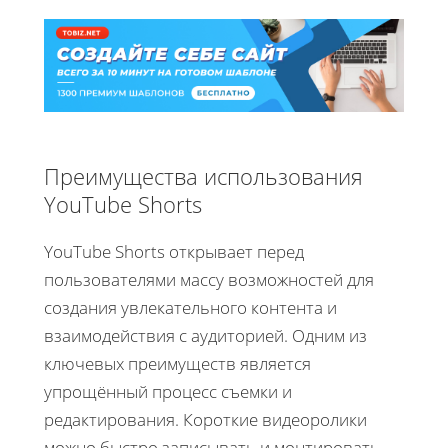
Преимущества использования
YouTube Shorts
YouTube Shorts открывает перед
пользователями массу возможностей для
создания увлекательного контента и
взаимодействия с аудиторией. Одним из
ключевых преимуществ является
упрощённый процесс съемки и
редактирования. Короткие видеоролики
можно быстро записывать и монтировать