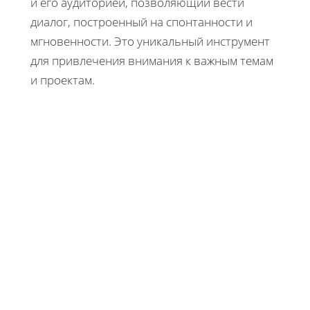
и его аудиторией, позволяющий вести
диалог, построенный на спонтанности и
мгновенности. Это уникальный инструмент
для привлечения внимания к важным темам
и проектам.