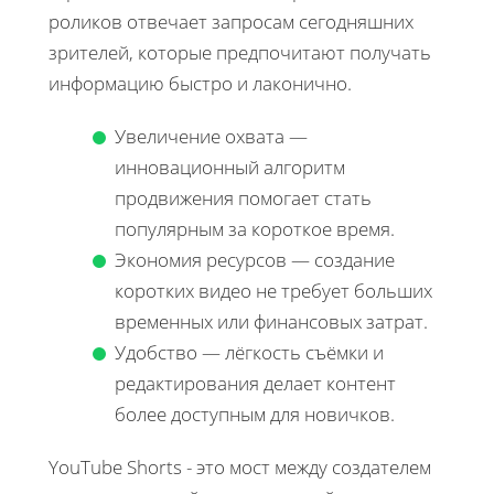
роликов отвечает запросам сегодняшних
зрителей, которые предпочитают получать
информацию быстро и лаконично.
Увеличение охвата —
инновационный алгоритм
продвижения помогает стать
популярным за короткое время.
Экономия ресурсов — создание
коротких видео не требует больших
временных или финансовых затрат.
Удобство — лёгкость съёмки и
редактирования делает контент
более доступным для новичков.
YouTube Shorts - это мост между создателем