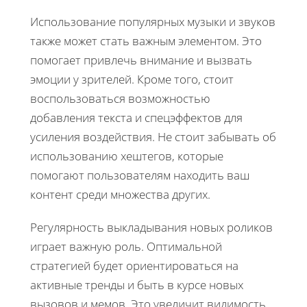
Использование популярных музыки и звуков
также может стать важным элементом. Это
помогает привлечь внимание и вызвать
эмоции у зрителей. Кроме того, стоит
воспользоваться возможностью
добавления текста и спецэффектов для
усиления воздействия. Не стоит забывать об
использованию хештегов, которые
помогают пользователям находить ваш
контент среди множества других.
Регулярность выкладывания новых роликов
играет важную роль. Оптимальной
стратегией будет ориентироваться на
активные тренды и быть в курсе новых
вызовов и мемов. Это увеличит видимость