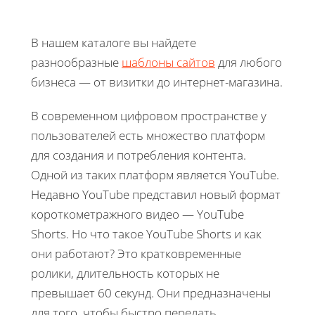
В нашем каталоге вы найдете
разнообразные
шаблоны сайтов
для любого
бизнеса — от визитки до интернет-магазина.
В современном цифровом пространстве у
пользователей есть множество платформ
для создания и потребления контента.
Одной из таких платформ является YouTube.
Недавно YouTube представил новый формат
короткометражного видео — YouTube
Shorts. Но что такое YouTube Shorts и как
они работают? Это кратковременные
ролики, длительность которых не
превышает 60 секунд. Они предназначены
для того, чтобы быстро передать