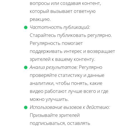
вопросы или создавая контент,
который вызывает ответную
реакцию.
Частотность публикаций:
Старайтесь публиковать регулярно.
Регулярность помогает
поддерживать интерес и возвращает
зрителей к вашему контенту.
Анализ результатов:
Регулярно
проверяйте статистику и данные
аналитики, чтобы понять, какие
видео работают лучше всего и где
можно улучшить.
Использование вызовов к действию:
Призывайте зрителей
подписываться, оставлять