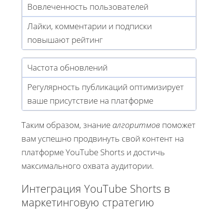
Вовлеченность пользователей
Лайки, комментарии и подписки
повышают рейтинг
Частота обновлений
Регулярность публикаций оптимизирует
ваше присутствие на платформе
Таким образом, знание
алгоритмов
поможет
вам успешно продвинуть свой контент на
платформе YouTube Shorts и достичь
максимального охвата аудитории.
Интеграция YouTube Shorts в
маркетинговую стратегию