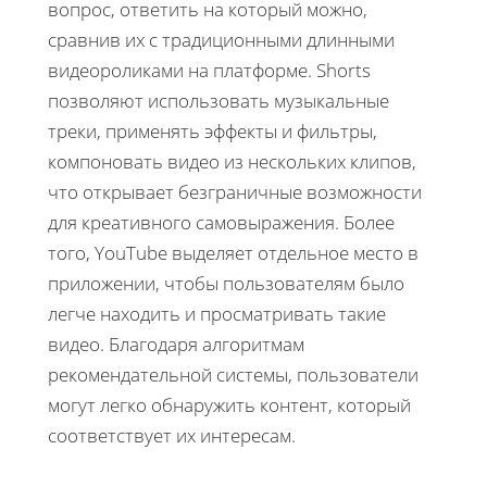
вопрос, ответить на который можно,
сравнив их с традиционными длинными
видеороликами на платформе. Shorts
позволяют использовать музыкальные
треки, применять эффекты и фильтры,
компоновать видео из нескольких клипов,
что открывает безграничные возможности
для креативного самовыражения. Более
того, YouTube выделяет отдельное место в
приложении, чтобы пользователям было
легче находить и просматривать такие
видео. Благодаря алгоритмам
рекомендательной системы, пользователи
могут легко обнаружить контент, который
соответствует их интересам.