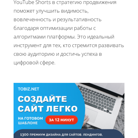
YouTube Shorts в стратегию продвижения
поможет улучшить видимость,
вовлеченность и результативность
благодаря оптимизации работы с
алгоритмами платформы. Это идеальный
инструмент для тех, кто стремится развивать
свою аудиторию и достичь успеха в
цифровой сфере.