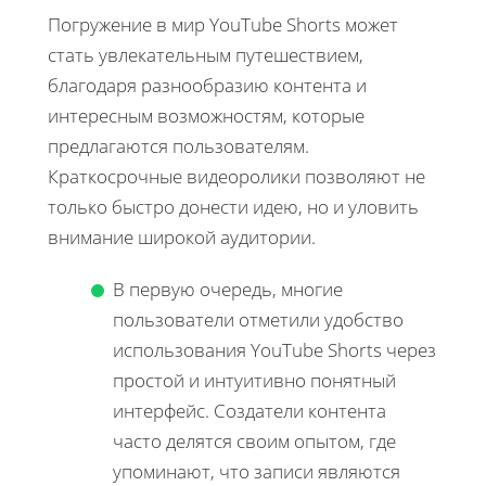
Погружение в мир YouTube Shorts может
стать увлекательным путешествием,
благодаря разнообразию контента и
интересным возможностям, которые
предлагаются пользователям.
Краткосрочные видеоролики позволяют не
только быстро донести идею, но и уловить
внимание широкой аудитории.
В первую очередь, многие
пользователи отметили удобство
использования YouTube Shorts через
простой и интуитивно понятный
интерфейс. Создатели контента
часто делятся своим опытом, где
упоминают, что записи являются