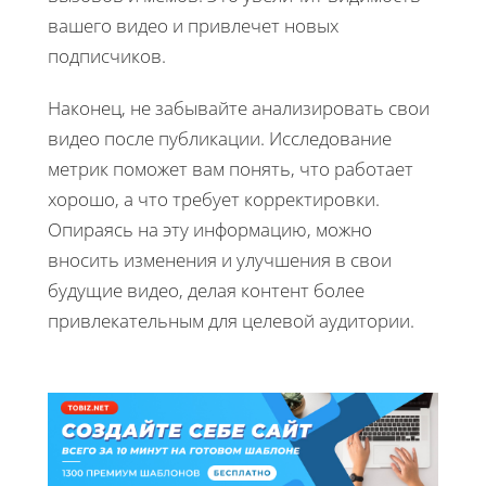
вашего видео и привлечет новых
подписчиков.
Наконец, не забывайте анализировать свои
видео после публикации. Исследование
метрик поможет вам понять, что работает
хорошо, а что требует корректировки.
Опираясь на эту информацию, можно
вносить изменения и улучшения в свои
будущие видео, делая контент более
привлекательным для целевой аудитории.