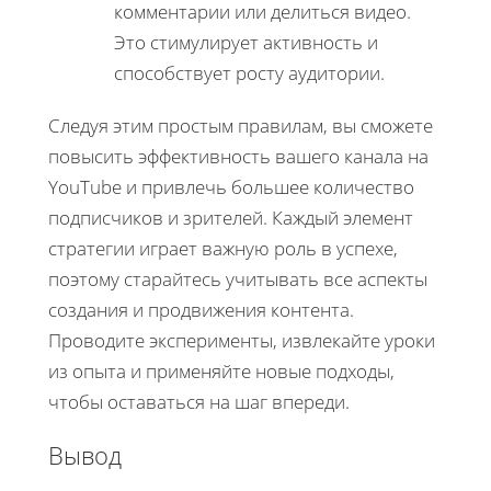
комментарии или делиться видео.
Это стимулирует активность и
способствует росту аудитории.
Следуя этим простым правилам, вы сможете
повысить эффективность вашего канала на
YouTube и привлечь большее количество
подписчиков и зрителей. Каждый элемент
стратегии играет важную роль в успехе,
поэтому старайтесь учитывать все аспекты
создания и продвижения контента.
Проводите эксперименты, извлекайте уроки
из опыта и применяйте новые подходы,
чтобы оставаться на шаг впереди.
Вывод