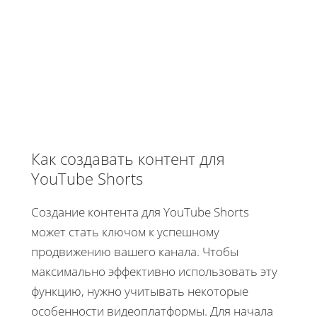
Как создавать контент для
YouTube Shorts
Создание контента для YouTube Shorts
может стать ключом к успешному
продвижению вашего канала. Чтобы
максимально эффективно использовать эту
функцию, нужно учитывать некоторые
особенности видеоплатформы. Для начала