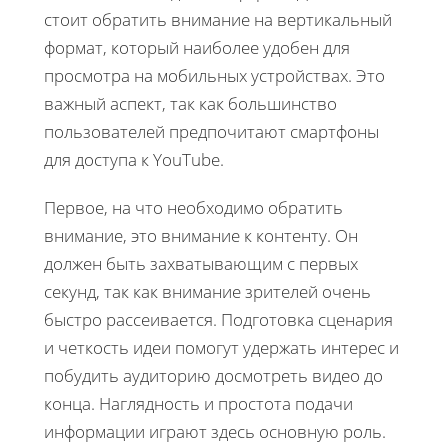
стоит обратить внимание на вертикальный
формат, который наиболее удобен для
просмотра на мобильных устройствах. Это
важный аспект, так как большинство
пользователей предпочитают смартфоны
для доступа к YouTube.
Первое, на что необходимо обратить
внимание, это внимание к контенту. Он
должен быть захватывающим с первых
секунд, так как внимание зрителей очень
быстро рассеивается. Подготовка сценария
и четкость идеи помогут удержать интерес и
побудить аудиторию досмотреть видео до
конца. Наглядность и простота подачи
информации играют здесь основную роль.