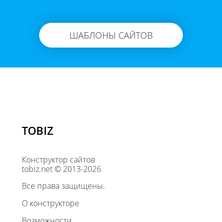
ШАБЛОНЫ САЙТОВ
TOBIZ
Конструктор сайтов
tobiz.net © 2013-2026
Все права защищены.
О конструкторе
Возможности