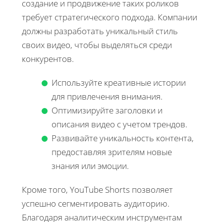
создание и продвижение таких роликов
требует стратегического подхода. Компании
должны разработать уникальный стиль
своих видео, чтобы выделяться среди
конкурентов.
Используйте креативные истории
для привлечения внимания.
Оптимизируйте заголовки и
описания видео с учетом трендов.
Развивайте уникальность контента,
предоставляя зрителям новые
знания или эмоции.
Кроме того, YouTube Shorts позволяет
успешно сегментировать аудиторию.
Благодаря аналитическим инструментам