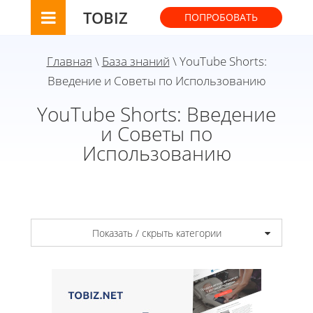
TOBIZ
ПОПРОБОВАТЬ
Главная
\
База знаний
\ YouTube Shorts:
Введение и Советы по Использованию
YouTube Shorts: Введение
и Советы по
Использованию
Показать / скрыть категории