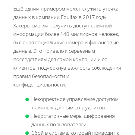
Ещё одним примером может служить утечка
данных в компании Equifax в 2017 году.
Хакеры смогли получить доступ к личной
информации более 140 миллионов человек,
включая социальные номера и финансовые
данные. Это привело к серьезным
последствиям для самой компании и её
клиентов, подчеркнув важность соблюдения
правил безопасности и
конфиденциальности.
Некорректное управление доступом
к личным данным сотрудников
Недостаточные меры шифрования
данных пользователей
Сбой в системе, который приводит к