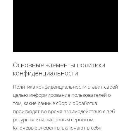
Основные элементы политики
конфиденциальности
Политика конфиденциальности ставит своей
целью информирование пользователей о
том, какие данные сбор и обработка
происходят во время взаимодействия с веб-
ресурсом или цифровым сервисом.
Ключевые элементы включают в себя