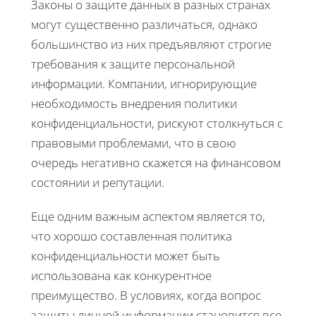
Законы о защите данных в разных странах
могут существенно различаться, однако
большинство из них предъявляют строгие
требования к защите персональной
информации. Компании, игнорирующие
необходимость внедрения политики
конфиденциальности, рискуют столкнуться с
правовыми проблемами, что в свою
очередь негативно скажется на финансовом
состоянии и репутации.
Еще одним важным аспектом является то,
что хорошо составленная политика
конфиденциальности может быть
использована как конкурентное
преимущество. В условиях, когда вопрос
защиты личной информации становится все