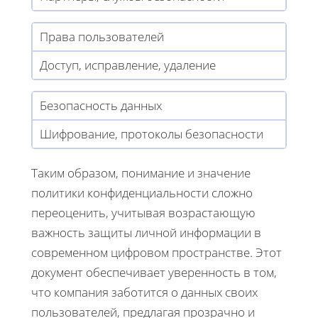
Права пользователей
Доступ, исправление, удаление
Безопасность данных
Шифрование, протоколы безопасности
Таким образом, понимание и значение
политики конфиденциальности сложно
переоценить, учитывая возрастающую
важность защиты личной информации в
современном цифровом пространстве. Этот
документ обеспечивает уверенность в том,
что компания заботится о данных своих
пользователей, предлагая прозрачно и