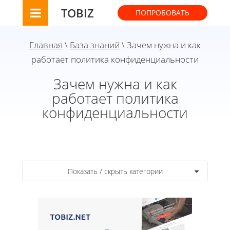
TOBIZ
ПОПРОБОВАТЬ
Главная
\
База знаний
\ Зачем нужна и как
работает политика конфиденциальности
Зачем нужна и как
работает политика
конфиденциальности
Показать / скрыть категории