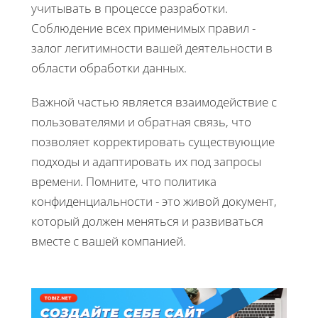
учитывать в процессе разработки.
Соблюдение всех применимых правил -
залог легитимности вашей деятельности в
области обработки данных.
Важной частью является взаимодействие с
пользователями и обратная связь, что
позволяет корректировать существующие
подходы и адаптировать их под запросы
времени. Помните, что политика
конфиденциальности - это живой документ,
который должен меняться и развиваться
вместе с вашей компанией.