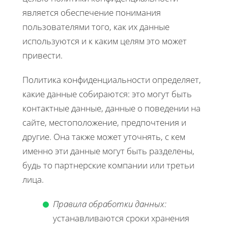
является обеспечение понимания
пользователями того, как их данные
используются и к каким целям это может
привести.
Политика конфиденциальности определяет,
какие данные собираются: это могут быть
контактные данные, данные о поведении на
сайте, местоположение, предпочтения и
другие. Она также может уточнять, с кем
именно эти данные могут быть разделены,
будь то партнерские компании или третьи
лица.
Правила обработки данных:
устанавливаются сроки хранения