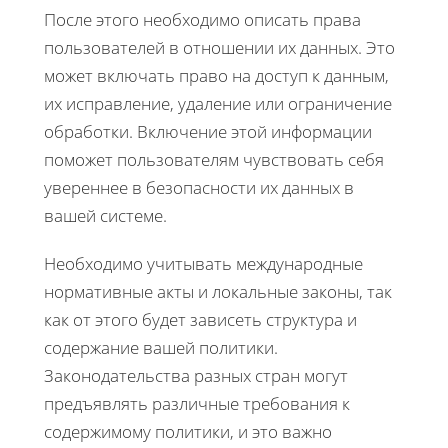
После этого необходимо описать права
пользователей в отношении их данных. Это
может включать право на доступ к данным,
их исправление, удаление или ограничение
обработки. Включение этой информации
поможет пользователям чувствовать себя
увереннее в безопасности их данных в
вашей системе.
Необходимо учитывать международные
нормативные акты и локальные законы, так
как от этого будет зависеть структура и
содержание вашей политики.
Законодательства разных стран могут
предъявлять различные требования к
содержимому политики, и это важно