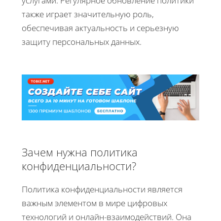
услугами. Регулярное обновление политики
также играет значительную роль,
обеспечивая актуальность и серьезную
защиту персональных данных.
Зачем нужна политика
конфиденциальности?
Политика конфиденциальности является
важным элементом в мире цифровых
технологий и онлайн-взаимодействий. Она