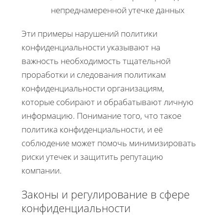
непреднамеренной утечке данных
Эти примеры нарушений политики
конфиденциальности указывают на
важность необходимость тщательной
проработки и следования политикам
конфиденциальности организациям,
которые собирают и обрабатывают личную
информацию. Понимание того, что такое
политика конфиденциальности, и её
соблюдение может помочь минимизировать
риски утечек и защитить репутацию
компании.
Законы и регулирование в сфере
конфиденциальности