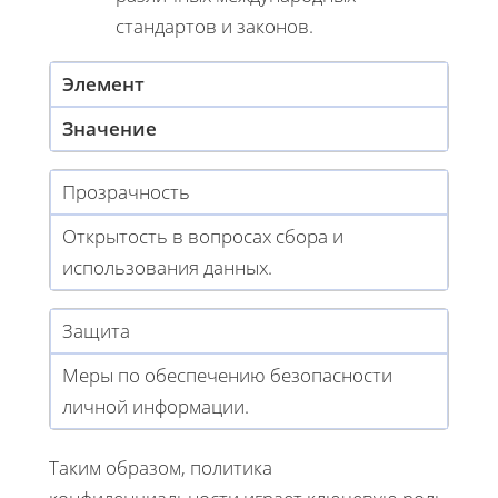
стандартов и законов.
Элемент
Значение
Прозрачность
Открытость в вопросах сбора и
использования данных.
Защита
Меры по обеспечению безопасности
личной информации.
Таким образом, политика