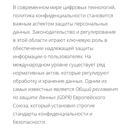
В современном мире цифровых технологий,
политика конфиденциальности становится
важным аспектом защиты персональных
данных. Законодательство и регулирование
в этой области играют ключевую роль в
обеспечении надлежащей защиты
информации о пользователях. На
международном уровне существует ряд
нормативных актов, которые регулируют
обработку и хранение данных. Одним из
самых известных является
Общий регламент
по защите данных (GDPR)
Европейского
Союза, который установил строгие
стандарты конфиденциальности и
безопасности.