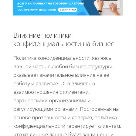
Влияние политики
конфиденциальности на бизнес
Политика конфиденциальности, являясь
важной частью любой бизнес-структуры,
оказывает значительное влияние на ее
работу и развитие. Она влияет на
взаимоотношения с клиентами,
партнерскими организациями и
регулирующими органами. Построенная на
основе прозрачности и доверия, политика
конфиденциальности гарантирует клиентам,
что их личные данные будут защищены и