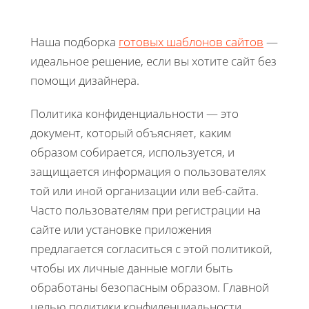
Наша подборка
готовых шаблонов сайтов
—
идеальное решение, если вы хотите сайт без
помощи дизайнера.
Политика конфиденциальности — это
документ, который объясняет, каким
образом собирается, используется, и
защищается информация о пользователях
той или иной организации или веб-сайта.
Часто пользователям при регистрации на
сайте или установке приложения
предлагается согласиться с этой политикой,
чтобы их личные данные могли быть
обработаны безопасным образом. Главной
целью политики конфиденциальности