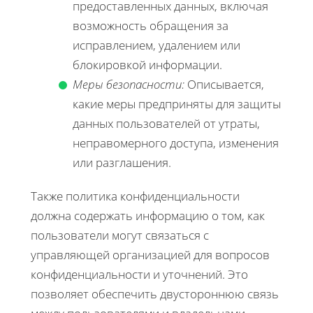
предоставленных данных, включая
возможность обращения за
исправлением, удалением или
блокировкой информации.
Меры безопасности:
Описывается,
какие меры предприняты для защиты
данных пользователей от утраты,
неправомерного доступа, изменения
или разглашения.
Также политика конфиденциальности
должна содержать информацию о том, как
пользователи могут связаться с
управляющей организацией для вопросов
конфиденциальности и уточнений. Это
позволяет обеспечить двустороннюю связь