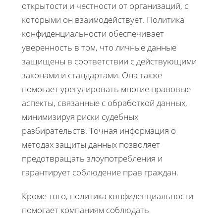
открытости и честности от организаций, с
которыми он взаимодействует. Политика
конфиденциальности обеспечивает
уверенность в том, что личные данные
защищены в соответствии с действующими
законами и стандартами. Она также
помогает урегулировать многие правовые
аспекты, связанные с обработкой данных,
минимизируя риски судебных
разбирательств. Точная информация о
методах защиты данных позволяет
предотвращать злоупотребления и
гарантирует соблюдение прав граждан.
Кроме того, политика конфиденциальности
помогает компаниям соблюдать