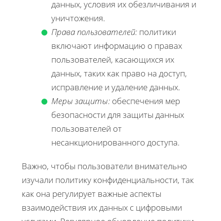
данных, условия их обезличивания и
уничтожения.
Права пользователей:
политики
включают информацию о правах
пользователей, касающихся их
данных, таких как право на доступ,
исправление и удаление данных.
Меры защиты:
обеспечения мер
безопасности для защиты данных
пользователей от
несанкционированного доступа.
Важно, чтобы пользователи внимательно
изучали политику конфиденциальности, так
как она регулирует важные аспекты
взаимодействия их данных с цифровыми