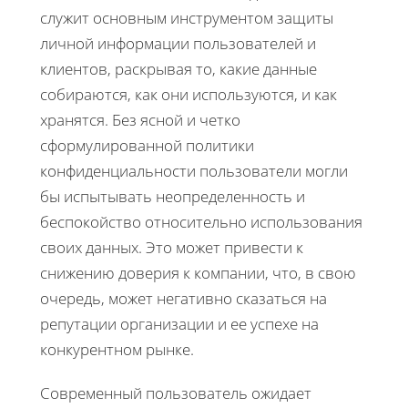
служит основным инструментом защиты
личной информации пользователей и
клиентов, раскрывая то, какие данные
собираются, как они используются, и как
хранятся. Без ясной и четко
сформулированной политики
конфиденциальности пользователи могли
бы испытывать неопределенность и
беспокойство относительно использования
своих данных. Это может привести к
снижению доверия к компании, что, в свою
очередь, может негативно сказаться на
репутации организации и ее успехе на
конкурентном рынке.
Современный пользователь ожидает