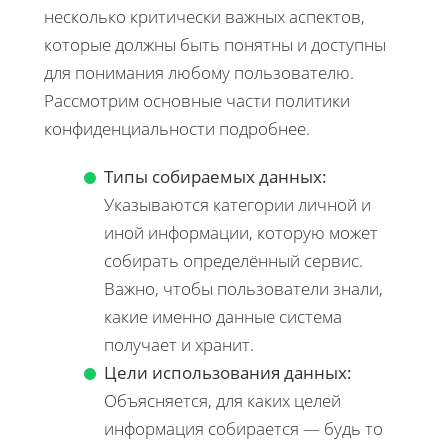
несколько критически важных аспектов,
которые должны быть понятны и доступны
для понимания любому пользователю.
Рассмотрим основные части политики
конфиденциальности подробнее.
Типы собираемых данных:
Указываются категории личной и
иной информации, которую может
собирать определённый сервис.
Важно, чтобы пользователи знали,
какие именно данные система
получает и хранит.
Цели использования данных:
Объясняется, для каких целей
информация собирается — будь то