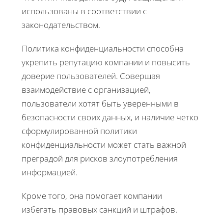
использованы в соответствии с
законодательством.
Политика конфиденциальности способна
укрепить репутацию компании и повысить
доверие пользователей. Совершая
взаимодействие с организацией,
пользователи хотят быть уверенными в
безопасности своих данных, и наличие четко
сформулированной политики
конфиденциальности может стать важной
преградой для рисков злоупотребления
информацией.
Кроме того, она помогает компании
избегать правовых санкций и штрафов.