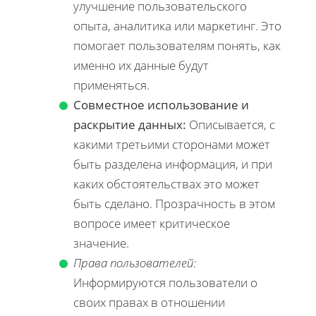
улучшение пользовательского
опыта, аналитика или маркетинг. Это
помогает пользователям понять, как
именно их данные будут
применяться.
Совместное использование и
раскрытие данных:
Описывается, с
какими третьими сторонами может
быть разделена информация, и при
каких обстоятельствах это может
быть сделано. Прозрачность в этом
вопросе имеет критическое
значение.
Права пользователей:
Информируются пользователи о
своих правах в отношении