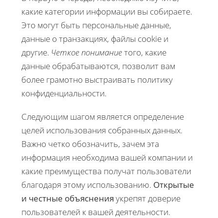
какие категории информации вы собираете.
Это могут быть персональные данные,
данные о транзакциях, файлы cookie и
другие.
Четкое понимание
того, какие
данные обрабатываются, позволит вам
более грамотно выстраивать политику
конфиденциальности.
Следующим шагом является определение
целей использования собранных данных.
Важно четко обозначить, зачем эта
информация необходима вашей компании и
какие преимущества получат пользователи
благодаря этому использованию.
Открытые
и честные объяснения
укрепят доверие
пользователей к вашей деятельности.