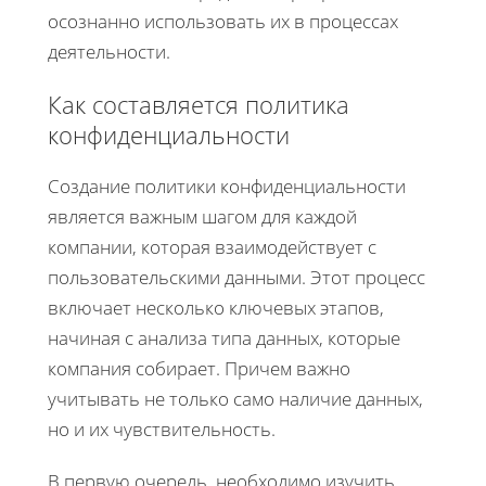
осознанно использовать их в процессах
деятельности.
Как составляется политика
конфиденциальности
Создание политики конфиденциальности
является важным шагом для каждой
компании, которая взаимодействует с
пользовательскими данными. Этот процесс
включает несколько ключевых этапов,
начиная с анализа типа данных, которые
компания собирает. Причем важно
учитывать не только само наличие данных,
но и их чувствительность.
В первую очередь, необходимо изучить,