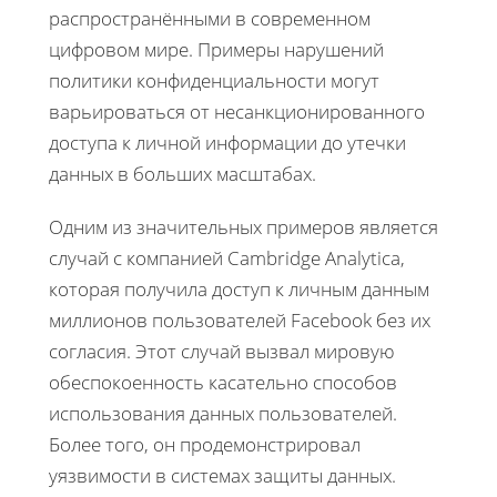
распространёнными в современном
цифровом мире. Примеры нарушений
политики конфиденциальности могут
варьироваться от несанкционированного
доступа к личной информации до утечки
данных в больших масштабах.
Одним из значительных примеров является
случай с компанией Cambridge Analytica,
которая получила доступ к личным данным
миллионов пользователей Facebook без их
согласия. Этот случай вызвал мировую
обеспокоенность касательно способов
использования данных пользователей.
Более того, он продемонстрировал
уязвимости в системах защиты данных.