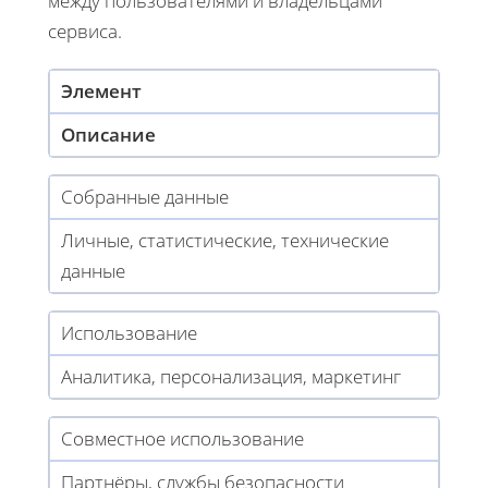
между пользователями и владельцами
сервиса.
Элемент
Описание
Собранные данные
Личные, статистические, технические
данные
Использование
Аналитика, персонализация, маркетинг
Совместное использование
Партнёры, службы безопасности