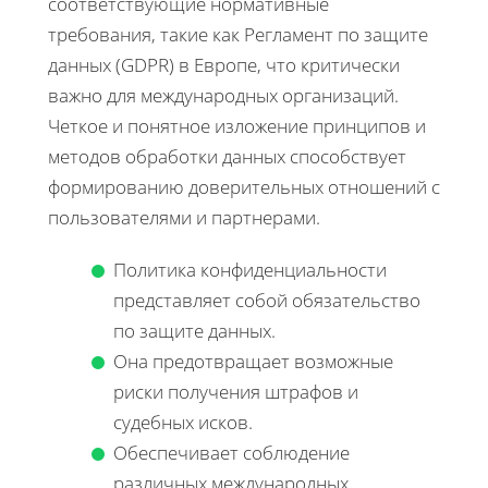
соответствующие нормативные
требования, такие как Регламент по защите
данных (GDPR) в Европе, что критически
важно для международных организаций.
Четкое и понятное изложение принципов и
методов обработки данных способствует
формированию доверительных отношений с
пользователями и партнерами.
Политика конфиденциальности
представляет собой обязательство
по защите данных.
Она предотвращает возможные
риски получения штрафов и
судебных исков.
Обеспечивает соблюдение
различных международных