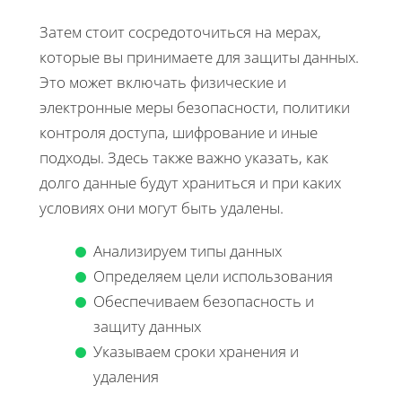
Затем стоит сосредоточиться на мерах,
которые вы принимаете для защиты данных.
Это может включать физические и
электронные меры безопасности, политики
контроля доступа, шифрование и иные
подходы. Здесь также важно указать, как
долго данные будут храниться и при каких
условиях они могут быть удалены.
Анализируем типы данных
Определяем цели использования
Обеспечиваем безопасность и
защиту данных
Указываем сроки хранения и
удаления