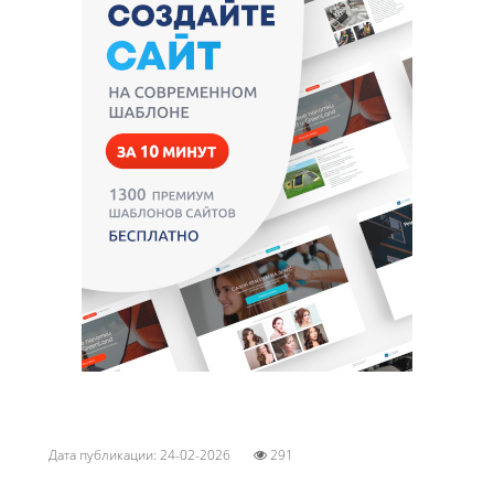
Дата публикации: 24-02-2026
291