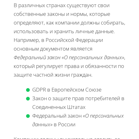
В различных странах существуют свои
собственные законы и нормы, которые
определяют, как компании должны собирать,
использовать и хранить личные данные.
Например, в Российской Федерации
основным документом является
Федеральный закон «О персональных данных»
,
который регулирует права и обязанности по
защите частной жизни граждан.
GDPR в Европейском Союзе
Закон о защите прав потребителей в
Соединенных Штатах
Федеральный закон
«О персональных
данных»
в России