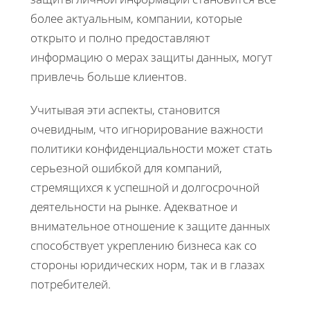
более актуальным, компании, которые
открыто и полно предоставляют
информацию о мерах защиты данных, могут
привлечь больше клиентов.
Учитывая эти аспекты, становится
очевидным, что игнорирование важности
политики конфиденциальности может стать
серьезной ошибкой для компаний,
стремящихся к успешной и долгосрочной
деятельности на рынке. Адекватное и
внимательное отношение к защите данных
способствует укреплению бизнеса как со
стороны юридических норм, так и в глазах
потребителей.