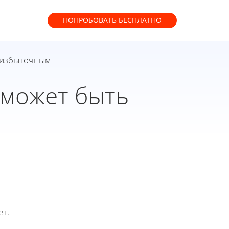
ПОПРОБОВАТЬ
БЕСПЛАТНО
ь избыточным
 может быть
ет.