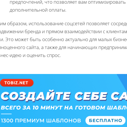
предпочтений, что позволяет вам оптимизировать
дополнительной оплаты.
им образом, использование соцсетей позволяет сосред
движении бренда и прямом взаимодействии с клиентами,
и. Это может быть особенно актуально для малых бизне
лноценного сайта, а также для начинающих предприни
нес-идею и оценить спрос.