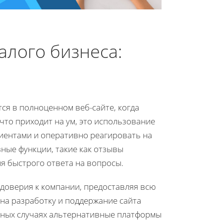
алого бизнеса:
ся в полноценном веб-сайте, когда
то приходит на ум, это использование
лиентами и оперативно реагировать на
ные функции, такие как отзывы
я быстрого ответа на вопросы.
 доверия к компании, предоставляя всю
на разработку и поддержание сайта
обных случаях альтернативные платформы