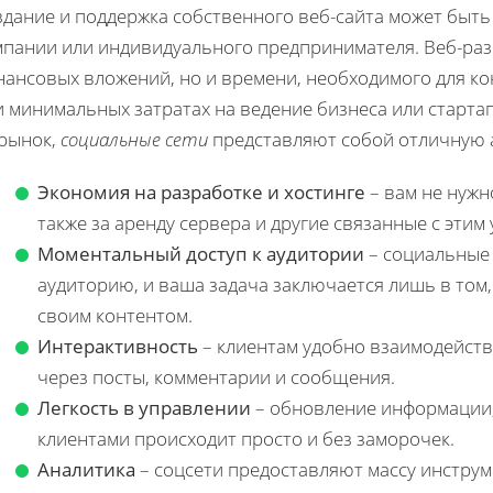
здание и поддержка собственного веб-сайта может быть
мпании или индивидуального предпринимателя. Веб-раз
нансовых вложений, но и времени, необходимого для ко
 минимальных затратах на ведение бизнеса или стартап
 рынок,
социальные сети
представляют собой отличную 
Экономия на разработке и хостинге
– вам не нужн
также за аренду сервера и другие связанные с этим 
Моментальный доступ к аудитории
– социальные
аудиторию, и ваша задача заключается лишь в том
своим контентом.
Интерактивность
– клиентам удобно взаимодейств
через посты, комментарии и сообщения.
Легкость в управлении
– обновление информации, 
клиентами происходит просто и без заморочек.
Аналитика
– соцсети предоставляют массу инструм