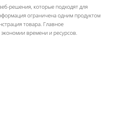
еб-решения, которые подходят для
 информация ограничена одним продуктом
нстрация товара. Главное
 экономии времени и ресурсов.