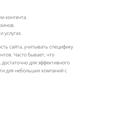
и контента.
зинов.
 услугах.
сть сайта, учитывать специфику
нтов. Часто бывает, что
 достаточно для эффективного
ти для небольших компаний с