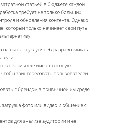
 затратной статьей в бюджете каждой
работка требует не только больших
нтроля и обновления контента. Однако
е, который только начинает свой путь
альтернативу.
о платить за услуги веб-разработчика, а
услуги.
 платформы уже имеют готовую
, чтобы заинтересовать пользователей
овать с брендом в привычной им среде
загрузка фото или видео и общение с
ентов для анализа аудитории и ее