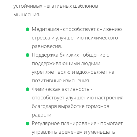
устойчивых негативных шаблонов
мышления.
Медитация - способствует снижению
стресса и улучшению психического
равновесия.
Поддержка близких - общение с
поддерживающими людьми
укрепляет волю и вдохновляет на
позитивные изменения.
Физическая активность -
способствует улучшению настроения
благодаря выработке гормонов
радости.
Регулярное планирование - помогает
управлять временем и уменьшать