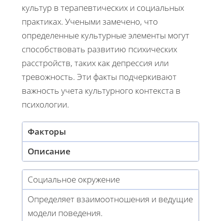
культур в терапевтических и социальных
практиках. Учеными замечено, что
определенные культурные элементы могут
способствовать развитию психических
расстройств, таких как депрессия или
тревожность. Эти факты подчеркивают
важность учета культурного контекста в
психологии.
Факторы
Описание
Социальное окружение
Определяет взаимоотношения и ведущие
модели поведения.