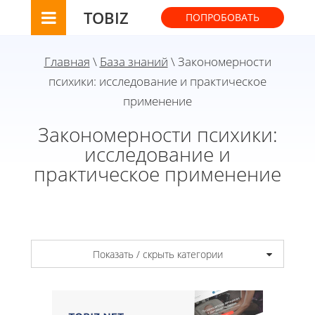
TOBIZ
ПОПРОБОВАТЬ
Главная
\
База знаний
\ Закономерности
психики: исследование и практическое
применение
Закономерности психики:
исследование и
практическое применение
Показать / скрыть категории