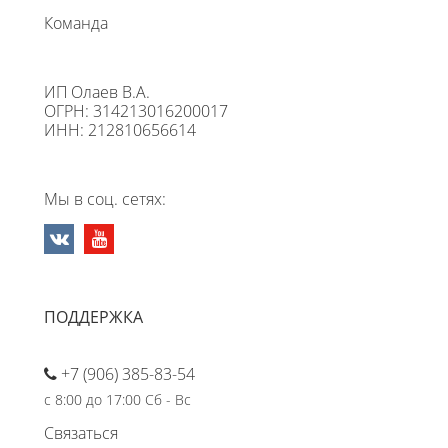
Команда
ИП Олаев В.А.
ОГРН: 314213016200017
ИНН: 212810656614
Мы в соц. сетях:
ПОДДЕРЖКА
+7 (906) 385-83-54
с 8:00 до 17:00 Сб - Вс
Связаться