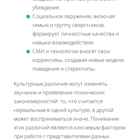
убеждения.
Социальное окружение, включая
семью и группу сверстников,
формирует личностные качества и
навыки взаимодействия.
СМИ и технологии вносят свои
коррективы, создавая новые модели
поведения и стереотипы.
Культурные различия могут изменять
звучание и проявление психических
закономерностей: то, что считается
нормальным в одной культуре, в другой
может восприниматься иначе. Понимание
этих различий является ключевым фактором
при работе с представителями разных