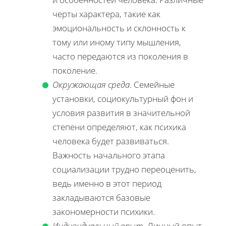
черты характера, такие как
эмоциональность и склонность к
тому или иному типу мышления,
часто передаются из поколения в
поколение.
Окружающая среда
. Семейные
установки, социокультурный фон и
условия развития в значительной
степени определяют, как психика
человека будет развиваться.
Важность начального этапа
социализации трудно переоценить,
ведь именно в этот период
закладываются базовые
закономерности психики.
Индивидуальный опыт
. Личный опыт,