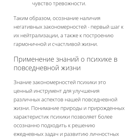
чувство тревожности.
Таким образом, осознание наличия
негативных закономерностей - первый шаг к
их нейтрализации, а также к построению
гармоничной и счастливой жизни.
Применение знаний о психике в
повседневной жизни
Знание закономерностей психики это
ценный инструмент для улучшения
различных аспектов нашей повседневной
жизни. Понимание природы и прирожденных
характеристик психики позволяет более
осознанно подходить к решению
ежедневных задач и развитию личностных