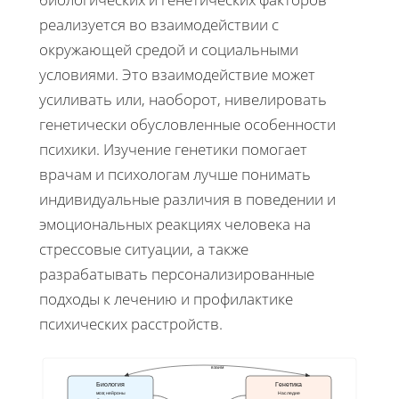
реализуется во взаимодействии с
окружающей средой и социальными
условиями. Это взаимодействие может
усиливать или, наоборот, нивелировать
генетически обусловленные особенности
психики. Изучение генетики помогает
врачам и психологам лучше понимать
индивидуальные различия в поведении и
эмоциональных реакциях человека на
стрессовые ситуации, а также
разрабатывать персонализированные
подходы к лечению и профилактике
психических расстройств.
взаим
Биология
Генетика
мозг, нейроны
Наследие