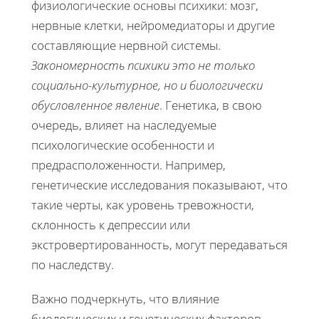
физиологические основы психики: мозг,
нервные клетки, нейромедиаторы и другие
составляющие нервной системы.
Закономерность психики это не только
социально-культурное, но и биологически
обусловленное явление
. Генетика, в свою
очередь, влияет на наследуемые
психологические особенности и
предрасположенности. Например,
генетические исследования показывают, что
такие черты, как уровень тревожности,
склонность к депрессии или
экстровертированность, могут передаваться
по наследству.
Важно подчеркнуть, что влияние
биологических и генетических факторов