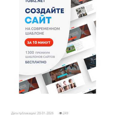
Дата публикации: 20-01-2026
249