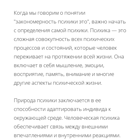
Когда мы говорим о понятии
"закономерность психики это", важно начать
с определения самой психики. Психика — это
сложная совокупность всех психических
процессов и состояний, которые человек
переживает на протяжении всей жизни. Она
включает в себя мышление, эмоции,
восприятие, память, внимание и многие
другие аспекты психической жизни.
Природа психики заключается в ее
способности адаптировать индивида к
окружающей среде. Человеческая психика
обеспечивает связь между внешними
впечатлениями и внутренними реакциями.