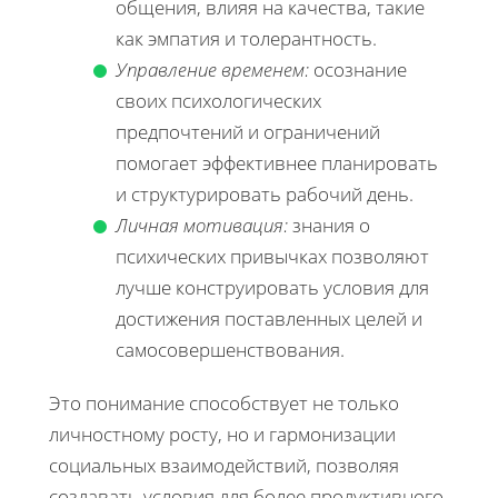
общения, влияя на качества, такие
как эмпатия и толерантность.
Управление временем:
осознание
своих психологических
предпочтений и ограничений
помогает эффективнее планировать
и структурировать рабочий день.
Личная мотивация:
знания о
психических привычках позволяют
лучше конструировать условия для
достижения поставленных целей и
самосовершенствования.
Это понимание способствует не только
личностному росту, но и гармонизации
социальных взаимодействий, позволяя
создавать условия для более продуктивного