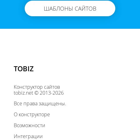
ШАБЛОНЫ САЙТОВ
TOBIZ
Конструктор сайтов
tobiz.net © 2013-2026
Все права защищены.
О конструкторе
Возможности
Интеграции