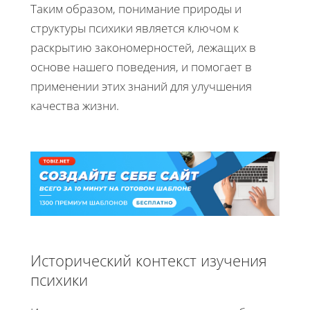
Таким образом, понимание природы и
структуры психики является ключом к
раскрытию закономерностей, лежащих в
основе нашего поведения, и помогает в
применении этих знаний для улучшения
качества жизни.
Исторический контекст изучения
психики