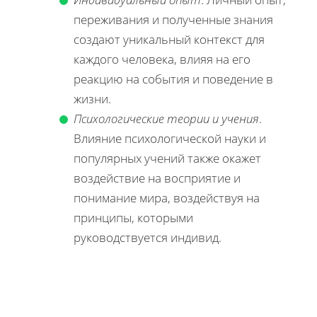
переживания и полученные знания
создают уникальный контекст для
каждого человека, влияя на его
реакцию на события и поведение в
жизни.
Психологические теории и учения
.
Влияние психологической науки и
популярных учений также окажет
воздействие на восприятие и
понимание мира, воздействуя на
принципы, которыми
руководствуется индивид.