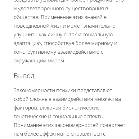
и удовлетворенного существования в
обществе. Применение этих знаний в
повседневной жизни может значительно
улучшить как личную, так и социальную
адаптацию, способствуя более мирному и
конструктивному взаимодействию с
окружающим миром.
Вывод
Закономерности психики представляют
собой сложные взаимодействия множества
факторов, включая биологические,
генетические и социальные аспекты.
Понимание этих закономерностей позволяет
нам более эффективно справляться с