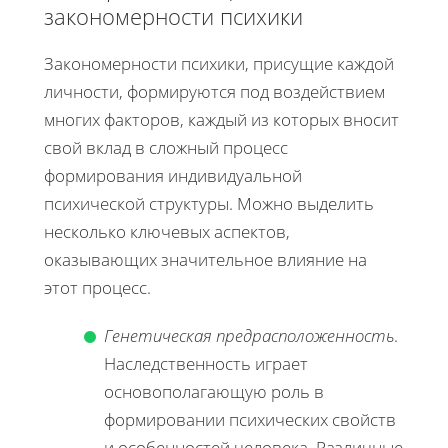
закономерности психики
Закономерности психики, присущие каждой
личности, формируются под воздействием
многих факторов, каждый из которых вносит
свой вклад в сложный процесс
формирования индивидуальной
психической структуры. Можно выделить
несколько ключевых аспектов,
оказывающих значительное влияние на
этот процесс.
Генетическая предрасположенность
.
Наследственность играет
основополагающую роль в
формировании психических свойств
и особенностей человека. Различные