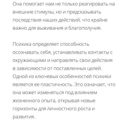
Она помогает нам не только реагировать на
внешние стимулы, но и предсказывать
последствия наших действий, что крайне
важно для выживания и благополучия.
Психика определяет способность
осознавать себя, устанавливать контакты с
окружающими и направлять свои действия
в зависимости от поставленных целей.
Одной из ключевых особенностей психики
является ее пластичность. Это означает, что
она может изменяться под влиянием
жизненного опыта, открывая новые
горизонты для личностного роста и
развития.