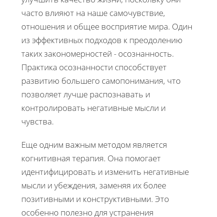
часто влияют на наше самочувствие,
отношения и общее восприятие мира. Один
из эффективных подходов к преодолению
таких закономерностей - осознанность.
Практика осознанности способствует
развитию большего самопонимания, что
позволяет лучше распознавать и
контролировать негативные мысли и
чувства.
Еще одним важным методом является
когнитивная терапия. Она помогает
идентифицировать и изменить негативные
мысли и убеждения, заменяя их более
позитивными и конструктивными. Это
особенно полезно для устранения