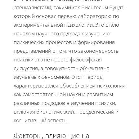
специалистами, такими как Вильгельм Вундт,
который основал первую лабораторию по
экспериментальной психологии. Это стало
началом научного подхода к изучению
психических процессов и формирования
представлений о том, что закономерность
психики это не просто философская
дискуссия, а совокупность объективно
изучаемых феноменов. Этот период
характеризовался обособлением психологии
как самостоятельной науки и развитием
различных подходов в изучении психики,
включая биологический, поведенческий и
когнитивный аспекты.
Факторы, влияющие на