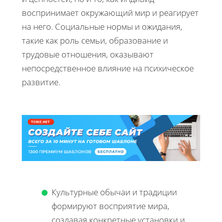
воспринимает окружающий мир и реагирует
на него. Социальные нормы и ожидания,
такие как роль семьи, образование и
трудовые отношения, оказывают
непосредственное влияние на психическое
развитие.
Культурные обычаи и традиции
формируют восприятие мира,
создавая конкретные установки и