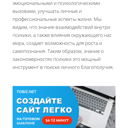
эмоциональными и психологическими
вызовами, улучшать личные и
профессиональные аспекты жизни. Мы
видим, что знание взаимодействий внутри
психики, а также влияния окружающего нас
мира, создает возможность для роста и
самопознания. Таким образом, знание о
закономерностях психики это мощный
инструмент в поиске личного благополучия.