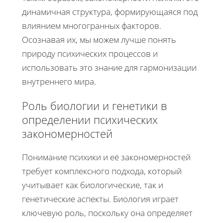
динамичная структура, формирующаяся под
влиянием многогранных факторов.
Осознавая их, мы можем лучше понять
природу психических процессов и
использовать это знание для гармонизации
внутреннего мира.
Роль биологии и генетики в
определении психических
закономерностей
Понимание психики и её закономерностей
требует комплексного подхода, который
учитывает как биологические, так и
генетические аспекты. Биология играет
ключевую роль, поскольку она определяет