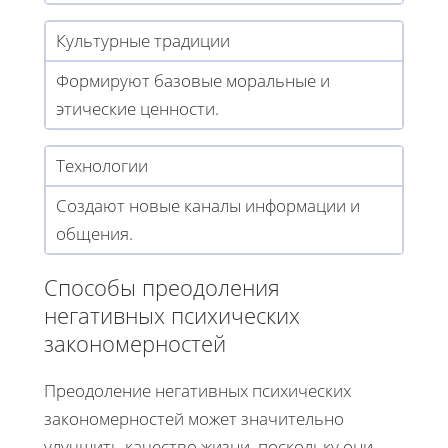
Культурные традиции
Формируют базовые моральные и
этические ценности.
Технологии
Создают новые каналы информации и
общения.
Способы преодоления
негативных психических
закономерностей
Преодоление негативных психических
закономерностей может значительно
улучшить качество жизни, поскольку они