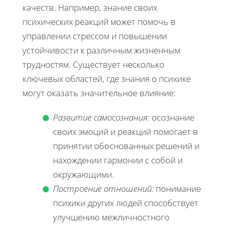
качеств. Например, знание своих
психических реакций может помочь в
управлении стрессом и повышении
устойчивости к различным жизненным
трудностям. Существует несколько
ключевых областей, где знания о психике
могут оказать значительное влияние:
Развитие самосознания:
осознание
своих эмоций и реакций помогает в
принятии обоснованных решений и
нахождении гармонии с собой и
окружающими.
Построение отношений:
понимание
психики других людей способствует
улучшению межличностного