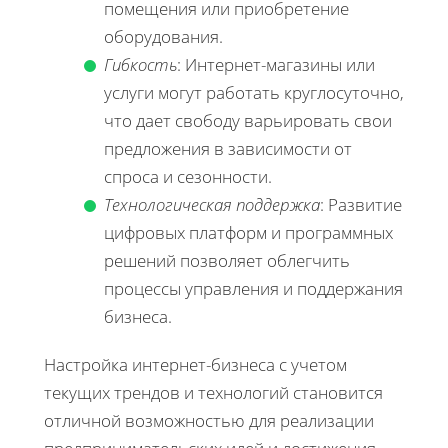
помещения или приобретение
оборудования.
Гибкость
: Интернет-магазины или
услуги могут работать круглосуточно,
что дает свободу варьировать свои
предложения в зависимости от
спроса и сезонности.
Технологическая поддержка
: Развитие
цифровых платформ и программных
решений позволяет облегчить
процессы управления и поддержания
бизнеса.
Настройка интернет-бизнеса с учетом
текущих трендов и технологий становится
отличной возможностью для реализации