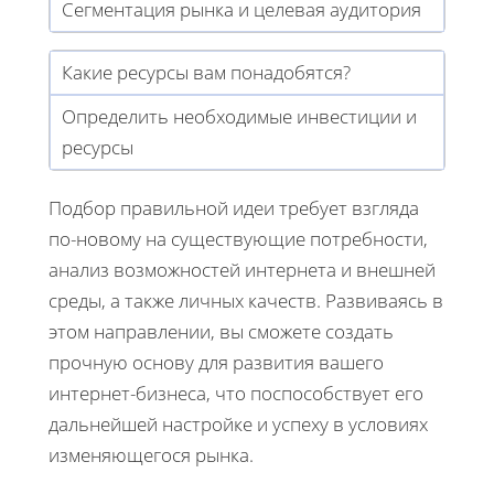
Сегментация рынка и целевая аудитория
Какие ресурсы вам понадобятся?
Определить необходимые инвестиции и
ресурсы
Подбор правильной идеи требует взгляда
по-новому на существующие потребности,
анализ возможностей интернета и внешней
среды, а также личных качеств. Развиваясь в
этом направлении, вы сможете создать
прочную основу для развития вашего
интернет-бизнеса, что поспособствует его
дальнейшей настройке и успеху в условиях
изменяющегося рынка.