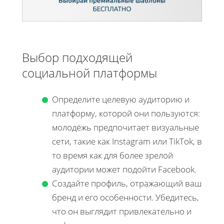
Выбор подходящей
социальной платформы
Определите целевую аудиторию и
платформу, которой они пользуются:
молодёжь предпочитает визуальные
сети, такие как Instagram или TikTok, в
то время как для более зрелой
аудитории может подойти Facebook.
Создайте профиль, отражающий ваш
бренд и его особенности. Убедитесь,
что он выглядит привлекательно и