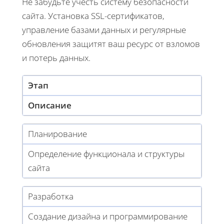
Не забудьте учесть систему безопасности
сайта. Установка SSL-сертификатов,
управление базами данных и регулярные
обновления защитят ваш ресурс от взломов
и потерь данных.
Этап
Описание
Планирование
Определение функционала и структуры
сайта
Разработка
Создание дизайна и программирование