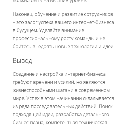
должно быть на высшем уровне.
Наконец, обучение и развитие сотрудников
– это залог успеха вашего интернет-бизнеса
в будущем. Уделяйте внимание
профессиональному росту команды и не
бойтесь внедрять новые технологии и идеи.
Вывод
Создание и настройка интернет-бизнеса
требуют времени и усилий, но являются
жизнеспособными шагами в современном
мире. Успех в этом начинании складывается
из ряда последовательных действий. Поиск
подходящей идеи, разработка детального
бизнес-плана, компетентная техническая