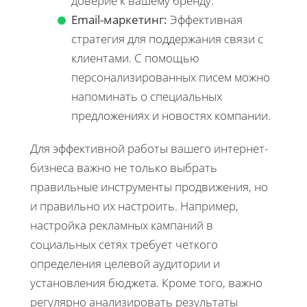
доверие к вашему бренду.
Email-маркетинг:
Эффективная
стратегия для поддержания связи с
клиентами. С помощью
персонализированных писем можно
напоминать о специальных
предложениях и новостях компании.
Для эффективной работы вашего интернет-
бизнеса важно не только выбрать
правильные инструменты продвижения, но
и правильно их настроить. Например,
настройка рекламных кампаний в
социальных сетях требует четкого
определения целевой аудитории и
установления бюджета. Кроме того, важно
регулярно анализировать результаты