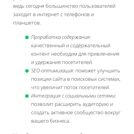
ведь сегодня большинство пользователей
заходит в интернет с телефонов и
планшетов.
Проработка содержания
:
качественный и содержательный
контент необходим для привлечения
и удержания посетителей.
SEO-оптимизация
: поможет улучшить
позиции сайта в поисковых системах,
что увеличит поток посетителей.
Интеграция с социальными сетями
:
позволит расширить аудиторию и
создать активное сообщество вокруг
вашего бизнеса.