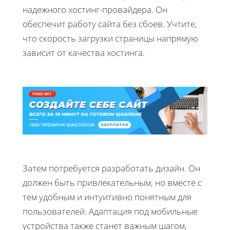
надежного хостинг-провайдера. Он
обеспечит работу сайта без сбоев. Учтите,
что скорость загрузки страницы напрямую
зависит от качества хостинга.
Затем потребуется разработать дизайн. Он
должен быть привлекательным, но вместе с
тем удобным и интуитивно понятным для
пользователей. Адаптация под мобильные
устройства также станет важным шагом,