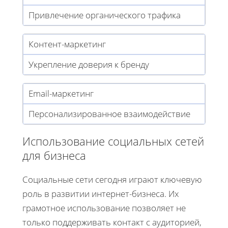
Привлечение органического трафика
Контент-маркетинг
Укрепление доверия к бренду
Email-маркетинг
Персонализированное взаимодействие
Использование социальных сетей
для бизнеса
Социальные сети сегодня играют ключевую
роль в развитии интернет-бизнеса. Их
грамотное использование позволяет не
только поддерживать контакт с аудиторией,