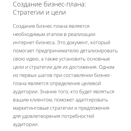
Создание бизнес-плана:
Стратегии и цели
Создание бизнес-плана является
необходимым этапом в реализации
интернет-бизнеса. Это документ, который
помогает предпринимателю детализировать
свою идею, а также установить основные
цели и стратегии для их достижения. Одним
из первых шагов при составлении бизнес-
плана является определение целевой
аудитории. Знание того, кто будет являться
вашим клиентом, поможет адаптировать
маркетинговые стратегии и предложения
для удовлетворения потребностей
аудитории.