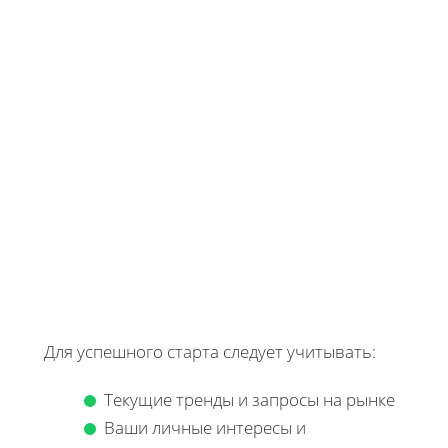
Для успешного старта следует учитывать:
Текущие тренды и запросы на рынке
Ваши личные интересы и