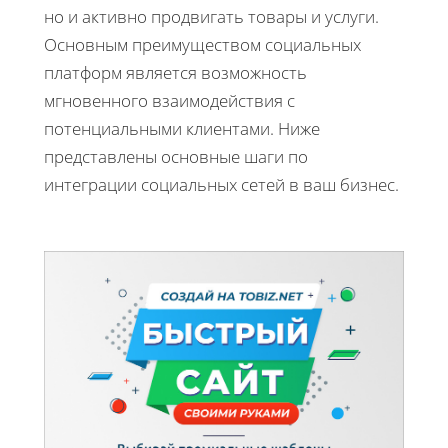
но и активно продвигать товары и услуги.
Основным преимуществом социальных
платформ является возможность
мгновенного взаимодействия с
потенциальными клиентами. Ниже
представлены основные шаги по
интеграции социальных сетей в ваш бизнес.