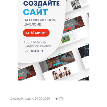
Дата публикации: 26-02-2026
176