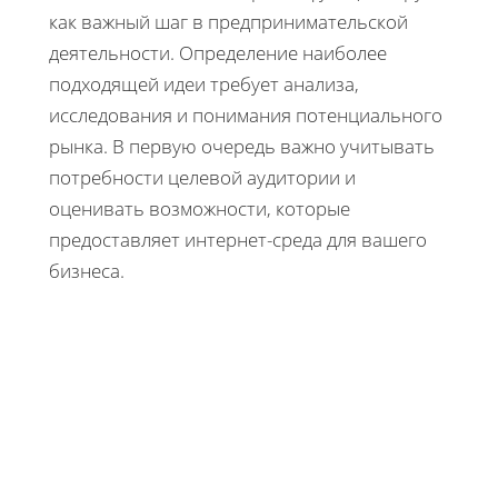
как важный шаг в предпринимательской
деятельности. Определение наиболее
подходящей идеи требует анализа,
исследования и понимания потенциального
рынка. В первую очередь важно учитывать
потребности целевой аудитории и
оценивать возможности, которые
предоставляет интернет-среда для вашего
бизнеса.