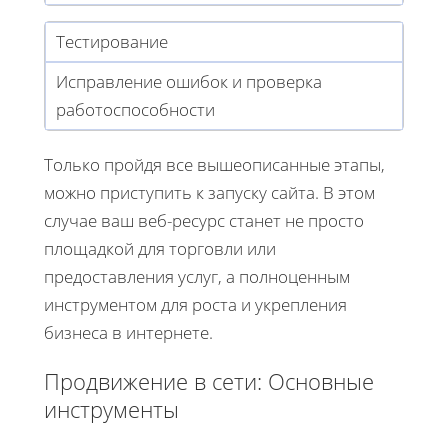
Тестирование
Исправление ошибок и проверка
работоспособности
Только пройдя все вышеописанные этапы,
можно приступить к запуску сайта. В этом
случае ваш веб-ресурс станет не просто
площадкой для торговли или
предоставления услуг, а полноценным
инструментом для роста и укрепления
бизнеса в интернете.
Продвижение в сети: Основные
инструменты