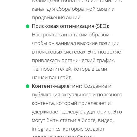
взаимодействовать с клиентами. Это
канал для сбора обратной связи и
продвижения акций.
Поисковая оптимизация (SEO):
Настройка сайта таким образом,
чтобы он занимал высокие позиции
в поисковых системах. Это позволяет
привлекать органический трафик,
т.е. посетителей, которые сами
нашли ваш сайт.
Контент-маркетинг:
Создание и
публикация актуального и полезного
контента, который привлекает и
удерживает целевую аудиторию. Это
могут быть статьи в блоге, видео,
infographics, которые создают