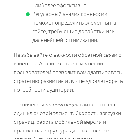
наиболее эффективно.
Регулярный анализ конверсии
поможет определить элементы на
сайте, требующие доработки или
дальнейшей оптимизации.
Не забывайте о важности обратной связи от
клиентов. Анализ отзывов и мнений
пользователей позволит вам адаптировать
стратегию развития и лучше удовлетворять
потребности аудитории.
Техническая
оптимизация
сайта – это еще
один ключевой элемент. Скорость загрузки
страниц, работа мобильной версии и
правильная структура данных – все это