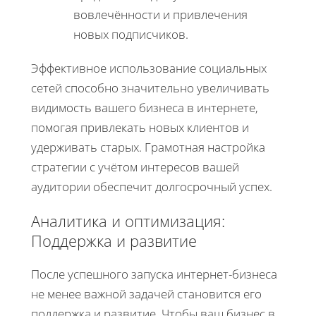
вовлечённости и привлечения
новых подписчиков.
Эффективное использование социальных
сетей способно значительно увеличивать
видимость вашего бизнеса в интернете,
помогая привлекать новых клиентов и
удерживать старых. Грамотная настройка
стратегии с учётом интересов вашей
аудитории обеспечит долгосрочный успех.
Аналитика и оптимизация:
Поддержка и развитие
После успешного запуска интернет-бизнеса
не менее важной задачей становится его
поддержка и развитие. Чтобы ваш бизнес в