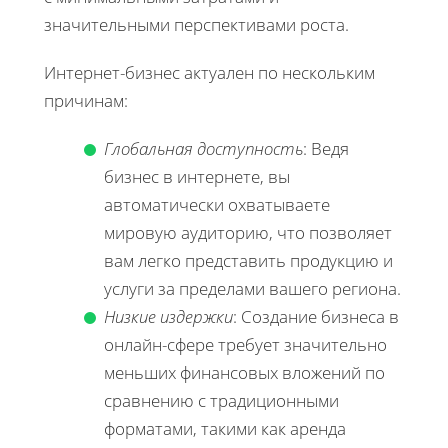
значительными перспективами роста.
Интернет-бизнес актуален по нескольким
причинам:
Глобальная доступность
: Ведя
бизнес в интернете, вы
автоматически охватываете
мировую аудиторию, что позволяет
вам легко представить продукцию и
услуги за пределами вашего региона.
Низкие издержки
: Создание бизнеса в
онлайн-сфере требует значительно
меньших финансовых вложений по
сравнению с традиционными
форматами, такими как аренда