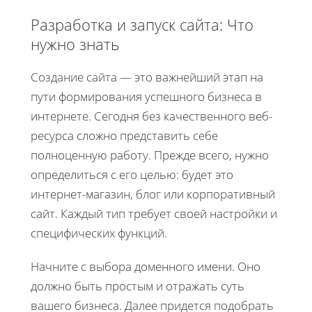
Разработка и запуск сайта: Что
нужно знать
Создание сайта — это важнейший этап на
пути формирования успешного бизнеса в
интернете. Сегодня без качественного веб-
ресурса сложно представить себе
полноценную работу. Прежде всего, нужно
определиться с его целью: будет это
интернет-магазин, блог или корпоративный
сайт. Каждый тип требует своей настройки и
специфических функций.
Начните с выбора доменного имени. Оно
должно быть простым и отражать суть
вашего бизнеса. Далее придется подобрать