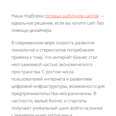
Наша подборка
готовых шаблонов сайтов
—
идеальное решение, если вы хотите сайт без
помощи дизайнера.
В современном мире скорость развития
технологий и стереотипов потребления
привела к тому, что интернет-бизнес стал
неотъемлемой частью экономического
пространства. С ростом числа
пользователей интернета и развитием
цифровой инфраструктуры, возможности для
предпринимательства неограниченны. В
частности, малый бизнес и стартапы
получают уникальный шанс войти на рынок
с минимальными затратами и