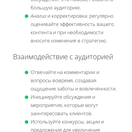
большую аудиторию.
Анализ
и корректировка: регулярно
оценивайте эффективность вашего
контента и при необходимости
вносите изменения в стратегию.
Взаимодействие с аудиторией
Отвечайте на комментарии и
вопросы вовремя, создавая
ощущение заботы и вовлечённости.
Инициируйте обсуждения и
мероприятия, которые могут
заинтересовать клиентов.
Используйте конкурсы, акции и
предложения для увеличения