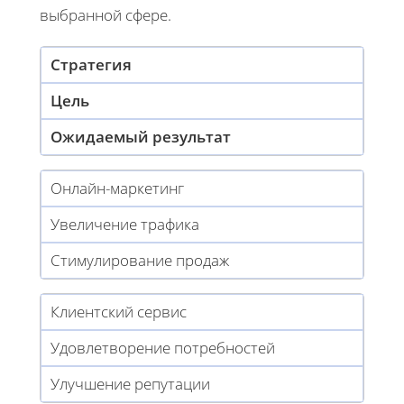
выбранной сфере.
Стратегия
Цель
Ожидаемый результат
Онлайн-маркетинг
Увеличение трафика
Стимулирование продаж
Клиентский сервис
Удовлетворение потребностей
Улучшение репутации