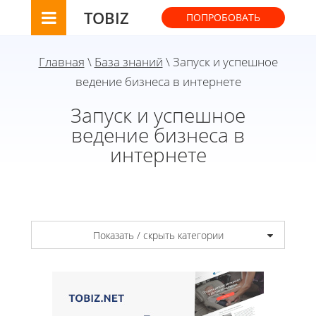
TOBIZ
ПОПРОБОВАТЬ
Главная
\
База знаний
\ Запуск и успешное
ведение бизнеса в интернете
Запуск и успешное
ведение бизнеса в
интернете
Показать / скрыть категории