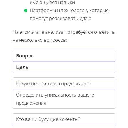
имеющиеся навыки
Платформы и технологии, которые
помогут реализовать идею
На этом этапе анализа потребуется ответить
на несколько вопросов:
Вопрос
Цель
Какую ценность вы предлагаете?
Определить уникальность вашего
предложения
Кто ваши будущие клиенты?