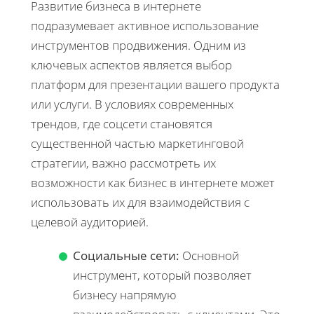
Развитие бизнеса в интернете
подразумевает активное использование
инструментов продвижения. Одним из
ключевых аспектов является выбор
платформ для презентации вашего продукта
или услуги. В условиях современных
трендов, где соцсети становятся
существенной частью маркетинговой
стратегии, важно рассмотреть их
возможности как бизнес в интернете может
использовать их для взаимодействия с
целевой аудиторией.
Социальные сети:
Основной
инструмент, который позволяет
бизнесу напрямую