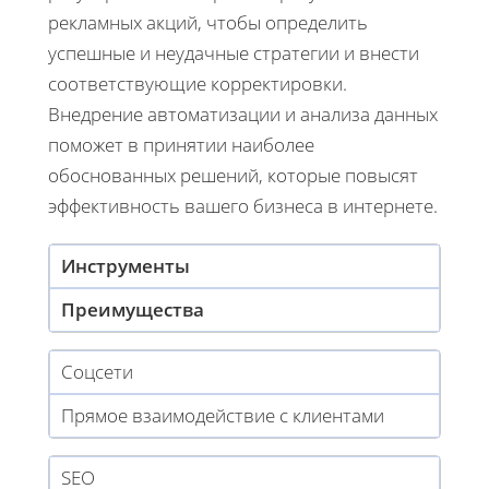
рекламных акций, чтобы определить
успешные и неудачные стратегии и внести
соответствующие корректировки.
Внедрение автоматизации и анализа данных
поможет в принятии наиболее
обоснованных решений, которые повысят
эффективность вашего бизнеса в интернете.
Инструменты
Преимущества
Соцсети
Прямое взаимодействие с клиентами
SEO