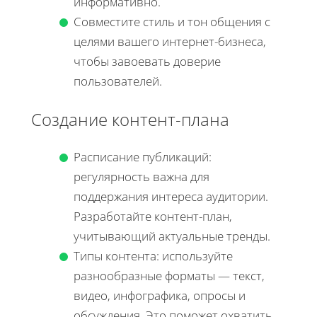
информативно.
Совместите стиль и тон общения с
целями вашего интернет-бизнеса,
чтобы завоевать доверие
пользователей.
Создание контент-плана
Расписание публикаций:
регулярность важна для
поддержания интереса аудитории.
Разработайте контент-план,
учитывающий актуальные тренды.
Типы контента: используйте
разнообразные форматы — текст,
видео, инфографика, опросы и
обсуждения. Это поможет охватить