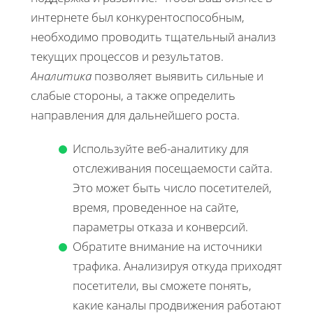
интернете был конкурентоспособным,
необходимо проводить тщательный анализ
текущих процессов и результатов.
Аналитика
позволяет выявить сильные и
слабые стороны, а также определить
направления для дальнейшего роста.
Используйте веб-аналитику для
отслеживания посещаемости сайта.
Это может быть число посетителей,
время, проведенное на сайте,
параметры отказа и конверсий.
Обратите внимание на источники
трафика. Анализируя откуда приходят
посетители, вы сможете понять,
какие каналы продвижения работают