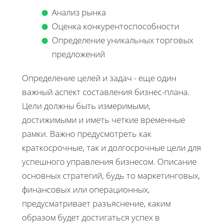
Анализ рынка
Оценка конкурентоспособности
Определение уникальных торговых
предложений
Определение целей и задач - еще один
важный аспект составления бизнес-плана.
Цели должны быть измеримыми,
достижимыми и иметь четкие временные
рамки. Важно предусмотреть как
краткосрочные, так и долгосрочные цели для
успешного управления бизнесом. Описание
основных стратегий, будь то маркетинговых,
финансовых или операционных,
предусматривает разъяснение, каким
образом будет достигаться успех в