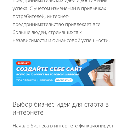
предпринимательских идей и достижения
успеха. С учетом изменений в привычках
потребителей, интернет-
предпринимательство привлекает всё
больше людей, стремящихся к
независимости и финансовой успешности.
Выбор бизнес-идеи для старта в
интернете
Начало бизнеса в интернете функционирует