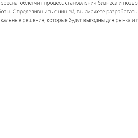
ересна, облегчит процесс становления бизнеса и позво
боты. Определившись с нишей, вы сможете разработать
кальные решения, которые будут выгодны для рынка и 