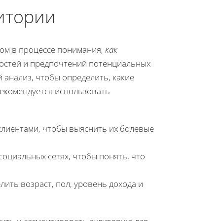
итории
ом в процессе понимания,
как
ностей и предпочтений потенциальных
 анализ, чтобы определить, какие
рекомендуется использовать
лиентами, чтобы выяснить их болевые
социальных сетях, чтобы понять, что
ить возраст, пол, уровень дохода и