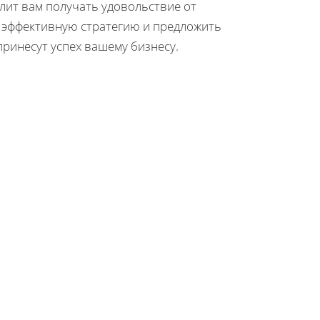
лит вам получать удовольствие от
 эффективную стратегию и предложить
принесут успех вашему бизнесу.