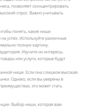
знеса, позволяет сконцентрировать
 высокий спрос. Важно учитывать
 чтобы понять, какие ниши
 на успех. Используйте различные
имально полную картину.
 аудитория. Изучите их интересы,
товары или услуги, которые будут
анной нише. Если она слишком высокая,
нки. Однако, если вы уверены в
преимуществах, это может стать
нции. Выбор ниши, которая вам