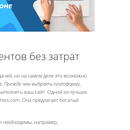
нтов без затрат
ачей, но на самом деле это возможно
в.
Прежде чем выбрать платформу,
выполнять ваш сайт. Одной из лучших
ress.com. Она предлагает богатый
и необходимы, например,