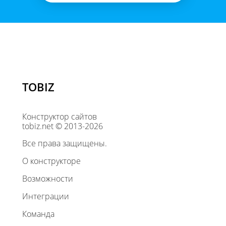
TOBIZ
Конструктор сайтов
tobiz.net © 2013-2026
Все права защищены.
О конструкторе
Возможности
Интеграции
Команда