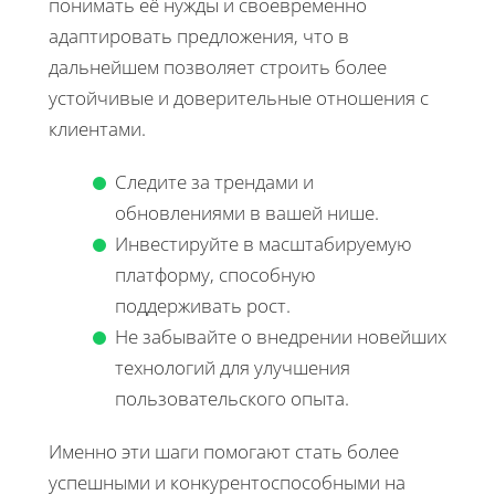
понимать её нужды и своевременно
адаптировать предложения, что в
дальнейшем позволяет строить более
устойчивые и доверительные отношения с
клиентами.
Следите за трендами и
обновлениями в вашей нише.
Инвестируйте в масштабируемую
платформу, способную
поддерживать рост.
Не забывайте о внедрении новейших
технологий для улучшения
пользовательского опыта.
Именно эти шаги помогают стать более
успешными и конкурентоспособными на