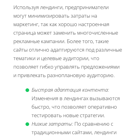
Используя лендинги, предприниматели
могут минимизировать затраты на
маркетинг, так как хорошо настроенная
страница может заменить многочисленные
рекламные кампании. Более того, такие
сайты отлично адаптируются под различные
тематики и целевые аудитории, что
позволяет гибко управлять предложениями
и привлекать разноплановую аудиторию.
Быстрая адаптация контента:
Изменения в лендингах вызываются
быстро, что позволяет оперативно
тестировать новые стратегии.
Низкие затраты:
По сравнению с
традиционными сайтами, лендинги