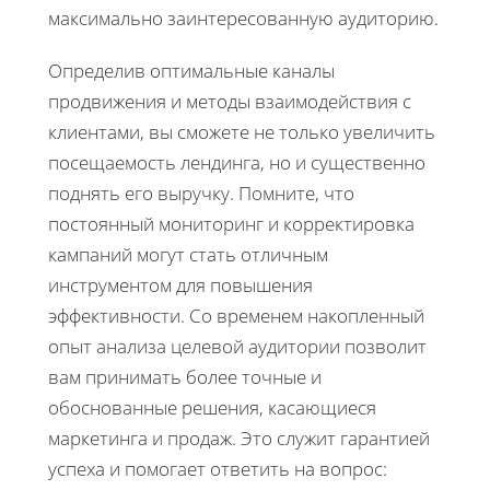
максимально заинтересованную аудиторию.
Определив оптимальные каналы
продвижения и методы взаимодействия с
клиентами, вы сможете не только увеличить
посещаемость лендинга, но и существенно
поднять его выручку. Помните, что
постоянный мониторинг и корректировка
кампаний могут стать отличным
инструментом для повышения
эффективности. Со временем накопленный
опыт анализа целевой аудитории позволит
вам принимать более точные и
обоснованные решения, касающиеся
маркетинга и продаж. Это служит гарантией
успеха и помогает ответить на вопрос: