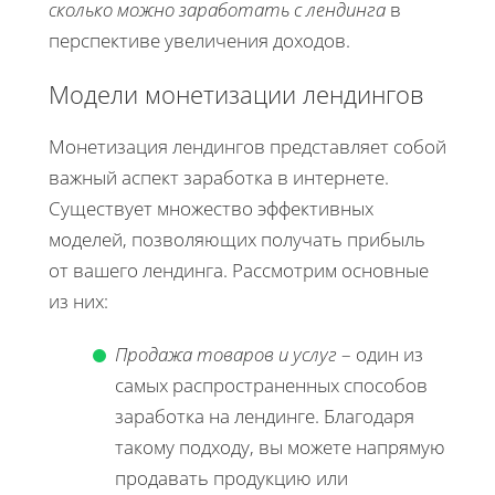
сколько можно заработать с лендинга
в
перспективе увеличения доходов.
Модели монетизации лендингов
Монетизация лендингов представляет собой
важный аспект заработка в интернете.
Существует множество эффективных
моделей, позволяющих получать прибыль
от вашего лендинга. Рассмотрим основные
из них:
Продажа товаров и услуг
– один из
самых распространенных способов
заработка на лендинге. Благодаря
такому подходу, вы можете напрямую
продавать продукцию или