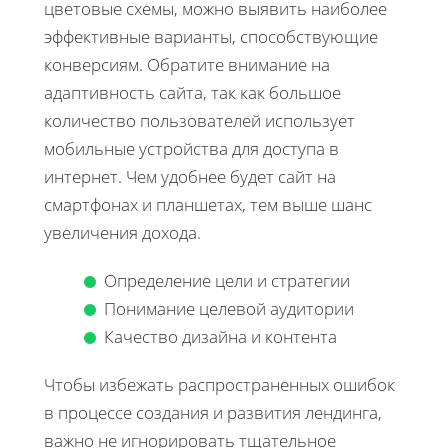
цветовые схемы, можно выявить наиболее
эффективные варианты, способствующие
конверсиям. Обратите внимание на
адаптивность сайта, так как большое
количество пользователей использует
мобильные устройства для доступа в
интернет. Чем удобнее будет сайт на
смартфонах и планшетах, тем выше шанс
увеличения дохода.
Определение цели и стратегии
Понимание целевой аудитории
Качество дизайна и контента
Чтобы избежать распространенных ошибок
в процессе создания и развития лендинга,
важно не игнорировать тщательное