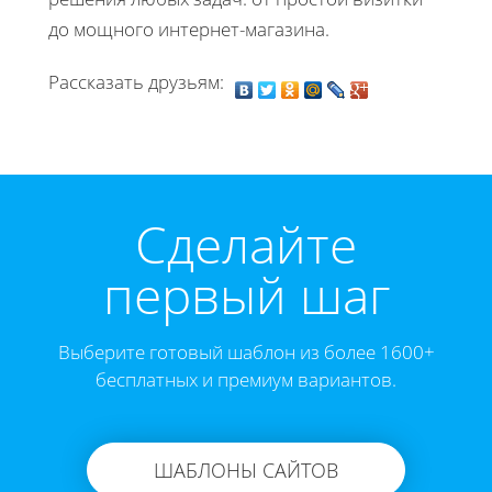
до мощного интернет-магазина.
Рассказать друзьям:
Cделайте
первый шаг
Выберите готовый шаблон из более 1600+
бесплатных и премиум вариантов.
ШАБЛОНЫ САЙТОВ