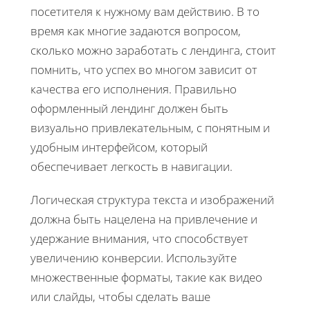
посетителя к нужному вам действию. В то
время как многие задаются вопросом,
сколько можно заработать с лендинга, стоит
помнить, что успех во многом зависит от
качества его исполнения. Правильно
оформленный лендинг должен быть
визуально привлекательным, с понятным и
удобным интерфейсом, который
обеспечивает легкость в навигации.
Логическая структура текста и изображений
должна быть нацелена на привлечение и
удержание внимания, что способствует
увеличению конверсии. Используйте
множественные форматы, такие как видео
или слайды, чтобы сделать ваше