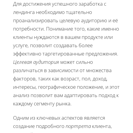
Для достижения успешного заработка с
лендинга необходимо тщательно
проанализировать целевую аудиторию и её
потребности. Понимание того, какие именно
клиенты нуждаются в вашем продукте или
услуге, позволит создавать более
эффективно таргетированные предложения.
Целевая аудитория
может сильно
различаться в зависимости от множества
факторов, таких как возраст, пол, доход,
интересы, географическое положение, и этот
анализ позволит вам адаптировать подход к
каждому сегменту рынка.
Одним из ключевых аспектов является
создание подробного
портрета
клиента,