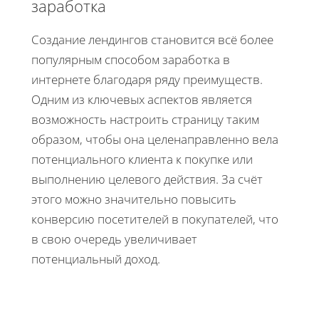
заработка
Создание лендингов становится всё более
популярным способом заработка в
интернете благодаря ряду преимуществ.
Одним из ключевых аспектов является
возможность настроить страницу таким
образом, чтобы она целенаправленно вела
потенциального клиента к покупке или
выполнению целевого действия. За счёт
этого можно значительно повысить
конверсию посетителей в покупателей, что
в свою очередь увеличивает
потенциальный доход.