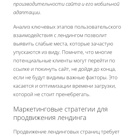
производительности сайта и его мобильной
адаптации
.
Анализ ключевых этапов пользовательского
взаимодействия с лендингом позволит
выявить слабые места, которые зачастую
упускаются из виду. Помните, что многие
потенциальные клиенты могут перейти по
ссылке и покинуть сайт, не дойдя до конца,
если не будут видимы важные факторы. Это
касается и оптимизации времени загрузки,
которой не стоит пренебрегать.
Маркетинговые стратегии для
продвижения лендинга
Продвижение лендинговых страниц требует