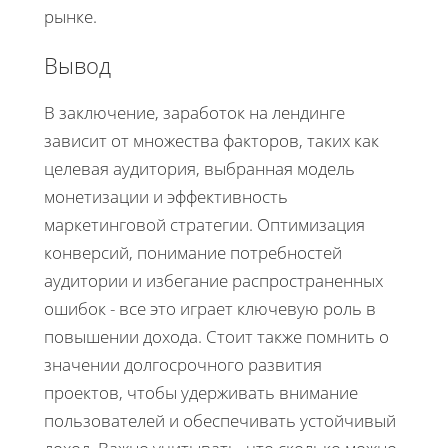
рынке.
Вывод
В заключение, заработок на лендинге
зависит от множества факторов, таких как
целевая аудитория, выбранная модель
монетизации и эффективность
маркетинговой стратегии. Оптимизация
конверсий, понимание потребностей
аудитории и избегание распространенных
ошибок - все это играет ключевую роль в
повышении дохода. Стоит также помнить о
значении долгосрочного развития
проектов, чтобы удерживать внимание
пользователей и обеспечивать устойчивый