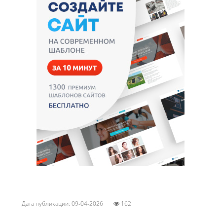
Дата публикации: 09-04-2026
162