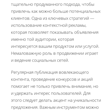
тщательно продуманного подхода, чтобы
привлечь как можно больше потенциальных
клиентов. Одна из ключевых стратегий —
использование контекстной рекламы,
которая позволяет показывать объявления
именно той аудитории, которая
интересуется вашим продуктом или услугой.
Немаловажную роль в продвижении играет
и ведение социальных сетей.
Регулярная публикация вовлекающего
контента, проведение конкурсов и акций
помогает не только привлечь внимание, но
и удержать интерес пользователей. Для
этого следует делать акцент на уникальности
предложения. Важным инструментом можно