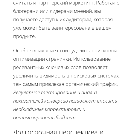
считать и партнерский маркетинг. Работая с
блогерами или лидерами мнений, вы
получаете доступ к их аудитории, которая
уже может быть заинтересована в вашем
продукте.
Особое внимание стоит уделить поисковой
оптимизации странички. Использование
релевантных ключевых слов позволяет
увеличить видимость в поисковых системах,
тем самым привлекая органический трафик.
Регулярное тестирование и анализ
показателей конверсии позволяют вносить
необходимые корректировки и
оптимизировать бюджет.
Долгосрочная перспектива и