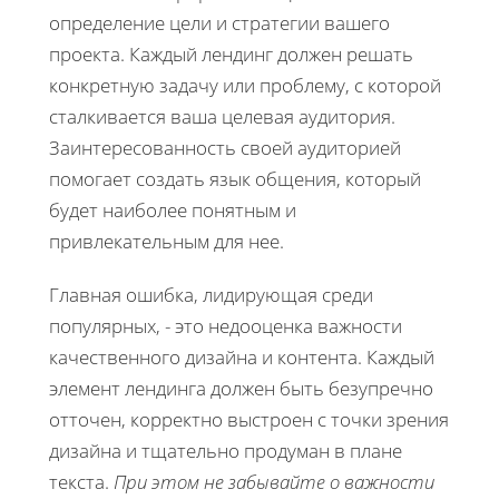
определение цели и стратегии вашего
проекта. Каждый лендинг должен решать
конкретную задачу или проблему, с которой
сталкивается ваша целевая аудитория.
Заинтересованность своей аудиторией
помогает создать язык общения, который
будет наиболее понятным и
привлекательным для нее.
Главная ошибка, лидирующая среди
популярных, - это недооценка важности
качественного дизайна и контента. Каждый
элемент лендинга должен быть безупречно
отточен, корректно выстроен с точки зрения
дизайна и тщательно продуман в плане
текста.
При этом не забывайте о важности