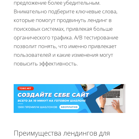
предложение более убедительным.
Внимательно подберите ключевые слова,
которые помогут продвинуть лендинг в
поисковых системах, привлекая больше
органического трафика. А/B тестирование
позволит понять, что именно привлекает
пользователей и какие изменения могут
повысить эффективность.
Преимущества лендингов для