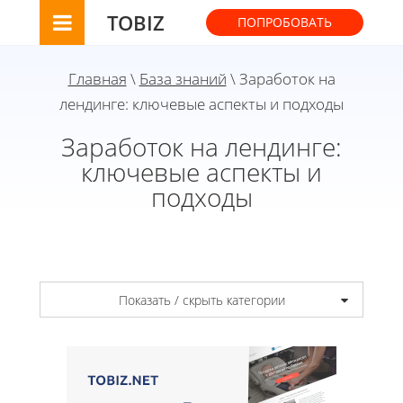
TOBIZ
ПОПРОБОВАТЬ
Главная
\
База знаний
\ Заработок на
лендинге: ключевые аспекты и подходы
Заработок на лендинге:
ключевые аспекты и
подходы
Показать / скрыть категории