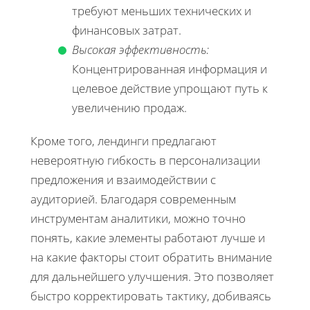
требуют меньших технических и
финансовых затрат.
Высокая эффективность:
Концентрированная информация и
целевое действие упрощают путь к
увеличению продаж.
Кроме того, лендинги предлагают
невероятную гибкость в персонализации
предложения и взаимодействии с
аудиторией. Благодаря современным
инструментам аналитики, можно точно
понять, какие элементы работают лучше и
на какие факторы стоит обратить внимание
для дальнейшего улучшения. Это позволяет
быстро корректировать тактику, добиваясь