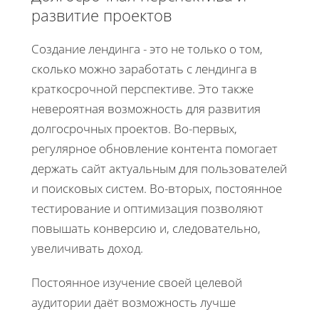
развитие проектов
Создание лендинга - это не только о том,
сколько можно заработать с лендинга в
краткосрочной перспективе. Это также
невероятная возможность для развития
долгосрочных проектов. Во-первых,
регулярное обновление контента помогает
держать сайт актуальным для пользователей
и поисковых систем. Во-вторых, постоянное
тестирование и оптимизация позволяют
повышать конверсию и, следовательно,
увеличивать доход.
Постоянное изучение своей целевой
аудитории даёт возможность лучше