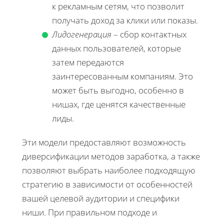
к рекламным сетям, что позволит
получать доход за клики или показы.
Лидогенерация
– сбор контактных
данных пользователей, которые
затем передаются
заинтересованным компаниям. Это
может быть выгодно, особенно в
нишах, где ценятся качественные
лиды.
Эти модели предоставляют возможность
диверсификации методов заработка, а также
позволяют выбрать наиболее подходящую
стратегию в зависимости от особенностей
вашей целевой аудитории и специфики
ниши. При правильном подходе и