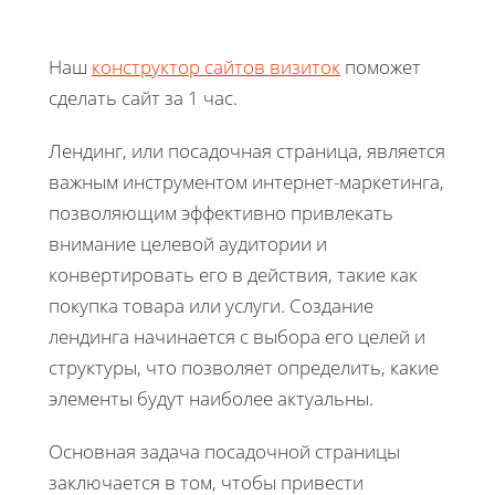
Наш
конструктор сайтов визиток
поможет
сделать сайт за 1 час.
Лендинг, или посадочная страница, является
важным инструментом интернет-маркетинга,
позволяющим эффективно привлекать
внимание целевой аудитории и
конвертировать его в действия, такие как
покупка товара или услуги. Создание
лендинга начинается с выбора его целей и
структуры, что позволяет определить, какие
элементы будут наиболее актуальны.
Основная задача посадочной страницы
заключается в том, чтобы привести