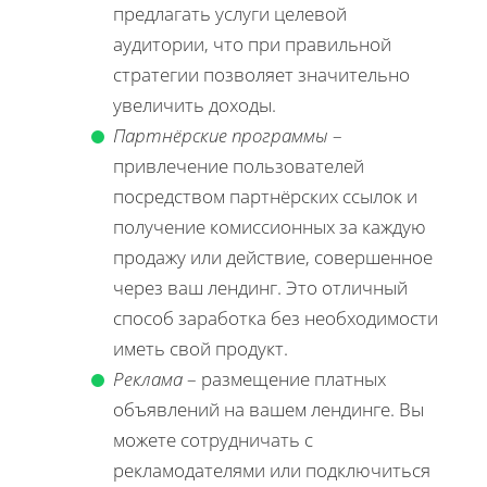
предлагать услуги целевой
аудитории, что при правильной
стратегии позволяет значительно
увеличить доходы.
Партнёрские программы
–
привлечение пользователей
посредством партнёрских ссылок и
получение комиссионных за каждую
продажу или действие, совершенное
через ваш лендинг. Это отличный
способ заработка без необходимости
иметь свой продукт.
Реклама
– размещение платных
объявлений на вашем лендинге. Вы
можете сотрудничать с
рекламодателями или подключиться