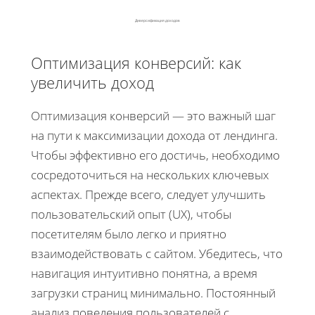
Диверсификация доходов
Оптимизация конверсий: как
увеличить доход
Оптимизация конверсий — это важный шаг
на пути к максимизации дохода от лендинга.
Чтобы эффективно его достичь, необходимо
сосредоточиться на нескольких ключевых
аспектах. Прежде всего, следует улучшить
пользовательский опыт (UX), чтобы
посетителям было легко и приятно
взаимодействовать с сайтом. Убедитесь, что
навигация интуитивно понятна, а время
загрузки страниц минимально. Постоянный
анализ поведения пользователей с