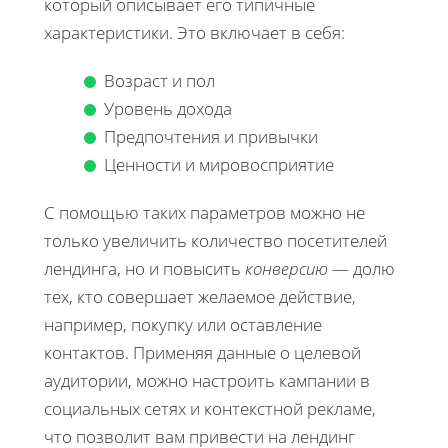
который описывает его типичные
характеристики. Это включает в себя:
Возраст и пол
Уровень дохода
Предпочтения и привычки
Ценности и мировосприятие
С помощью таких параметров можно не
только увеличить количество посетителей
лендинга, но и повысить
конверсию
— долю
тех, кто совершает желаемое действие,
например, покупку или оставление
контактов. Применяя данные о целевой
аудитории, можно настроить кампании в
социальных сетях и контекстной рекламе,
что позволит вам привести на лендинг