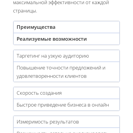
максимальной эффективности от каждой
страницы.
Преимущества
Реализуемые возможности
Таргетинг на узкую аудиторию
Повышение точности предложений и
удовлетворенности клиентов
Скорость создания
Быстрое приведение бизнеса в онлайн
Измеримость результатов