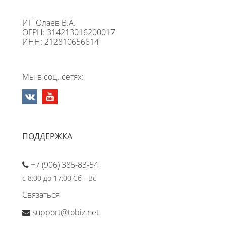
ИП Олаев В.А.
ОГРН: 314213016200017
ИНН: 212810656614
Мы в соц. сетях:
ПОДДЕРЖКА
+7 (906) 385-83-54
с 8:00 до 17:00 Сб - Вс
Связаться
support@tobiz.net