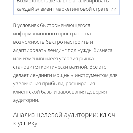
Возможность детально анализировать
каждый элемент маркетинговой стратегии
В условиях быстроменяющегося
информационного пространства
возможность быстро настроить и
адаптировать лендинг под нужды бизнеса
или изменившиеся условия рынка
становится критически важной. Всё это
делает лендинги мощным инструментом для
увеличения прибыли, расширения
клиентской базы и завоевания доверия
аудитории.
Анализ целевой аудитории: ключ
к успеху